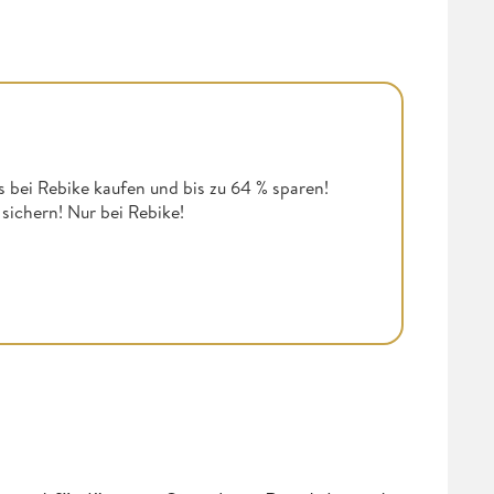
es bei Rebike kaufen und bis zu 64 % sparen!
sichern! Nur bei Rebike!