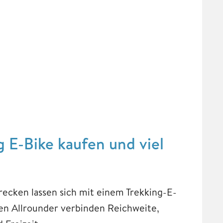
g E-Bike kaufen und viel
recken lassen sich mit einem Trekking-E-
hen Allrounder verbinden Reichweite,