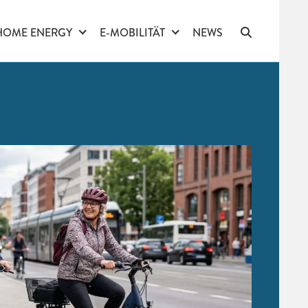
HOME ENERGY
E-MOBILITÄT
NEWS