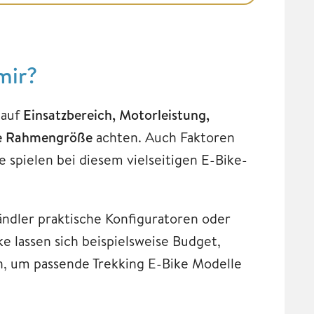
mir?
 auf
Einsatzbereich, Motorleistung,
de Rahmengröße
achten. Auch Faktoren
spielen bei diesem vielseitigen E-Bike-
ändler praktische Konfiguratoren oder
e lassen sich beispielsweise Budget,
, um passende Trekking E-Bike Modelle