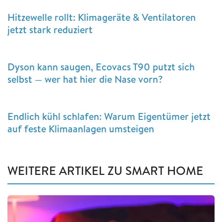
Hitzewelle rollt: Klimageräte & Ventilatoren
jetzt stark reduziert
Dyson kann saugen, Ecovacs T90 putzt sich
selbst — wer hat hier die Nase vorn?
Endlich kühl schlafen: Warum Eigentümer jetzt
auf feste Klimaanlagen umsteigen
WEITERE ARTIKEL ZU SMART HOME