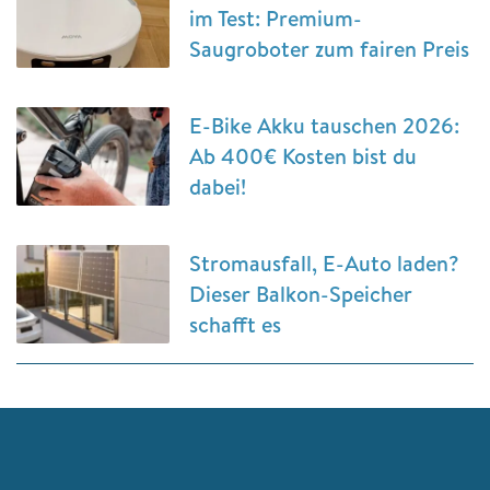
im Test: Premium-
Saugroboter zum fairen Preis
E-Bike Akku tauschen 2026:
Ab 400€ Kosten bist du
dabei!
Stromausfall, E-Auto laden?
Dieser Balkon-Speicher
schafft es