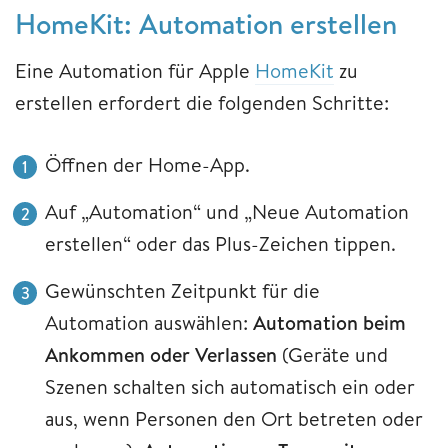
HomeKit: Automation erstellen
Eine Automation für Apple
HomeKit
zu
erstellen erfordert die folgenden Schritte:
Öffnen der Home-App.
Auf „Automation“ und „Neue Automation
erstellen“ oder das Plus-Zeichen tippen.
Gewünschten Zeitpunkt für die
Automation auswählen:
Automation beim
Ankommen oder Verlassen
(Geräte und
Szenen schalten sich automatisch ein oder
aus, wenn Personen den Ort betreten oder