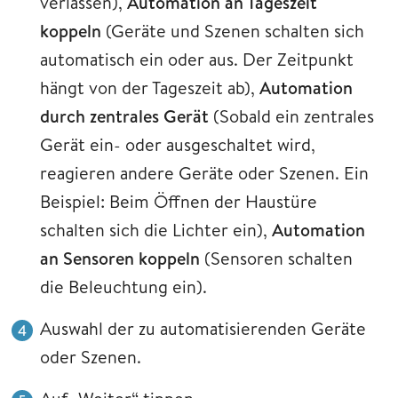
verlassen),
Automation an Tageszeit
koppeln
(Geräte und Szenen schalten sich
automatisch ein oder aus. Der Zeitpunkt
hängt von der Tageszeit ab),
Automation
durch zentrales Gerät
(Sobald ein zentrales
Gerät ein- oder ausgeschaltet wird,
reagieren andere Geräte oder Szenen. Ein
Beispiel: Beim Öffnen der Haustüre
schalten sich die Lichter ein),
Automation
an Sensoren koppeln
(Sensoren schalten
die Beleuchtung ein).
Auswahl der zu automatisierenden Geräte
oder Szenen.