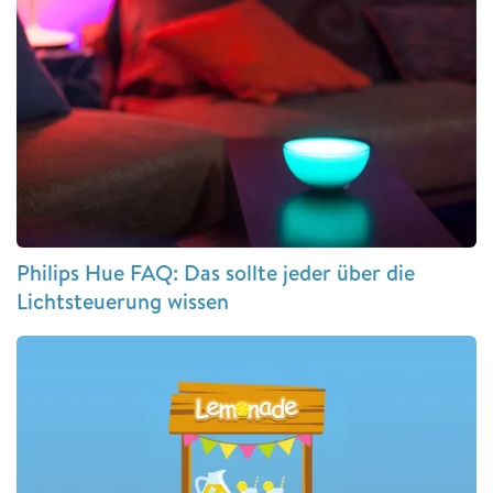
Philips Hue FAQ: Das sollte jeder über die
Lichtsteuerung wissen