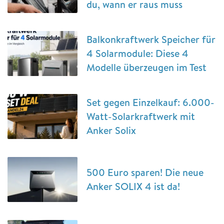
du, wann er raus muss
Balkonkraftwerk Speicher für
4 Solarmodule: Diese 4
Modelle überzeugen im Test
Set gegen Einzelkauf: 6.000-
Watt-Solarkraftwerk mit
Anker Solix
500 Euro sparen! Die neue
Anker SOLIX 4 ist da!