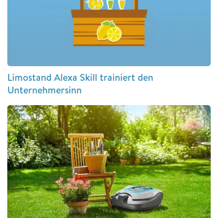
Limostand Alexa Skill trainiert den
Unternehmersinn