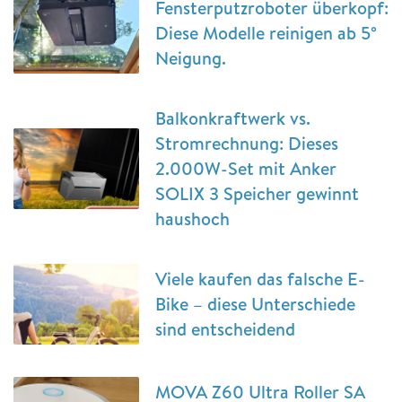
Fensterputzroboter überkopf:
Diese Modelle reinigen ab 5°
Neigung.
Balkonkraftwerk vs.
Stromrechnung: Dieses
2.000W-Set mit Anker
SOLIX 3 Speicher gewinnt
haushoch
Viele kaufen das falsche E-
Bike – diese Unterschiede
sind entscheidend
MOVA Z60 Ultra Roller SA