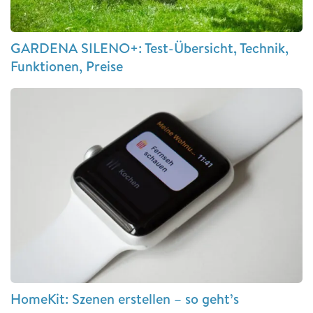
GARDENA SILENO+: Test-Übersicht, Technik,
Funktionen, Preise
HomeKit: Szenen erstellen – so geht’s