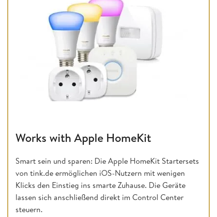
Works with Apple HomeKit
Smart sein und sparen: Die Apple HomeKit Startersets
von tink.de ermöglichen iOS-Nutzern mit wenigen
Klicks den Einstieg ins smarte Zuhause. Die Geräte
lassen sich anschließend direkt im Control Center
steuern.