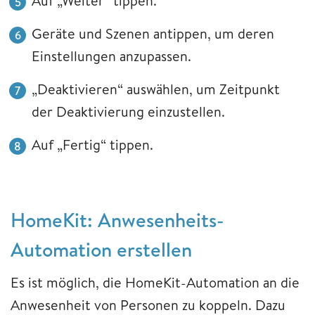
Auf „Weiter“ tippen.
Geräte und Szenen antippen, um deren
Einstellungen anzupassen.
„Deaktivieren“ auswählen, um Zeitpunkt
der Deaktivierung einzustellen.
Auf „Fertig“ tippen.
HomeKit: Anwesenheits-
Automation erstellen
Es ist möglich, die HomeKit-Automation an die
Anwesenheit von Personen zu koppeln. Dazu