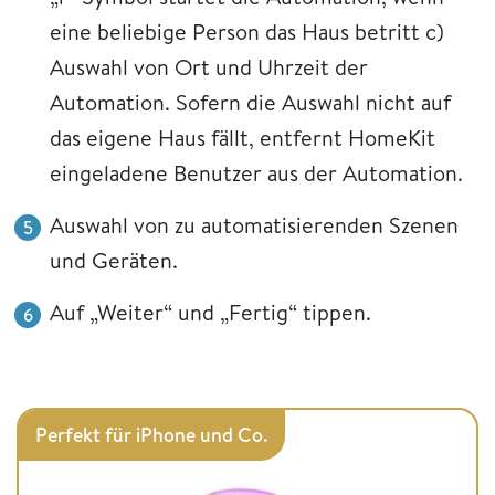
eine beliebige Person das Haus betritt c)
Auswahl von Ort und Uhrzeit der
Automation. Sofern die Auswahl nicht auf
das eigene Haus fällt, entfernt HomeKit
eingeladene Benutzer aus der Automation.
Auswahl von zu automatisierenden Szenen
und Geräten.
Auf „Weiter“ und „Fertig“ tippen.
Perfekt für iPhone und Co.