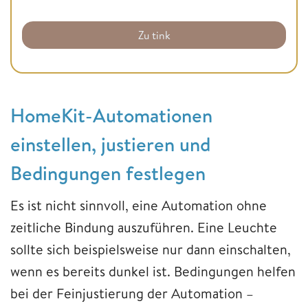
Zu tink
HomeKit-Automationen
einstellen, justieren und
Bedingungen festlegen
Es ist nicht sinnvoll, eine Automation ohne
zeitliche Bindung auszuführen. Eine Leuchte
sollte sich beispielsweise nur dann einschalten,
wenn es bereits dunkel ist. Bedingungen helfen
bei der Feinjustierung der Automation –