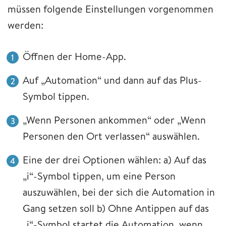
müssen folgende Einstellungen vorgenommen
werden:
Öffnen der Home-App.
Auf „Automation“ und dann auf das Plus-
Symbol tippen.
„Wenn Personen ankommen“ oder „Wenn
Personen den Ort verlassen“ auswählen.
Eine der drei Optionen wählen: a) Auf das
„i“-Symbol tippen, um eine Person
auszuwählen, bei der sich die Automation in
Gang setzen soll b) Ohne Antippen auf das
„i“-Symbol startet die Automation, wenn