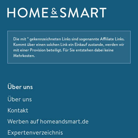
Die mit * gekennzeichneten Links sind sogenannte Affiliate Links.
Kommt über einen solchen Link ein Einkauf zustande, werden wir
mit einer Provision beteiligt. Für Sie entstehen dabei keine
Mehrkosten.
Über uns
Über uns
Kontakt
Werben auf homeandsmart.de
Expertenverzeichnis