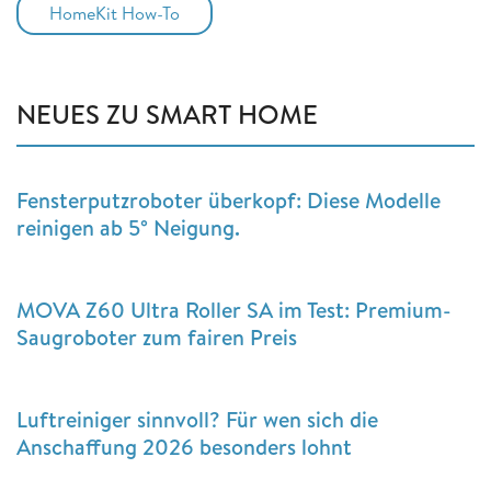
HomeKit How-To
NEUES ZU SMART HOME
Fensterputzroboter überkopf: Diese Modelle
reinigen ab 5° Neigung.
MOVA Z60 Ultra Roller SA im Test: Premium-
Saugroboter zum fairen Preis
Luftreiniger sinnvoll? Für wen sich die
Anschaffung 2026 besonders lohnt