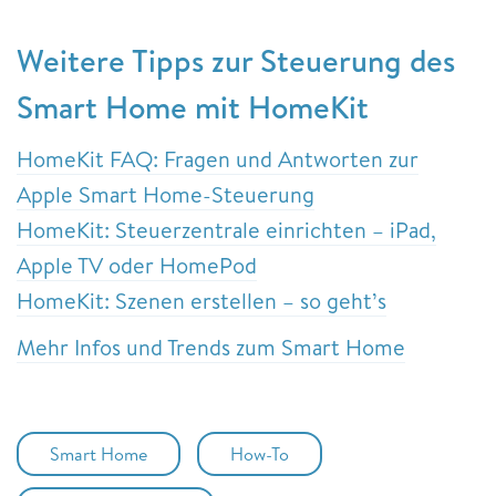
Weitere Tipps zur Steuerung des
Smart Home mit HomeKit
HomeKit FAQ: Fragen und Antworten zur
Apple Smart Home-Steuerung
HomeKit: Steuerzentrale einrichten – iPad,
Apple TV oder HomePod
HomeKit: Szenen erstellen – so geht’s
Mehr Infos und Trends zum Smart Home
Smart Home
How-To