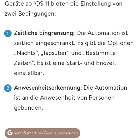
Geräte ab iOS 11 bieten die Einstellung von
zwei Bedingungen:
Zeitliche Eingrenzung:
Die Automation ist
zeitlich eingeschränkt. Es gibt die Optionen
„Nachts“, „Tagsüber“ und „Bestimmte
Zeiten“. Es ist eine Start- und Endzeit
einstellbar.
Anwesenheitserkennung:
Die Automation
ist an die Anwesenheit von Personen
gebunden.
home&smart bei Google bevorzugen