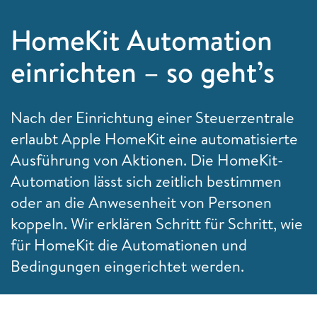
HomeKit Automation
einrichten – so geht’s
Nach der Einrichtung einer Steuerzentrale
erlaubt Apple HomeKit eine automatisierte
Ausführung von Aktionen. Die HomeKit-
Automation lässt sich zeitlich bestimmen
oder an die Anwesenheit von Personen
koppeln. Wir erklären Schritt für Schritt, wie
für HomeKit die Automationen und
Bedingungen eingerichtet werden.