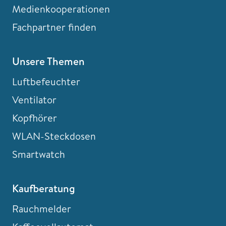
Medienkooperationen
Fachpartner finden
Unsere Themen
Luftbefeuchter
Ventilator
Kopfhörer
WLAN-Steckdosen
Smartwatch
Kaufberatung
Rauchmelder