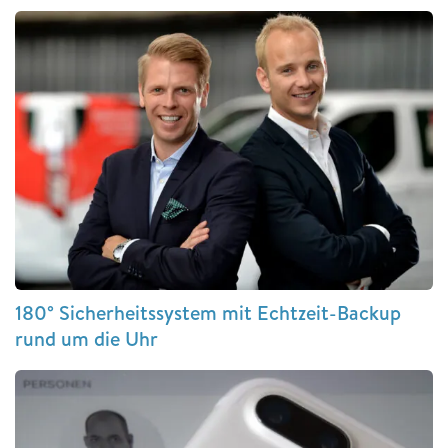
180° Sicherheitssystem mit Echtzeit-Backup
rund um die Uhr