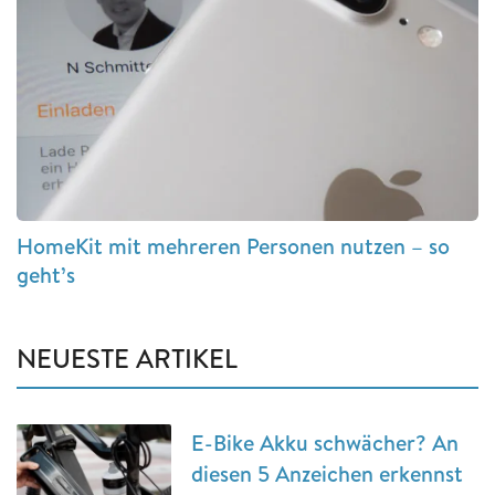
HomeKit mit mehreren Personen nutzen – so
geht’s
NEUESTE ARTIKEL
E-Bike Akku schwächer? An
diesen 5 Anzeichen erkennst