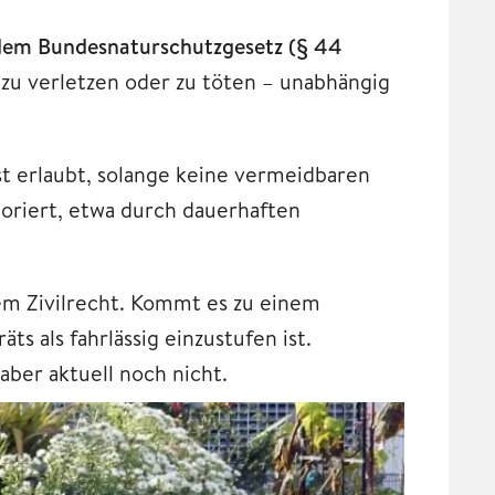
dem Bundesnaturschutzgesetz (§ 44
e zu verletzen oder zu töten – unabhängig
t erlaubt, solange keine vermeidbaren
oriert, etwa durch dauerhaften
m Zivilrecht. Kommt es zu einem
s als fahrlässig einzustufen ist.
 aber aktuell noch nicht.