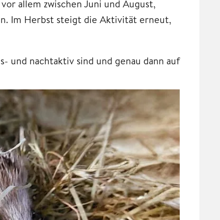
 vor allem zwischen Juni und August,
. Im Herbst steigt die Aktivität erneut,
- und nachtaktiv sind und genau dann auf