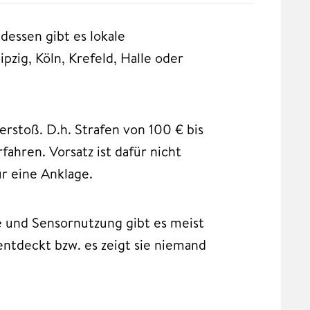
dessen gibt es lokale
zig, Köln, Krefeld, Halle oder
erstoß. D.h. Strafen von 100 € bis
fahren. Vorsatz ist dafür nicht
r eine Anklage.
 und Sensornutzung gibt es meist
ntdeckt bzw. es zeigt sie niemand