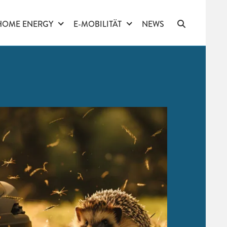
HOME ENERGY
E-MOBILITÄT
NEWS