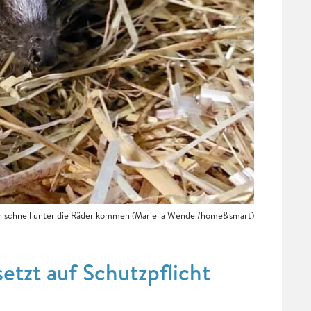
en schnell unter die Räder kommen (Mariella Wendel/home&smart)
etzt auf Schutzpflicht