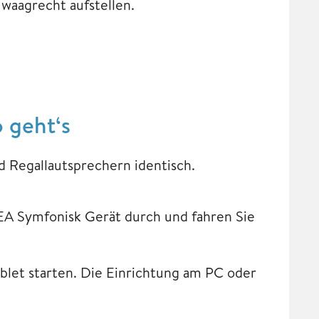
waagrecht aufstellen.
 geht‘s
d Regallautsprechern identisch.
KEA Symfonisk Gerät durch und fahren Sie
blet starten. Die Einrichtung am PC oder