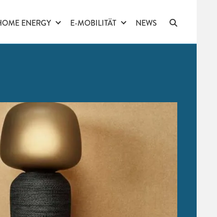
HOME ENERGY
E-MOBILITÄT
NEWS