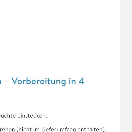
 – Vorbereitung in 4
euchte einstecken.
rehen (nicht im Lieferumfang enthalten).