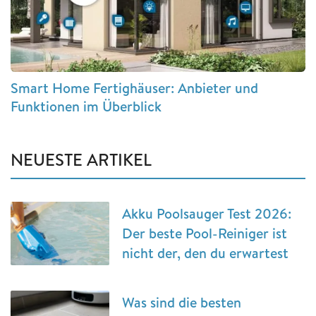
Smart Home Fertighäuser: Anbieter und
Funktionen im Überblick
NEUESTE ARTIKEL
Akku Poolsauger Test 2026:
Der beste Pool-Reiniger ist
nicht der, den du erwartest
Was sind die besten