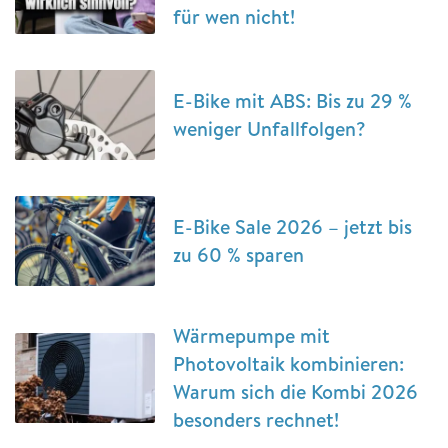
für wen nicht!
E-Bike mit ABS: Bis zu 29 %
weniger Unfallfolgen?
E-Bike Sale 2026 – jetzt bis
zu 60 % sparen
Wärmepumpe mit
Photovoltaik kombinieren:
Warum sich die Kombi 2026
besonders rechnet!