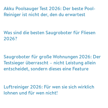
Akku Poolsauger Test 2026: Der beste Pool-
Reiniger ist nicht der, den du erwartest
Was sind die besten Saugroboter für Fliesen
2026?
Saugroboter für große Wohnungen 2026: Der
Testsieger überrascht – nicht Leistung allein
entscheidet, sondern dieses eine Feature
Luftreiniger 2026: Für wen sie sich wirklich
lohnen und für wen nicht!