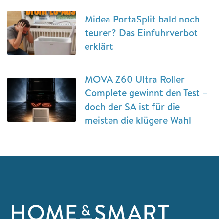
Midea PortaSplit bald noch
teurer? Das Einfuhrverbot
erklärt
MOVA Z60 Ultra Roller
Complete gewinnt den Test –
doch der SA ist für die
meisten die klügere Wahl