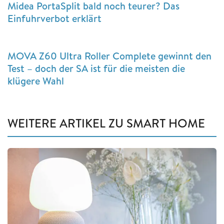
Midea PortaSplit bald noch teurer? Das
Einfuhrverbot erklärt
MOVA Z60 Ultra Roller Complete gewinnt den
Test – doch der SA ist für die meisten die
klügere Wahl
WEITERE ARTIKEL ZU SMART HOME