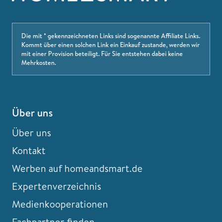
Die mit * gekennzeichneten Links sind sogenannte Affiliate Links.
Kommt über einen solchen Link ein Einkauf zustande, werden wir
mit einer Provision beteiligt. Für Sie entstehen dabei keine
Mehrkosten.
Über uns
Über uns
Kontakt
Werben auf homeandsmart.de
Expertenverzeichnis
Medienkooperationen
Fachpartner finden