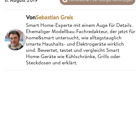
Von
Sebastian Greis
Smart Home-Experte mit einem Auge für Details.
Ehemaliger Modellbau-Fachredakteur, der jetzt für
home&smart untersucht, wie alltagstauglich
smarte Haushalts- und Elektrogeräte wirklich
sind. Bewertet, testet und vergleicht Smart
Home-Geräte wie Kühlschränke, Grills oder
Steckdosen und erklärt.