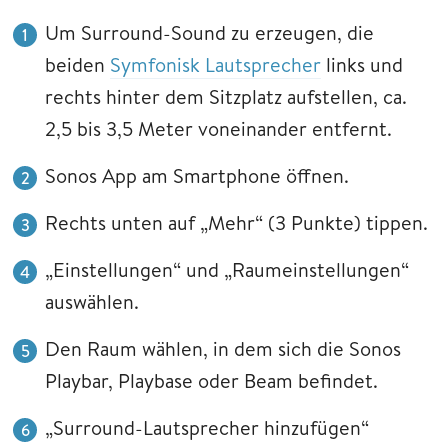
Um Surround-Sound zu erzeugen, die
beiden
Symfonisk Lautsprecher
links und
rechts hinter dem Sitzplatz aufstellen, ca.
2,5 bis 3,5 Meter voneinander entfernt.
Sonos App am Smartphone öffnen.
Rechts unten auf „Mehr“ (3 Punkte) tippen.
„Einstellungen“ und „Raumeinstellungen“
auswählen.
Den Raum wählen, in dem sich die Sonos
Playbar, Playbase oder Beam befindet.
„Surround-Lautsprecher hinzufügen“