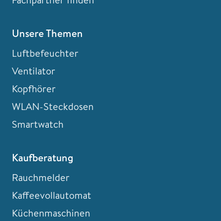
Unsere Themen
Luftbefeuchter
Ventilator
Kopfhörer
WLAN-Steckdosen
Smartwatch
Kaufberatung
Rauchmelder
Kaffeevollautomat
Küchenmaschinen