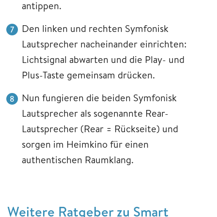
antippen.
Den linken und rechten Symfonisk
Lautsprecher nacheinander einrichten:
Lichtsignal abwarten und die Play- und
Plus-Taste gemeinsam drücken.
Nun fungieren die beiden Symfonisk
Lautsprecher als sogenannte Rear-
Lautsprecher (Rear = Rückseite) und
sorgen im Heimkino für einen
authentischen Raumklang.
Weitere Ratgeber zu Smart