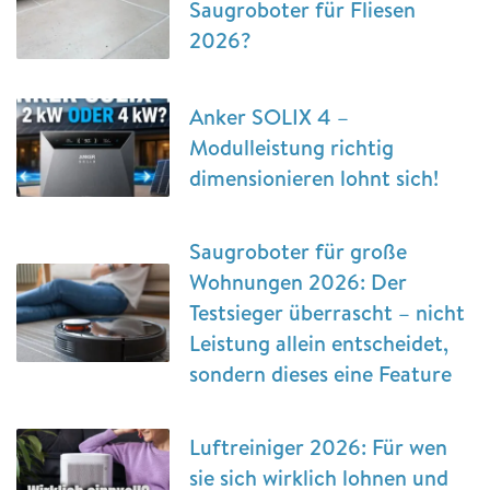
Saugroboter für Fliesen
2026?
Anker SOLIX 4 –
Modulleistung richtig
dimensionieren lohnt sich!
Saugroboter für große
Wohnungen 2026: Der
Testsieger überrascht – nicht
Leistung allein entscheidet,
sondern dieses eine Feature
Luftreiniger 2026: Für wen
sie sich wirklich lohnen und