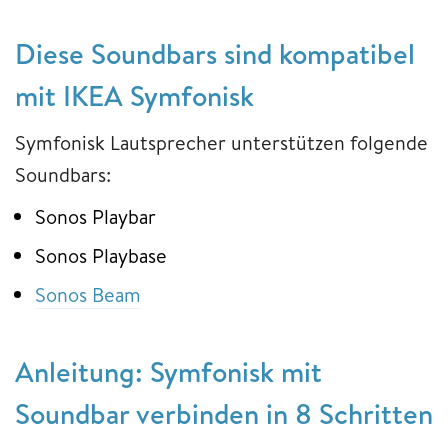
Diese Soundbars sind kompatibel
mit IKEA Symfonisk
Symfonisk Lautsprecher unterstützen folgende
Soundbars:
Sonos Playbar
Sonos Playbase
Sonos Beam
Anleitung: Symfonisk mit
Soundbar verbinden in 8 Schritten