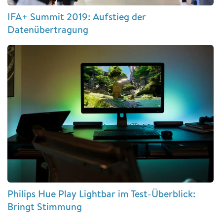
IFA+ Summit 2019: Aufstieg der
Datenübertragung
Philips Hue Play Lightbar im Test-Überblick:
Bringt Stimmung