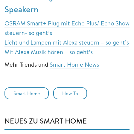
Speakern
OSRAM Smart+ Plug mit Echo Plus/ Echo Show
steuern- so geht’s
Licht und Lampen mit Alexa steuern – so geht’s
Mit Alexa Musik hören – so geht’s
Mehr Trends und
Smart Home News
Smart Home
How-To
NEUES ZU SMART HOME