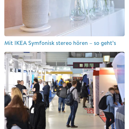
Mit IKEA Symfonisk stereo hören – so geht’s