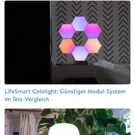
LifeSmart Cololight: Günstiges Modul-System
im Test-Vergleich