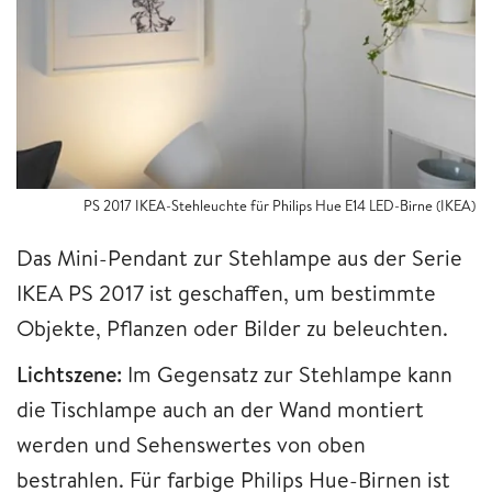
PS 2017 IKEA-Stehleuchte für Philips Hue E14 LED-Birne (IKEA)
Das Mini-Pendant zur Stehlampe aus der Serie
IKEA PS 2017 ist geschaffen, um bestimmte
Objekte, Pflanzen oder Bilder zu beleuchten.
Lichtszene:
Im Gegensatz zur Stehlampe kann
die Tischlampe auch an der Wand montiert
werden und Sehenswertes von oben
bestrahlen. Für farbige Philips Hue-Birnen ist