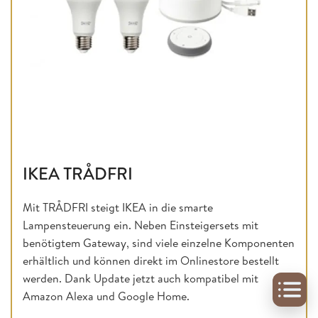
IKEA TRÅDFRI
Mit TRÅDFRI steigt IKEA in die smarte
Lampensteuerung ein. Neben Einsteigersets mit
benötigtem Gateway, sind viele einzelne Komponenten
erhältlich und können direkt im Onlinestore bestellt
werden. Dank Update jetzt auch kompatibel mit
Amazon Alexa und Google Home.