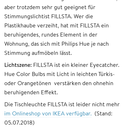
aber trotzdem sehr gut geeignet für
Stimmungslichtist FILLSTA. Wer die
Plastikhaube verzeiht, hat mit FILLSTA ein
beruhigendes, rundes Element in der
Wohnung, das sich mit Philips Hue je nach
Stimmung aufmöbeln lässt.
Lichtszene:
FILLSTA ist ein kleiner Eyecatcher.
Hue Color Bulbs mit Licht in leichten Türkis-
oder Orangetönen verstärken den ohnehin
beruhigenden Effekt.
Die Tischleuchte FILLSTA ist leider nicht mehr
im Onlineshop von IKEA verfügbar.
(Stand:
05.07.2018)