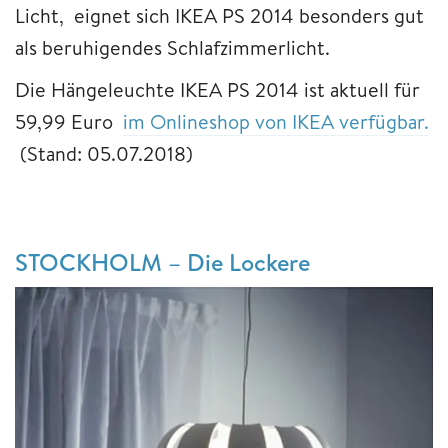
Licht, eignet sich IKEA PS 2014 besonders gut
als beruhigendes Schlafzimmerlicht.
Die Hängeleuchte IKEA PS 2014 ist aktuell für
59,99 Euro
im Onlineshop von IKEA verfügbar.
(Stand: 05.07.2018)
STOCKHOLM – Die Lockere