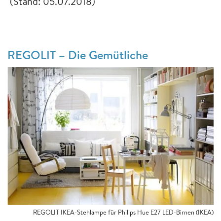
(Stand: 05.07.2018)
REGOLIT – Die Gemütliche
REGOLIT IKEA-Stehlampe für Philips Hue E27 LED-Birnen (IKEA)