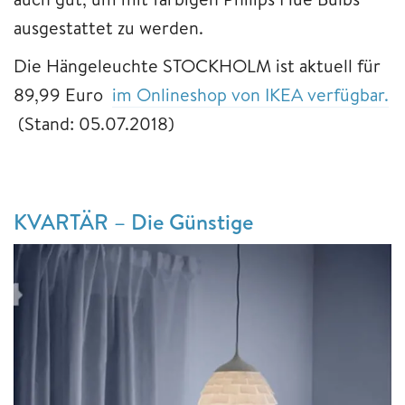
ausgestattet zu werden.
Die Hängeleuchte STOCKHOLM ist aktuell für
89,99 Euro
im Onlineshop von IKEA verfügbar.
(Stand: 05.07.2018)
KVARTÄR – Die Günstige