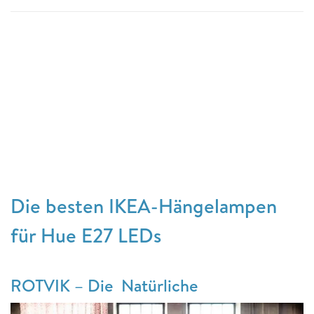
Die besten IKEA-Hängelampen
für Hue E27 LEDs
ROTVIK – Die Natürliche