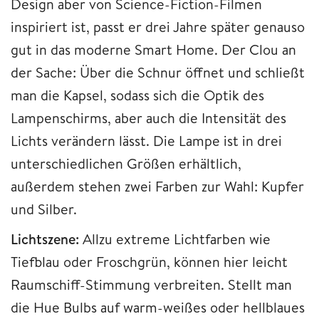
Design aber von Science-Fiction-Filmen
inspiriert ist, passt er drei Jahre später genauso
gut in das moderne Smart Home. Der Clou an
der Sache: Über die Schnur öffnet und schließt
man die Kapsel, sodass sich die Optik des
Lampenschirms, aber auch die Intensität des
Lichts verändern lässt. Die Lampe ist in drei
unterschiedlichen Größen erhältlich,
außerdem stehen zwei Farben zur Wahl: Kupfer
und Silber.
Lichtszene:
Allzu extreme Lichtfarben wie
Tiefblau oder Froschgrün, können hier leicht
Raumschiff-Stimmung verbreiten. Stellt man
die Hue Bulbs auf warm-weißes oder hellblaues