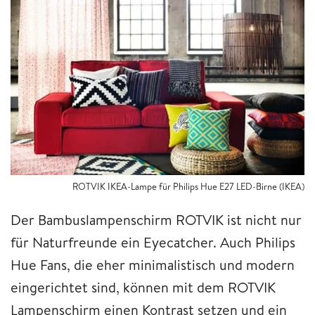
ROTVIK IKEA-Lampe für Philips Hue E27 LED-Birne (IKEA)
Der Bambuslampenschirm ROTVIK ist nicht nur
für Naturfreunde ein Eyecatcher. Auch Philips
Hue Fans, die eher minimalistisch und modern
eingerichtet sind, können mit dem ROTVIK
Lampenschirm einen Kontrast setzen und ein