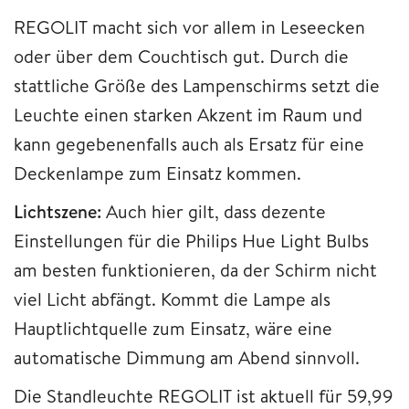
REGOLIT macht sich vor allem in Leseecken
oder über dem Couchtisch gut. Durch die
stattliche Größe des Lampenschirms setzt die
Leuchte einen starken Akzent im Raum und
kann gegebenenfalls auch als Ersatz für eine
Deckenlampe zum Einsatz kommen.
Lichtszene:
Auch hier gilt, dass dezente
Einstellungen für die Philips Hue Light Bulbs
am besten funktionieren, da der Schirm nicht
viel Licht abfängt. Kommt die Lampe als
Hauptlichtquelle zum Einsatz, wäre eine
automatische Dimmung am Abend sinnvoll.
Die Standleuchte REGOLIT ist aktuell für 59,99