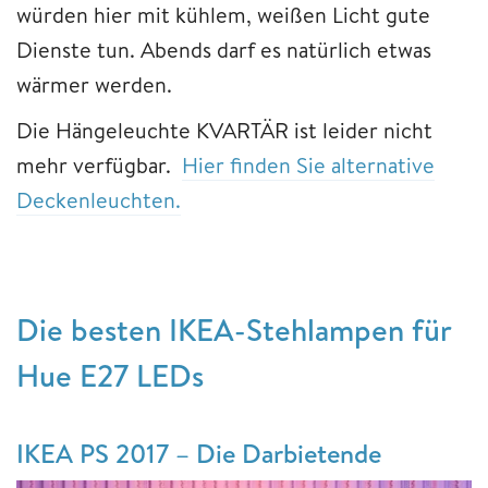
würden hier mit kühlem, weißen Licht gute
Dienste tun. Abends darf es natürlich etwas
wärmer werden.
Die Hängeleuchte KVARTÄR ist leider nicht
mehr verfügbar.
Hier finden Sie alternative
Deckenleuchten.
Die besten IKEA-Stehlampen für
Hue E27 LEDs
IKEA PS 2017 – Die Darbietende