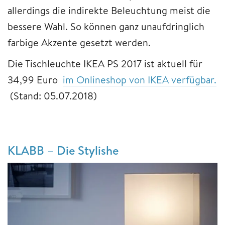
allerdings die indirekte Beleuchtung meist die
bessere Wahl. So können ganz unaufdringlich
farbige Akzente gesetzt werden.
Die Tischleuchte IKEA PS 2017 ist aktuell für
34,99 Euro
im Onlineshop von IKEA verfügbar.
(Stand: 05.07.2018)
KLABB – Die Stylishe