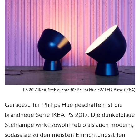
PS 2017 IKEA-Stehleuchte für Philips Hue E27 LED-Birne (IKEA)
Geradezu für Philips Hue geschaffen ist die
brandneue Serie IKEA PS 2017. Die dunkelblaue
Stehlampe wirkt sowohl retro als auch modern,
sodass sie zu den meisten Einrichtungsstilen