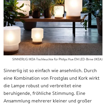
SINNERLIG IKEA-Tischleuchte für Philips Hue E14 LED-Birne (IKEA)
Sinnerlig ist so einfach wie ansehnlich. Durch
eine Kombination von Frostglas und Kork wirkt
die Lampe robust und verbreitet eine
beruhigende, fröhliche Stimmung. Eine
Ansammlung mehrerer kleiner und großer