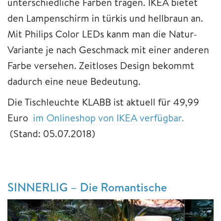
unterschiedliche Farben tragen. IKEA bietet
den Lampenschirm in türkis und hellbraun an.
Mit Philips Color LEDs kanm man die Natur-
Variante je nach Geschmack mit einer anderen
Farbe versehen. Zeitloses Design bekommt
dadurch eine neue Bedeutung.
Die Tischleuchte KLABB ist aktuell für 49,99
Euro
im Onlineshop von IKEA verfügbar.
(Stand: 05.07.2018)
SINNERLIG – Die Romantische