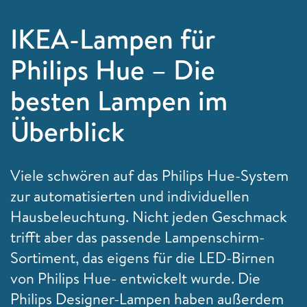
IKEA-Lampen für
Philips Hue – Die
besten Lampen im
Überblick
Viele schwören auf das Philips Hue-System
zur automatisierten und individuellen
Hausbeleuchtung. Nicht jeden Geschmack
trifft aber das passende Lampenschirm-
Sortiment, das eigens für die LED-Birnen
von Philips Hue- entwickelt wurde. Die
Philips Designer-Lampen haben außerdem