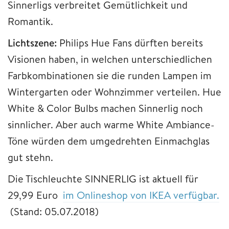
Sinnerligs verbreitet Gemütlichkeit und
Romantik.
Lichtszene:
Philips Hue Fans dürften bereits
Visionen haben, in welchen unterschiedlichen
Farbkombinationen sie die runden Lampen im
Wintergarten oder Wohnzimmer verteilen. Hue
White & Color Bulbs machen Sinnerlig noch
sinnlicher. Aber auch warme White Ambiance-
Töne würden dem umgedrehten Einmachglas
gut stehn.
Die Tischleuchte SINNERLIG ist aktuell für
29,99 Euro
im Onlineshop von IKEA verfügbar.
(Stand: 05.07.2018)