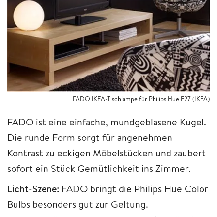
FADO IKEA-Tischlampe für Philips Hue E27 (IKEA)
FADO ist eine einfache, mundgeblasene Kugel.
Die runde Form sorgt für angenehmen
Kontrast zu eckigen Möbelstücken und zaubert
sofort ein Stück Gemütlichkeit ins Zimmer.
Licht-Szene:
FADO bringt die Philips Hue Color
Bulbs besonders gut zur Geltung.