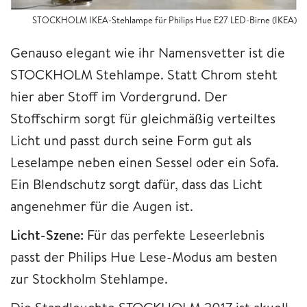
STOCKHOLM IKEA-Stehlampe für Philips Hue E27 LED-Birne (IKEA)
Genauso elegant wie ihr Namensvetter ist die
STOCKHOLM Stehlampe. Statt Chrom steht
hier aber Stoff im Vordergrund. Der
Stoffschirm sorgt für gleichmäßig verteiltes
Licht und passt durch seine Form gut als
Leselampe neben einen Sessel oder ein Sofa.
Ein Blendschutz sorgt dafür, dass das Licht
angenehmer für die Augen ist.
Licht-Szene:
Für das perfekte Leseerlebnis
passt der Philips Hue Lese-Modus am besten
zur Stockholm Stehlampe.