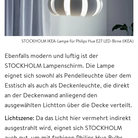
STOCKHOLM IKEA-Lampe für Philips Hue E27 LED-Birne (IKEA)
Ebenfalls modern und luftig ist der
STOCKHOLM Lampenschirm. Die Lampe
eignet sich sowohl als Pendelleuchte über dem
Esstisch als auch als Deckenleuchte, die direkt
an der Deckenwand anliegend den
ausgewählten Lichtton über die Decke verteilt.
Lichtszene:
Da das Licht hier vermehrt indirekt
ausgestrahlt wird, eignet sich STOCKHOLM
auch gut, um mit farbigen Philips Hue Bulbs