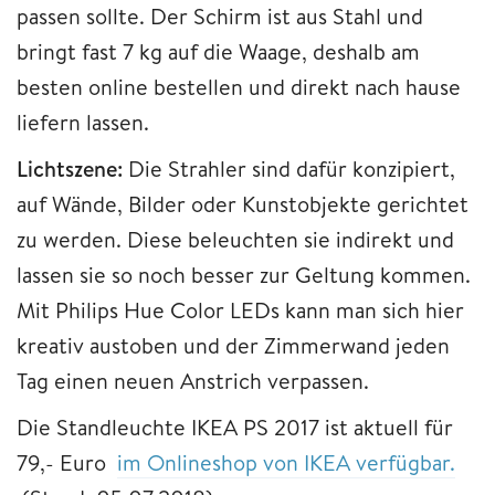
passen sollte. Der Schirm ist aus Stahl und
bringt fast 7 kg auf die Waage, deshalb am
besten online bestellen und direkt nach hause
liefern lassen.
Lichtszene:
Die Strahler sind dafür konzipiert,
auf Wände, Bilder oder Kunstobjekte gerichtet
zu werden. Diese beleuchten sie indirekt und
lassen sie so noch besser zur Geltung kommen.
Mit Philips Hue Color LEDs kann man sich hier
kreativ austoben und der Zimmerwand jeden
Tag einen neuen Anstrich verpassen.
Die Standleuchte IKEA PS 2017 ist aktuell für
79,- Euro
im Onlineshop von IKEA verfügbar.