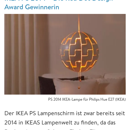
Award Gewinnerin
PS 2014 IKEA-Lampe für Philips Hue E27 (IKEA)
Der IKEA PS Lampenschirm ist zwar bereits seit
2014 in IKEAS Lampenwelt zu finden, da das