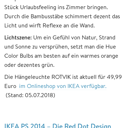
Stück Urlaubsfeeling ins Zimmer bringen.
Durch die Bambusstäbe schimmert dezent das
Licht und wirft Reflexe an die Wand.
Lichtszene:
Um ein Gefühl von Natur, Strand
und Sonne zu versprühen, setzt man die Hue
Color Bulbs am besten auf ein warmes orange
oder dezentes grün.
Die Hängeleuchte ROTVIK ist aktuell für 49,99
Euro
im Onlineshop von IKEA verfügbar.
(Stand: 05.07.2018)
IKEA PS 2014 – Die Red Dot Design