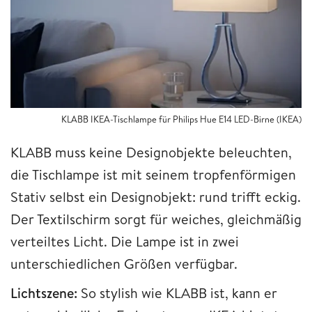
KLABB IKEA-Tischlampe für Philips Hue E14 LED-Birne (IKEA)
KLABB muss keine Designobjekte beleuchten,
die Tischlampe ist mit seinem tropfenförmigen
Stativ selbst ein Designobjekt: rund trifft eckig.
Der Textilschirm sorgt für weiches, gleichmäßig
verteiltes Licht. Die Lampe ist in zwei
unterschiedlichen Größen verfügbar.
Lichtszene:
So stylish wie KLABB ist, kann er