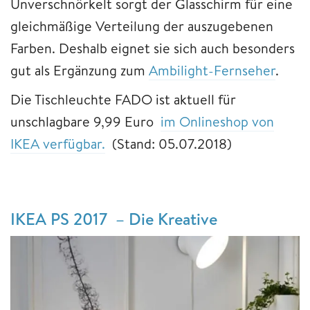
Unverschnörkelt sorgt der Glasschirm für eine
gleichmäßige Verteilung der auszugebenen
Farben. Deshalb eignet sie sich auch besonders
gut als Ergänzung zum
Ambilight-Fernseher
.
Die Tischleuchte FADO ist aktuell für
unschlagbare 9,99 Euro
im Onlineshop von
IKEA verfügbar.
(Stand: 05.07.2018)
IKEA PS 2017 – Die Kreative