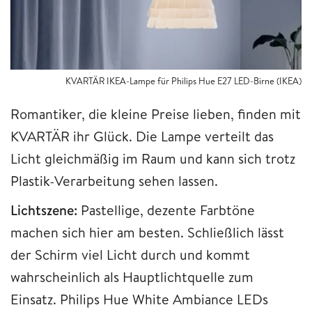
KVARTÄR IKEA-Lampe für Philips Hue E27 LED-Birne (IKEA)
Romantiker, die kleine Preise lieben, finden mit
KVARTÄR ihr Glück. Die Lampe verteilt das
Licht gleichmäßig im Raum und kann sich trotz
Plastik-Verarbeitung sehen lassen.
Lichtszene:
Pastellige, dezente Farbtöne
machen sich hier am besten. Schließlich lässt
der Schirm viel Licht durch und kommt
wahrscheinlich als Hauptlichtquelle zum
Einsatz. Philips Hue White Ambiance LEDs