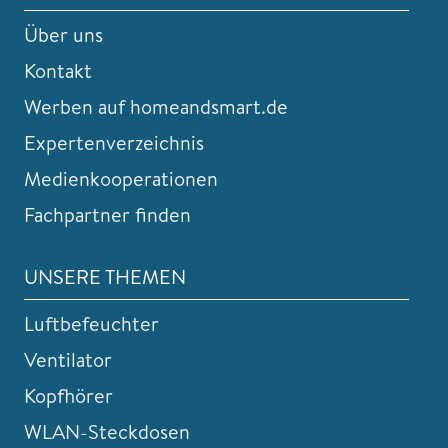
Über uns
Kontakt
Werben auf homeandsmart.de
Expertenverzeichnis
Medienkooperationen
Fachpartner finden
UNSERE THEMEN
Luftbefeuchter
Ventilator
Kopfhörer
WLAN-Steckdosen