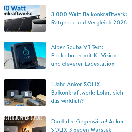
3.000 Watt Balkonkraftwerk:
Ratgeber und Vergleich 2026
Aiper Scuba V3 Test:
Poolroboter mit KI-Vision
und cleverer Ladestation
1 Jahr Anker SOLIX
Balkonkraftwerk: Lohnt sich
das wirklich?
Duell der Gegensätze! Anker
SOLIX 3 gegen Marstek