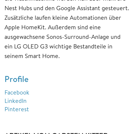
Nest Hubs und den Google Assistant gesteuert.
Zusätzliche laufen kleine Automationen über
Apple HomeKit. Außerdem sind eine
ausgewachsene Sonos-Surround-Anlage und
ein LG OLED G3 wichtige Bestandteile in
seinem Smart Home.
Profile
Facebook
LinkedIn
Pinterest