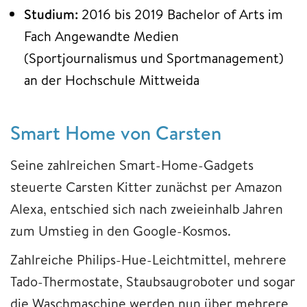
Studium:
2016 bis 2019 Bachelor of Arts im
Fach Angewandte Medien
(Sportjournalismus und Sportmanagement)
an der Hochschule Mittweida
Smart Home von Carsten
Seine zahlreichen Smart-Home-Gadgets
steuerte Carsten Kitter zunächst per Amazon
Alexa, entschied sich nach zweieinhalb Jahren
zum Umstieg in den Google-Kosmos.
Zahlreiche Philips-Hue-Leichtmittel, mehrere
Tado-Thermostate, Staubsaugroboter und sogar
die Waschmaschine werden nun über mehrere