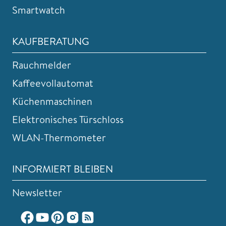
Smartwatch
KAUFBERATUNG
Rauchmelder
Kaffeevollautomat
Küchenmaschinen
Elektronisches Türschloss
WLAN-Thermometer
INFORMIERT BLEIBEN
Newsletter