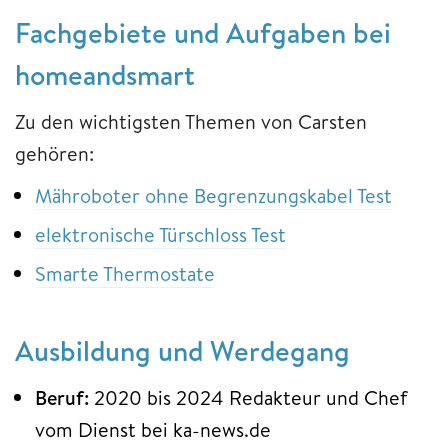
Fachgebiete und Aufgaben bei
homeandsmart
Zu den wichtigsten Themen von Carsten
gehören:
Mähroboter ohne Begrenzungskabel Test
elektronische Türschloss Test
Smarte Thermostate
Ausbildung und Werdegang
Beruf:
2020 bis 2024 Redakteur und Chef
vom Dienst bei ka-news.de