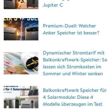
Jupiter C
Premium-Duell: Welcher
Anker Speicher ist besser?
Dynamischer Stromtarif mit
Balkonkraftwerk-Speicher: So
lassen sich Stromkosten im
Sommer und Winter senken
Balkonkraftwerk Speicher für
4 Solarmodule: Diese 4
Modelle überzeugen im Test