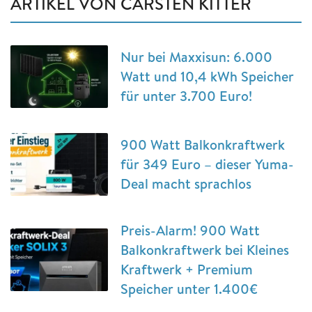
ARTIKEL VON CARSTEN KITTER
Nur bei Maxxisun: 6.000
Watt und 10,4 kWh Speicher
für unter 3.700 Euro!
900 Watt Balkonkraftwerk
für 349 Euro – dieser Yuma-
Deal macht sprachlos
Preis-Alarm! 900 Watt
Balkonkraftwerk bei Kleines
Kraftwerk + Premium
Speicher unter 1.400€