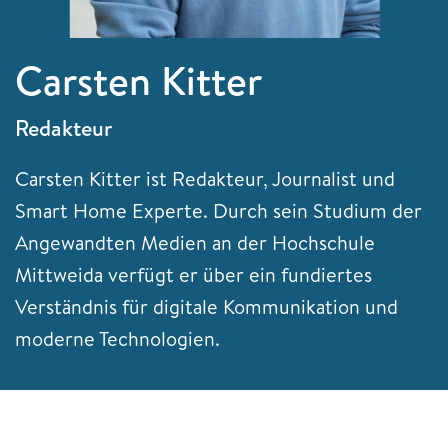
Carsten Kitter
Redakteur
Carsten Kitter ist Redakteur, Journalist und
Smart Home Experte. Durch sein Studium der
Angewandten Medien an der Hochschule
Mittweida verfügt er über ein fundiertes
Verständnis für digitale Kommunikation und
moderne Technologien.