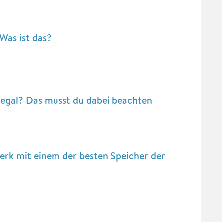
Was ist das?
legal? Das musst du dabei beachten
erk mit einem der besten Speicher der