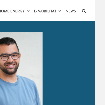
HOME ENERGY
E-MOBILITÄT
NEWS