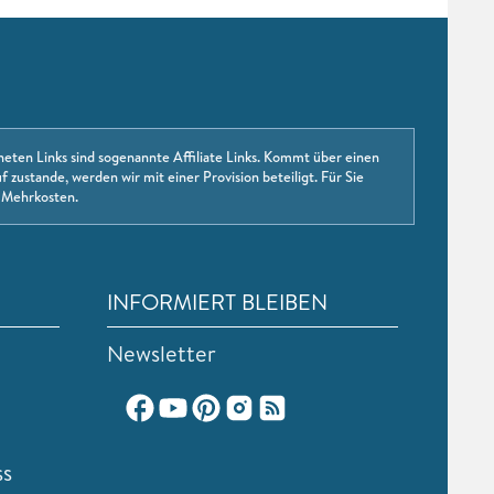
neten Links sind sogenannte Affiliate Links. Kommt über einen
f zustande, werden wir mit einer Provision beteiligt. Für Sie
 Mehrkosten.
INFORMIERT BLEIBEN
Newsletter
ss