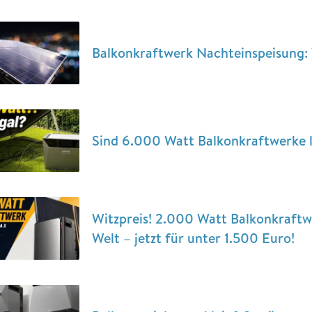
Balkonkraftwerk Nachteinspeisung: 
Sind 6.000 Watt Balkonkraftwerke 
Witzpreis! 2.000 Watt Balkonkraftw
Welt – jetzt für unter 1.500 Euro!