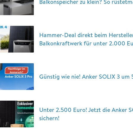
Balkonspeicher zu klein? So rüstet
Hammer-Deal direkt beim Herstelle
Balkonkraftwerk für unter 2.000 Eu
Günstig wie nie! Anker SOLIX 3 um 
Unter 2.500 Euro! Jetzt die Anker 
sichern!