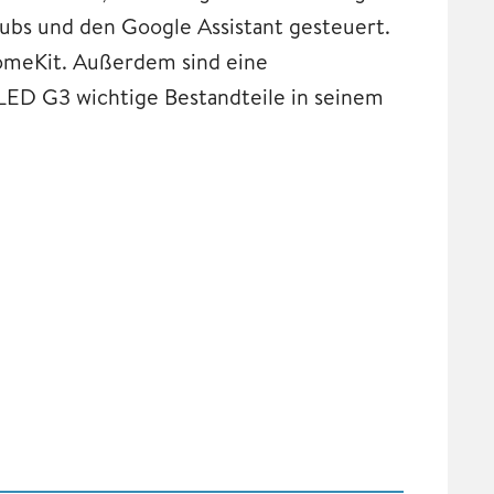
bs und den Google Assistant gesteuert.
HomeKit. Außerdem sind eine
ED G3 wichtige Bestandteile in seinem