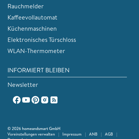
Rauchmelder
Kaffeevollautomat
Küchenmaschinen
Elektronisches Türschloss
WLAN-Thermometer
INFORMIERT BLEIBEN
Newsletter
© 2026 homeandsmart GmbH
Voreinstellungen verwalten
|
Impressum
|
ANB
|
AGB
|