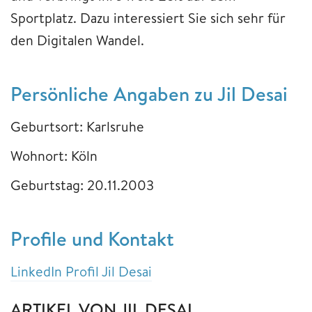
Sportplatz. Dazu interessiert Sie sich sehr für
den Digitalen Wandel.
Persönliche Angaben zu Jil Desai
Geburtsort: Karlsruhe
Wohnort: Köln
Geburtstag: 20.11.2003
Profile und Kontakt
LinkedIn Profil Jil Desai
ARTIKEL VON JIL DESAI