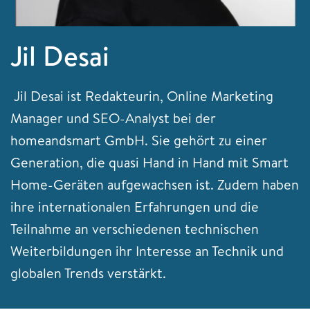
Jil Desai
Jil Desai ist Redakteurin, Online Marketing
Manager und SEO-Analyst bei der
homeandsmart GmbH. Sie gehört zu einer
Generation, die quasi Hand in Hand mit Smart
Home-Geräten aufgewachsen ist. Zudem haben
ihre internationalen Erfahrungen und die
Teilnahme an verschiedenen technischen
Weiterbildungen ihr Interesse an Technik und
globalen Trends verstärkt.