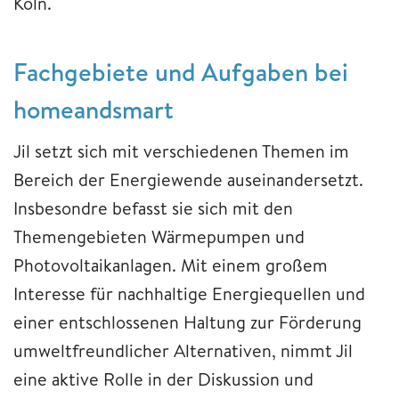
Köln.
Fachgebiete und Aufgaben bei
homeandsmart
Jil setzt sich mit verschiedenen Themen im
Bereich der Energiewende auseinandersetzt.
Insbesondre befasst sie sich mit den
Themengebieten Wärmepumpen und
Photovoltaikanlagen. Mit einem großem
Interesse für nachhaltige Energiequellen und
einer entschlossenen Haltung zur Förderung
umweltfreundlicher Alternativen, nimmt Jil
eine aktive Rolle in der Diskussion und