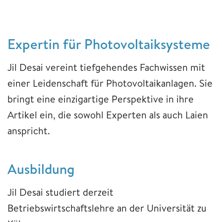
Expertin für Photovoltaiksysteme
Jil Desai vereint tiefgehendes Fachwissen mit
einer Leidenschaft für Photovoltaikanlagen. Sie
bringt eine einzigartige Perspektive in ihre
Artikel ein, die sowohl Experten als auch Laien
anspricht.
Ausbildung
Jil Desai studiert derzeit
Betriebswirtschaftslehre an der Universität zu