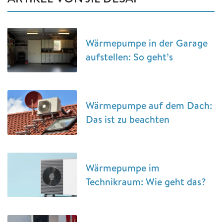
Wärmepumpe in der Garage
aufstellen: So geht’s
Wärmepumpe auf dem Dach:
Das ist zu beachten
Wärmepumpe im
Technikraum: Wie geht das?