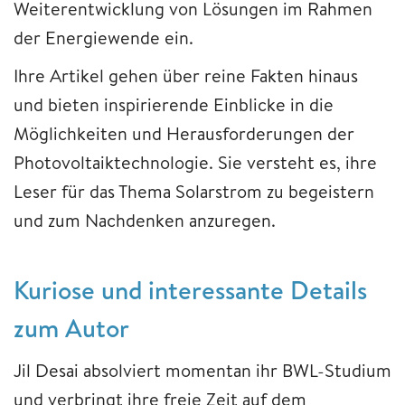
Weiterentwicklung von Lösungen im Rahmen
der Energiewende ein.
Ihre Artikel gehen über reine Fakten hinaus
und bieten inspirierende Einblicke in die
Möglichkeiten und Herausforderungen der
Photovoltaiktechnologie. Sie versteht es, ihre
Leser für das Thema Solarstrom zu begeistern
und zum Nachdenken anzuregen.
Kuriose und interessante Details
zum Autor
Jil Desai absolviert momentan ihr BWL-Studium
und verbringt ihre freie Zeit auf dem