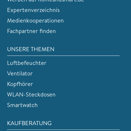
Expertenverzeichnis
Medienkooperationen
Fachpartner finden
UNSERE THEMEN
Luftbefeuchter
Ventilator
Kopfhörer
WLAN-Steckdosen
Smartwatch
KAUFBERATUNG