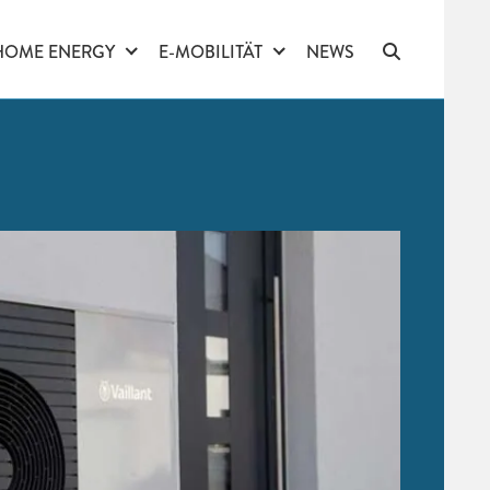
HOME ENERGY
E-MOBILITÄT
NEWS