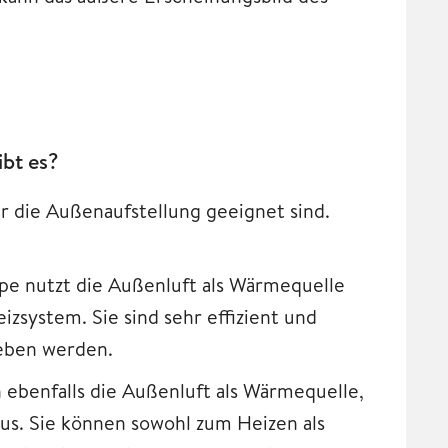
bt es?
 die Außenaufstellung geeignet sind.
e nutzt die Außenluft als Wärmequelle
zsystem. Sie sind sehr effizient und
eben werden.
benfalls die Außenluft als Wärmequelle,
us. Sie können sowohl zum Heizen als