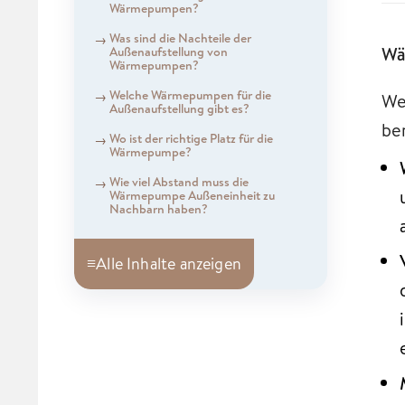
Wärmepumpen?
Was sind die Nachteile der
Wä
Außenaufstellung von
Wärmepumpen?
Welche Wärmepumpen für die
We
Außenaufstellung gibt es?
be
Wo ist der richtige Platz für die
Wärmepumpe?
Wie viel Abstand muss die
Wärmepumpe Außeneinheit zu
Nachbarn haben?
≡
Alle Inhalte anzeigen