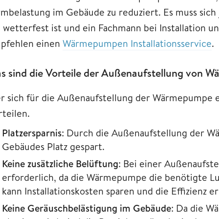
rmbelastung im Gebäude zu reduziert. Es muss sic
e wetterfest ist und ein Fachmann bei Installation u
pfehlen einen
Wärmepumpen Installationsservice
.
s sind die Vorteile der Außenaufstellung von
r sich für die Außenaufstellung der Wärmepumpe en
rteilen.
Platzersparnis
: Durch die Außenaufstellung der 
Gebäudes Platz gespart.
Keine zusätzliche Belüftung
: Bei einer Außenaufste
erforderlich, da die Wärmepumpe die benötigte Lu
kann Installationskosten sparen und die Effizienz e
Keine Geräuschbelästigung im Gebäude
: Da die 