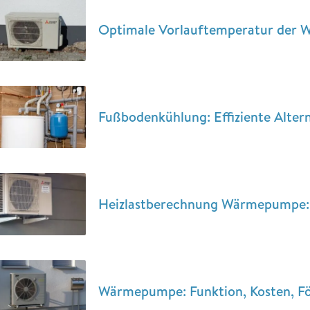
Optimale Vorlauftemperatur der 
Fußbodenkühlung: Effiziente Altern
Heizlastberechnung Wärmepumpe: 
Wärmepumpe: Funktion, Kosten, Fö