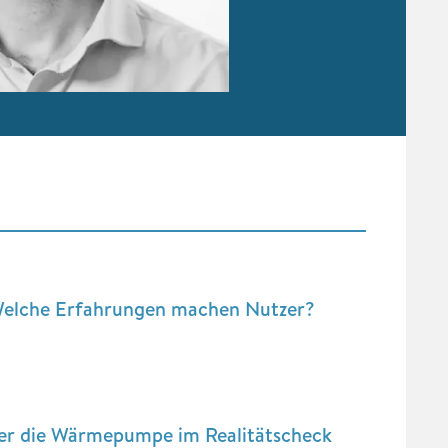
elche Erfahrungen machen Nutzer?
r die Wärmepumpe im Realitätscheck