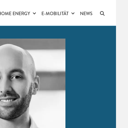
HOME ENERGY
E-MOBILITÄT
NEWS