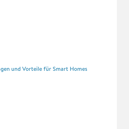
ngen und Vorteile für Smart Homes