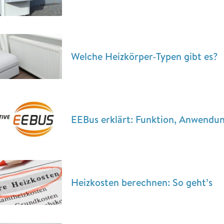
Welche Heizkörper-Typen gibt es?
EEBus erklärt: Funktion, Anwendu
Heizkosten berechnen: So geht’s