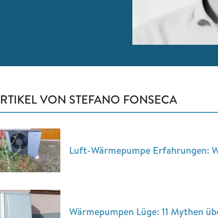
RTIKEL VON STEFANO FONSECA
Luft-Wärmepumpe Erfahrungen: W
Wärmepumpen Lüge: 11 Mythen übe