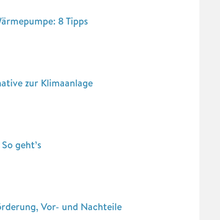
Wärmepumpe: 8 Tipps
ative zur Klimaanlage
So geht’s
rderung, Vor- und Nachteile