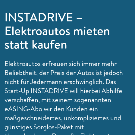
INSTADRIVE –
Elektroautos mieten
statt kaufen
Elektroautos erfreuen sich immer mehr
Beliebtheit, der Preis der Autos ist jedoch
nicht für Jedermann erschwinglich. Das
Start-Up INSTADRIVE will hierbei Abhilfe
verschaffen, mit seinem sogenannten
eASING-Abo wir den Kunden ein
maßgeschneidertes, unkompliziertes und
günstiges Sorglos-Paket mit