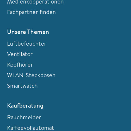
Medienkooperationen
Fachpartner finden
Unsere Themen
Luftbefeuchter
Ventilator
Kopfhörer
WLAN-Steckdosen
Smartwatch
Kaufberatung
Rauchmelder
Kaffeevollautomat