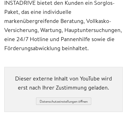
INSTADRIVE bietet den Kunden ein Sorglos-
Paket, das eine individuelle
markenübergreifende Beratung, Vollkasko-
Versicherung, Wartung, Hauptuntersuchungen,
eine 24/7 Hotline und Pannenhilfe sowie die
Förderungsabwicklung beinhaltet.
Dieser externe Inhalt von YouTube wird
erst nach Ihrer Zustimmung geladen.
Datenschutzeinstellungen öffnen