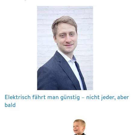
Elektrisch fährt man günstig – nicht jeder, aber
bald