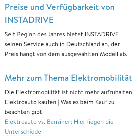
Preise und Verfügbarkeit von
INSTADRIVE
Seit Beginn des Jahres bietet INSTADRIVE
seinen Service auch in Deutschland an, der
Preis hängt von dem ausgewählten Modell ab.
Mehr zum Thema Elektromobilität
Die Elektromobilität ist nicht mehr aufzuhalten
Elektroauto kaufen | Was es beim Kauf zu
beachten gibt
Elektroauto vs. Benziner: Hier liegen die
Unterschiede