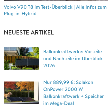
Volvo V90 T8 im Test-Überblick | Alle Infos zum
Plug-in-Hybrid
NEUESTE ARTIKEL
Balkonkraftwerke: Vorteile
und Nachteile im Überblick
2026
Nur 889,99 €: Solakon
OnPower 2000 W
Balkonkraftwerk + Speicher
im Mega-Deal