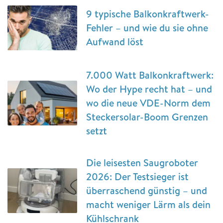
9 typische Balkonkraftwerk-
Fehler – und wie du sie ohne
Aufwand löst
7.000 Watt Balkonkraftwerk:
Wo der Hype recht hat – und
wo die neue VDE-Norm dem
Steckersolar-Boom Grenzen
setzt
Die leisesten Saugroboter
2026: Der Testsieger ist
überraschend günstig – und
macht weniger Lärm als dein
Kühlschrank