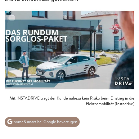
Mit INSTADRIVE trägt der Kunde nahezu kein Risiko beim Einstieg in die
Elektromobilität (Instadrive)
home&smart bei Google bevorzugen