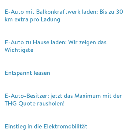
E-Auto mit Balkonkraftwerk laden: Bis zu 30
km extra pro Ladung
E-Auto zu Hause laden: Wir zeigen das
Wichtigste
Entspannt leasen
E-Auto-Besitzer: jetzt das Maximum mit der
THG Quote rausholen!
Einstieg in die Elektromobilität