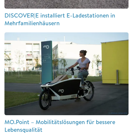
DISCOVER|E installiert E-Ladestationen in
Mehrfamilienhäusern
MO.Point – Mobilitätslösungen für bessere
Lebensqualität