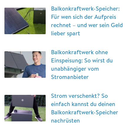
Balkonkraftwerk-Speicher:
Für wen sich der Aufpreis
rechnet – und wer sein Geld
lieber spart
Balkonkraftwerk ohne
Einspeisung: So wirst du
unabhängiger vom
Stromanbieter
Strom verschenkt? So
einfach kannst du deinen
Balkonkraftwerk-Speicher
nachrüsten