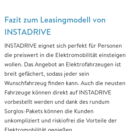
Fazit zum Leasingmodell von
INSTADRIVE
INSTADRIVE eignet sich perfekt für Personen
die preiswert in die Elektromobilität einsteigen
wollen. Das Angebot an Elektrofahrzeugen ist
breit gefächert, sodass jeder sein
Wunschfahrzeug finden kann. Auch die neusten
Fahrzeuge können direkt auf INSTADRIVE
vorbestellt werden und dank des rundum
Sorglos-Pakets können die Kunden
unkompliziert und riskiofrei die Vorteile der
Elektromobilität genießen.