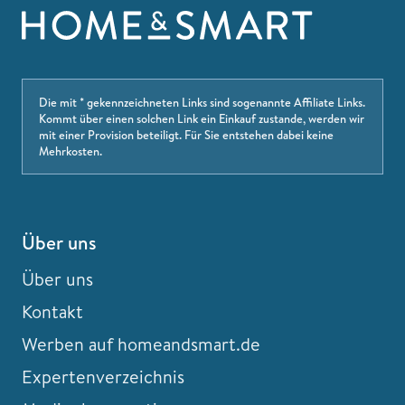
Die mit * gekennzeichneten Links sind sogenannte Affiliate Links.
Kommt über einen solchen Link ein Einkauf zustande, werden wir
mit einer Provision beteiligt. Für Sie entstehen dabei keine
Mehrkosten.
Über uns
Über uns
Kontakt
Werben auf homeandsmart.de
Expertenverzeichnis