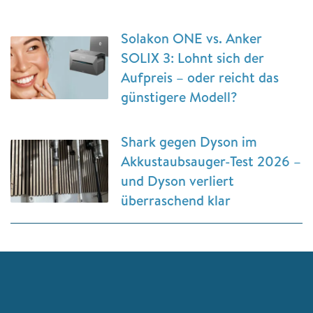
Solakon ONE vs. Anker
SOLIX 3: Lohnt sich der
Aufpreis – oder reicht das
günstigere Modell?
Shark gegen Dyson im
Akkustaubsauger-Test 2026 –
und Dyson verliert
überraschend klar