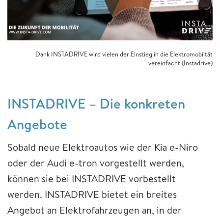
Dank INSTADRIVE wird vielen der Einstieg in die Elektromobiltät
vereinfacht (Instadrive)
INSTADRIVE – Die konkreten
Angebote
Sobald neue Elektroautos wie der Kia e-Niro
oder der Audi e-tron vorgestellt werden,
können sie bei INSTADRIVE vorbestellt
werden. INSTADRIVE bietet ein breites
Angebot an Elektrofahrzeugen an, in der