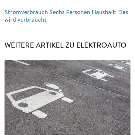
Stromverbrauch Sechs Personen Haushalt: Das
wird verbraucht
WEITERE ARTIKEL ZU ELEKTROAUTO