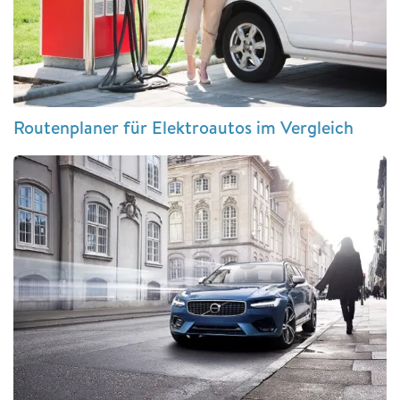
Routenplaner für Elektroautos im Vergleich