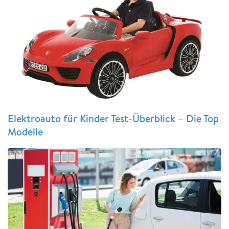
Elektroauto für Kinder Test-Überblick – Die Top
Modelle