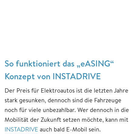
So funktioniert das „eASING“
Konzept von INSTADRIVE
Der Preis für Elektroautos ist die letzten Jahre
stark gesunken, dennoch sind die Fahrzeuge
noch für viele unbezahlbar. Wer dennoch in die
Mobilität der Zukunft setzen möchte, kann mit
INSTADRIVE
auch bald E-Mobil sein.