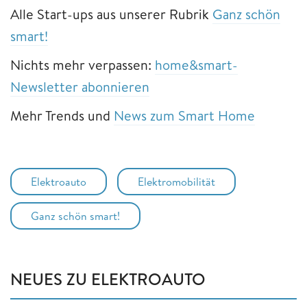
Alle Start-ups aus unserer Rubrik
Ganz schön
smart!
Nichts mehr verpassen:
home&smart-
Newsletter abonnieren
Mehr Trends und
News zum Smart Home
Elektroauto
Elektromobilität
Ganz schön smart!
NEUES ZU ELEKTROAUTO