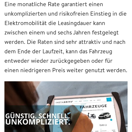
Eine monatliche Rate garantiert einen
unkomplizierten und risikofreien Einstieg in die
Elektromobilität die Leasingdauer kann
zwischen einem und sechs Jahren festgelegt
werden. Die Raten sind sehr attraktiv und nach
dem Ende der Laufzeit, kann das Fahrzeug
entweder wieder zurückgegeben oder für
einen niedrigeren Preis weiter genutzt werden.