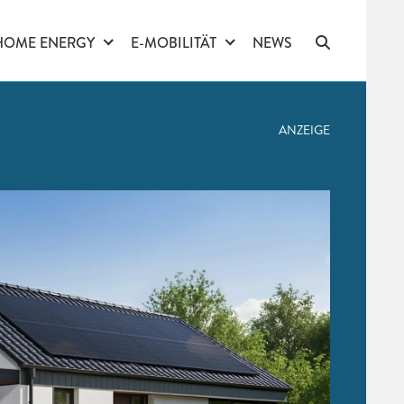
HOME ENERGY
E-MOBILITÄT
NEWS
ANZEIGE