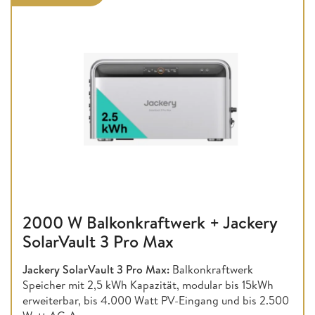
2000 W Balkonkraftwerk + Jackery
SolarVault 3 Pro Max
Jackery SolarVault 3 Pro Max:
Balkonkraftwerk
Speicher mit 2,5 kWh Kapazität, modular bis 15kWh
erweiterbar, bis 4.000 Watt PV-Eingang und bis 2.500