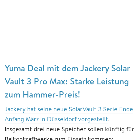
Yuma Deal mit dem Jackery Solar
Vault 3 Pro Max: Starke Leistung
zum Hammer-Preis!
Jackery hat seine neue SolarVault 3 Serie Ende
Anfang März in Düsseldorf vorgestellt
.
Insgesamt drei neue Speicher sollen künftig für
Balkonkraftwerke zum Einsatz kommen: