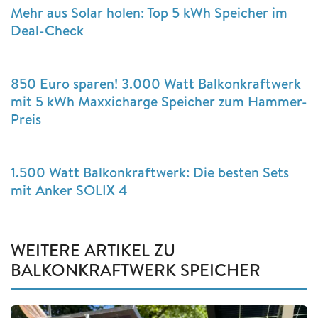
Mehr aus Solar holen: Top 5 kWh Speicher im
Deal-Check
850 Euro sparen! 3.000 Watt Balkonkraftwerk
mit 5 kWh Maxxicharge Speicher zum Hammer-
Preis
1.500 Watt Balkonkraftwerk: Die besten Sets
mit Anker SOLIX 4
WEITERE ARTIKEL ZU
BALKONKRAFTWERK SPEICHER