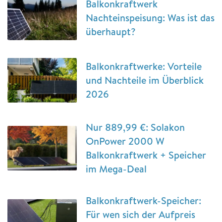
Balkonkraftwerk
Nachteinspeisung: Was ist das
überhaupt?
Balkonkraftwerke: Vorteile
und Nachteile im Überblick
2026
Nur 889,99 €: Solakon
OnPower 2000 W
Balkonkraftwerk + Speicher
im Mega-Deal
Balkonkraftwerk-Speicher:
Für wen sich der Aufpreis