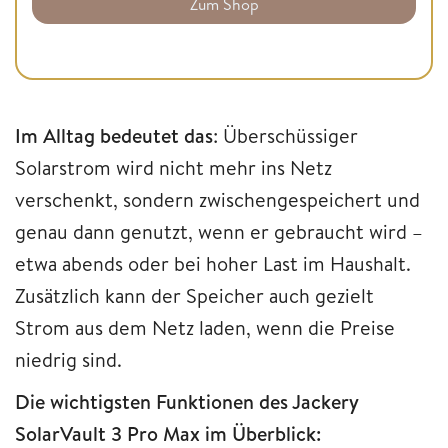
Zum Shop
Im Alltag bedeutet das
: Überschüssiger
Solarstrom wird nicht mehr ins Netz
verschenkt, sondern zwischengespeichert und
genau dann genutzt, wenn er gebraucht wird –
etwa abends oder bei hoher Last im Haushalt.
Zusätzlich kann der Speicher auch gezielt
Strom aus dem Netz laden, wenn die Preise
niedrig sind.
Die wichtigsten Funktionen des Jackery
SolarVault 3 Pro Max im Überblick: