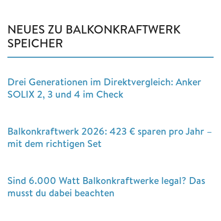
NEUES ZU BALKONKRAFTWERK
SPEICHER
Drei Generationen im Direktvergleich: Anker
SOLIX 2, 3 und 4 im Check
Balkonkraftwerk 2026: 423 € sparen pro Jahr –
mit dem richtigen Set
Sind 6.000 Watt Balkonkraftwerke legal? Das
musst du dabei beachten