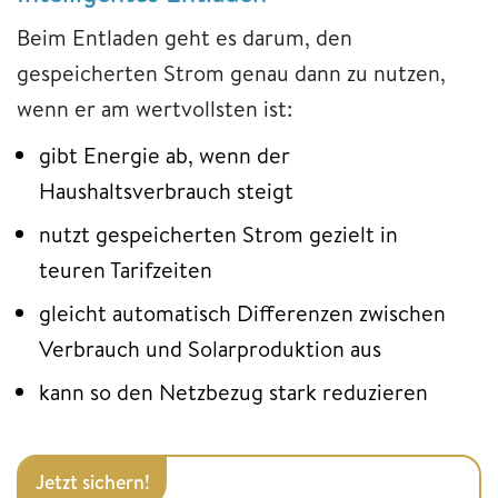
Beim Entladen geht es darum, den
gespeicherten Strom genau dann zu nutzen,
wenn er am wertvollsten ist:
gibt Energie ab, wenn der
Haushaltsverbrauch steigt
nutzt gespeicherten Strom gezielt in
teuren Tarifzeiten
gleicht automatisch Differenzen zwischen
Verbrauch und Solarproduktion aus
kann so den Netzbezug stark reduzieren
Jetzt sichern!