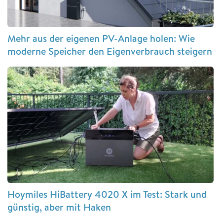
Mehr aus der eigenen PV-Anlage holen: Wie
moderne Speicher den Eigenverbrauch steigern
Hoymiles HiBattery 4020 X im Test: Stark und
günstig, aber mit Haken