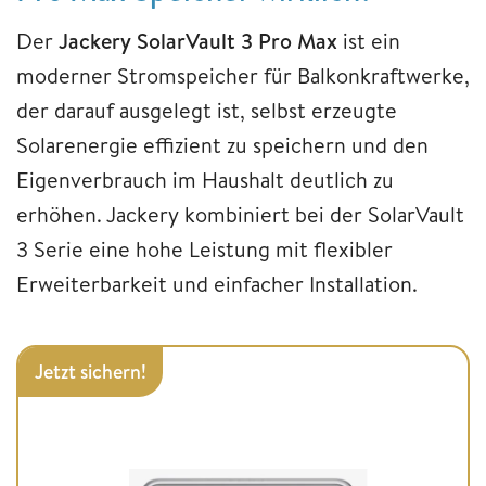
Der
Jackery SolarVault 3 Pro Max
ist ein
moderner Stromspeicher für Balkonkraftwerke,
der darauf ausgelegt ist, selbst erzeugte
Solarenergie effizient zu speichern und den
Eigenverbrauch im Haushalt deutlich zu
erhöhen. Jackery kombiniert bei der SolarVault
3 Serie eine hohe Leistung mit flexibler
Erweiterbarkeit und einfacher Installation.
Jetzt sichern!