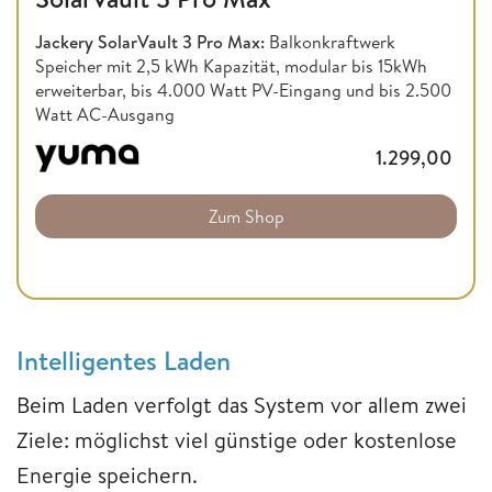
Jackery SolarVault 3 Pro Max:
Balkonkraftwerk
Speicher mit 2,5 kWh Kapazität, modular bis 15kWh
erweiterbar, bis 4.000 Watt PV-Eingang und bis 2.500
Watt AC-Ausgang
1.299,00
Zum Shop
Intelligentes Laden
Beim Laden verfolgt das System vor allem zwei
Ziele: möglichst viel günstige oder kostenlose
Energie speichern.