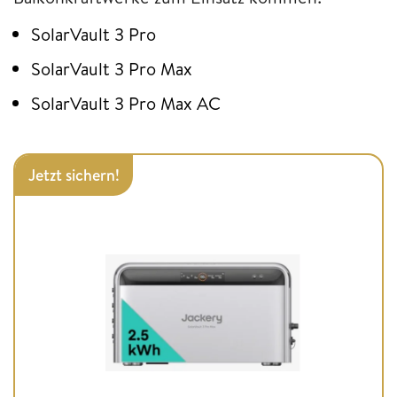
SolarVault 3 Pro
SolarVault 3 Pro Max
SolarVault 3 Pro Max AC
Jetzt sichern!