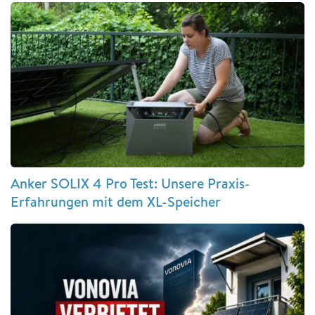
Anker SOLIX 4 Pro Test: Unsere Praxis-
Erfahrungen mit dem XL-Speicher