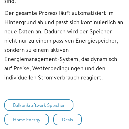
sind.
Der gesamte Prozess läuft automatisiert im
Hintergrund ab und passt sich kontinuierlich an
neue Daten an. Dadurch wird der Speicher
nicht nur zu einem passiven Energiespeicher,
sondern zu einem aktiven
Energiemanagement-System, das dynamisch
auf Preise, Wetterbedingungen und den
individuellen Stromverbrauch reagiert.
Balkonkraftwerk Speicher
Home Energy
Deals