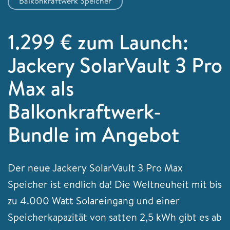
Balkonkraftwerk Speicher
1.299 € zum Launch:
Jackery SolarVault 3 Pro
Max als
Balkonkraftwerk-
Bundle im Angebot
Der neue Jackery SolarVault 3 Pro Max
Speicher ist endlich da! Die Weltneuheit mit bis
zu 4.000 Watt Solareingang und einer
Speicherkapazität von satten 2,5 kWh gibt es ab