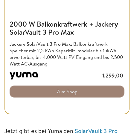
2000 W Balkonkraftwerk + Jackery
SolarVault 3 Pro Max
Jackery SolarVault 3 Pro Max:
Balkonkraftwerk
Speicher mit 2,5 kWh Kapazität, modular bis 15kWh
erweiterbar, bis 4.000 Watt PV-Eingang und bis 2.500
Watt AC-Ausgang
1.299,00
Zum Shop
Jetzt gibt es bei Yuma den
SolarVault 3 Pro