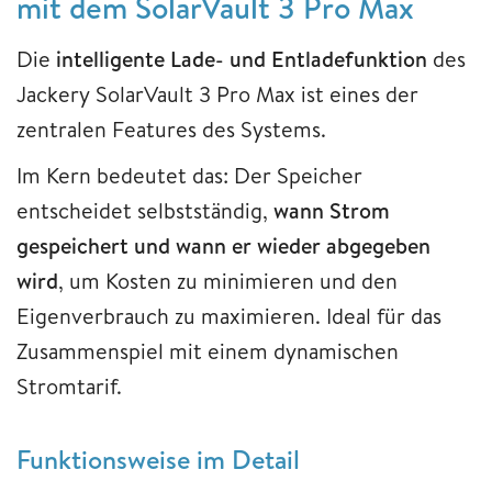
mit dem SolarVault 3 Pro Max
Die
intelligente Lade- und Entladefunktion
des
Jackery SolarVault 3 Pro Max ist eines der
zentralen Features des Systems.
Im Kern bedeutet das: Der Speicher
entscheidet selbstständig,
wann Strom
gespeichert und wann er wieder abgegeben
wird
, um Kosten zu minimieren und den
Eigenverbrauch zu maximieren. Ideal für das
Zusammenspiel mit einem dynamischen
Stromtarif.
Funktionsweise im Detail