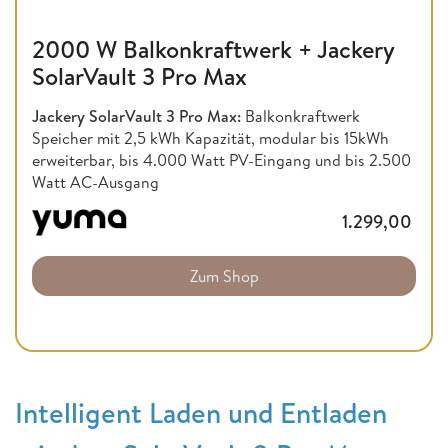
2000 W Balkonkraftwerk + Jackery
SolarVault 3 Pro Max
Jackery SolarVault 3 Pro Max:
Balkonkraftwerk
Speicher mit 2,5 kWh Kapazität, modular bis 15kWh
erweiterbar, bis 4.000 Watt PV-Eingang und bis 2.500
Watt AC-Ausgang
1.299,00
Zum Shop
Intelligent Laden und Entladen