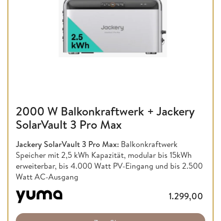
2000 W Balkonkraftwerk + Jackery
SolarVault 3 Pro Max
Jackery SolarVault 3 Pro Max:
Balkonkraftwerk
Speicher mit 2,5 kWh Kapazität, modular bis 15kWh
erweiterbar, bis 4.000 Watt PV-Eingang und bis 2.500
Watt AC-Ausgang
1.299,00