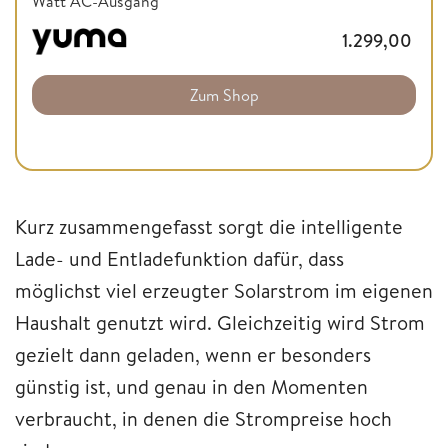
Watt AC-Ausgang
1.299,00
Zum Shop
Kurz zusammengefasst sorgt die intelligente
Lade- und Entladefunktion dafür, dass
möglichst viel erzeugter Solarstrom im eigenen
Haushalt genutzt wird. Gleichzeitig wird Strom
gezielt dann geladen, wenn er besonders
günstig ist, und genau in den Momenten
verbraucht, in denen die Strompreise hoch