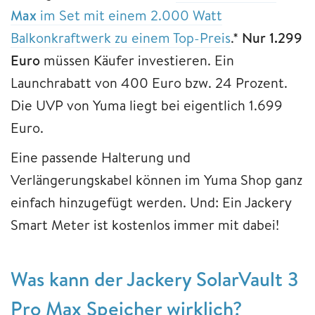
Max
im Set mit einem 2.000 Watt
Balkonkraftwerk zu einem Top-Preis
.*
Nur 1.299
Euro
müssen Käufer investieren. Ein
Launchrabatt von 400 Euro bzw. 24 Prozent.
Die UVP von Yuma liegt bei eigentlich 1.699
Euro.
Eine passende Halterung und
Verlängerungskabel können im Yuma Shop ganz
einfach hinzugefügt werden. Und: Ein Jackery
Smart Meter ist kostenlos immer mit dabei!
Was kann der Jackery SolarVault 3
Pro Max Speicher wirklich?