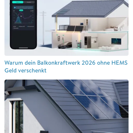
Warum dein Balkonkraftwerk 2026 ohne HEMS
Geld verschenkt