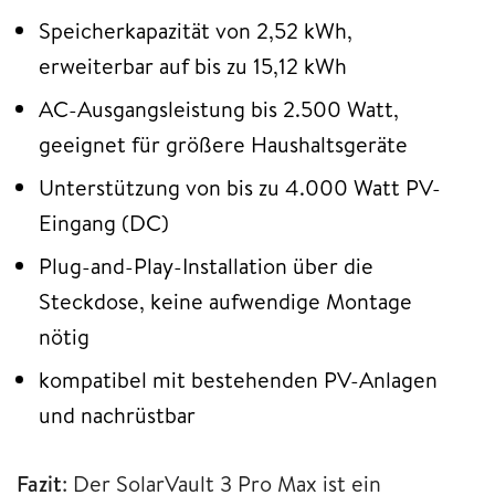
Speicherkapazität von 2,52 kWh,
erweiterbar auf bis zu 15,12 kWh
AC-Ausgangsleistung bis 2.500 Watt,
geeignet für größere Haushaltsgeräte
Unterstützung von bis zu 4.000 Watt PV-
Eingang (DC)
Plug-and-Play-Installation über die
Steckdose, keine aufwendige Montage
nötig
kompatibel mit bestehenden PV-Anlagen
und nachrüstbar
Fazit
: Der SolarVault 3 Pro Max ist ein