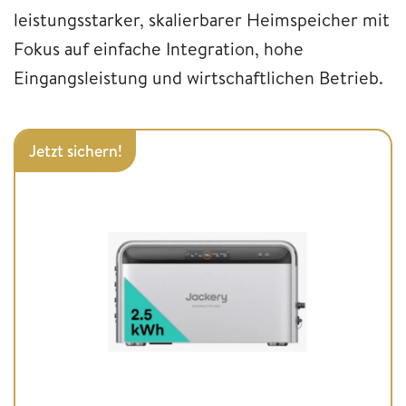
leistungsstarker, skalierbarer Heimspeicher mit
Fokus auf einfache Integration, hohe
Eingangsleistung und wirtschaftlichen Betrieb.
Jetzt sichern!