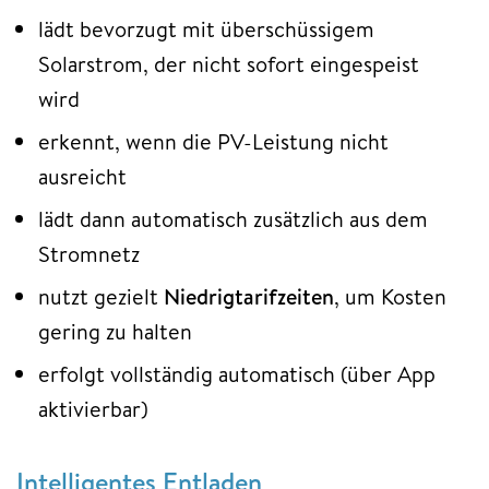
lädt bevorzugt mit überschüssigem
Solarstrom, der nicht sofort eingespeist
wird
erkennt, wenn die PV-Leistung nicht
ausreicht
lädt dann automatisch zusätzlich aus dem
Stromnetz
nutzt gezielt
Niedrigtarifzeiten
, um Kosten
gering zu halten
erfolgt vollständig automatisch (über App
aktivierbar)
Intelligentes Entladen