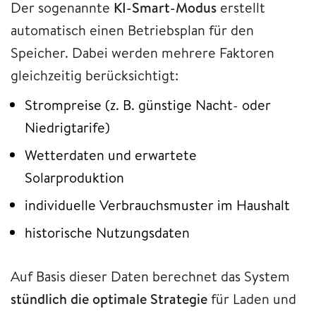
Der sogenannte
KI-Smart-Modus
erstellt
automatisch einen Betriebsplan für den
Speicher. Dabei werden mehrere Faktoren
gleichzeitig berücksichtigt:
Strompreise (z. B. günstige Nacht- oder
Niedrigtarife)
Wetterdaten und erwartete
Solarproduktion
individuelle Verbrauchsmuster im Haushalt
historische Nutzungsdaten
Auf Basis dieser Daten berechnet das System
stündlich die optimale Strategie
für Laden und