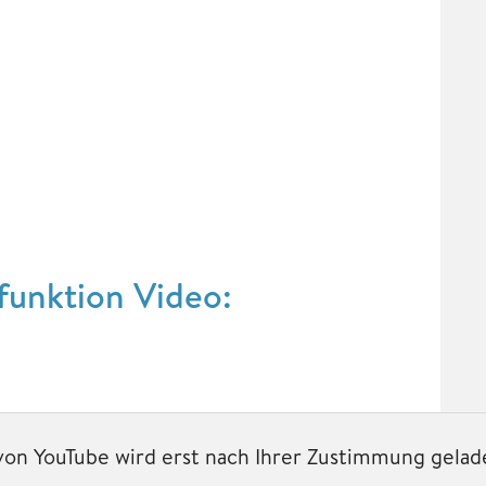
funktion Video:
 von YouTube wird erst nach Ihrer Zustimmung gelad