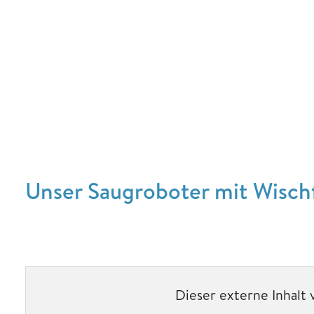
Unser Saugroboter mit Wisch
Dieser externe Inhalt