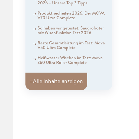
2026 – Unsere Top 3 Tipps
Produktneuheiten 2026: Der MOVA
V70 Ultra Complete
So haben wir getestet: Saugroboter
mit Wischfunktion Test 2026
Beste Gesamtleistung im Test: Mova
V50 Ultra Complete
Heißwasser Wischen im Test: Mova
Z60 Ultra Roller Complete
≡
Alle Inhalte anzeigen