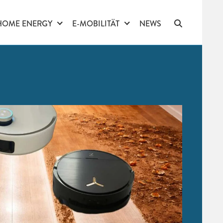
HOME ENERGY
E-MOBILITÄT
NEWS