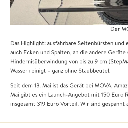
Der MO
Das Highlight: ausfahrbare Seitenbürsten und 
auch Ecken und Spalten, an die andere Gerät
Hindernisüberwindung von bis zu 9 cm (StepMa
Wasser reinigt – ganz ohne Staubbeutel.
Seit dem 13. Mai ist das Gerät bei MOVA, Amazo
Mai gibt es ein Launch-Angebot mit 150 Euro R
insgesamt 319 Euro Vorteil. Wir sind gespannt a