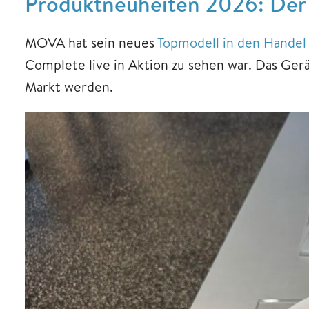
Produktneuheiten 2026: De
MOVA hat sein neues
Topmodell in den Handel
Complete live in Aktion zu sehen war. Das Ger
Markt werden.