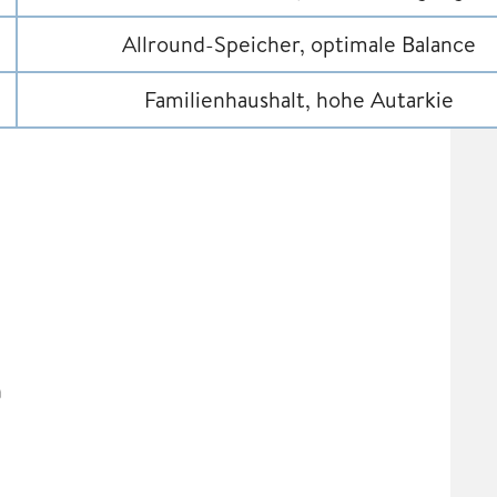
Allround-Speicher, optimale Balance
Familienhaushalt, hohe Autarkie
h