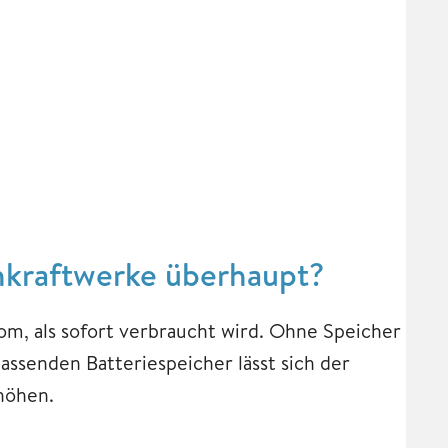
onkraftwerke überhaupt?
om, als sofort verbraucht wird. Ohne Speicher
assenden Batteriespeicher lässt sich der
höhen.