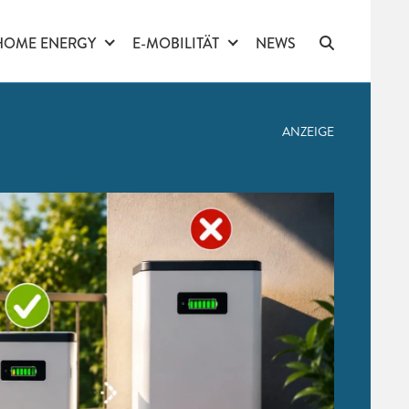
HOME ENERGY
E-MOBILITÄT
NEWS
ANZEIGE