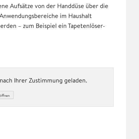
ene Aufsätze von der Handdüse über die
en Anwendungsbereiche im Haushalt
erden – zum Beispiel ein Tapetenlöser-
t nach Ihrer Zustimmung geladen.
öffnen