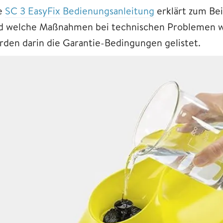
e
SC 3 EasyFix Bedienungsanleitung
erklärt zum Bei
d welche Maßnahmen bei technischen Problemen we
rden darin die Garantie-Bedingungen gelistet.