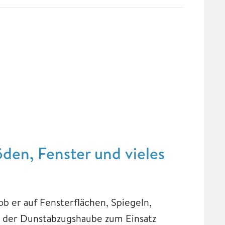
den, Fenster und vieles
ob er auf Fensterflächen, Spiegeln,
 der Dunstabzugshaube zum Einsatz