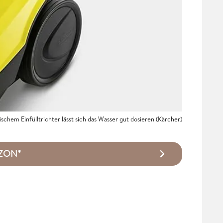
schem Einfülltrichter lässt sich das Wasser gut dosieren (Kärcher)
AZON*