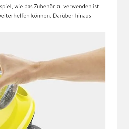
spiel, wie das Zubehör zu verwenden ist
iterhelfen können. Darüber hinaus