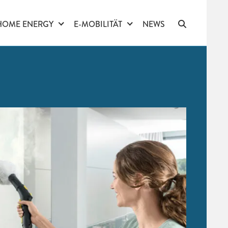
HOME ENERGY
E-MOBILITÄT
NEWS