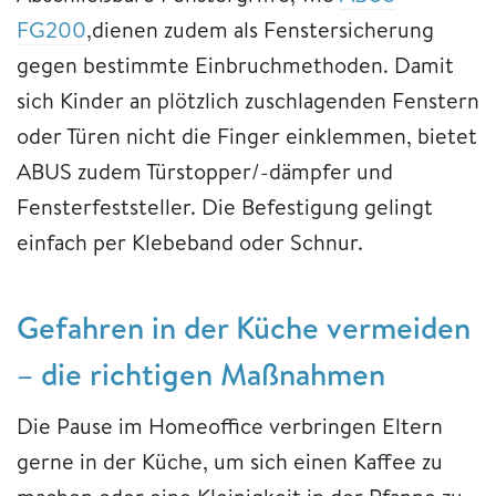
FG200
,dienen zudem als Fenstersicherung
gegen bestimmte Einbruchmethoden. Damit
sich Kinder an plötzlich zuschlagenden Fenstern
oder Türen nicht die Finger einklemmen, bietet
ABUS zudem Türstopper/-dämpfer und
Fensterfeststeller. Die Befestigung gelingt
einfach per Klebeband oder Schnur.
Gefahren in der Küche vermeiden
– die richtigen Maßnahmen
Die Pause im Homeoffice verbringen Eltern
gerne in der Küche, um sich einen Kaffee zu