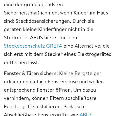
eine der grundlegendsten
Sicherheitsmaßnahmen, wenn Kinder im Haus
sind: Steckdosensicherungen. Durch sie
geraten kleine Kinderfinger nicht in die
Steckdose. ABUS bietet mit dem
Steckdosenschutz GRETA
eine Alternative, die
sich erst mit dem Stecker eines Elektrogerätes
entfernen lässt.
Fenster & Türen sichern
: Kleine Bergsteiger
erklimmen einfach Fenstersimse und wollen
entsprechend Fenster öffnen. Um das zu
verhindern, können Eltern abschließbare
Fenstergriffe installieren. Praktisch:
Abschließbare Fenstergriffe, wie
ABUS