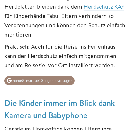
Herdplatten bleiben dank dem
Herdschutz KAY
für Kinderhände Tabu. Eltern verhindern so
Verbrennungen und können den Schutz einfach
montieren.
Praktisch
: Auch für die Reise ins Ferienhaus
kann der Herdschutz einfach mitgenommen
und am Reiseziel vor Ort installiert werden.
home&smart bei Google bevorzugen
Die Kinder immer im Blick dank
Kamera und Babyphone
Gerade im Homeoffice können Eltern ihre