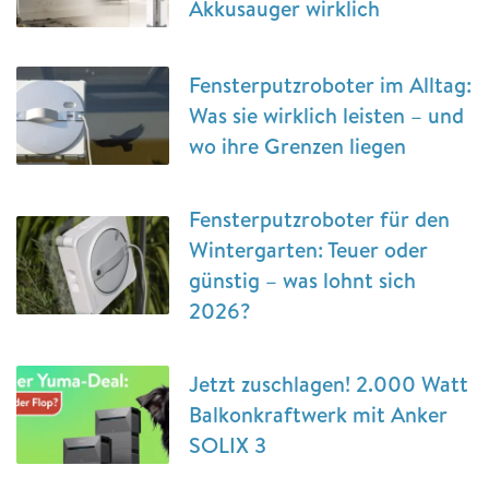
Akkusauger wirklich
Fensterputzroboter im Alltag:
Was sie wirklich leisten – und
wo ihre Grenzen liegen
Fensterputzroboter für den
Wintergarten: Teuer oder
günstig – was lohnt sich
2026?
Jetzt zuschlagen! 2.000 Watt
Balkonkraftwerk mit Anker
SOLIX 3