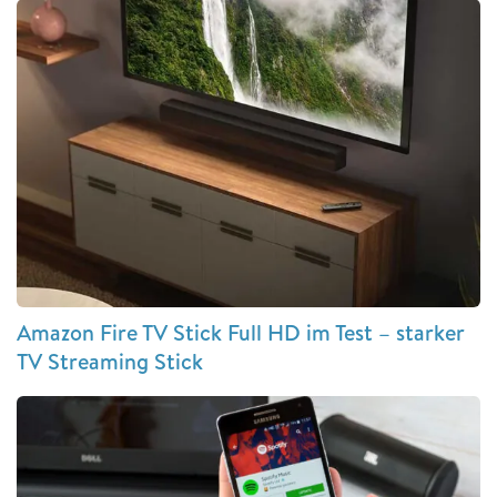
Amazon Fire TV Stick Full HD im Test – starker
TV Streaming Stick