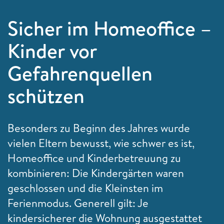
Sicher im Homeoffice –
Kinder vor
Gefahrenquellen
schützen
Besonders zu Beginn des Jahres wurde
vielen Eltern bewusst, wie schwer es ist,
Homeoffice und Kinderbetreuung zu
kombinieren: Die Kindergärten waren
geschlossen und die Kleinsten im
Ferienmodus. Generell gilt: Je
kindersicherer die Wohnung ausgestattet