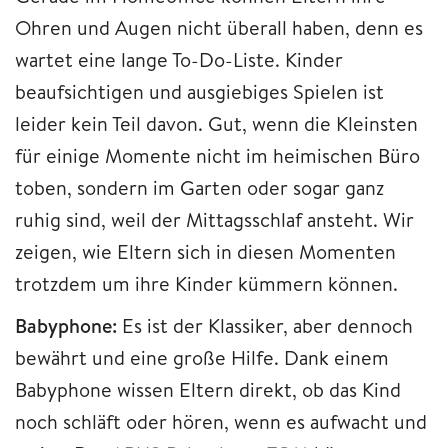
Ohren und Augen nicht überall haben, denn es
wartet eine lange To-Do-Liste. Kinder
beaufsichtigen und ausgiebiges Spielen ist
leider kein Teil davon. Gut, wenn die Kleinsten
für einige Momente nicht im heimischen Büro
toben, sondern im Garten oder sogar ganz
ruhig sind, weil der Mittagsschlaf ansteht. Wir
zeigen, wie Eltern sich in diesen Momenten
trotzdem um ihre Kinder kümmern können.
Babyphone:
Es ist der Klassiker, aber dennoch
bewährt und eine große Hilfe. Dank einem
Babyphone wissen Eltern direkt, ob das Kind
noch schläft oder hören, wenn es aufwacht und