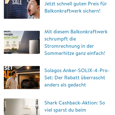
Jetzt schnell guten Preis für
Balkonkraftwerk sichern!
Mit diesem Balkonkraftwerk
schrumpft die
Stromrechnung in der
Sommerhitze ganz einfach!
Solagos Anker-SOLIX-4-Pro-
Set: Der Rabatt überrascht
anders als gedacht
Shark Cashback-Aktion: So
viel sparst du beim