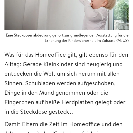
Eine Steckdosenabdeckung gehört zur grundlegenden Ausstattung für die
Erhöhung der Kindersicherheit im Zuhause (ABUS)
Was für das Homeoffice gilt, gilt ebenso für den
Alltag: Gerade Kleinkinder sind neugierig und
entdecken die Welt um sich herum mit allen
Sinnen. Schubladen werden aufgeschoben,
Dinge in den Mund genommen oder die
Fingerchen auf heiße Herdplatten gelegt oder
in die Steckdose gesteckt.
Damit Eltern die Zeit im Homeoffice und den