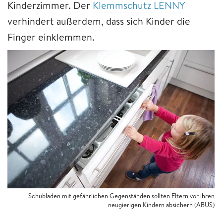
Kinderzimmer. Der
Klemmschutz LENNY
verhindert außerdem, dass sich Kinder die
Finger einklemmen.
Schubladen mit gefährlichen Gegenständen sollten Eltern vor ihren
neugierigen Kindern absichern (ABUS)