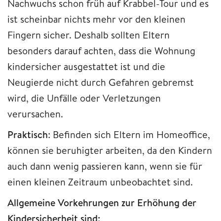
Nachwuchs schon früh auf Krabbel-Tour und es
ist scheinbar nichts mehr vor den kleinen
Fingern sicher. Deshalb sollten Eltern
besonders darauf achten, dass die Wohnung
kindersicher ausgestattet ist und die
Neugierde nicht durch Gefahren gebremst
wird, die Unfälle oder Verletzungen
verursachen.
Praktisch
: Befinden sich Eltern im Homeoffice,
können sie beruhigter arbeiten, da den Kindern
auch dann wenig passieren kann, wenn sie für
einen kleinen Zeitraum unbeobachtet sind.
Allgemeine Vorkehrungen zur Erhöhung der
Kindersicherheit sind: