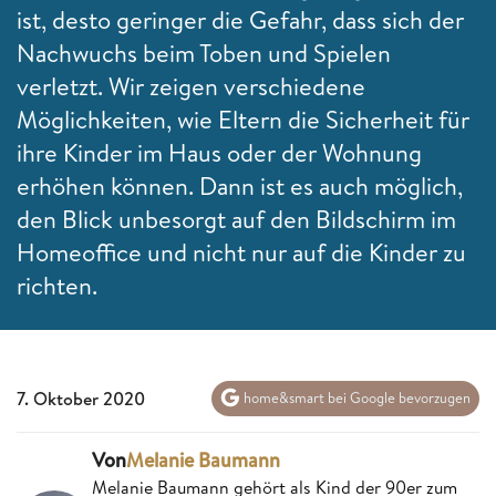
ist, desto geringer die Gefahr, dass sich der
Nachwuchs beim Toben und Spielen
verletzt. Wir zeigen verschiedene
Möglichkeiten, wie Eltern die Sicherheit für
ihre Kinder im Haus oder der Wohnung
erhöhen können. Dann ist es auch möglich,
den Blick unbesorgt auf den Bildschirm im
Homeoffice und nicht nur auf die Kinder zu
richten.
7. Oktober 2020
home&smart bei Google bevorzugen
Von
Melanie Baumann
Melanie Baumann gehört als Kind der 90er zum