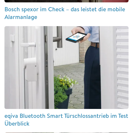
Bosch spexor im Check – das leistet die mobile
Alarmanlage
eqiva Bluetooth Smart Türschlossantrieb im Test
Überblick