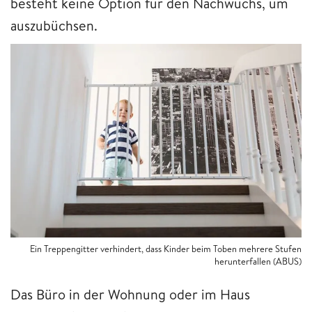
besteht keine Option für den Nachwuchs, um
auszubüchsen.
Ein Treppengitter verhindert, dass Kinder beim Toben mehrere Stufen
herunterfallen (ABUS)
Das Büro in der Wohnung oder im Haus