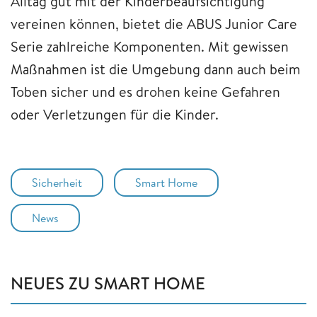
Alltag gut mit der Kinderbeaufsichtigung
vereinen können, bietet die ABUS Junior Care
Serie zahlreiche Komponenten. Mit gewissen
Maßnahmen ist die Umgebung dann auch beim
Toben sicher und es drohen keine Gefahren
oder Verletzungen für die Kinder.
Sicherheit
Smart Home
News
NEUES ZU SMART HOME