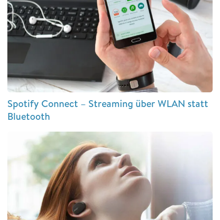
Spotify Connect – Streaming über WLAN statt
Bluetooth