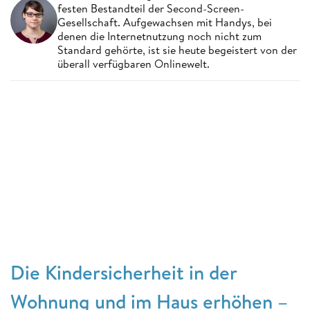
festen Bestandteil der Second-Screen-
Gesellschaft. Aufgewachsen mit Handys, bei
denen die Internetnutzung noch nicht zum
Standard gehörte, ist sie heute begeistert von der
überall verfügbaren Onlinewelt.
Die Kindersicherheit in der
Wohnung und im Haus erhöhen –