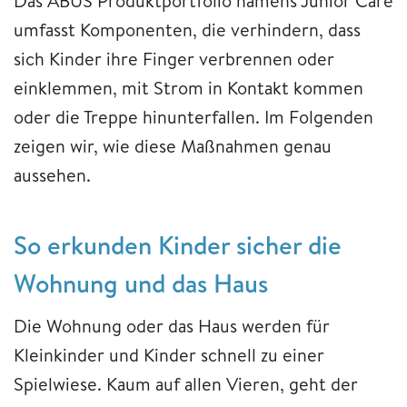
Das ABUS Produktportfolio namens Junior Care
umfasst Komponenten, die verhindern, dass
sich Kinder ihre Finger verbrennen oder
einklemmen, mit Strom in Kontakt kommen
oder die Treppe hinunterfallen. Im Folgenden
zeigen wir, wie diese Maßnahmen genau
aussehen.
So erkunden Kinder sicher die
Wohnung und das Haus
Die Wohnung oder das Haus werden für
Kleinkinder und Kinder schnell zu einer
Spielwiese. Kaum auf allen Vieren, geht der