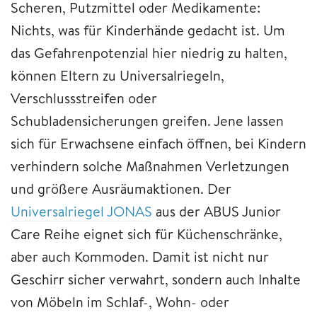
Scheren, Putzmittel oder Medikamente:
Nichts, was für Kinderhände gedacht ist. Um
das Gefahrenpotenzial hier niedrig zu halten,
können Eltern zu Universalriegeln,
Verschlussstreifen oder
Schubladensicherungen greifen. Jene lassen
sich für Erwachsene einfach öffnen, bei Kindern
verhindern solche Maßnahmen Verletzungen
und größere Ausräumaktionen. Der
Universalriegel JONAS
aus der ABUS Junior
Care Reihe eignet sich für Küchenschränke,
aber auch Kommoden. Damit ist nicht nur
Geschirr sicher verwahrt, sondern auch Inhalte
von Möbeln im Schlaf-, Wohn- oder