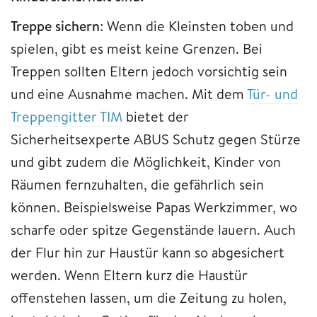
Treppe sichern
: Wenn die Kleinsten toben und
spielen, gibt es meist keine Grenzen. Bei
Treppen sollten Eltern jedoch vorsichtig sein
und eine Ausnahme machen. Mit dem
Tür- und
Treppengitter TIM
bietet der
Sicherheitsexperte ABUS Schutz gegen Stürze
und gibt zudem die Möglichkeit, Kinder von
Räumen fernzuhalten, die gefährlich sein
können. Beispielsweise Papas Werkzimmer, wo
scharfe oder spitze Gegenstände lauern. Auch
der Flur hin zur Haustür kann so abgesichert
werden. Wenn Eltern kurz die Haustür
offenstehen lassen, um die Zeitung zu holen,