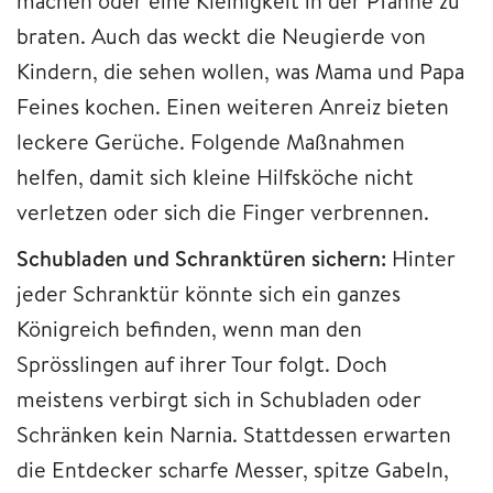
machen oder eine Kleinigkeit in der Pfanne zu
braten. Auch das weckt die Neugierde von
Kindern, die sehen wollen, was Mama und Papa
Feines kochen. Einen weiteren Anreiz bieten
leckere Gerüche. Folgende Maßnahmen
helfen, damit sich kleine Hilfsköche nicht
verletzen oder sich die Finger verbrennen.
Schubladen und Schranktüren sichern:
Hinter
jeder Schranktür könnte sich ein ganzes
Königreich befinden, wenn man den
Sprösslingen auf ihrer Tour folgt. Doch
meistens verbirgt sich in Schubladen oder
Schränken kein Narnia. Stattdessen erwarten
die Entdecker scharfe Messer, spitze Gabeln,