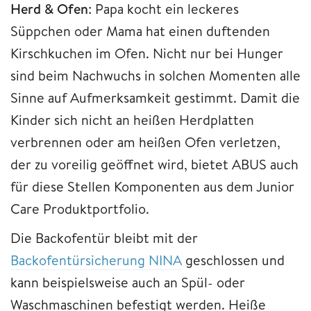
Herd & Ofen
: Papa kocht ein leckeres
Süppchen oder Mama hat einen duftenden
Kirschkuchen im Ofen. Nicht nur bei Hunger
sind beim Nachwuchs in solchen Momenten alle
Sinne auf Aufmerksamkeit gestimmt. Damit die
Kinder sich nicht an heißen Herdplatten
verbrennen oder am heißen Ofen verletzen,
der zu voreilig geöffnet wird, bietet ABUS auch
für diese Stellen Komponenten aus dem Junior
Care Produktportfolio.
Die Backofentür bleibt mit der
Backofentürsicherung NINA
geschlossen und
kann beispielsweise auch an Spül- oder
Waschmaschinen befestigt werden. Heiße