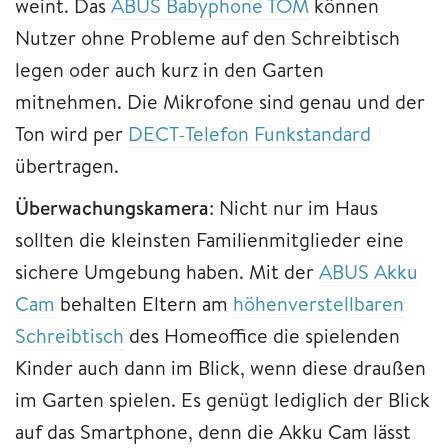
weint. Das
ABUS Babyphone TOM
können
Nutzer ohne Probleme auf den Schreibtisch
legen oder auch kurz in den Garten
mitnehmen. Die Mikrofone sind genau und der
Ton wird per
DECT-Telefon Funkstandard
übertragen.
Überwachungskamera
: Nicht nur im Haus
sollten die kleinsten Familienmitglieder eine
sichere Umgebung haben. Mit der
ABUS Akku
Cam
behalten Eltern am
höhenverstellbaren
Schreibtisch
des Homeoffice die spielenden
Kinder auch dann im Blick, wenn diese draußen
im Garten spielen. Es genügt lediglich der Blick
auf das Smartphone, denn die Akku Cam lässt