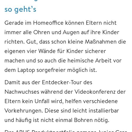
so geht’s
Gerade im Homeoffice können Eltern nicht
immer alle Ohren und Augen auf ihre Kinder
richten. Gut, dass schon kleine Maßnahmen die
eigenen vier Wände für Kinder sicherer
machen und so auch die heimische Arbeit vor
dem Laptop sorgefreier möglich ist.
Damit aus der Entdecker-Tour des
Nachwuchses während der Videokonferenz der
Eltern kein Unfall wird, helfen verschiedene
Vorkehrungen. Diese sind leicht installierbar
und häufig ist nicht einmal Bohren nötig.