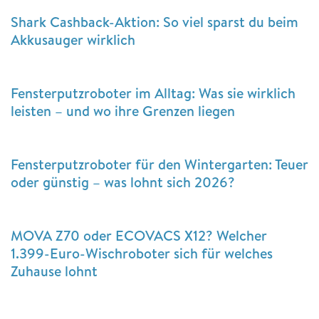
Shark Cashback-Aktion: So viel sparst du beim
Akkusauger wirklich
Fensterputzroboter im Alltag: Was sie wirklich
leisten – und wo ihre Grenzen liegen
Fensterputzroboter für den Wintergarten: Teuer
oder günstig – was lohnt sich 2026?
MOVA Z70 oder ECOVACS X12? Welcher
1.399-Euro-Wischroboter sich für welches
Zuhause lohnt