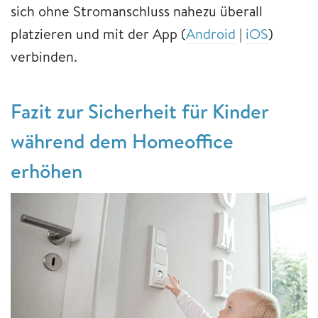
sich ohne Stromanschluss nahezu überall
platzieren und mit der App (
Android
|
iOS
)
verbinden.
Fazit zur Sicherheit für Kinder
während dem Homeoffice
erhöhen