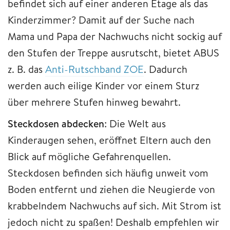
befindet sich auf einer anderen Etage als das
Kinderzimmer? Damit auf der Suche nach
Mama und Papa der Nachwuchs nicht sockig auf
den Stufen der Treppe ausrutscht, bietet ABUS
z. B. das
Anti-Rutschband ZOE
. Dadurch
werden auch eilige Kinder vor einem Sturz
über mehrere Stufen hinweg bewahrt.
Steckdosen abdecken
: Die Welt aus
Kinderaugen sehen, eröffnet Eltern auch den
Blick auf mögliche Gefahrenquellen.
Steckdosen befinden sich häufig unweit vom
Boden entfernt und ziehen die Neugierde von
krabbelndem Nachwuchs auf sich. Mit Strom ist
jedoch nicht zu spaßen! Deshalb empfehlen wir