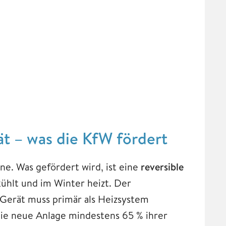
ät – was die KfW fördert
ne. Was gefördert wird, ist eine
reversible
ühlt und im Winter heizt. Der
 Gerät muss primär als Heizsystem
ie neue Anlage mindestens 65 % ihrer