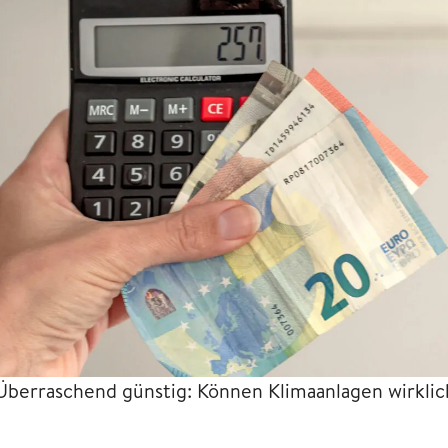
Überraschend günstig: Können Klimaanlagen wirklic