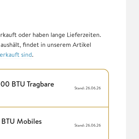
rkauft oder haben lange Lieferzeiten.
ushält, findet in unserem Artikel
erkauft sind
.
0 BTU Tragbare
Stand: 26.06.26
BTU Mobiles
Stand: 26.06.26