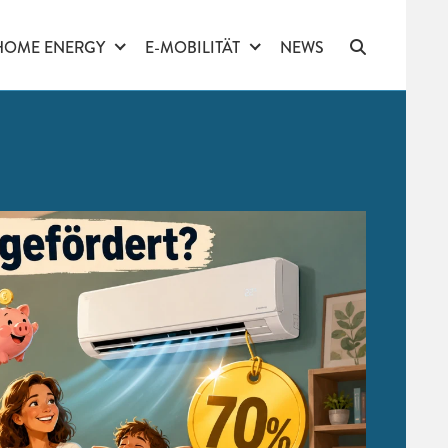
HOME ENERGY
E-MOBILITÄT
NEWS