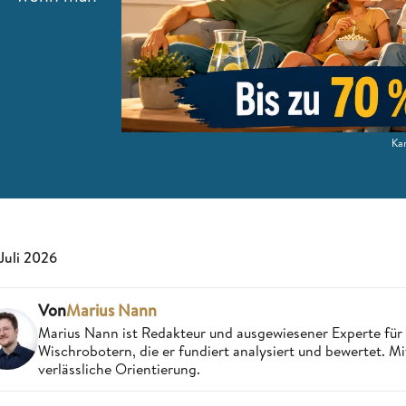
Ka
 Juli 2026
Von
Marius Nann
Marius Nann ist Redakteur und ausgewiesener Experte für
Wischrobotern, die er fundiert analysiert und bewertet. Mi
verlässliche Orientierung.