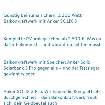
Günstig bei Yuma sichern! 2.000 Watt
Balkonkraftwerk mit Anker SOLIX 3
Komplette PV-Anlage schon ab 2.500 €: Was du
dafür bekommst – und worauf du achten musst
Balkonkraftwerk mit Speicher: Anker Solix
Solarbank 3 Pro gegen alle – und der Testsieger
gewinnt wieder
Anker SOLIX 3 Pro: Wir haben die Komplettsets
durchgerechnet – dein Balkonkraftwerk freut
sich, dein Geldbeutel auch