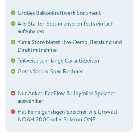
Großes Balkonkraftwerk Sortiment
+
Alle Starter-Sets in unseren Tests einfach
+
aufzubauen
Yuma Store bietet Live-Demo, Beratung und
+
Direktmitnahme
Teilweise sehr lange Garantiezeiten
+
Gratis Strom-Spar-Rechner
+
Nur Anker, EcoFlow & Hoymiles Speicher
−
auswählbar
Hat keine günstigen Speicher wie Growatt
−
NOAH 2000 oder Solakon ONE