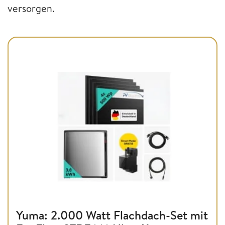
versorgen.
Yuma: 2.000 Watt Flachdach-Set mit