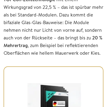
Wirkungsgrad von 22,5 % – das ist spürbar mehr
als bei Standard-Modulen. Dazu kommt die
bifaziale Glas-Glas-Bauweise: Die Module
nehmen nicht nur Licht von vorne auf, sondern
auch von der Rückseite – das bringt bis zu
20 %
Mehrertrag
, zum Beispiel bei reflektierenden
Oberflächen wie hellem Mauerwerk oder Kies.