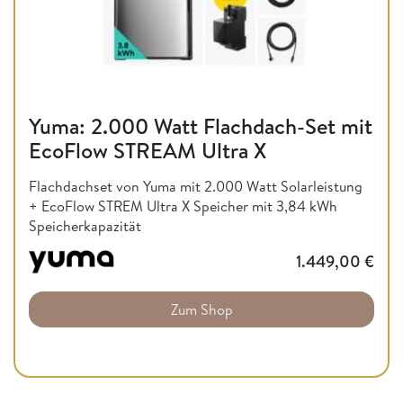
Yuma: 2.000 Watt Flachdach-Set mit
EcoFlow STREAM Ultra X
Flachdachset von Yuma mit 2.000 Watt Solarleistung
+ EcoFlow STREM Ultra X Speicher mit 3,84 kWh
Speicherkapazität
1.449,00
€
Zum Shop