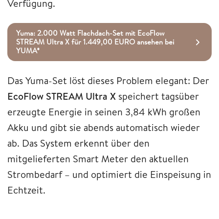
Verfügung.
Yuma: 2.000 Watt Flachdach-Set mit EcoFlow
STREAM Ultra X für 1.449,00 EURO ansehen bei
YUMA*
Das Yuma-Set löst dieses Problem elegant: Der
EcoFlow STREAM Ultra X
speichert tagsüber
erzeugte Energie in seinen 3,84 kWh großen
Akku und gibt sie abends automatisch wieder
ab. Das System erkennt über den
mitgelieferten Smart Meter den aktuellen
Strombedarf – und optimiert die Einspeisung in
Echtzeit.