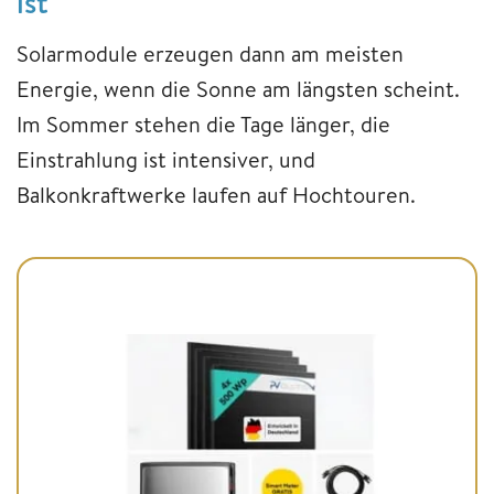
ist
Solarmodule erzeugen dann am meisten
Energie, wenn die Sonne am längsten scheint.
Im Sommer stehen die Tage länger, die
Einstrahlung ist intensiver, und
Balkonkraftwerke laufen auf Hochtouren.