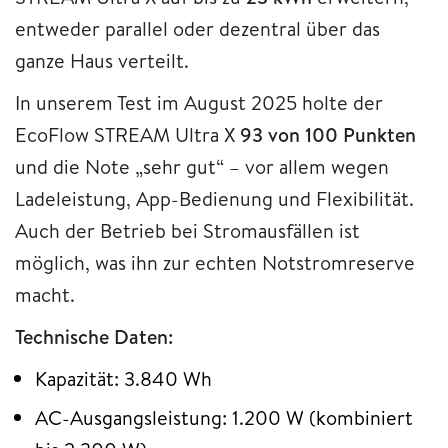
entweder parallel oder dezentral über das
ganze Haus verteilt.
In unserem Test im August 2025 holte der
EcoFlow STREAM Ultra X
93 von 100 Punkten
und die Note „sehr gut“ – vor allem wegen
Ladeleistung, App-Bedienung und Flexibilität.
Auch der Betrieb bei Stromausfällen ist
möglich, was ihn zur echten Notstromreserve
macht.
Technische Daten:
Kapazität: 3.840 Wh
AC-Ausgangsleistung: 1.200 W (kombiniert