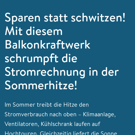
Sparen statt schwitzen!
Mit diesem
Balkonkraftwerk
schrumpft die
Stromrechnung in der
Sommerhitze!
Im Sommer treibt die Hitze den
Stromverbrauch nach oben – Klimaanlage,
Ventilatoren, Kühlschrank laufen auf
Hochtouren. Gleichzeitig liefert die Sonne