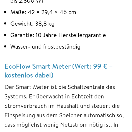
bis 2.300 W)
Maße: 42 × 29,4 × 46 cm
Gewicht: 38,8 kg
Garantie: 10 Jahre Herstellergarantie
Wasser- und frostbeständig
EcoFlow Smart Meter (Wert: 99 € –
kostenlos dabei)
Der Smart Meter ist die Schaltzentrale des
Systems. Er überwacht in Echtzeit den
Stromverbrauch im Haushalt und steuert die
Einspeisung aus dem Speicher automatisch so,
dass möglichst wenig Netzstrom nötig ist. In