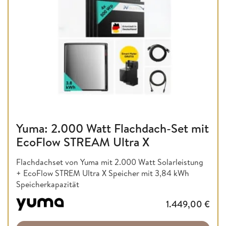
Yuma: 2.000 Watt Flachdach-Set mit
EcoFlow STREAM Ultra X
Flachdachset von Yuma mit 2.000 Watt Solarleistung
+ EcoFlow STREM Ultra X Speicher mit 3,84 kWh
Speicherkapazität
1.449,00
€