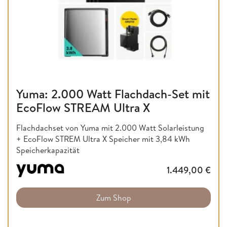
Yuma: 2.000 Watt Flachdach-Set mit
EcoFlow STREAM Ultra X
Flachdachset von Yuma mit 2.000 Watt Solarleistung
+ EcoFlow STREM Ultra X Speicher mit 3,84 kWh
Speicherkapazität
1.449,00
€
Zum Shop