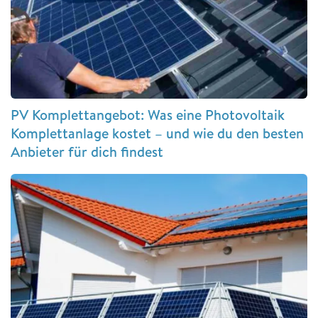
PV Komplettangebot: Was eine Photovoltaik
Komplettanlage kostet – und wie du den besten
Anbieter für dich findest