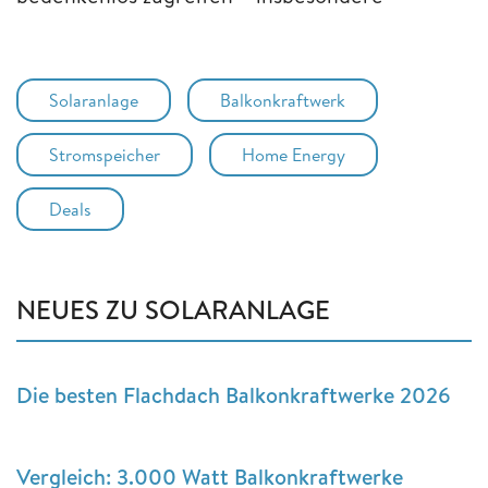
Solaranlage
Balkonkraftwerk
Stromspeicher
Home Energy
Deals
NEUES ZU SOLARANLAGE
Die besten Flachdach Balkonkraftwerke 2026
Vergleich: 3.000 Watt Balkonkraftwerke