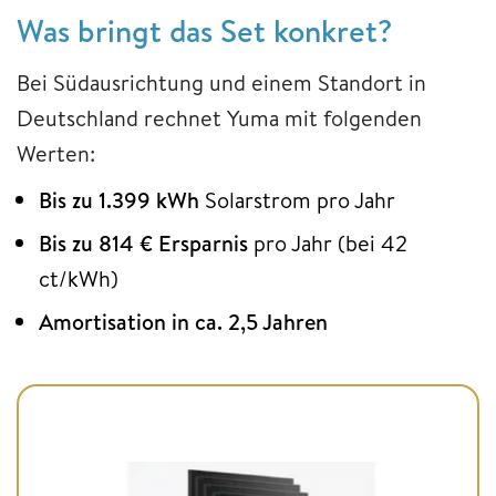
Was bringt das Set konkret?
Bei Südausrichtung und einem Standort in
Deutschland rechnet Yuma mit folgenden
Werten:
Bis zu 1.399 kWh
Solarstrom pro Jahr
Bis zu 814 € Ersparnis
pro Jahr (bei 42
ct/kWh)
Amortisation in ca. 2,5 Jahren