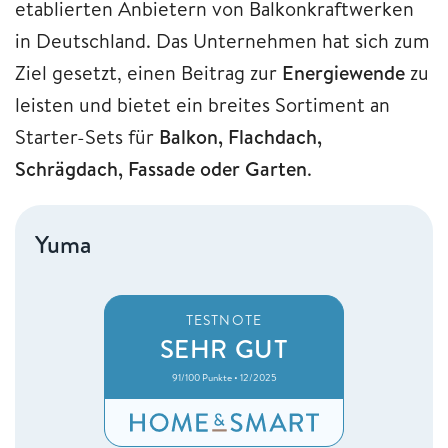
etablierten Anbietern von Balkonkraftwerken
in Deutschland. Das Unternehmen hat sich zum
Ziel gesetzt, einen Beitrag zur
Energiewende
zu
leisten und bietet ein breites Sortiment an
Starter-Sets für
Balkon, Flachdach,
Schrägdach, Fassade oder Garten
.
Yuma
TESTNOTE
SEHR GUT
91/100 Punkte • 12/2025