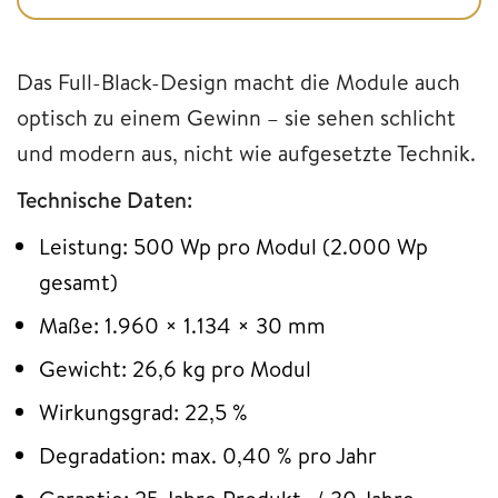
Das Full-Black-Design macht die Module auch
optisch zu einem Gewinn – sie sehen schlicht
und modern aus, nicht wie aufgesetzte Technik.
Technische Daten:
Leistung: 500 Wp pro Modul (2.000 Wp
gesamt)
Maße: 1.960 × 1.134 × 30 mm
Gewicht: 26,6 kg pro Modul
Wirkungsgrad: 22,5 %
Degradation: max. 0,40 % pro Jahr