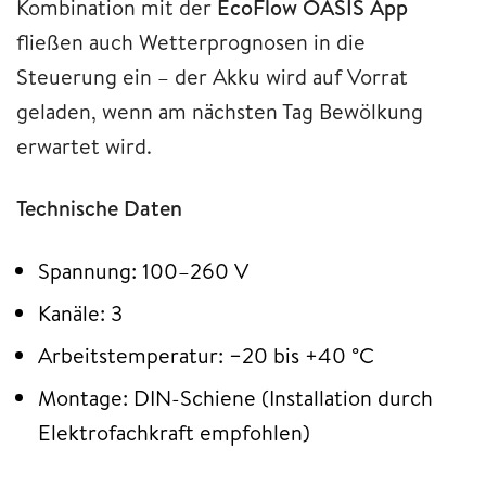
Kombination mit der
EcoFlow OASIS App
fließen auch Wetterprognosen in die
Steuerung ein – der Akku wird auf Vorrat
geladen, wenn am nächsten Tag Bewölkung
erwartet wird.
Technische Daten
Spannung: 100–260 V
Kanäle: 3
Arbeitstemperatur: −20 bis +40 °C
Montage: DIN-Schiene (Installation durch
Elektrofachkraft empfohlen)