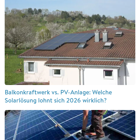
Balkonkraftwerk vs. PV-Anlage: Welche
Solarlösung lohnt sich 2026 wirklich?