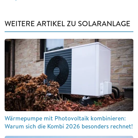
WEITERE ARTIKEL ZU SOLARANLAGE
Wärmepumpe mit Photovoltaik kombinieren:
Warum sich die Kombi 2026 besonders rechnet!