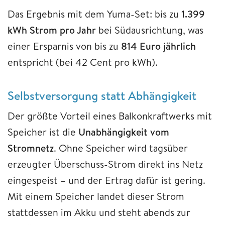
Das Ergebnis mit dem Yuma-Set: bis zu
1.399
kWh Strom pro Jahr
bei Südausrichtung, was
einer Ersparnis von bis zu
814 Euro jährlich
entspricht (bei 42 Cent pro kWh).
Selbstversorgung statt Abhängigkeit
Der größte Vorteil eines Balkonkraftwerks mit
Speicher ist die
Unabhängigkeit vom
Stromnetz
. Ohne Speicher wird tagsüber
erzeugter Überschuss-Strom direkt ins Netz
eingespeist – und der Ertrag dafür ist gering.
Mit einem Speicher landet dieser Strom
stattdessen im Akku und steht abends zur