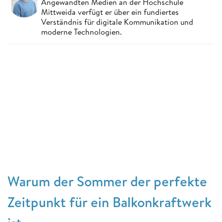
Angewandten Medien an der Hochschule
Mittweida verfügt er über ein fundiertes
Verständnis für digitale Kommunikation und
moderne Technologien.
Warum der Sommer der perfekte
Zeitpunkt für ein Balkonkraftwerk