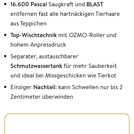
16.600 Pascal
Saugkraft
und
BLAST
entfernen fast alle hartnäckigen Tierhaare
aus Teppichen
Top-Wischtechnik
mit OZMO-Roller und
hohem Anpressdruck
Separater, austauschbarer
Schmutzwassertank
für mehr Sauberkeit
und ideal bei Missgeschicken wie Tierkot
Einziger
Nachteil
: kann Schwellen nur bis 2
Zentimeter überwinden