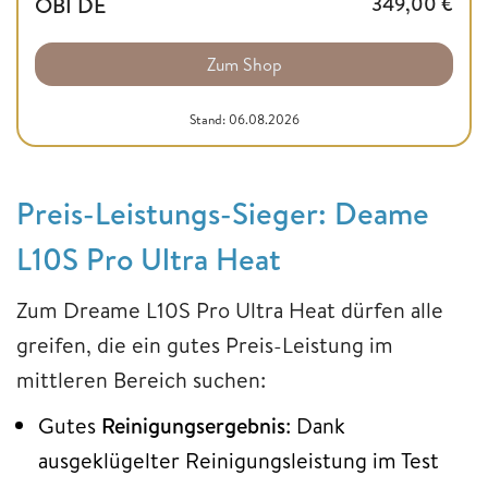
OBI DE
349,00
€
Zum Shop
Stand: 06.08.2026
Preis-Leistungs-Sieger: Deame
L10S Pro Ultra Heat
Zum Dreame L10S Pro Ultra Heat dürfen alle
greifen, die ein gutes Preis-Leistung im
mittleren Bereich suchen:
Gutes
Reinigungsergebnis
: Dank
ausgeklügelter Reinigungsleistung im Test