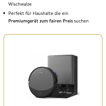
Wischwalze
Perfekt für Haushalte die ein
Premiumgerät zum fairen Preis
suchen