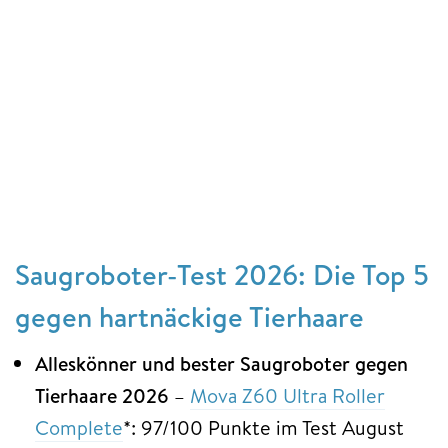
Saugroboter-Test 2026: Die Top 5
gegen hartnäckige Tierhaare
Alleskönner und bester Saugroboter gegen
Tierhaare 2026
–
Mova Z60 Ultra Roller
Complete
*: 97/100 Punkte im Test August