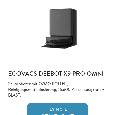
ECOVACS DEEBOT X9 PRO OMNI
Saugroboter mit OZMO ROLLER,
Reinigungsmitteldosierung, 16.600 Pascal Saugkraft +
BLAST.
TESTNOTE