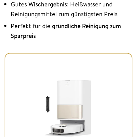
Gutes
Wischergebnis
: Heißwasser und
Reinigungsmittel zum günstigsten Preis
Perfekt für die
gründliche Reinigung zum
Sparpreis