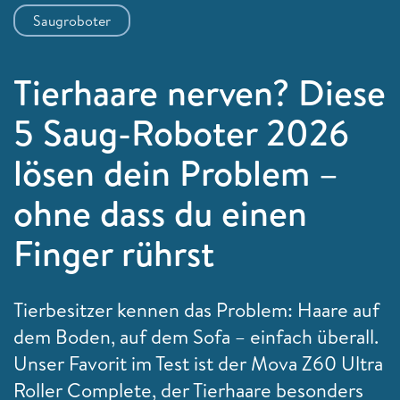
Saugroboter
Tierhaare nerven? Diese
5 Saug-Roboter 2026
lösen dein Problem –
ohne dass du einen
Finger rührst
Tierbesitzer kennen das Problem: Haare auf
dem Boden, auf dem Sofa – einfach überall.
Unser Favorit im Test ist der Mova Z60 Ultra
Roller Complete, der Tierhaare besonders