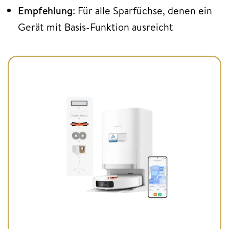
Empfehlung
: Für alle Sparfüchse, denen ein
Gerät mit Basis-Funktion ausreicht