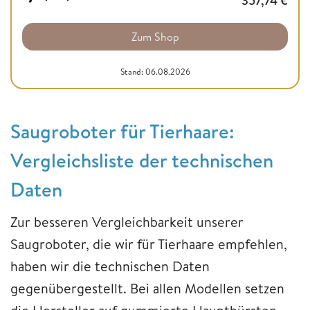
357,74
€
Zum Shop
Stand: 06.08.2026
Saugroboter für Tierhaare:
Vergleichsliste der technischen
Daten
Zur besseren Vergleichbarkeit unserer
Saugroboter, die wir für Tierhaare empfehlen,
haben wir die technischen Daten
gegenübergestellt. Bei allen Modellen setzen