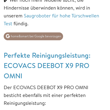
Hindernisse überwinden können, wird in
unserem
Saugroboter für hohe Türschwellen
Test
fündig.
home&smart bei Google bevorzugen
Perfekte Reinigungsleistung:
ECOVACS DEEBOT X9 PRO
OMNI
Der ECOVACS DEEBOT X9 PRO OMNI
besticht ebenfalls mit einer perfekten
Reinigungsleistung: