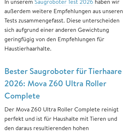
In unserem
Saugroboter Test 2026
haben wir
außerdem weitere Empfehlungen aus unseren
Tests zusammengefasst. Diese unterscheiden
sich aufgrund einer anderen Gewichtung
geringfügig von den Empfehlungen für
Haustierhaarhalte.
Bester Saugroboter für Tierhaare
2026: Mova Z60 Ultra Roller
Complete
Der Mova Z60 Ultra Roller Complete reinigt
perfekt und ist für Haushalte mit Tieren und
den daraus resultierenden hohen