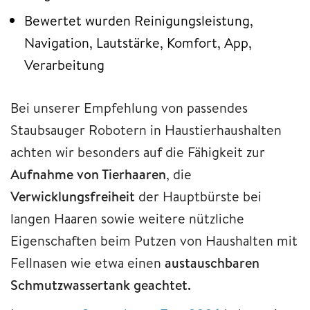
Bewertet wurden Reinigungsleistung,
Navigation, Lautstärke, Komfort, App,
Verarbeitung
Bei unserer Empfehlung von passendes
Staubsauger Robotern in Haustierhaushalten
achten wir besonders auf die Fähigkeit zur
Aufnahme von Tierhaaren
, die
Verwicklungsfreiheit
der Hauptbürste bei
langen Haaren sowie weitere nützliche
Eigenschaften beim Putzen von Haushalten mit
Fellnasen wie etwa einen
austauschbaren
Schmutzwassertank geachtet.