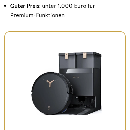
Guter Preis
: unter 1.000 Euro für
Premium-Funktionen