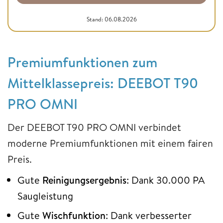
Stand: 06.08.2026
Premiumfunktionen zum
Mittelklassepreis: DEEBOT T90
PRO OMNI
Der DEEBOT T90 PRO OMNI verbindet
moderne Premiumfunktionen mit einem fairen
Preis.
Gute
Reinigungsergebnis
: Dank 30.000 PA
Saugleistung
Gute
Wischfunktion
: Dank verbesserter