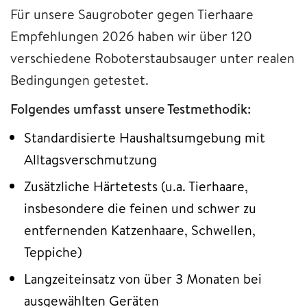
Für unsere Saugroboter gegen Tierhaare
Empfehlungen 2026 haben wir über 120
verschiedene Roboterstaubsauger unter realen
Bedingungen getestet.
Folgendes umfasst unsere Testmethodik:
Standardisierte Haushaltsumgebung mit
Alltagsverschmutzung
Zusätzliche Härtetests (u.a. Tierhaare,
insbesondere die feinen und schwer zu
entfernenden Katzenhaare, Schwellen,
Teppiche)
Langzeiteinsatz von über 3 Monaten bei
ausgewählten Geräten