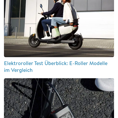
Elektroroller Test Überblick: E-Roller Modelle
im Vergleich