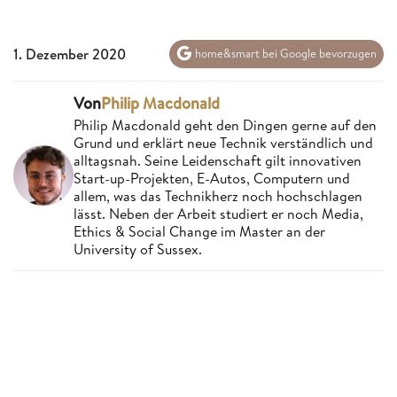
1. Dezember 2020
home&smart bei Google bevorzugen
Von
Philip Macdonald
Philip Macdonald geht den Dingen gerne auf den
Grund und erklärt neue Technik verständlich und
alltagsnah. Seine Leidenschaft gilt innovativen
Start-up-Projekten, E-Autos, Computern und
allem, was das Technikherz noch hochschlagen
lässt. Neben der Arbeit studiert er noch Media,
Ethics & Social Change im Master an der
University of Sussex.