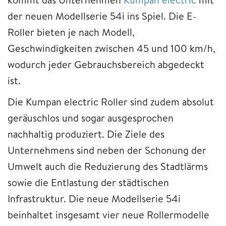
der neuen Modellserie 54i ins Spiel. Die E-
Roller bieten je nach Modell,
Geschwindigkeiten zwischen 45 und 100 km/h,
wodurch jeder Gebrauchsbereich abgedeckt
ist.
Die Kumpan electric Roller sind zudem absolut
geräuschlos und sogar ausgesprochen
nachhaltig produziert. Die Ziele des
Unternehmens sind neben der Schonung der
Umwelt auch die Reduzierung des Stadtlärms
sowie die Entlastung der städtischen
Infrastruktur. Die neue Modellserie 54i
beinhaltet insgesamt vier neue Rollermodelle