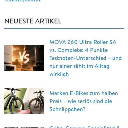
NEUESTE ARTIKEL
MOVA Z60 Ultra Roller SA
vs. Complete: 4 Punkte
Testnoten-Unterschied – und
nur einer zählt im Alltag
wirklich
Marken E-Bikes zum halben
Preis – wie seriös sind die
Schnäppchen?