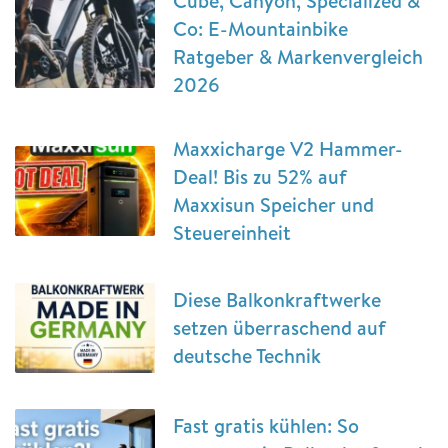
Cube, Canyon, Specialized &
Co: E-Mountainbike
Ratgeber & Markenvergleich
2026
Maxxicharge V2 Hammer-
Deal! Bis zu 52% auf
Maxxisun Speicher und
Steuereinheit
Diese Balkonkraftwerke
setzen überraschend auf
deutsche Technik
Fast gratis kühlen: So