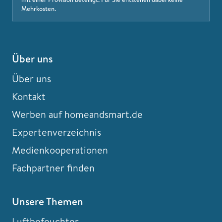
Mehrkosten.
Über uns
Über uns
Kontakt
Werben auf homeandsmart.de
Expertenverzeichnis
Medienkooperationen
Fachpartner finden
Unsere Themen
Luftbefeuchter