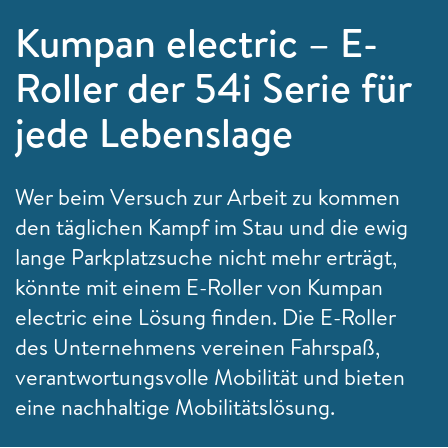
Kumpan electric – E-
Roller der 54i Serie für
jede Lebenslage
Wer beim Versuch zur Arbeit zu kommen
den täglichen Kampf im Stau und die ewig
lange Parkplatzsuche nicht mehr erträgt,
könnte mit einem E-Roller von Kumpan
electric eine Lösung finden. Die E-Roller
des Unternehmens vereinen Fahrspaß,
verantwortungsvolle Mobilität und bieten
eine nachhaltige Mobilitätslösung.