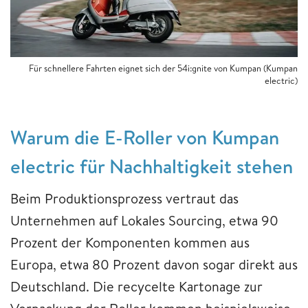
Für schnellere Fahrten eignet sich der 54i:gnite von Kumpan (Kumpan
electric)
Warum die E-Roller von Kumpan
electric für Nachhaltigkeit stehen
Beim Produktionsprozess vertraut das
Unternehmen auf Lokales Sourcing, etwa 90
Prozent der Komponenten kommen aus
Europa, etwa 80 Prozent davon sogar direkt aus
Deutschland. Die recycelte Kartonage zur