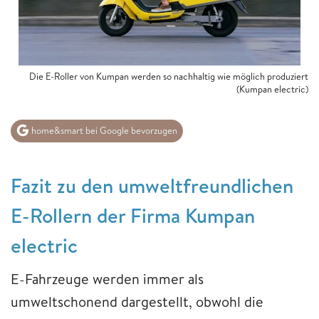
Die E-Roller von Kumpan werden so nachhaltig wie möglich produziert
(Kumpan electric)
home&smart bei Google bevorzugen
Fazit zu den umweltfreundlichen
E-Rollern der Firma Kumpan
electric
E-Fahrzeuge werden immer als
umweltschonend dargestellt, obwohl die