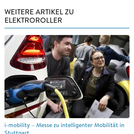
WEITERE ARTIKEL ZU
ELEKTROROLLER
i-mobility – Messe zu intelligenter Mobilität in
Stuttgart