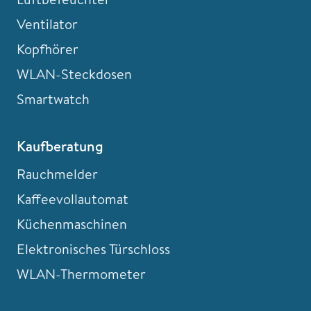
Ventilator
Kopfhörer
WLAN-Steckdosen
Smartwatch
Kaufberatung
Rauchmelder
Kaffeevollautomat
Küchenmaschinen
Elektronisches Türschloss
WLAN-Thermometer