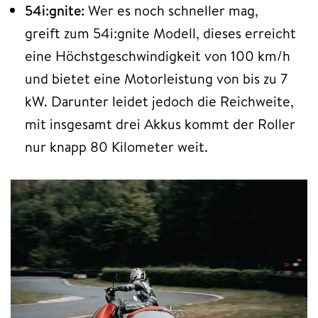
54i:gnite:
Wer es noch schneller mag,
greift zum 54i:gnite Modell, dieses erreicht
eine Höchstgeschwindigkeit von 100 km/h
und bietet eine Motorleistung von bis zu 7
kW. Darunter leidet jedoch die Reichweite,
mit insgesamt drei Akkus kommt der Roller
nur knapp 80 Kilometer weit.