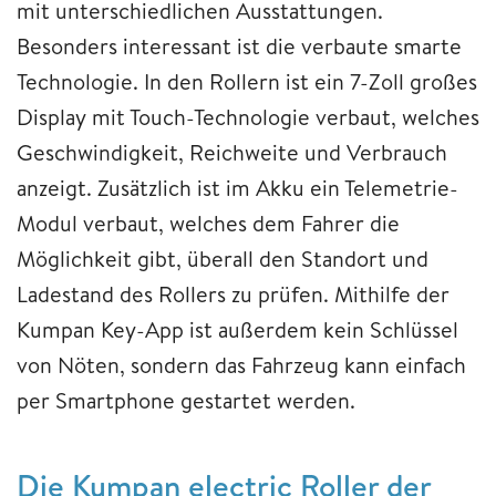
mit unterschiedlichen Ausstattungen.
Besonders interessant ist die verbaute smarte
Technologie. In den Rollern ist ein 7-Zoll großes
Display mit Touch-Technologie verbaut, welches
Geschwindigkeit, Reichweite und Verbrauch
anzeigt. Zusätzlich ist im Akku ein Telemetrie-
Modul verbaut, welches dem Fahrer die
Möglichkeit gibt, überall den Standort und
Ladestand des Rollers zu prüfen. Mithilfe der
Kumpan Key-App ist außerdem kein Schlüssel
von Nöten, sondern das Fahrzeug kann einfach
per Smartphone gestartet werden.
Die Kumpan electric Roller der