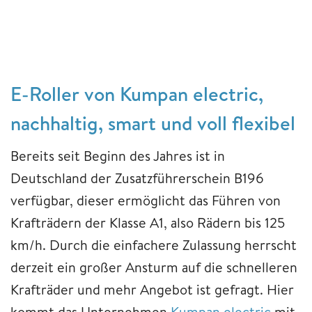
E-Roller von Kumpan electric,
nachhaltig, smart und voll flexibel
Bereits seit Beginn des Jahres ist in
Deutschland der Zusatzführerschein B196
verfügbar, dieser ermöglicht das Führen von
Krafträdern der Klasse A1, also Rädern bis 125
km/h. Durch die einfachere Zulassung herrscht
derzeit ein großer Ansturm auf die schnelleren
Krafträder und mehr Angebot ist gefragt. Hier
kommt das Unternehmen
Kumpan electric
mit