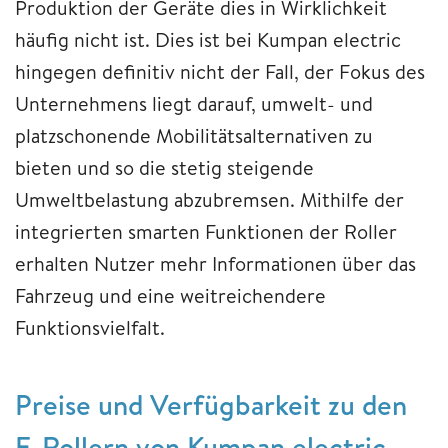
Produktion der Geräte dies in Wirklichkeit
häufig nicht ist. Dies ist bei Kumpan electric
hingegen definitiv nicht der Fall, der Fokus des
Unternehmens liegt darauf, umwelt- und
platzschonende Mobilitätsalternativen zu
bieten und so die stetig steigende
Umweltbelastung abzubremsen. Mithilfe der
integrierten smarten Funktionen der Roller
erhalten Nutzer mehr Informationen über das
Fahrzeug und eine weitreichendere
Funktionsvielfalt.
Preise und Verfügbarkeit zu den
E-Rollern von Kumpan electric