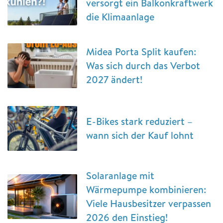
versorgt ein Balkonkraftwerk
die Klimaanlage
Midea Porta Split kaufen:
Was sich durch das Verbot
2027 ändert!
E-Bikes stark reduziert –
wann sich der Kauf lohnt
Solaranlage mit
Wärmepumpe kombinieren:
Viele Hausbesitzer verpassen
2026 den Einstieg!