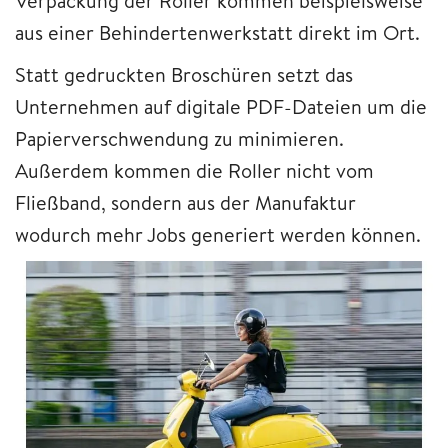
Verpackung der Roller kommen beispielsweise
aus einer Behindertenwerkstatt direkt im Ort.
Statt gedruckten Broschüren setzt das
Unternehmen auf digitale PDF-Dateien um die
Papierverschwendung zu minimieren.
Außerdem kommen die Roller nicht vom
Fließband, sondern aus der Manufaktur
wodurch mehr Jobs generiert werden können.