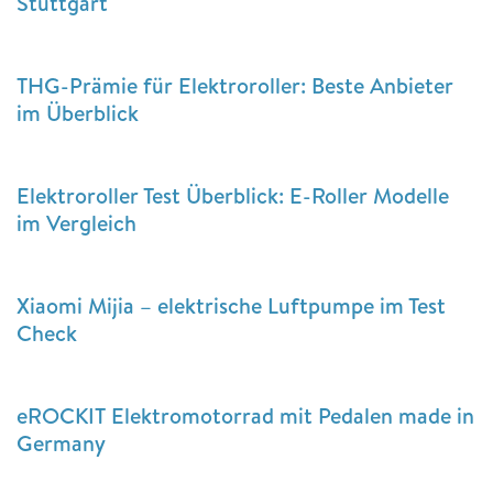
Stuttgart
THG-Prämie für Elektroroller: Beste Anbieter
im Überblick
Elektroroller Test Überblick: E-Roller Modelle
im Vergleich
Xiaomi Mijia – elektrische Luftpumpe im Test
Check
eROCKIT Elektromotorrad mit Pedalen made in
Germany