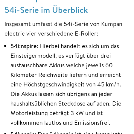
54i-Serie im Überblick
Insgesamt umfasst die 54i-Serie von Kumpan
electric vier verschiedene E-Roller:
54i:nspire:
Hierbei handelt es sich um das
Einsteigermodell, es verfügt über drei
austauschbare Akkus welche jeweils 60
Kilometer Reichweite liefern und erreicht
eine Höchstgeschwindigkeit von 45 km/h.
Die Akkus lassen sich übrigens an jeder
haushaltsüblichen Steckdose aufladen. Die
Motorleistung beträgt 3 kW und ist
vollkommen lautlos und Emissionsfrei.