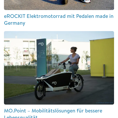
eROCKIT Elektromotorrad mit Pedalen made in
Germany
MO.Point – Mobilitätslösungen für bessere
Lebensqualität