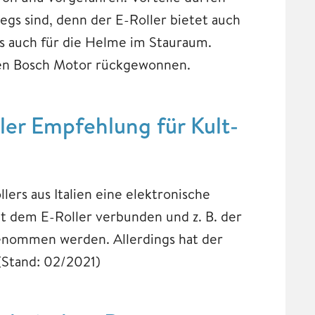
egs sind, denn der E-Roller bietet auch
ls auch für die Helme im Stauraum.
den Bosch Motor rückgewonnen.
er Empfehlung für Kult-
lers aus Italien eine elektronische
t dem E-Roller verbunden und z. B. der
enommen werden. Allerdings hat der
(Stand: 02/2021)