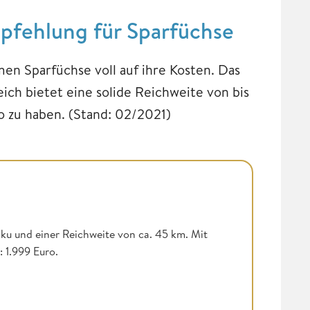
fehlung für Sparfüchse
Sparfüchse voll auf ihre Kosten. Das
eich bietet eine solide Reichweite von bis
ro zu haben. (Stand: 02/2021)
ku und einer Reichweite von ca. 45 km. Mit
 1.999 Euro.