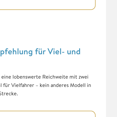
fehlung für Viel- und
 eine lobenswerte Reichweite mit zwei
 für Vielfahrer – kein anderes Modell in
Strecke.