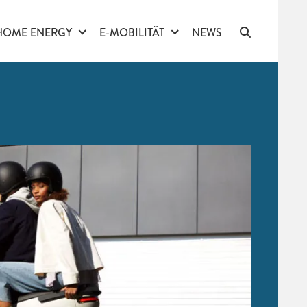
HOME ENERGY
E-MOBILITÄT
NEWS