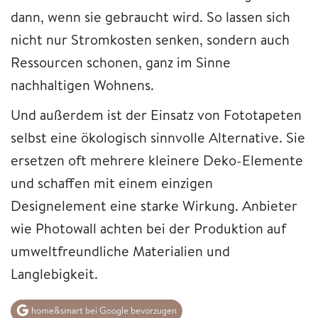
dann, wenn sie gebraucht wird. So lassen sich
nicht nur Stromkosten senken, sondern auch
Ressourcen schonen, ganz im Sinne
nachhaltigen Wohnens.
Und außerdem ist der Einsatz von Fototapeten
selbst eine ökologisch sinnvolle Alternative. Sie
ersetzen oft mehrere kleinere Deko-Elemente
und schaffen mit einem einzigen
Designelement eine starke Wirkung. Anbieter
wie Photowall achten bei der Produktion auf
umweltfreundliche Materialien und
Langlebigkeit.
home&smart bei Google bevorzugen