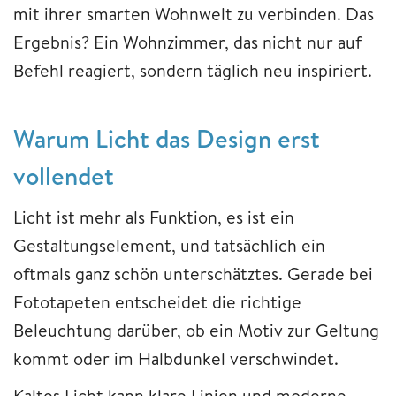
mit ihrer smarten Wohnwelt zu verbinden. Das
Ergebnis? Ein Wohnzimmer, das nicht nur auf
Befehl reagiert, sondern täglich neu inspiriert.
Warum Licht das Design erst
vollendet
Licht ist mehr als Funktion, es ist ein
Gestaltungselement, und tatsächlich ein
oftmals ganz schön unterschätztes. Gerade bei
Fototapeten entscheidet die richtige
Beleuchtung darüber, ob ein Motiv zur Geltung
kommt oder im Halbdunkel verschwindet.
Kaltes Licht kann klare Linien und moderne