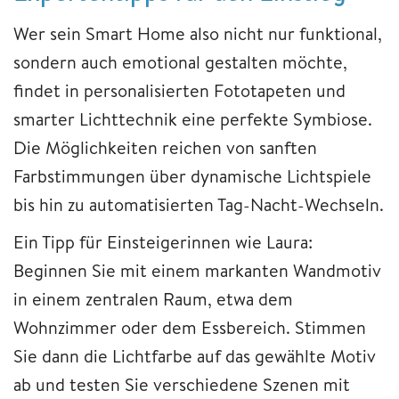
Wer sein Smart Home also nicht nur funktional,
sondern auch emotional gestalten möchte,
findet in personalisierten Fototapeten und
smarter Lichttechnik eine perfekte Symbiose.
Die Möglichkeiten reichen von sanften
Farbstimmungen über dynamische Lichtspiele
bis hin zu automatisierten Tag-Nacht-Wechseln.
Ein Tipp für Einsteigerinnen wie Laura:
Beginnen Sie mit einem markanten Wandmotiv
in einem zentralen Raum, etwa dem
Wohnzimmer oder dem Essbereich. Stimmen
Sie dann die Lichtfarbe auf das gewählte Motiv
ab und testen Sie verschiedene Szenen mit