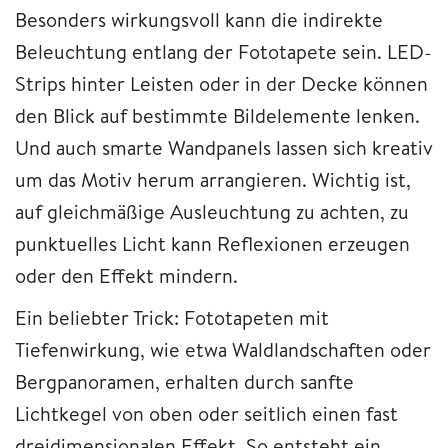
Besonders wirkungsvoll kann die indirekte
Beleuchtung entlang der Fototapete sein. LED-
Strips hinter Leisten oder in der Decke können
den Blick auf bestimmte Bildelemente lenken.
Und auch smarte Wandpanels lassen sich kreativ
um das Motiv herum arrangieren. Wichtig ist,
auf gleichmäßige Ausleuchtung zu achten, zu
punktuelles Licht kann Reflexionen erzeugen
oder den Effekt mindern.
Ein beliebter Trick: Fototapeten mit
Tiefenwirkung, wie etwa Waldlandschaften oder
Bergpanoramen, erhalten durch sanfte
Lichtkegel von oben oder seitlich einen fast
dreidimensionalen Effekt. So entsteht ein