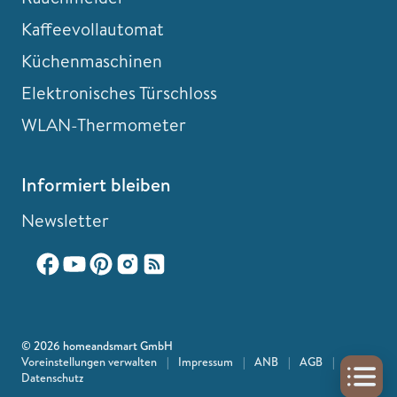
Kaffeevollautomat
Küchenmaschinen
Elektronisches Türschloss
WLAN-Thermometer
Informiert bleiben
Newsletter
© 2026 homeandsmart GmbH
Voreinstellungen verwalten
|
Impressum
|
ANB
|
AGB
|
Datenschutz