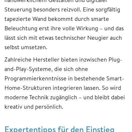
Steuerung besonders reizvoll. Eine sorgfältig
tapezierte Wand bekommt durch smarte
Beleuchtung erst ihre volle Wirkung – und das
lässt sich mit etwas technischer Neugier auch
selbst umsetzen.
Zahlreiche Hersteller bieten inzwischen Plug-
and-Play-Systeme, die sich ohne
Programmierkenntnisse in bestehende Smart-
Home-Strukturen integrieren lassen. So wird
moderne Technik zugänglich – und bleibt dabei
kreativ und persönlich.
Expertentipps für den Einstieg