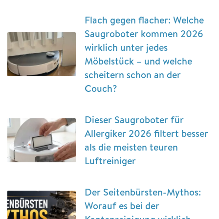
Flach gegen flacher: Welche
Saugroboter kommen 2026
wirklich unter jedes
Möbelstück – und welche
scheitern schon an der
Couch?
Dieser Saugroboter für
Allergiker 2026 filtert besser
als die meisten teuren
Luftreiniger
Der Seitenbürsten-Mythos:
Worauf es bei der