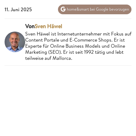
11. Juni 2025
home&smart bei Google bevorzugen
Von
Sven Häwel
Sven Häwel ist Internetunternehmer mit Fokus auf
Content Portale und E-Commerce Shops. Er ist
Experte für Online Business Models und Online
Marketing (SEO). Er ist seit 1992 tätig und lebt
teilweise auf Mallorca.