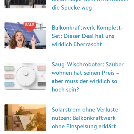
die Spucke weg
Balkonkraftwerk Komplett-
Set: Dieser Deal hat uns
wirklich überrascht
Saug-Wischroboter: Sauber
wohnen hat seinen Preis –
aber muss der wirklich so
hoch sein?
Solarstrom ohne Verluste
nutzen: Balkonkraftwerk
ohne Einspeisung erklärt