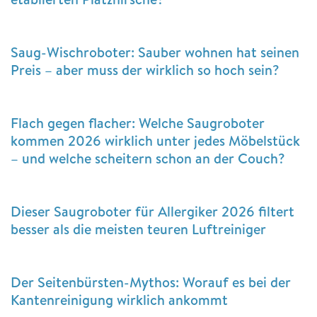
Saug-Wischroboter: Sauber wohnen hat seinen
Preis – aber muss der wirklich so hoch sein?
Flach gegen flacher: Welche Saugroboter
kommen 2026 wirklich unter jedes Möbelstück
– und welche scheitern schon an der Couch?
Dieser Saugroboter für Allergiker 2026 filtert
besser als die meisten teuren Luftreiniger
Der Seitenbürsten-Mythos: Worauf es bei der
Kantenreinigung wirklich ankommt