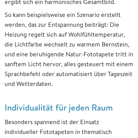
ergibt sich ein harmonisches Gesamtbild.
So kann beispielsweise ein Szenario erstellt
werden, das zur Entspannung beiträgt: Die
Heizung regelt sich auf Wohlfühltemperatur,
die Lichtfarbe wechselt zu warmem Bernstein,
und eine beruhigende Natur-Fototapete tritt in
sanftem Licht hervor, alles gesteuert mit einem
Sprachbefehl oder automatisiert über Tageszeit
und Wetterdaten.
Individualität für jeden Raum
Besonders spannend ist der Einsatz
individueller Fototapeten in thematisch