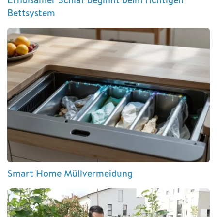
Bettsystem
Smart Home Müllvermeidung