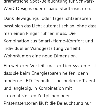
dramatische Spot-Beleuchtung für Schwarz-
Weiß-Designs oder urbane Stadtansichten.
Dank Bewegungs- oder Tageslichtsensoren
passt sich das Licht automatisch an, ohne dass
man einen Finger rühren muss. Die
Kombination aus Smart-Home-Komfort und
individueller Wandgestaltung verleiht
Wohnräumen eine neue Dimension.
Ein weiterer Vorteil smarter Lichtsysteme ist,
dass sie beim Energiesparen helfen, denn
moderne LED-Technik ist besonders effizient
und langlebig. In Kombination mit
automatisierten Zeitplänen oder
Präsenzsensoren läuft die Beleuchtung nur