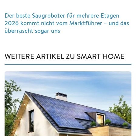
Der beste Saugroboter für mehrere Etagen
2026 kommt nicht vom Marktführer – und das
überrascht sogar uns
WEITERE ARTIKEL ZU SMART HOME