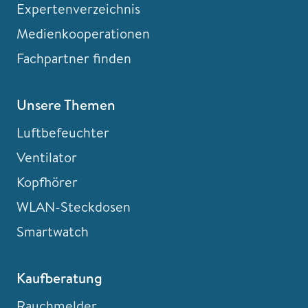
Expertenverzeichnis
Medienkooperationen
Fachpartner finden
Unsere Themen
Luftbefeuchter
Ventilator
Kopfhörer
WLAN-Steckdosen
Smartwatch
Kaufberatung
Rauchmelder