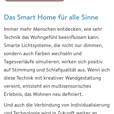
Das Smart Home für alle Sinne
Immer mehr Menschen entdecken, wie sehr
Technik das Wohngefühl beeinflussen kann.
Smarte Lichtsysteme, die nicht nur dimmen,
sondern auch Farben wechseln und
Tagesverläufe simulieren, wirken sich positiv
auf Stimmung und Schlafqualität aus. Wenn sich
diese Technik mit kreativer Wandgestaltung
vereint, entsteht ein multisensorisches
Erlebnis, das Wohnen neu definiert.
Und auch die Verbindung von Individualisierung
und Technologie wird in Zukunft weiter an