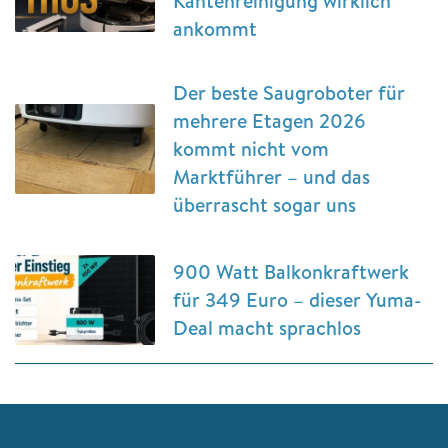
Kantenreinigung wirklich
ankommt
Der beste Saugroboter für
mehrere Etagen 2026
kommt nicht vom
Marktführer – und das
überrascht sogar uns
900 Watt Balkonkraftwerk
für 349 Euro – dieser Yuma-
Deal macht sprachlos