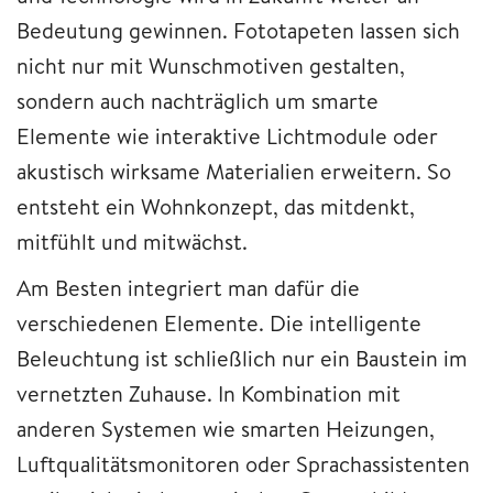
Bedeutung gewinnen. Fototapeten lassen sich
nicht nur mit Wunschmotiven gestalten,
sondern auch nachträglich um smarte
Elemente wie interaktive Lichtmodule oder
akustisch wirksame Materialien erweitern. So
entsteht ein Wohnkonzept, das mitdenkt,
mitfühlt und mitwächst.
Am Besten integriert man dafür die
verschiedenen Elemente. Die intelligente
Beleuchtung ist schließlich nur ein Baustein im
vernetzten Zuhause. In Kombination mit
anderen Systemen wie smarten Heizungen,
Luftqualitätsmonitoren oder Sprachassistenten