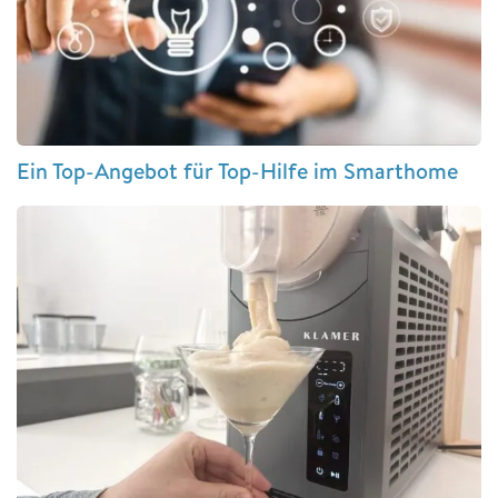
Ein Top-Angebot für Top-Hilfe im Smarthome