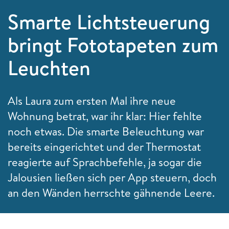
Smarte Lichtsteuerung
bringt Fototapeten zum
Leuchten
Als Laura zum ersten Mal ihre neue
Wohnung betrat, war ihr klar: Hier fehlte
noch etwas. Die smarte Beleuchtung war
bereits eingerichtet und der Thermostat
reagierte auf Sprachbefehle, ja sogar die
Jalousien ließen sich per App steuern, doch
an den Wänden herrschte gähnende Leere.