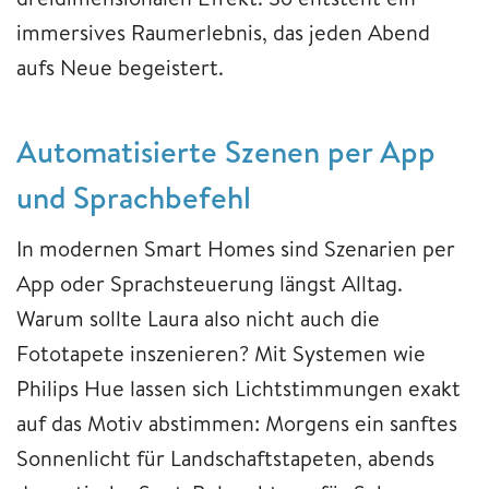
immersives Raumerlebnis, das jeden Abend
aufs Neue begeistert.
Automatisierte Szenen per App
und Sprachbefehl
In modernen Smart Homes sind Szenarien per
App oder Sprachsteuerung längst Alltag.
Warum sollte Laura also nicht auch die
Fototapete inszenieren? Mit Systemen wie
Philips Hue lassen sich Lichtstimmungen exakt
auf das Motiv abstimmen: Morgens ein sanftes
Sonnenlicht für Landschaftstapeten, abends