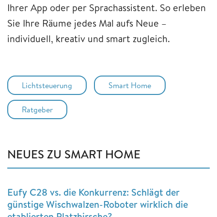
Ihrer App oder per Sprachassistent. So erleben
Sie Ihre Räume jedes Mal aufs Neue –
individuell, kreativ und smart zugleich.
Lichtsteuerung
Smart Home
Ratgeber
NEUES ZU SMART HOME
Eufy C28 vs. die Konkurrenz: Schlägt der
günstige Wischwalzen-Roboter wirklich die
etablierten Platzhirsche?