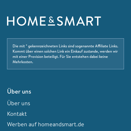
Die mit * gekennzeichneten Links sind sogenannte Affiliate Links.
Kommt über einen solchen Link ein Einkauf zustande, werden wir
mit einer Provision beteiligt. Für Sie entstehen dabei keine
Mehrkosten.
Über uns
Über uns
Kontakt
Werben auf homeandsmart.de