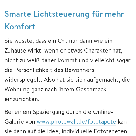
Smarte Lichtsteuerung für mehr
Komfort
Sie wusste, dass ein Ort nur dann wie ein
Zuhause wirkt, wenn er etwas Charakter hat,
nicht zu weiß daher kommt und vielleicht sogar
die Persönlichkeit des Bewohners
widerspiegelt. Also hat sie sich aufgemacht, die
Wohnung ganz nach ihrem Geschmack
einzurichten.
Bei einem Spaziergang durch die Online-
Galerie von
www.photowall.de/fototapete
kam
sie dann auf die Idee, individuelle Fototapeten