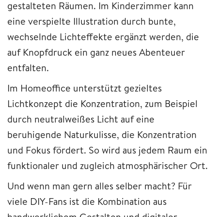
gestalteten Räumen. Im Kinderzimmer kann
eine verspielte Illustration durch bunte,
wechselnde Lichteffekte ergänzt werden, die
auf Knopfdruck ein ganz neues Abenteuer
entfalten.
Im Homeoffice unterstützt gezieltes
Lichtkonzept die Konzentration, zum Beispiel
durch neutralweißes Licht auf eine
beruhigende Naturkulisse, die Konzentration
und Fokus fördert. So wird aus jedem Raum ein
funktionaler und zugleich atmosphärischer Ort.
Und wenn man gern alles selber macht? Für
viele DIY-Fans ist die Kombination aus
handwerklichem Gestalten und digitaler