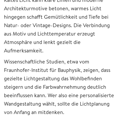
Architekturmotive betonen, warmes Licht
hingegen schafft Gemütlichkeit und Tiefe bei
Natur- oder Vintage-Designs. Die Verbindung
aus Motiv und Lichttemperatur erzeugt
Atmosphäre und lenkt gezielt die
Aufmerksamkeit.
Wissenschaftliche Studien, etwa vom
Fraunhofer-Institut für Bauphysik, zeigen, dass
gezielte Lichtgestaltung das Wohlbefinden
steigern und die Farbwahrnehmung deutlich
beeinflussen kann. Wer also eine personalisierte
Wandgestaltung wählt, sollte die Lichtplanung
von Anfang an mitdenken.