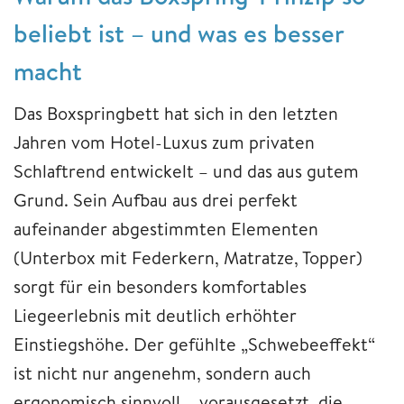
beliebt ist – und was es besser
macht
Das Boxspringbett hat sich in den letzten
Jahren vom Hotel-Luxus zum privaten
Schlaftrend entwickelt – und das aus gutem
Grund. Sein Aufbau aus drei perfekt
aufeinander abgestimmten Elementen
(Unterbox mit Federkern, Matratze, Topper)
sorgt für ein besonders komfortables
Liegeerlebnis mit deutlich erhöhter
Einstiegshöhe. Der gefühlte „Schwebeeffekt“
ist nicht nur angenehm, sondern auch
ergonomisch sinnvoll – vorausgesetzt, die