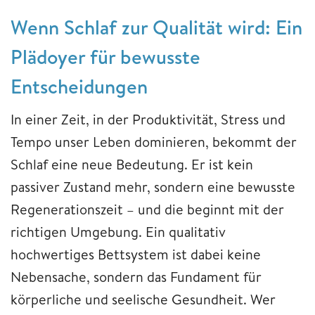
Wenn Schlaf zur Qualität wird: Ein
Plädoyer für bewusste
Entscheidungen
In einer Zeit, in der Produktivität, Stress und
Tempo unser Leben dominieren, bekommt der
Schlaf eine neue Bedeutung. Er ist kein
passiver Zustand mehr, sondern eine bewusste
Regenerationszeit – und die beginnt mit der
richtigen Umgebung. Ein qualitativ
hochwertiges Bettsystem ist dabei keine
Nebensache, sondern das Fundament für
körperliche und seelische Gesundheit. Wer