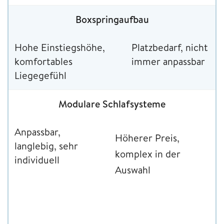
Boxspringaufbau
Hohe Einstiegshöhe,
Platzbedarf, nicht
komfortables
immer anpassbar
Liegegefühl
Modulare Schlafsysteme
Anpassbar,
Höherer Preis,
langlebig, sehr
komplex in der
individuell
Auswahl