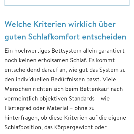
Welche Kriterien wirklich über
guten Schlafkomfort entscheiden
Ein hochwertiges Bettsystem allein garantiert
noch keinen erholsamen Schlaf. Es kommt
entscheidend darauf an, wie gut das System zu
den individuellen Bedürfnissen passt. Viele
Menschen richten sich beim Bettenkauf nach
vermeintlich objektiven Standards – wie
Härtegrad oder Material – ohne zu
hinterfragen, ob diese Kriterien auf die eigene
Schlafposition, das Körpergewicht oder