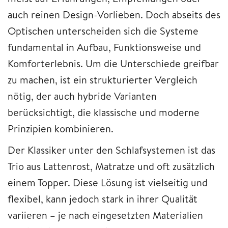
auch reinen Design-Vorlieben. Doch abseits des
Optischen unterscheiden sich die Systeme
fundamental in Aufbau, Funktionsweise und
Komforterlebnis. Um die Unterschiede greifbar
zu machen, ist ein strukturierter Vergleich
nötig, der auch hybride Varianten
berücksichtigt, die klassische und moderne
Prinzipien kombinieren.
Der Klassiker unter den Schlafsystemen ist das
Trio aus Lattenrost, Matratze und oft zusätzlich
einem Topper. Diese Lösung ist vielseitig und
flexibel, kann jedoch stark in ihrer Qualität
variieren – je nach eingesetzten Materialien