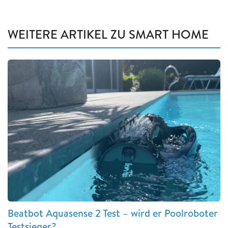
WEITERE ARTIKEL ZU SMART HOME
Beatbot Aquasense 2 Test – wird er Poolroboter
Testsieger?