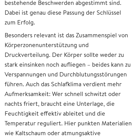
bestehende Beschwerden abgestimmt sind.
Dabei ist genau diese Passung der Schlüssel
zum Erfolg.
Besonders relevant ist das Zusammenspiel von
Körperzonenunterstützung und
Druckverteilung. Der Körper sollte weder zu
stark einsinken noch aufliegen – beides kann zu
Verspannungen und Durchblutungsstörungen
führen. Auch das Schlafklima verdient mehr
Aufmerksamkeit: Wer schnell schwitzt oder
nachts friert, braucht eine Unterlage, die
Feuchtigkeit effektiv ableitet und die
Temperatur reguliert. Hier punkten Materialien
wie Kaltschaum oder atmungsaktive