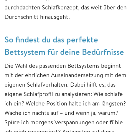
durchdachten Schlafkonzept, das weit über den
Durchschnitt hinausgeht.
So findest du das perfekte
Bettsystem für deine Bedürfnisse
Die Wahl des passenden Bettsystems beginnt
mit der ehrlichen Auseinandersetzung mit dem
eigenen Schlafverhalten. Dabei hilft es, das
eigene Schlafprofil zu analysieren: Wie schlafe
ich ein? Welche Position halte ich am längsten?
Wache ich nachts auf – und wenn ja, warum?
Spüre ich morgens Verspannungen oder fühle
ich mich regeneriert? Antworten auf diese