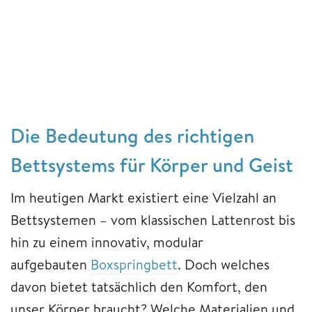
Die Bedeutung des richtigen
Bettsystems für Körper und Geist
Im heutigen Markt existiert eine Vielzahl an
Bettsystemen – vom klassischen Lattenrost bis
hin zu einem innovativ, modular
aufgebauten
Boxspringbett
. Doch welches
davon bietet tatsächlich den Komfort, den
unser Körper braucht? Welche Materialien und