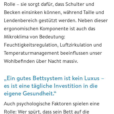
Rolle – sie sorgt dafür, dass Schulter und
Becken einsinken können, während Taille und
Lendenbereich gestützt werden. Neben dieser
ergonomischen Komponente ist auch das
Mikroklima von Bedeutung:
Feuchtigkeitsregulation, Luftzirkulation und
Temperaturmanagement beeinflussen unser
Wohlbefinden über Nacht massiv.
„Ein gutes Bettsystem ist kein Luxus –
es ist eine tägliche Investition in die
eigene Gesundheit.“
Auch psychologische Faktoren spielen eine
Rolle: Wer spürt, dass sein Bett auf die