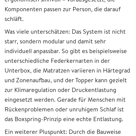
Komponenten passen zur Person, die darauf
schläft.
Was viele unterschätzen: Das System ist nicht
starr, sondern modular und damit sehr
individuell anpassbar. So gibt es beispielsweise
unterschiedliche Federkernarten in der
Unterbox, die Matratzen variieren in Härtegrad
und Zonenaufbau, und der Topper kann gezielt
zur Klimaregulation oder Druckentlastung
eingesetzt werden. Gerade für Menschen mit
Rückenproblemen oder unruhigem Schlaf ist
das Boxspring-Prinzip eine echte Entlastung.
Ein weiterer Pluspunkt: Durch die Bauweise