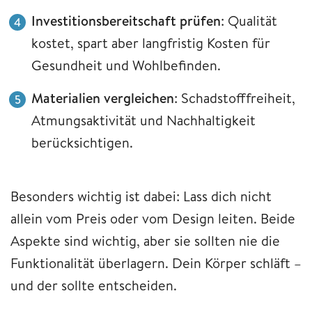
Investitionsbereitschaft prüfen
: Qualität
kostet, spart aber langfristig Kosten für
Gesundheit und Wohlbefinden.
Materialien vergleichen
: Schadstofffreiheit,
Atmungsaktivität und Nachhaltigkeit
berücksichtigen.
Besonders wichtig ist dabei: Lass dich nicht
allein vom Preis oder vom Design leiten. Beide
Aspekte sind wichtig, aber sie sollten nie die
Funktionalität überlagern. Dein Körper schläft –
und der sollte entscheiden.