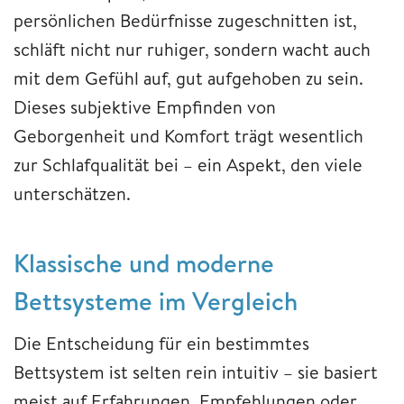
persönlichen Bedürfnisse zugeschnitten ist,
schläft nicht nur ruhiger, sondern wacht auch
mit dem Gefühl auf, gut aufgehoben zu sein.
Dieses subjektive Empfinden von
Geborgenheit und Komfort trägt wesentlich
zur Schlafqualität bei – ein Aspekt, den viele
unterschätzen.
Klassische und moderne
Bettsysteme im Vergleich
Die Entscheidung für ein bestimmtes
Bettsystem ist selten rein intuitiv – sie basiert
meist auf Erfahrungen, Empfehlungen oder