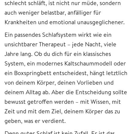
schlecht schläft, ist nicht nur müde, sondern
auch weniger belastbar, anfälliger für
Krankheiten und emotional unausgeglichener.
Ein passendes Schlafsystem wirkt wie ein
unsichtbarer Therapeut – jede Nacht, viele
Jahre lang. Ob du dich für ein klassisches
System, ein modernes Kaltschaummodell oder
ein Boxspringbett entscheidest, hängt letztlich
von deinem Körper, deinen Vorlieben und
deinem Alltag ab. Aber die Entscheidung sollte
bewusst getroffen werden – mit Wissen, mit
Zeit und mit dem Ziel, deinem Körper das zu
geben, was er verdient.
Denn guter Schlaf ist kein Zufall. Er ist das