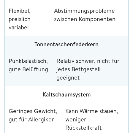
Flexibel,
Abstimmungsprobleme
preislich
zwischen Komponenten
variabel
Tonnentaschenfederkern
Punktelastisch,
Relativ schwer, nicht für
gute Belüftung
jedes Bettgestell
geeignet
Kaltschaumsystem
Geringes Gewicht,
Kann Wärme stauen,
gut für Allergiker
weniger
Rückstellkraft