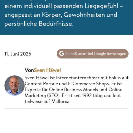
einem individuell passenden Liegegefühl –
angepasst an Körper, Gewohnheiten und
persönliche Bedürfnisse.
11. Juni 2025
home&smart bei Google bevorzugen
Von
Sven Häwel
Sven Häwel ist Internetunternehmer mit Fokus auf
Content Portale und E-Commerce Shops. Er ist
Experte für Online Business Models und Online
Marketing (SEO). Er ist seit 1992 tätig und lebt
teilweise auf Mallorca.