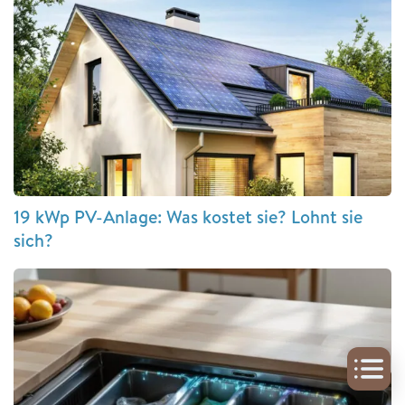
19 kWp PV-Anlage: Was kostet sie? Lohnt sie
sich?