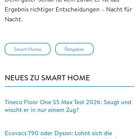
Ergebnis richtiger Entscheidungen – Nacht für
Nacht.
Smart Home
Ratgeber
NEUES ZU SMART HOME
Tineco Floor One S5 Max Test 2026: Saugt und
wischt er in nur einem Zug?
Ecovacs T90 oder Dyson: Lohnt sich die