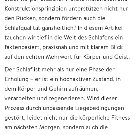
Konstruktionsprinzipien unterstützen nicht nur
den Rücken, sondern fördern auch die
Schlafqualität ganzheitlich? In diesem Artikel
tauchen wir tief in die Welt des Schlafens ein –
faktenbasiert, praxisnah und mit klarem Blick
auf den echten Mehrwert für Körper und Geist.
Der Schlaf ist mehr als nur eine Phase der
Erholung – er ist ein hochaktiver Zustand, in
dem Körper und Gehirn aufräumen,
verarbeiten und regenerieren. Wird dieser
Prozess durch unpassende Liegebedingungen
gestört, leidet nicht nur die körperliche Fitness
am nächsten Morgen, sondern auch die