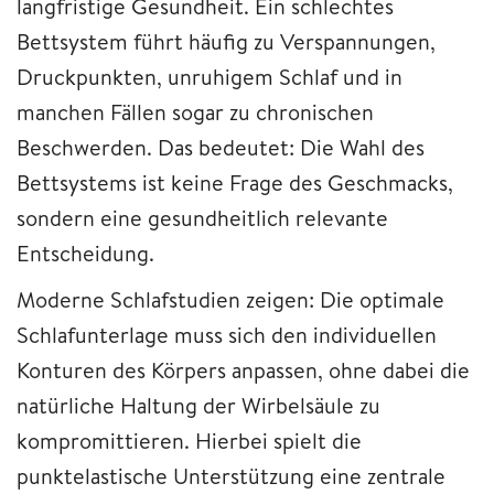
langfristige Gesundheit. Ein schlechtes
Bettsystem führt häufig zu Verspannungen,
Druckpunkten, unruhigem Schlaf und in
manchen Fällen sogar zu chronischen
Beschwerden. Das bedeutet: Die Wahl des
Bettsystems ist keine Frage des Geschmacks,
sondern eine gesundheitlich relevante
Entscheidung.
Moderne Schlafstudien zeigen: Die optimale
Schlafunterlage muss sich den individuellen
Konturen des Körpers anpassen, ohne dabei die
natürliche Haltung der Wirbelsäule zu
kompromittieren. Hierbei spielt die
punktelastische Unterstützung eine zentrale