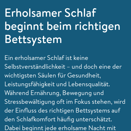
Erholsamer Schlaf
beginnt beim richtigen
Bettsystem
Ein erholsamer Schlaf ist keine
Selbstverständlichkeit – und doch eine der
wichtigsten Säulen für Gesundheit,
Leistungsfähigkeit und Lebensqualität.
Während Ernährung, Bewegung und
Stressbewältigung oft im Fokus stehen, wird
der Einfluss des richtigen Bettsystems auf
den Schlafkomfort häufig unterschätzt.
Dabei beginnt jede erholsame Nacht mit