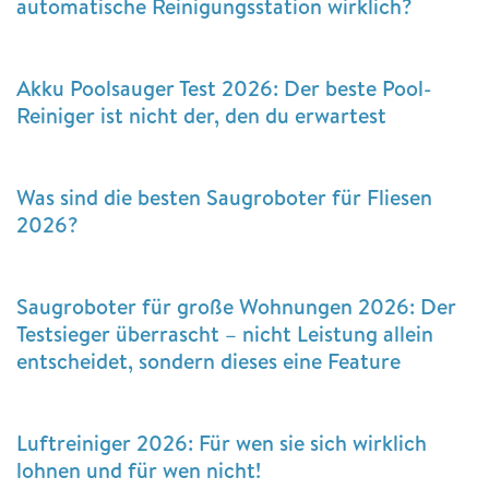
automatische Reinigungsstation wirklich?
Akku Poolsauger Test 2026: Der beste Pool-
Reiniger ist nicht der, den du erwartest
Was sind die besten Saugroboter für Fliesen
2026?
Saugroboter für große Wohnungen 2026: Der
Testsieger überrascht – nicht Leistung allein
entscheidet, sondern dieses eine Feature
Luftreiniger 2026: Für wen sie sich wirklich
lohnen und für wen nicht!