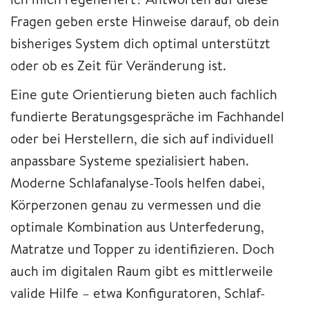
Fragen geben erste Hinweise darauf, ob dein
bisheriges System dich optimal unterstützt
oder ob es Zeit für Veränderung ist.
Eine gute Orientierung bieten auch fachlich
fundierte Beratungsgespräche im Fachhandel
oder bei Herstellern, die sich auf individuell
anpassbare Systeme spezialisiert haben.
Moderne Schlafanalyse-Tools helfen dabei,
Körperzonen genau zu vermessen und die
optimale Kombination aus Unterfederung,
Matratze und Topper zu identifizieren. Doch
auch im digitalen Raum gibt es mittlerweile
valide Hilfe – etwa Konfiguratoren, Schlaf-