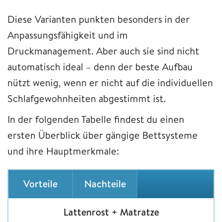
Diese Varianten punkten besonders in der
Anpassungsfähigkeit und im
Druckmanagement. Aber auch sie sind nicht
automatisch ideal – denn der beste Aufbau
nützt wenig, wenn er nicht auf die individuellen
Schlafgewohnheiten abgestimmt ist.
In der folgenden Tabelle findest du einen
ersten Überblick über gängige Bettsysteme
und ihre Hauptmerkmale:
Vorteile
Nachteile
Lattenrost + Matratze