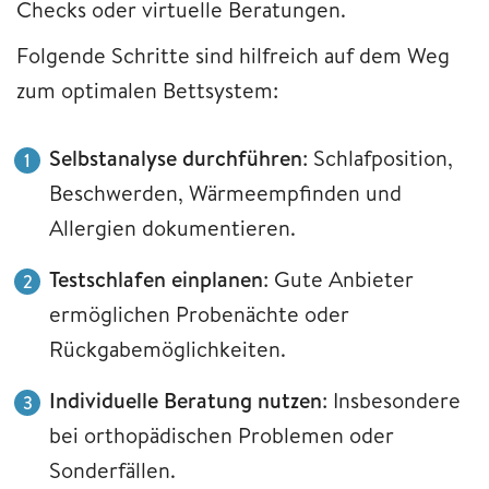
Checks oder virtuelle Beratungen.
Folgende Schritte sind hilfreich auf dem Weg
zum optimalen Bettsystem:
Selbstanalyse durchführen
: Schlafposition,
Beschwerden, Wärmeempfinden und
Allergien dokumentieren.
Testschlafen einplanen
: Gute Anbieter
ermöglichen Probenächte oder
Rückgabemöglichkeiten.
Individuelle Beratung nutzen
: Insbesondere
bei orthopädischen Problemen oder
Sonderfällen.