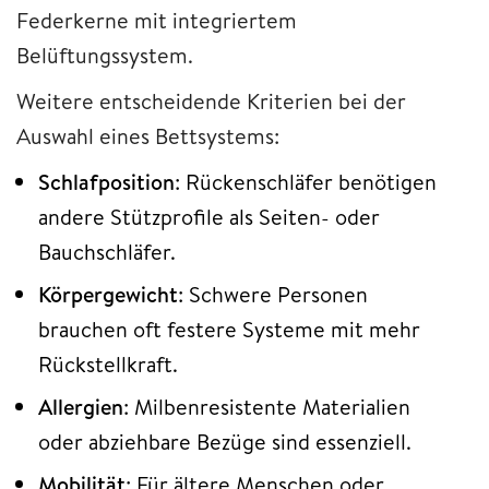
Federkerne mit integriertem
Belüftungssystem.
Weitere entscheidende Kriterien bei der
Auswahl eines Bettsystems:
Schlafposition
: Rückenschläfer benötigen
andere Stützprofile als Seiten- oder
Bauchschläfer.
Körpergewicht
: Schwere Personen
brauchen oft festere Systeme mit mehr
Rückstellkraft.
Allergien
: Milbenresistente Materialien
oder abziehbare Bezüge sind essenziell.
Mobilität
: Für ältere Menschen oder