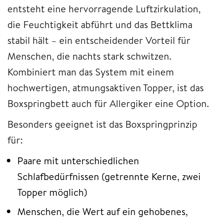
entsteht eine hervorragende Luftzirkulation,
die Feuchtigkeit abführt und das Bettklima
stabil hält – ein entscheidender Vorteil für
Menschen, die nachts stark schwitzen.
Kombiniert man das System mit einem
hochwertigen, atmungsaktiven Topper, ist das
Boxspringbett auch für Allergiker eine Option.
Besonders geeignet ist das Boxspringprinzip
für:
Paare mit unterschiedlichen
Schlafbedürfnissen (getrennte Kerne, zwei
Topper möglich)
Menschen, die Wert auf ein gehobenes,