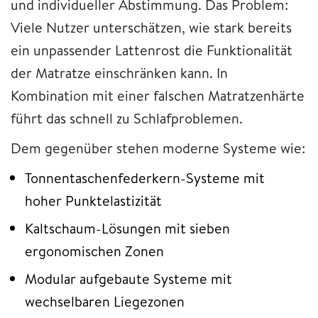
und individueller Abstimmung. Das Problem:
Viele Nutzer unterschätzen, wie stark bereits
ein unpassender Lattenrost die Funktionalität
der Matratze einschränken kann. In
Kombination mit einer falschen Matratzenhärte
führt das schnell zu Schlafproblemen.
Dem gegenüber stehen moderne Systeme wie:
Tonnentaschenfederkern-Systeme mit
hoher Punktelastizität
Kaltschaum-Lösungen mit sieben
ergonomischen Zonen
Modular aufgebaute Systeme mit
wechselbaren Liegezonen