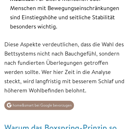
Menschen mit Bewegungseinschränkungen
sind Einstiegshöhe und seitliche Stabilität
besonders wichtig.
Diese Aspekte verdeutlichen, dass die Wahl des
Bettsystems nicht nach Bauchgefühl, sondern
nach fundierten Überlegungen getroffen
werden sollte. Wer hier Zeit in die Analyse
steckt, wird langfristig mit besserem Schlaf und
höherem Wohlbefinden belohnt.
home&smart bei Google bevorzugen
Warum das Boxspring-Prinzip so