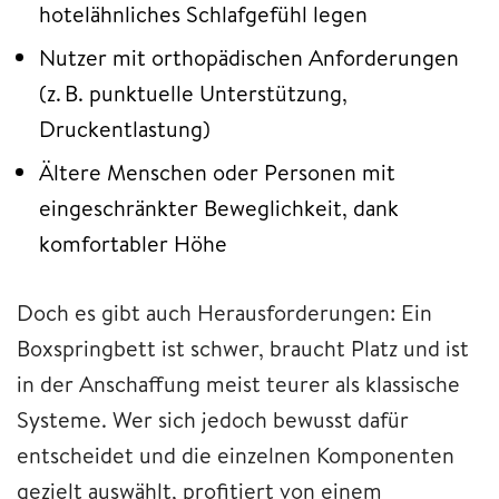
hotelähnliches Schlafgefühl legen
Nutzer mit orthopädischen Anforderungen
(z. B. punktuelle Unterstützung,
Druckentlastung)
Ältere Menschen oder Personen mit
eingeschränkter Beweglichkeit, dank
komfortabler Höhe
Doch es gibt auch Herausforderungen: Ein
Boxspringbett ist schwer, braucht Platz und ist
in der Anschaffung meist teurer als klassische
Systeme. Wer sich jedoch bewusst dafür
entscheidet und die einzelnen Komponenten
gezielt auswählt, profitiert von einem