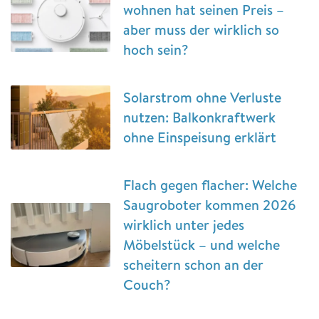
wohnen hat seinen Preis –
aber muss der wirklich so
hoch sein?
Solarstrom ohne Verluste
nutzen: Balkonkraftwerk
ohne Einspeisung erklärt
Flach gegen flacher: Welche
Saugroboter kommen 2026
wirklich unter jedes
Möbelstück – und welche
scheitern schon an der
Couch?