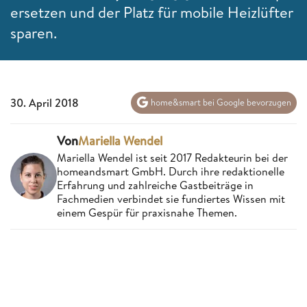
ersetzen und der Platz für mobile Heizlüfter
sparen.
30. April 2018
home&smart bei Google bevorzugen
Von
Mariella Wendel
Mariella Wendel ist seit 2017 Redakteurin bei der
homeandsmart GmbH. Durch ihre redaktionelle
Erfahrung und zahlreiche Gastbeiträge in
Fachmedien verbindet sie fundiertes Wissen mit
einem Gespür für praxisnahe Themen.