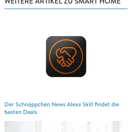
WEITERE ARTIKEL ZU SMART HOME
Der Schnäppchen News Alexa Skill findet die
besten Deals