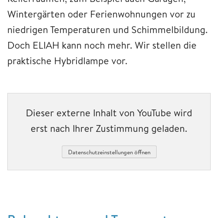
Wintergärten oder Ferienwohnungen vor zu
niedrigen Temperaturen und Schimmelbildung.
Doch ELIAH kann noch mehr. Wir stellen die
praktische Hybridlampe vor.
Dieser externe Inhalt von YouTube wird
erst nach Ihrer Zustimmung geladen.
Datenschutzeinstellungen öffnen