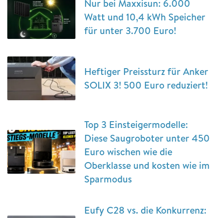
Nur bei Maxxisun: 6.000
Watt und 10,4 kWh Speicher
für unter 3.700 Euro!
Heftiger Preissturz für Anker
SOLIX 3! 500 Euro reduziert!
Top 3 Einsteigermodelle:
Diese Saugroboter unter 450
Euro wischen wie die
Oberklasse und kosten wie im
Sparmodus
Eufy C28 vs. die Konkurrenz: