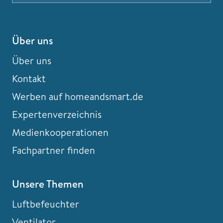
Über uns
Über uns
Kontakt
Werben auf homeandsmart.de
Expertenverzeichnis
Medienkooperationen
Fachpartner finden
Unsere Themen
Luftbefeuchter
Ventilator