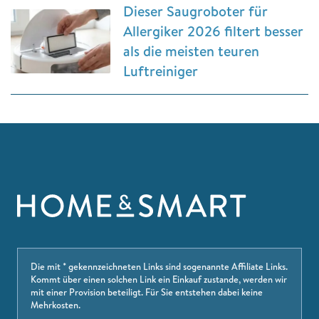
Dieser Saugroboter für
Allergiker 2026 filtert besser
als die meisten teuren
Luftreiniger
Die mit * gekennzeichneten Links sind sogenannte Affiliate Links.
Kommt über einen solchen Link ein Einkauf zustande, werden wir
mit einer Provision beteiligt. Für Sie entstehen dabei keine
Mehrkosten.