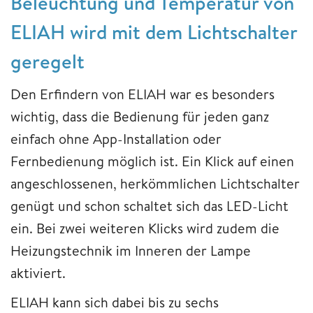
Beleuchtung und Temperatur von
ELIAH wird mit dem Lichtschalter
geregelt
Den Erfindern von ELIAH war es besonders
wichtig, dass die Bedienung für jeden ganz
einfach ohne App-Installation oder
Fernbedienung möglich ist. Ein Klick auf einen
angeschlossenen, herkömmlichen Lichtschalter
genügt und schon schaltet sich das LED-Licht
ein. Bei zwei weiteren Klicks wird zudem die
Heizungstechnik im Inneren der Lampe
aktiviert.
ELIAH kann sich dabei bis zu sechs