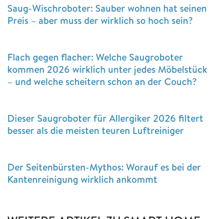
Saug-Wischroboter: Sauber wohnen hat seinen
Preis – aber muss der wirklich so hoch sein?
Flach gegen flacher: Welche Saugroboter
kommen 2026 wirklich unter jedes Möbelstück
– und welche scheitern schon an der Couch?
Dieser Saugroboter für Allergiker 2026 filtert
besser als die meisten teuren Luftreiniger
Der Seitenbürsten-Mythos: Worauf es bei der
Kantenreinigung wirklich ankommt