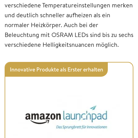
verschiedene Temperatureinstellungen merken
und deutlich schneller aufheizen als ein
normaler Heizkörper. Auch bei der
Beleuchtung mit OSRAM LEDs sind bis zu sechs
verschiedene Helligkeitsnuancen möglich.
Innovative Produkte als Erster erhalten