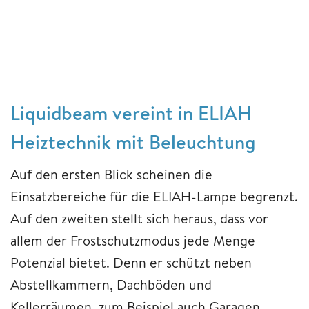
Liquidbeam vereint in ELIAH
Heiztechnik mit Beleuchtung
Auf den ersten Blick scheinen die
Einsatzbereiche für die ELIAH-Lampe begrenzt.
Auf den zweiten stellt sich heraus, dass vor
allem der Frostschutzmodus jede Menge
Potenzial bietet. Denn er schützt neben
Abstellkammern, Dachböden und
Kellerräumen, zum Beispiel auch Garagen,