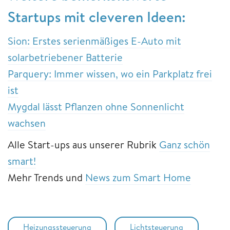
Startups mit cleveren Ideen:
Sion: Erstes serienmäßiges E-Auto mit
solarbetriebener Batterie
Parquery: Immer wissen, wo ein Parkplatz frei
ist
Mygdal lässt Pflanzen ohne Sonnenlicht
wachsen
Alle Start-ups aus unserer Rubrik
Ganz schön
smart!
Mehr Trends und
News zum Smart Home
Heizungssteuerung
Lichtsteuerung