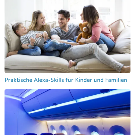
Praktische Alexa-Skills für Kinder und Familien