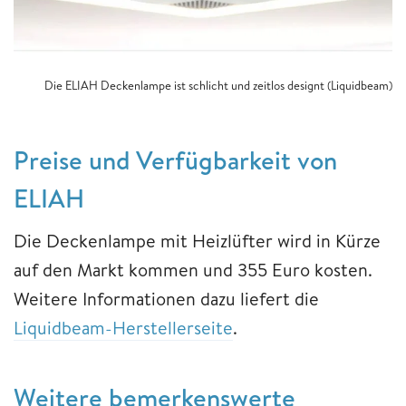
Die ELIAH Deckenlampe ist schlicht und zeitlos designt (Liquidbeam)
Preise und Verfügbarkeit von
ELIAH
Die Deckenlampe mit Heizlüfter wird in Kürze
auf den Markt kommen und 355 Euro kosten.
Weitere Informationen dazu liefert die
Liquidbeam-Herstellerseite
.
Weitere bemerkenswerte