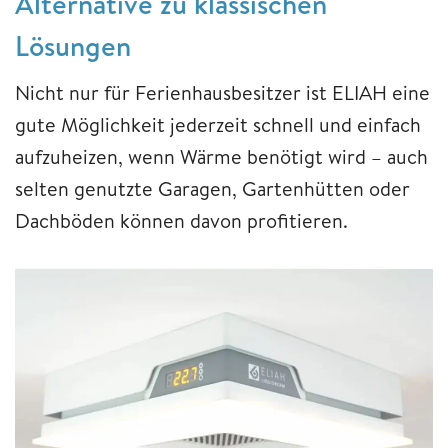
Alternative zu klassischen
Lösungen
Nicht nur für Ferienhausbesitzer ist ELIAH eine
gute Möglichkeit jederzeit schnell und einfach
aufzuheizen, wenn Wärme benötigt wird – auch
selten genutzte Garagen, Gartenhütten oder
Dachböden können davon profitieren.