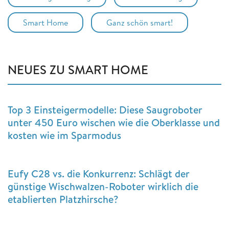
Smart Home
Ganz schön smart!
NEUES ZU SMART HOME
Top 3 Einsteigermodelle: Diese Saugroboter
unter 450 Euro wischen wie die Oberklasse und
kosten wie im Sparmodus
Eufy C28 vs. die Konkurrenz: Schlägt der
günstige Wischwalzen-Roboter wirklich die
etablierten Platzhirsche?