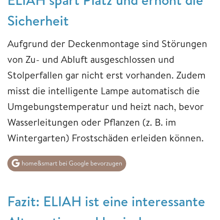
Sicherheit
Aufgrund der Deckenmontage sind Störungen
von Zu- und Abluft ausgeschlossen und
Stolperfallen gar nicht erst vorhanden. Zudem
misst die intelligente Lampe automatisch die
Umgebungstemperatur und heizt nach, bevor
Wasserleitungen oder Pflanzen (z. B. im
Wintergarten) Frostschäden erleiden können.
home&smart bei Google bevorzugen
Fazit: ELIAH ist eine interessante