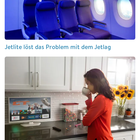
Jetlite löst das Problem mit dem Jetlag