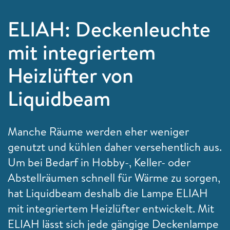
ELIAH: Deckenleuchte
mit integriertem
Heizlüfter von
Liquidbeam
Manche Räume werden eher weniger
genutzt und kühlen daher versehentlich aus.
Um bei Bedarf in Hobby-, Keller- oder
Abstellräumen schnell für Wärme zu sorgen,
hat Liquidbeam deshalb die Lampe ELIAH
mit integriertem Heizlüfter entwickelt. Mit
ELIAH lässt sich jede gängige Deckenlampe