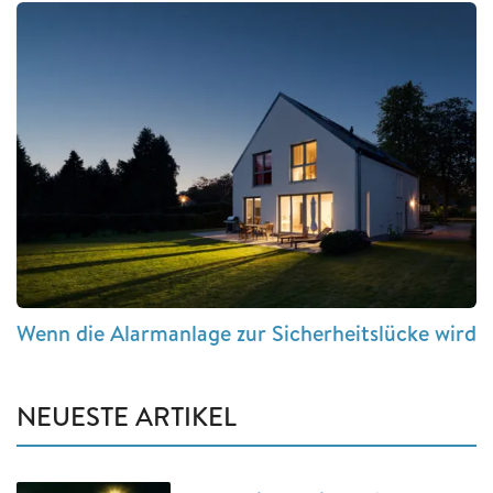
Wenn die Alarmanlage zur Sicherheitslücke wird
NEUESTE ARTIKEL