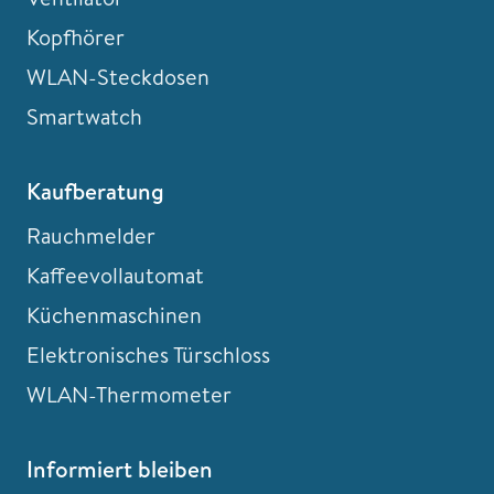
Kopfhörer
WLAN-Steckdosen
Smartwatch
Kaufberatung
Rauchmelder
Kaffeevollautomat
Küchenmaschinen
Elektronisches Türschloss
WLAN-Thermometer
Informiert bleiben