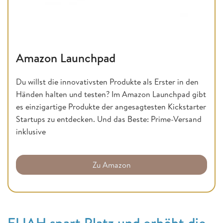
Amazon Launchpad
Du willst die innovativsten Produkte als Erster in den
Händen halten und testen? Im Amazon Launchpad gibt
es einzigartige Produkte der angesagtesten Kickstarter
Startups zu entdecken. Und das Beste: Prime-Versand
inklusive
Zu Amazon
ELIAH spart Platz und erhöht die