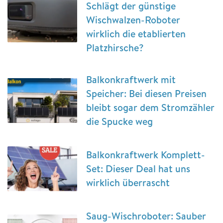
Schlägt der günstige
Wischwalzen-Roboter
wirklich die etablierten
Platzhirsche?
Balkonkraftwerk mit
Speicher: Bei diesen Preisen
bleibt sogar dem Stromzähler
die Spucke weg
Balkonkraftwerk Komplett-
Set: Dieser Deal hat uns
wirklich überrascht
Saug-Wischroboter: Sauber