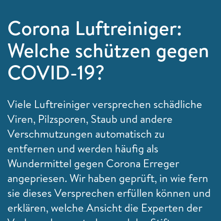
Corona Luftreiniger:
Welche schützen gegen
COVID-19?
Viele Luftreiniger versprechen schädliche
Viren, Pilzsporen, Staub und andere
Verschmutzungen automatisch zu
entfernen und werden häufig als
Wundermittel gegen Corona Erreger
angepriesen. Wir haben geprüft, in wie fern
sie dieses Versprechen erfüllen können und
erklären, welche Ansicht die Experten der