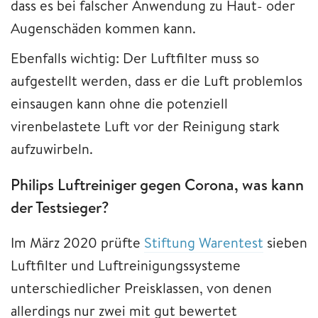
dass es bei falscher Anwendung zu Haut- oder
Augenschäden kommen kann.
Ebenfalls wichtig: Der Luftfilter muss so
aufgestellt werden, dass er die Luft problemlos
einsaugen kann ohne die potenziell
virenbelastete Luft vor der Reinigung stark
aufzuwirbeln.
Philips Luftreiniger gegen Corona, was kann
der Testsieger?
Im März 2020 prüfte
Stiftung Warentest
sieben
Luftfilter und Luftreinigungssysteme
unterschiedlicher Preisklassen, von denen
allerdings nur zwei mit gut bewertet