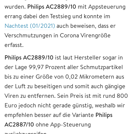
wurden.
Philips AC2889/10
mit Appsteuerung
errang dabei den Testsieg und konnte im
Nachtest (01/2021)
auch beweisen, dass er
Verschmutzungen in Corona Virengröße
erfasst.
Philips AC2889/10
ist laut Hersteller sogar in
der Lage 99,97 Prozent aller Schmutzpartikel
bis zu einer Größe von 0,02 Mikrometern aus
der Luft zu beseitigen und somit auch gängige
Viren zu entfernen. Sein Preis ist mit rund 800
Euro jedoch nicht gerade günstig, weshalb wir
empfehlen besser auf die Variante
Philips
AC2887/10
ohne App-Steuerung
zurückzugreifen.