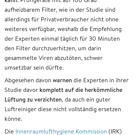
aufheizbarem Filter, wie in der Studie sind
allerdings für Privatverbraucher nicht ohne
weiteres verfügbar, weshalb die Empfehlung
der Experten einmal täglich für 30 Minuten
den Filter durchzuerhitzen, um darin
gesammelte Viren abzutöten, schwer
umsetzbar sein dürfte.
Abgesehen davon
warnen
die Experten in ihrer
Studie davor
komplett auf die herkömmliche
Lüftung zu verzichten
, da auch ein guter
Luftreiniger diese nicht vollständig ersetzen
könne.
Die
Innenraumlufthygiene Kommission
(IRK)