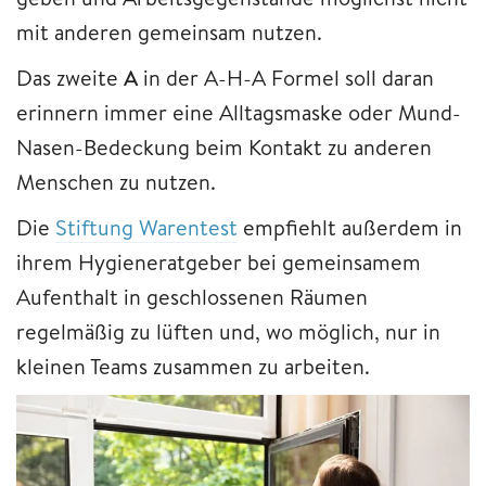
mit anderen gemeinsam nutzen.
Das zweite
A
in der A-H-A Formel soll daran
erinnern immer eine Alltagsmaske oder Mund-
Nasen-Bedeckung beim Kontakt zu anderen
Menschen zu nutzen.
Die
Stiftung Warentest
empfiehlt außerdem in
ihrem Hygieneratgeber bei gemeinsamem
Aufenthalt in geschlossenen Räumen
regelmäßig zu lüften und, wo möglich, nur in
kleinen Teams zusammen zu arbeiten.