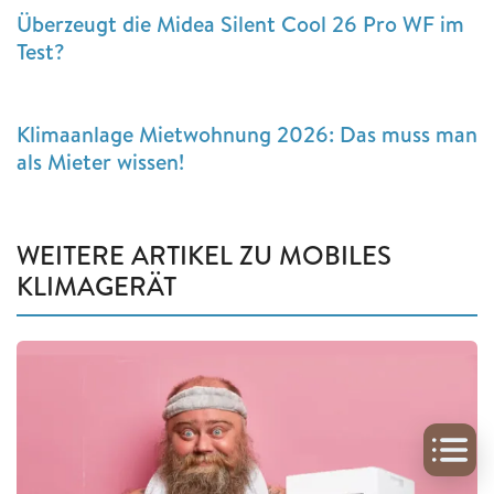
Überzeugt die Midea Silent Cool 26 Pro WF im
Test?
Klimaanlage Mietwohnung 2026: Das muss man
als Mieter wissen!
WEITERE ARTIKEL ZU MOBILES
KLIMAGERÄT