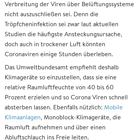
Verbreitung der Viren über Belüftungssysteme
nicht auszuschließen sei. Denn die
Tröpfcheninfektion sei zwar laut aktuellen
Studien die häufigste Ansteckungsursache,
doch auch in trockener Luft könnten
Coronaviren einige Stunden überleben.
Das Umweltbundesamt empfiehlt deshalb
Klimageräte so einzustellen, dass sie eine
relative Raumluftfeuchte von 40 bis 60
Prozent erzielen und so Corona Viren schnell
absterben lassen. Ebenfalls nützlich:
Mobile
Klimaanlagen
, Monoblock-Klimageräte, die
Raumluft aufnehmen und über einen
Abluftschlauch ins Freie leiten.