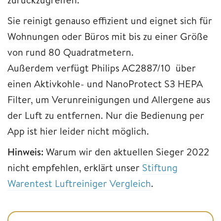
Sie reinigt genauso effizient und eignet sich für
Wohnungen oder Büros mit bis zu einer Größe
von rund 80 Quadratmetern.
Außerdem verfügt Philips AC2887/10 über
einen Aktivkohle- und NanoProtect S3 HEPA
Filter, um Verunreinigungen und Allergene aus
der Luft zu entfernen. Nur die Bedienung per
App ist hier leider nicht möglich.
Hinweis:
Warum wir den aktuellen Sieger 2022
nicht empfehlen, erklärt unser
Stiftung
Warentest Luftreiniger Vergleich
.