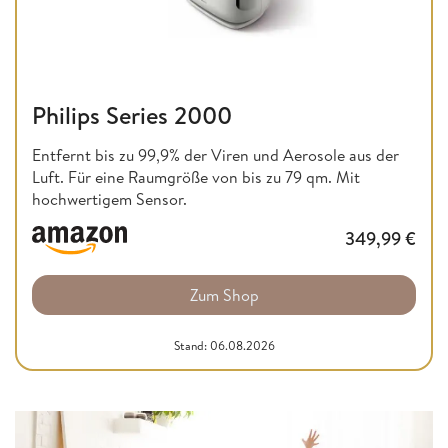
Philips Series 2000
Entfernt bis zu 99,9% der Viren und Aerosole aus der
Luft. Für eine Raumgröße von bis zu 79 qm. Mit
hochwertigem Sensor.
349,99
€
Zum Shop
Stand: 06.08.2026