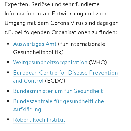
Experten. Seriöse und sehr fundierte
Informationen zur Entwicklung und zum
Umgang mit dem Corona Virus sind dagegen
z.B. bei folgenden Organisationen zu finden:
Auswärtiges Amt
(für internationale
Gesundheitspolitik)
Weltgesundheitsorganisation
(WHO)
European Centre for Disease Prevention
and Control
(ECDC)
Bundesministerium für Gesundheit
Bundeszentrale für gesundheitliche
Aufklärung
Robert Koch Institut