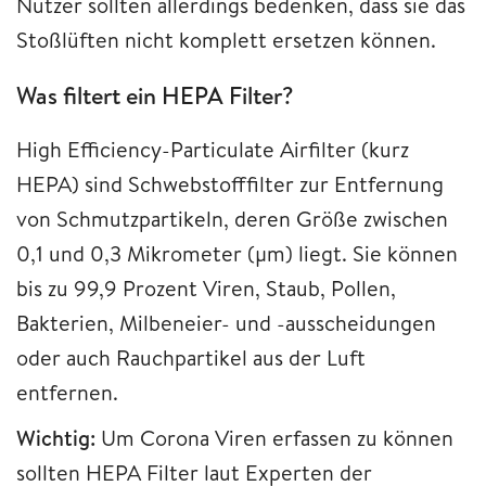
Nutzer sollten allerdings bedenken, dass sie das
Stoßlüften nicht komplett ersetzen können.
Was filtert ein HEPA Filter?
High Efficiency-Particulate Airfilter (kurz
HEPA) sind Schwebstofffilter zur Entfernung
von Schmutzpartikeln, deren Größe zwischen
0,1 und 0,3 Mikrometer (µm) liegt. Sie können
bis zu 99,9 Prozent Viren, Staub, Pollen,
Bakterien, Milbeneier- und -ausscheidungen
oder auch Rauchpartikel aus der Luft
entfernen.
Wichtig:
Um Corona Viren erfassen zu können
sollten HEPA Filter laut Experten der