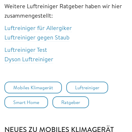
Weitere Luftreiniger Ratgeber haben wir hier
zusammengestellt:
Luftreiniger für Allergiker
Luftreiniger gegen Staub
Luftreiniger Test
Dyson Luftreiniger
Mobiles Klimagerät
Luftreiniger
Smart Home
Ratgeber
NEUES ZU MOBILES KLIMAGERÄT