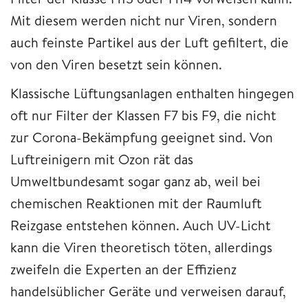
Mit diesem werden nicht nur Viren, sondern
auch feinste Partikel aus der Luft gefiltert, die
von den Viren besetzt sein können.
Klassische Lüftungsanlagen enthalten hingegen
oft nur Filter der Klassen F7 bis F9, die nicht
zur Corona-Bekämpfung geeignet sind. Von
Luftreinigern mit Ozon rät das
Umweltbundesamt sogar ganz ab, weil bei
chemischen Reaktionen mit der Raumluft
Reizgase entstehen können. Auch UV-Licht
kann die Viren theoretisch töten, allerdings
zweifeln die Experten an der Effizienz
handelsüblicher Geräte und verweisen darauf,