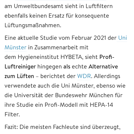
am Umweltbundesamt sieht in Luftfiltern
ebenfalls keinen Ersatz für konsequente
Lüftungsmaßnahmen.
Eine aktuelle Studie vom Februar 2021 der
Uni
Münster
in Zusammenarbeit mit
dem Hygieneinstitut HYBETA, sieht
Profi-
Luftreiniger
hingegen
als
echte
Alternative
zum Lüften
– berichtet der
WDR
. Allerdings
verwendete auch die Uni Münster, ebenso wie
die Universität der Bundeswehr München für
ihre Studie ein Profi-Modell mit HEPA-14
Filter.
Fazit: Die meisten Fachleute sind überzeugt,