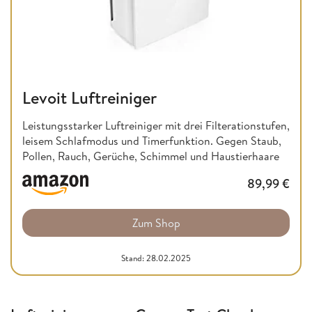
Levoit Luftreiniger
Leistungsstarker Luftreiniger mit drei Filterationstufen,
leisem Schlafmodus und Timerfunktion. Gegen Staub,
Pollen, Rauch, Gerüche, Schimmel und Haustierhaare
89,99
€
Zum Shop
Stand: 28.02.2025