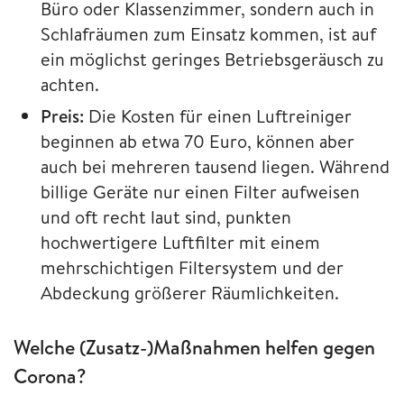
Büro oder Klassenzimmer, sondern auch in
Schlafräumen zum Einsatz kommen, ist auf
ein möglichst geringes Betriebsgeräusch zu
achten.
Preis:
Die Kosten für einen Luftreiniger
beginnen ab etwa 70 Euro, können aber
auch bei mehreren tausend liegen. Während
billige Geräte nur einen Filter aufweisen
und oft recht laut sind, punkten
hochwertigere Luftfilter mit einem
mehrschichtigen Filtersystem und der
Abdeckung größerer Räumlichkeiten.
Welche (Zusatz-)Maßnahmen helfen gegen
Corona?