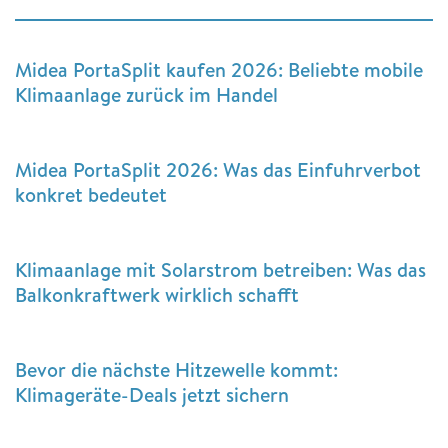
Midea PortaSplit kaufen 2026: Beliebte mobile
Klimaanlage zurück im Handel
Midea PortaSplit 2026: Was das Einfuhrverbot
konkret bedeutet
Klimaanlage mit Solarstrom betreiben: Was das
Balkonkraftwerk wirklich schafft
Bevor die nächste Hitzewelle kommt:
Klimageräte-Deals jetzt sichern