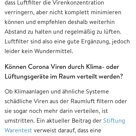
dass Luftfilter die Virenkonzentration
verringern, aber nicht komplett minimieren
können und empfehlen deshalb weiterhin
Abstand zu halten und regelmäßig zu lüften.
Luftfilter sind also eine gute Ergänzung, jedoch
leider kein Wundermittel.
Können Corona Viren durch Klima- oder
Lüftungsgeräte im Raum verteilt werden?
Ob Klimaanlagen und ähnliche Systeme
schädliche Viren aus der Raumluft filtern oder
sie sogar noch mehr darin verteilen, ist
umstritten. Ein aktueller Beitrag der
Stiftung
Warentest
verweist darauf, dass eine