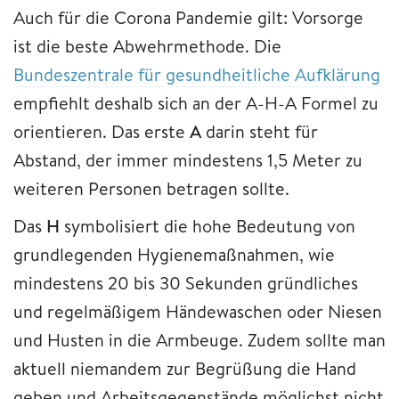
Auch für die Corona Pandemie gilt: Vorsorge
ist die beste Abwehrmethode. Die
Bundeszentrale für gesundheitliche Aufklärung
empfiehlt deshalb sich an der A-H-A Formel zu
orientieren. Das erste
A
darin steht für
Abstand, der immer mindestens 1,5 Meter zu
weiteren Personen betragen sollte.
Das
H
symbolisiert die hohe Bedeutung von
grundlegenden Hygienemaßnahmen, wie
mindestens 20 bis 30 Sekunden gründliches
und regelmäßigem Händewaschen oder Niesen
und Husten in die Armbeuge. Zudem sollte man
aktuell niemandem zur Begrüßung die Hand
geben und Arbeitsgegenstände möglichst nicht