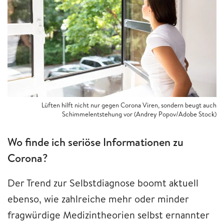
Lüften hilft nicht nur gegen Corona Viren, sondern beugt auch
Schimmelentstehung vor (Andrey Popov/Adobe Stock)
Wo finde ich seriöse Informationen zu
Corona?
Der Trend zur Selbstdiagnose boomt aktuell
ebenso, wie zahlreiche mehr oder minder
fragwürdige Medizintheorien selbst ernannter