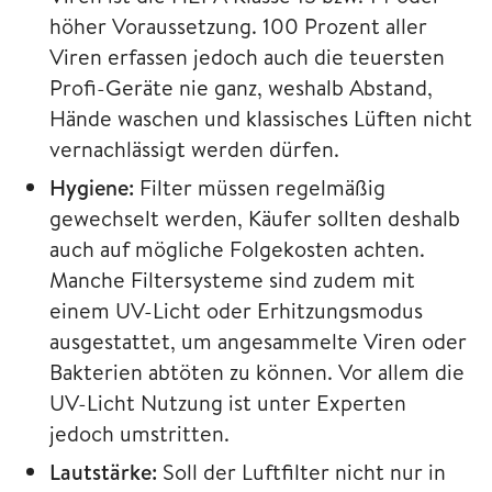
höher Voraussetzung. 100 Prozent aller
Viren erfassen jedoch auch die teuersten
Profi-Geräte nie ganz, weshalb Abstand,
Hände waschen und klassisches Lüften nicht
vernachlässigt werden dürfen.
Hygiene:
Filter müssen regelmäßig
gewechselt werden, Käufer sollten deshalb
auch auf mögliche Folgekosten achten.
Manche Filtersysteme sind zudem mit
einem UV-Licht oder Erhitzungsmodus
ausgestattet, um angesammelte Viren oder
Bakterien abtöten zu können. Vor allem die
UV-Licht Nutzung ist unter Experten
jedoch umstritten.
Lautstärke:
Soll der Luftfilter nicht nur in