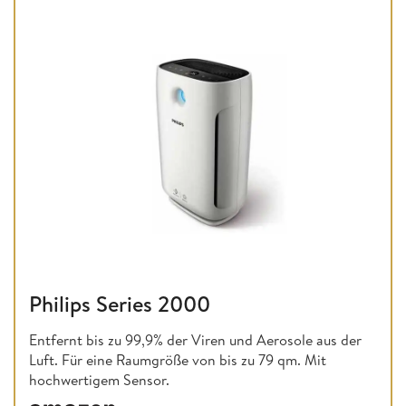
Philips Series 2000
Entfernt bis zu 99,9% der Viren und Aerosole aus der
Luft. Für eine Raumgröße von bis zu 79 qm. Mit
hochwertigem Sensor.