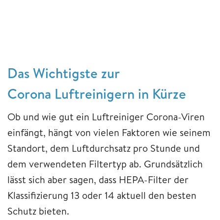
Das Wichtigste zur
Corona Luftreinigern in Kürze
Ob und wie gut ein Luftreiniger Corona-Viren
einfängt, hängt von vielen Faktoren wie seinem
Standort, dem Luftdurchsatz pro Stunde und
dem verwendeten Filtertyp ab. Grundsätzlich
lässt sich aber sagen, dass HEPA-Filter der
Klassifizierung 13 oder 14 aktuell den besten
Schutz bieten.