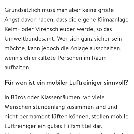
Grundsätzlich muss man aber keine große
Angst davor haben, dass die eigene Klimaanlage
Keim- oder Virenschleuder werde, so das
Umweltbundesamt. Wer sich ganz sicher sein
möchte, kann jedoch die Anlage ausschalten,
wenn sich erkältete Personen im Raum
aufhalten.
Für wen ist ein mobiler Luftreiniger sinnvoll?
In Büros oder Klassenräumen, wo viele
Menschen stundenlang zusammen sind und
nicht permament lüften können, stellen mobile
Luftreiniger ein gutes Hilfsmittel dar.