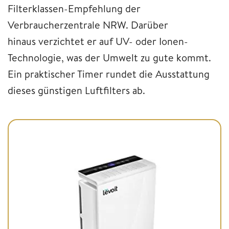
Filterklassen-Empfehlung der
Verbraucherzentrale NRW. Darüber
hinaus verzichtet er auf UV- oder Ionen-
Technologie, was der Umwelt zu gute kommt.
Ein praktischer Timer rundet die Ausstattung
dieses günstigen Luftfilters ab.