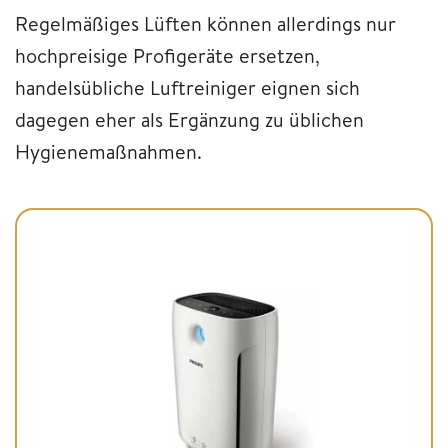
Regelmäßiges Lüften können allerdings nur
hochpreisige Profigeräte ersetzen,
handelsübliche Luftreiniger eignen sich
dagegen eher als Ergänzung zu üblichen
Hygienemaßnahmen.