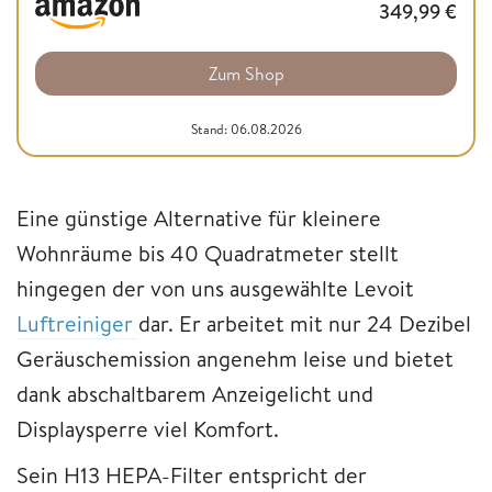
349,99
€
Zum Shop
Stand: 06.08.2026
Eine günstige Alternative für kleinere
Wohnräume bis 40 Quadratmeter stellt
hingegen der von uns ausgewählte Levoit
Luftreiniger
dar. Er arbeitet mit nur 24 Dezibel
Geräuschemission angenehm leise und bietet
dank abschaltbarem Anzeigelicht und
Displaysperre viel Komfort.
Sein H13 HEPA-Filter entspricht der