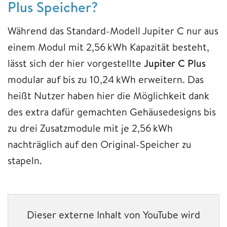
Plus Speicher?
Während das Standard-Modell Jupiter C nur aus
einem Modul mit 2,56 kWh Kapazität besteht,
lässt sich der hier vorgestellte
Jupiter C Plus
modular auf bis zu 10,24 kWh erweitern. Das
heißt Nutzer haben hier die Möglichkeit dank
des extra dafür gemachten Gehäusedesigns bis
zu drei Zusatzmodule mit je 2,56 kWh
nachträglich auf den Original-Speicher zu
stapeln.
Dieser externe Inhalt von YouTube wird