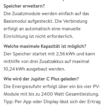
Speicher erweitern?
Die Zusatzmodule werden einfach auf das
Basismodul aufgesteckt. Die Verbindung
erfolgt an automatisch eine manuelle
Einrichtung ist nicht erforderlich.
Welche maximale Kapazität ist möglich?
Der Speicher startet mit 2,56 kWh und kann
mithilfe von drei Zusatzakkus auf maximal
10,24 kWh ausgebaut werden.
Wie wird der Jupiter C Plus geladen?
Die Energiezufuhr erfolgt über ein bis vier PV-
Module mit bis zu 2400 Watt Gesamtleistung.
Tipp: Per App oder Display lässt sich der Ertrag