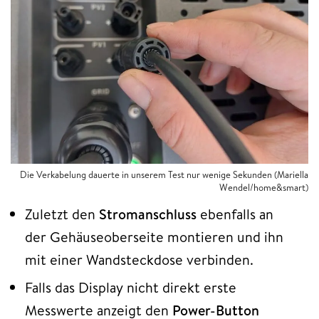
Die Verkabelung dauerte in unserem Test nur wenige Sekunden (Mariella
Wendel/home&smart)
Zuletzt den
Stromanschluss
ebenfalls an
der Gehäuseoberseite montieren und ihn
mit einer Wandsteckdose verbinden.
Falls das Display nicht direkt erste
Messwerte anzeigt den
Power-Button