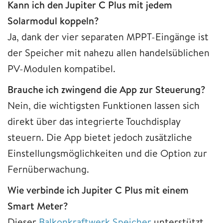
Kann ich den Jupiter C Plus mit jedem
Solarmodul koppeln?
Ja, dank der vier separaten MPPT-Eingänge ist
der Speicher mit nahezu allen handelsüblichen
PV-Modulen kompatibel.
Brauche ich zwingend die App zur Steuerung?
Nein, die wichtigsten Funktionen lassen sich
direkt über das integrierte Touchdisplay
steuern. Die App bietet jedoch zusätzliche
Einstellungsmöglichkeiten und die Option zur
Fernüberwachung.
Wie verbinde ich Jupiter C Plus mit einem
Smart Meter?
Dieser
Balkonkraftwerk Speicher
unterstützt