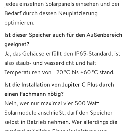
jedes einzelnen Solarpanels einsehen und bei
Bedarf durch dessen Neuplatzierung
optimieren.
Ist dieser Speicher auch für den Außenbereich
geeignet?
Ja, das Gehäuse erfüllt den IP65-Standard, ist
also staub- und wasserdicht und hält
Temperaturen von –20 °C bis +60 °C stand.
Ist die Installation von Jupiter C Plus durch
einen Fachmann nötig?
Nein, wer nur maximal vier 500 Watt
Solarmodule anschließt, darf den Speicher
selbst in Betrieb nehmen. Wer allerdings die