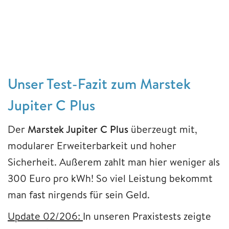
Unser Test-Fazit zum Marstek
Jupiter C Plus
Der
Marstek Jupiter C Plus
überzeugt mit,
modularer Erweiterbarkeit und hoher
Sicherheit. Außerem zahlt man hier weniger als
300 Euro pro kWh! So viel Leistung bekommt
man fast nirgends für sein Geld.
Update 02/206:
In unseren Praxistests zeigte