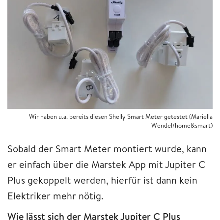
Wir haben u.a. bereits diesen Shelly Smart Meter getestet (Mariella
Wendel/home&smart)
Sobald der Smart Meter montiert wurde, kann
er einfach über die Marstek App mit Jupiter C
Plus gekoppelt werden, hierfür ist dann kein
Elektriker mehr nötig.
Wie lässt sich der Marstek Jupiter C Plus