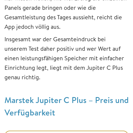
Panels gerade bringen oder wie die
Gesamtleistung des Tages aussieht, reicht die
App jedoch völlig aus.
Insgesamt war der Gesamteindruck bei
unserem Test daher positiv und wer Wert auf
einen leistungsfähigen Speicher mit einfacher
Einrichtung legt, liegt mit dem Jupiter C Plus
genau richtig.
Marstek Jupiter C Plus – Preis und
Verfügbarkeit