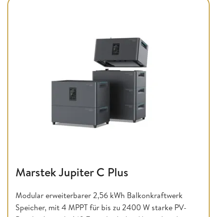
Marstek Jupiter C Plus
Modular erweiterbarer 2,56 kWh Balkonkraftwerk
Speicher, mit 4 MPPT für bis zu 2400 W starke PV-