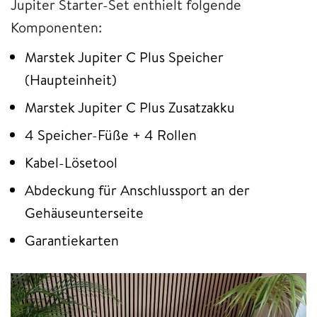
Jupiter Starter-Set enthielt folgende
Komponenten:
Marstek Jupiter C Plus Speicher
(Haupteinheit)
Marstek Jupiter C Plus Zusatzakku
4 Speicher-Füße + 4 Rollen
Kabel-Lösetool
Abdeckung für Anschlussport an der
Gehäuseunterseite
Garantiekarten