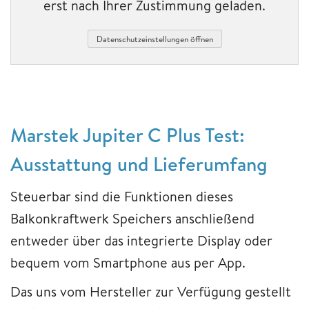
erst nach Ihrer Zustimmung geladen.
Datenschutzeinstellungen öffnen
Marstek Jupiter C Plus Test:
Ausstattung und Lieferumfang
Steuerbar sind die Funktionen dieses
Balkonkraftwerk Speichers anschließend
entweder über das integrierte Display oder
bequem vom Smartphone aus per App.
Das uns vom Hersteller zur Verfügung gestellt