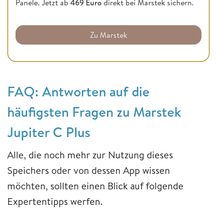
Panele. Jetzt ab
469 Euro
direkt bei Marstek sichern.
Zu Marstek
FAQ: Antworten auf die
häufigsten Fragen zu Marstek
Jupiter C Plus
Alle, die noch mehr zur Nutzung dieses
Speichers oder von dessen App wissen
möchten, sollten einen Blick auf folgende
Expertentipps werfen.