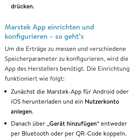
drücken
.
Marstek App einrichten und
konfigurieren – so geht’s
Um die Erträge zu messen und verschiedene
Speicherparameter zu konfigurieren, wird die
App des Herstellers benötigt. Die Einrichtung
funktioniert wie folgt:
Zunächst die Marstek-App für Android oder
iOS herunterladen und ein
Nutzerkonto
anlegen
.
Danach über „
Gerät hinzufügen
“ entweder
per Bluetooth oder per QR-Code koppeln.