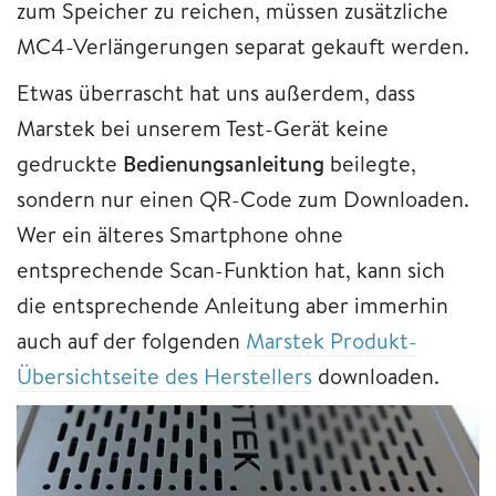
zum Speicher zu reichen, müssen zusätzliche
MC4-Verlängerungen separat gekauft werden.
Etwas überrascht hat uns außerdem, dass
Marstek bei unserem Test-Gerät keine
gedruckte
Bedienungsanleitung
beilegte,
sondern nur einen QR-Code zum Downloaden.
Wer ein älteres Smartphone ohne
entsprechende Scan-Funktion hat, kann sich
die entsprechende Anleitung aber immerhin
auch auf der folgenden
Marstek Produkt-
Übersichtseite des Herstellers
downloaden.