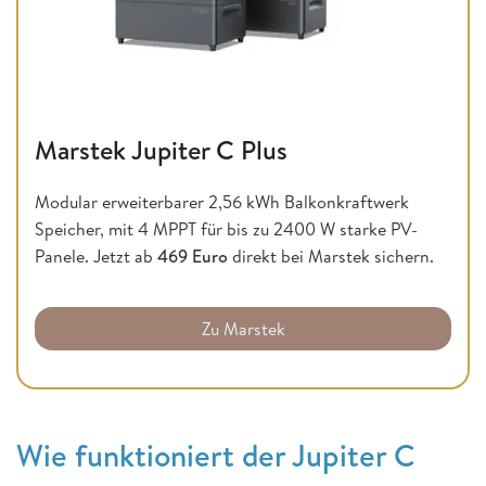
Marstek Jupiter C Plus
Modular erweiterbarer 2,56 kWh Balkonkraftwerk
Speicher, mit 4 MPPT für bis zu 2400 W starke PV-
Panele. Jetzt ab
469 Euro
direkt bei Marstek sichern.
Zu Marstek
Wie funktioniert der Jupiter C