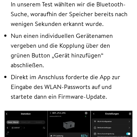
In unserem Test wählten wir die Bluetooth-
Suche, woraufhin der Speicher bereits nach
wenigen Sekunden erkannt wurde.
Nun einen individuellen Gerätenamen
vergeben und die Kopplung über den
grünen Button „Gerät hinzufügen“
abschließen.
Direkt im Anschluss forderte die App zur
Eingabe des WLAN-Passworts auf und
startete dann ein Firmware-Update.