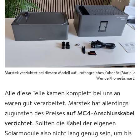
Marstek verzichtet bei diesem Modell auf umfangreiches Zubehör (Mariella
Wendel/home&smart)
Alle diese Teile kamen komplett bei uns an
waren gut verarbeitet. Marstek hat allerdings
zugunsten des Preises
auf MC4-Anschlusskabel
verzichtet
. Sollten die Kabel der eigenen
Solarmodule also nicht lang genug sein, um bis