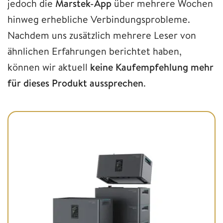
jedoch die
Marstek-App
über mehrere Wochen
hinweg erhebliche Verbindungsprobleme.
Nachdem uns zusätzlich mehrere Leser von
ähnlichen Erfahrungen berichtet haben,
können wir aktuell
keine Kaufempfehlung mehr
für dieses Produkt aussprechen
.