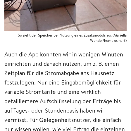
So sieht der Speicher bei Nutzung eines Zusatzmoduls aus (Mariella
Wendel/home&smart)
Auch die App konnten wir in wenigen Minuten
einrichten und danach nutzen, um z. B. einen
Zeitplan für die Stromabgabe ans Hausnetz
festzulegen. Nur eine Eingabemöglichkeit für
variable Stromtarife und eine wirklich
detailliertere Aufschlüsselung der Erträge bis
auf Tages- oder Stundenbasis haben wir
vermisst. Für Gelegenheitsnutzer, die einfach
nur wissen wollen, wie viel Ertrag die einzelnen