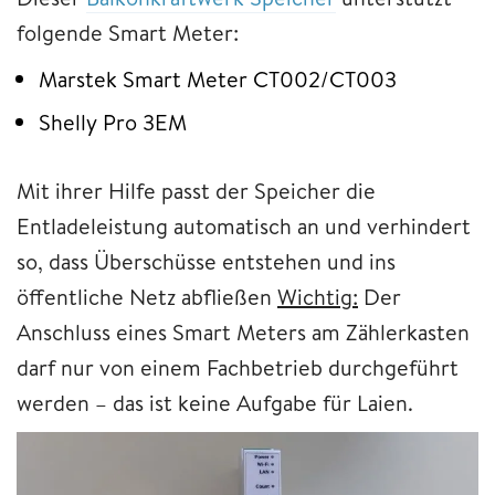
folgende Smart Meter:
Marstek Smart Meter CT002/CT003
Shelly Pro 3EM
Mit ihrer Hilfe passt der Speicher die
Entladeleistung automatisch an und verhindert
so, dass Überschüsse entstehen und ins
öffentliche Netz abfließen
Wichtig:
Der
Anschluss eines Smart Meters am Zählerkasten
darf nur von einem Fachbetrieb durchgeführt
werden – das ist keine Aufgabe für Laien.