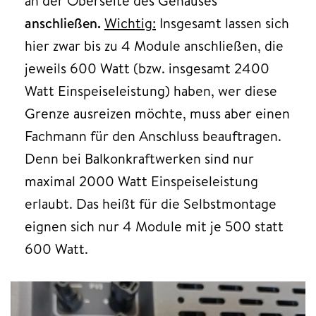
an der Oberseite des Gehäuses
anschließen.
Wichtig:
Insgesamt lassen sich
hier zwar bis zu 4 Module anschließen, die
jeweils 600 Watt (bzw. insgesamt 2400
Watt Einspeiseleistung) haben, wer diese
Grenze ausreizen möchte, muss aber einen
Fachmann für den Anschluss beauftragen.
Denn bei Balkonkraftwerken sind nur
maximal 2000 Watt Einspeiseleistung
erlaubt. Das heißt für die Selbstmontage
eignen sich nur 4 Module mit je 500 statt
600 Watt.