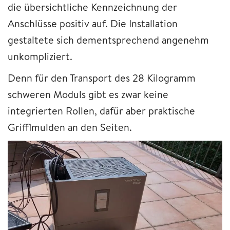
die übersichtliche Kennzeichnung der
Anschlüsse positiv auf. Die Installation
gestaltete sich dementsprechend angenehm
unkompliziert.
Denn für den Transport des 28 Kilogramm
schweren Moduls gibt es zwar keine
integrierten Rollen, dafür aber praktische
Grifflmulden an den Seiten.