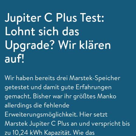
Jupiter C Plus Test:
Lohnt sich das
Upgrade? Wir klären
auf!
Wir haben bereits drei Marstek-Speicher
getestet und damit gute Erfahrungen
gemacht. Bisher war ihr größtes Manko
allerdings die fehlende
Erweiterungsmöglichkeit. Hier setzt
Marstek Jupiter C Plus an und verspricht bis
zu 10,24 kWh Kapazität. Wie das