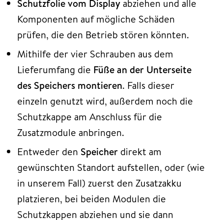
Schutzfolie vom Display
abziehen und alle
Komponenten auf mögliche Schäden
prüfen, die den Betrieb stören könnten.
Mithilfe der vier Schrauben aus dem
Lieferumfang die
Füße an der Unterseite
des Speichers montieren
. Falls dieser
einzeln genutzt wird, außerdem noch die
Schutzkappe am Anschluss für die
Zusatzmodule anbringen.
Entweder den
Speicher
direkt am
gewünschten Standort aufstellen, oder (wie
in unserem Fall) zuerst den Zusatzakku
platzieren, bei beiden Modulen die
Schutzkappen abziehen und sie dann