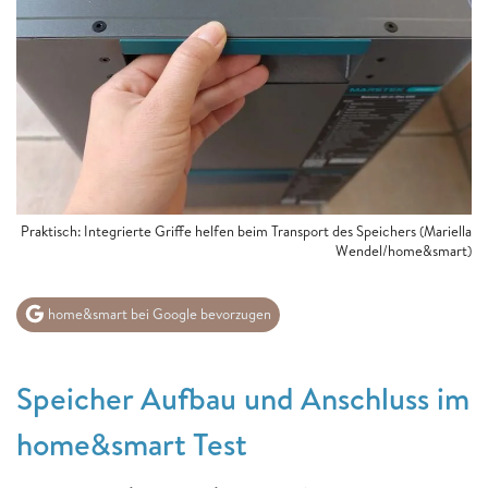
Praktisch: Integrierte Griffe helfen beim Transport des Speichers (Mariella
Wendel/home&smart)
home&smart bei Google bevorzugen
Speicher Aufbau und Anschluss im
home&smart Test