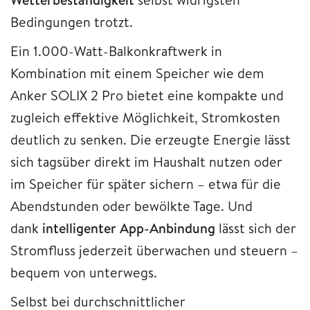
Bedingungen trotzt.
Ein 1.000-Watt-Balkonkraftwerk in
Kombination mit einem Speicher wie dem
Anker SOLIX 2 Pro bietet eine kompakte und
zugleich effektive Möglichkeit, Stromkosten
deutlich zu senken. Die erzeugte Energie lässt
sich tagsüber direkt im Haushalt nutzen oder
im Speicher für später sichern – etwa für die
Abendstunden oder bewölkte Tage. Und
dank
intelligenter App-Anbindung
lässt sich der
Stromfluss jederzeit überwachen und steuern –
bequem von unterwegs.
Selbst bei durchschnittlicher