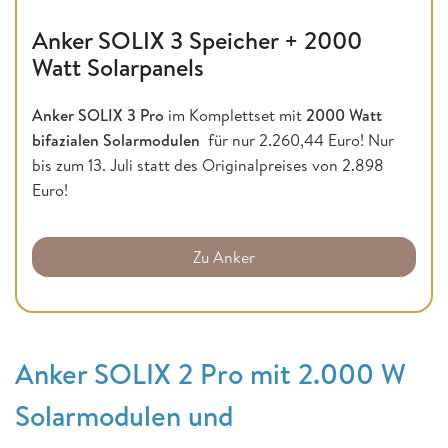
Anker SOLIX 3 Speicher + 2000
Watt Solarpanels
Anker SOLIX 3 Pro
im Komplettset mit
2000 Watt
bifazialen Solarmodulen
für nur 2.260,44 Euro! Nur
bis zum 13. Juli statt des Originalpreises von 2.898
Euro!
Zu Anker
Anker SOLIX 2 Pro mit 2.000 W
Solarmodulen und