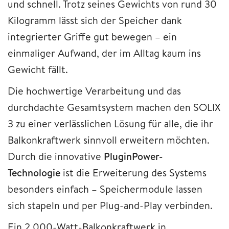
und schnell. Trotz seines Gewichts von rund 30
Kilogramm lässt sich der Speicher dank
integrierter Griffe gut bewegen – ein
einmaliger Aufwand, der im Alltag kaum ins
Gewicht fällt.
Die hochwertige Verarbeitung und das
durchdachte Gesamtsystem machen den SOLIX
3 zu einer verlässlichen Lösung für alle, die ihr
Balkonkraftwerk sinnvoll erweitern möchten.
Durch die innovative
PluginPower-
Technologie
ist die Erweiterung des Systems
besonders einfach – Speichermodule lassen
sich stapeln und per Plug-and-Play verbinden.
Ein 2.000-Watt-Balkonkraftwerk in