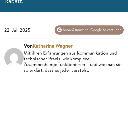
Rabatt.
22. Juli 2025
home&smart bei Google bevorzugen
Von
Katharina Wagner
Mit ihren Erfahrungen aus Kommunikation und
technischer Praxis, wie komplexe
Zusammenhänge funktionieren – und wie man sie
so erklärt, dass es jeder versteht.