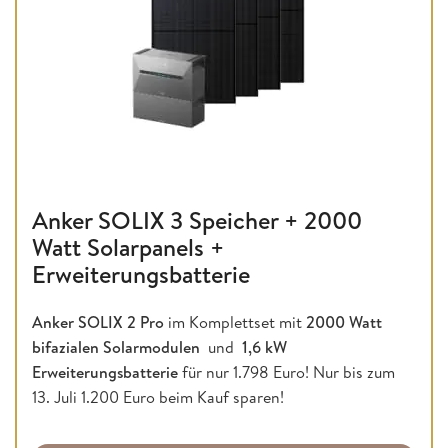
Anker SOLIX 3 Speicher + 2000
Watt Solarpanels +
Erweiterungsbatterie
Anker SOLIX 2 Pro
im Komplettset mit
2000 Watt
bifazialen Solarmodulen
und
1,6 kW
Erweiterungsbatterie
für nur 1.798 Euro! Nur bis zum
13. Juli 1.200 Euro beim Kauf sparen!