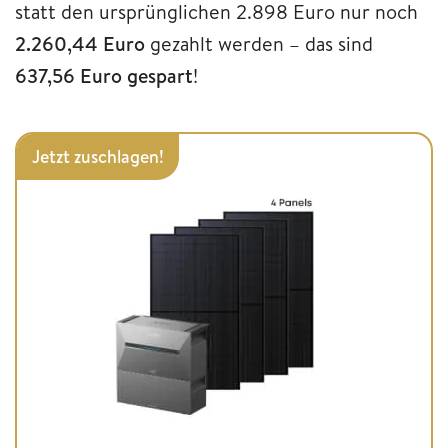
statt den ursprünglichen 2.898 Euro nur noch
2.260,44 Euro
gezahlt werden – das sind
637,56 Euro
gespart
!
Jetzt zuschlagen!