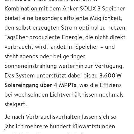
Kombination mit dem Anker SOLIX 3 Speicher
bietet eine besonders effiziente Möglichkeit,
den selbst erzeugten Strom optimal zu nutzen.
Tagsüber produzierte Energie, die nicht direkt
verbraucht wird, landet im Speicher – und
steht abends oder bei geringer
Sonneneinstrahlung weiterhin zur Verfügung.
Das System unterstützt dabei bis zu
3.600 W
Solareingang über 4 MPPTs
, was die Effizienz
bei wechselnden Lichtverhältnissen nochmals
steigert.
Je nach Verbrauchsverhalten lassen sich so
jährlich mehrere hundert Kilowattstunden