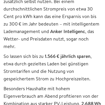
zusätzlich selbst nutzen. Bei einem
durchschnittlichen Strompreis von etwa 30
Cent pro kWh kann das eine Ersparnis von bis
zu 300 € im Jahr bedeuten – mit intelligentem
Lademanagement und
Anker Intelligenc
, das
Wetter- und Preisdaten nutzt, sogar noch
mehr.
So lassen sich bis zu
1.566 € jährlich sparen
,
etwa durch gezieltes Laden bei günstigen
Stromtarifen und die Nutzung von
gespeichertem Strom zu Hochpreiszeiten.
Besonders Haushalte mit hohem
Eigenverbrauch am Abend profitieren von der
Kombination aus starker PV-Leistung,
2.688 Wh