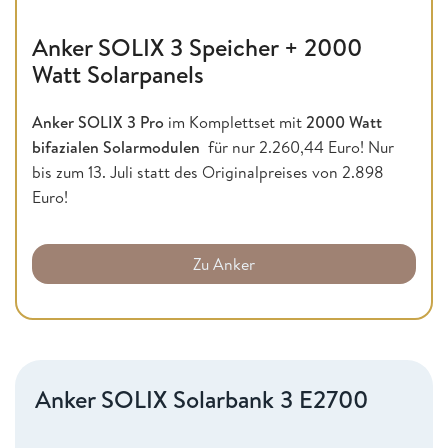
Anker SOLIX 3 Speicher + 2000
Watt Solarpanels
Anker SOLIX 3 Pro
im Komplettset mit
2000 Watt
bifazialen Solarmodulen
für nur 2.260,44 Euro! Nur
bis zum 13. Juli statt des Originalpreises von 2.898
Euro!
Zu Anker
Anker SOLIX Solarbank 3 E2700