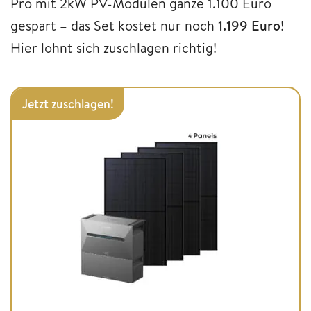
Pro mit 2kW PV-Modulen ganze 1.100 Euro
gespart – das Set kostet nur noch
1.199 Euro
!
Hier lohnt sich zuschlagen richtig!
Jetzt zuschlagen!