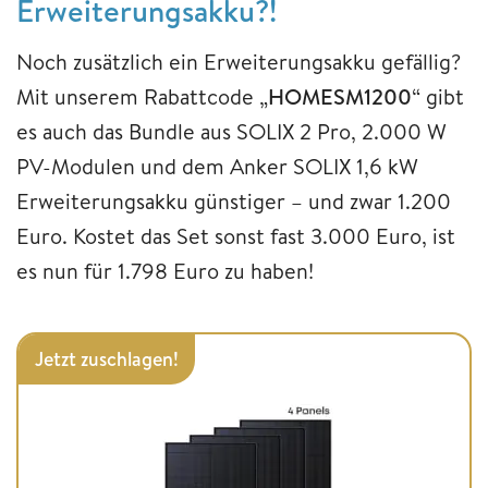
Erweiterungsakku?!
Noch zusätzlich ein Erweiterungsakku gefällig?
Mit unserem Rabattcode „
HOMESM1200
“ gibt
es auch das Bundle aus SOLIX 2 Pro, 2.000 W
PV-Modulen und dem Anker SOLIX 1,6 kW
Erweiterungsakku günstiger – und zwar 1.200
Euro. Kostet das Set sonst fast 3.000 Euro, ist
es nun für 1.798 Euro zu haben!
Jetzt zuschlagen!