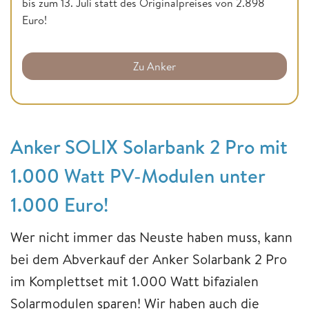
bis zum 13. Juli statt des Originalpreises von 2.898
Euro!
Zu Anker
Anker SOLIX Solarbank 2 Pro mit
1.000 Watt PV-Modulen unter
1.000 Euro!
Wer nicht immer das Neuste haben muss, kann
bei dem Abverkauf der Anker Solarbank 2 Pro
im Komplettset mit 1.000 Watt bifazialen
Solarmodulen sparen! Wir haben auch die