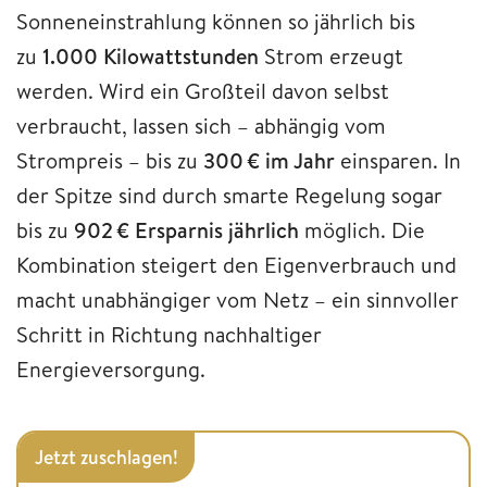
Sonneneinstrahlung können so jährlich bis
zu
1.000 Kilowattstunden
Strom erzeugt
werden. Wird ein Großteil davon selbst
verbraucht, lassen sich – abhängig vom
Strompreis – bis zu
300 € im Jahr
einsparen. In
der Spitze sind durch smarte Regelung sogar
bis zu
902 € Ersparnis jährlich
möglich. Die
Kombination steigert den Eigenverbrauch und
macht unabhängiger vom Netz – ein sinnvoller
Schritt in Richtung nachhaltiger
Energieversorgung.
Jetzt zuschlagen!