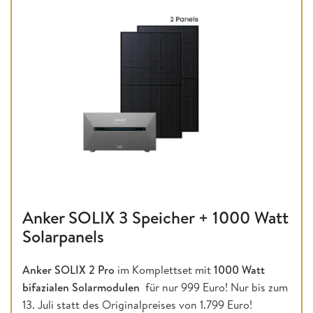
Anker SOLIX 3 Speicher + 1000 Watt
Solarpanels
Anker SOLIX 2 Pro
im Komplettset mit
1000 Watt
bifazialen Solarmodulen
für nur 999 Euro! Nur bis zum
13. Juli statt des Originalpreises von 1.799 Euro!