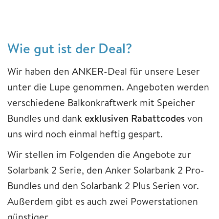
Wie gut ist der Deal?
Wir haben den ANKER-Deal für unsere Leser
unter die Lupe genommen. Angeboten werden
verschiedene Balkonkraftwerk mit Speicher
Bundles und dank
exklusiven Rabattcodes
von
uns wird noch einmal heftig gespart.
Wir stellen im Folgenden die Angebote zur
Solarbank 2 Serie, den Anker Solarbank 2 Pro-
Bundles und den Solarbank 2 Plus Serien vor.
Außerdem gibt es auch zwei Powerstationen
günstiger.