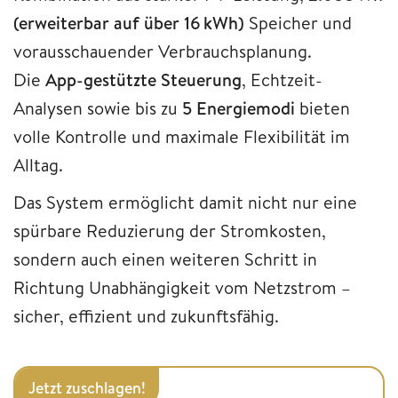
(erweiterbar auf über 16 kWh)
Speicher und
vorausschauender Verbrauchsplanung.
Die
App-gestützte Steuerung
, Echtzeit-
Analysen sowie bis zu
5 Energiemodi
bieten
volle Kontrolle und maximale Flexibilität im
Alltag.
Das System ermöglicht damit nicht nur eine
spürbare Reduzierung der Stromkosten,
sondern auch einen weiteren Schritt in
Richtung Unabhängigkeit vom Netzstrom –
sicher, effizient und zukunftsfähig.
Jetzt zuschlagen!