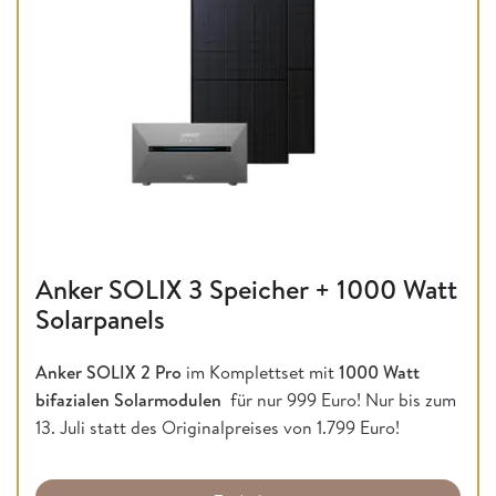
Anker SOLIX 3 Speicher + 1000 Watt
Solarpanels
Anker SOLIX 2 Pro
im Komplettset mit
1000 Watt
bifazialen Solarmodulen
für nur 999 Euro! Nur bis zum
13. Juli statt des Originalpreises von 1.799 Euro!