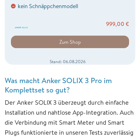
kein Schnäppchenmodell
−
999,00
€
Zum Shop
Stand: 06.08.2026
Was macht Anker SOLIX 3 Pro im
Komplettset so gut?
Der Anker SOLIX 3 überzeugt durch einfache
Installation und nahtlose App-Integration. Auch
die Verbindung mit Smart Meter und Smart
Plugs funktionierte in unseren Tests zuverlässig