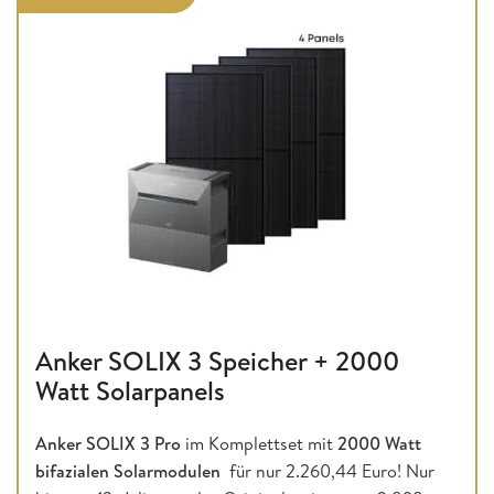
Anker SOLIX 3 Speicher + 2000
Watt Solarpanels
Anker SOLIX 3 Pro
im Komplettset mit
2000 Watt
bifazialen Solarmodulen
für nur 2.260,44 Euro! Nur