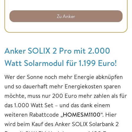
Zu Anker
Anker SOLIX 2 Pro mit 2.000
Watt Solarmodul für 1.199 Euro!
Wer der Sonne noch mehr Energie abknüpfen
und so dauerhaft mehr Energiekosten sparen
möchte, muss nur 200 Euro mehr zahlen als für
das 1.000 Watt Set – und das dank einem
weiteren Rabattcode „
HOMESM1100
“. Hier
wird beim Kauf des Anker SOLIX Solarbank 2