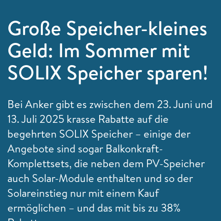
Große Speicher-kleines
Geld: Im Sommer mit
SOLIX Speicher sparen!
Bei Anker gibt es zwischen dem 23. Juni und
13. Juli 2025 krasse Rabatte auf die
begehrten SOLIX Speicher – einige der
Angebote sind sogar Balkonkraft-
Komplettsets, die neben dem PV-Speicher
auch Solar-Module enthalten und so der
Solareinstieg nur mit einem Kauf
ermöglichen – und das mit bis zu 38%