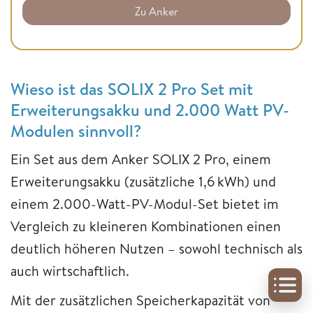
Zu Anker
Wieso ist das SOLIX 2 Pro Set mit
Erweiterungsakku und 2.000 Watt PV-
Modulen sinnvoll?
Ein Set aus dem Anker SOLIX 2 Pro, einem
Erweiterungsakku (zusätzliche 1,6 kWh) und
einem 2.000-Watt-PV-Modul-Set bietet im
Vergleich zu kleineren Kombinationen einen
deutlich höheren Nutzen – sowohl technisch als
auch wirtschaftlich.
Mit der zusätzlichen Speicherkapazität von