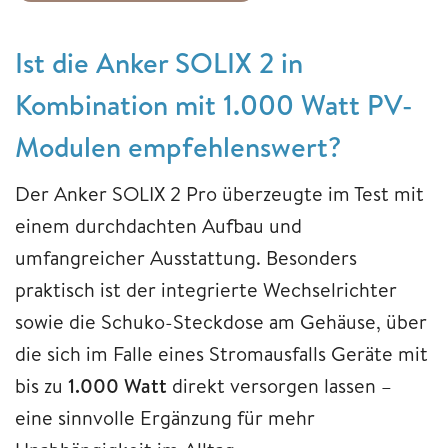
Ist die Anker SOLIX 2 in
Kombination mit 1.000 Watt PV-
Modulen empfehlenswert?
Der Anker SOLIX 2 Pro überzeugte im Test mit
einem durchdachten Aufbau und
umfangreicher Ausstattung. Besonders
praktisch ist der integrierte Wechselrichter
sowie die Schuko-Steckdose am Gehäuse, über
die sich im Falle eines Stromausfalls Geräte mit
bis zu
1.000 Watt
direkt versorgen lassen –
eine sinnvolle Ergänzung für mehr