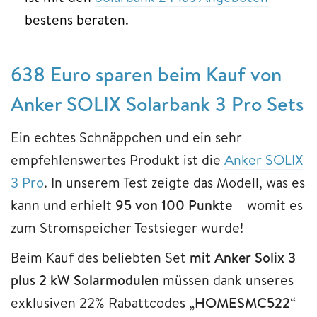
bestens beraten.
638 Euro sparen beim Kauf von
Anker SOLIX Solarbank 3 Pro Sets
Ein echtes Schnäppchen und ein sehr
empfehlenswertes Produkt ist die
Anker SOLIX
3 Pro
. In unserem Test zeigte das Modell, was es
kann und erhielt
95 von 100 Punkte
– womit es
zum Stromspeicher Testsieger wurde!
Beim Kauf des beliebten Set
mit Anker Solix 3
plus 2 kW Solarmodulen
müssen dank unseres
exklusiven 22% Rabattcodes „
HOMESMC522
“