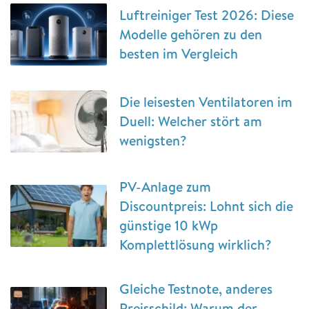
Luftreiniger Test 2026: Diese
Modelle gehören zu den
besten im Vergleich
Die leisesten Ventilatoren im
Duell: Welcher stört am
wenigsten?
PV-Anlage zum
Discountpreis: Lohnt sich die
günstige 10 kWp
Komplettlösung wirklich?
Gleiche Testnote, anderes
Preisschild: Warum der