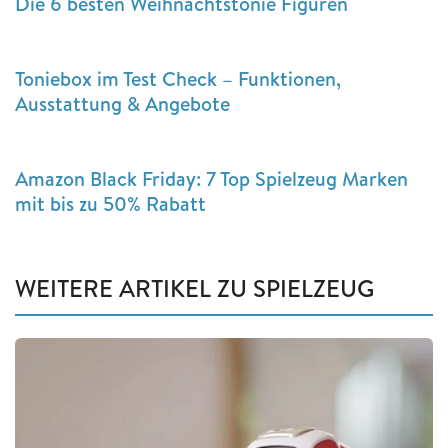
Die 6 besten Weihnachtstonie Figuren
Toniebox im Test Check – Funktionen,
Ausstattung & Angebote
Amazon Black Friday: 7 Top Spielzeug Marken
mit bis zu 50% Rabatt
WEITERE ARTIKEL ZU SPIELZEUG