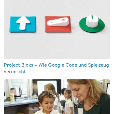
Project Bloks – Wie Google Code und Spielzeug
vermischt