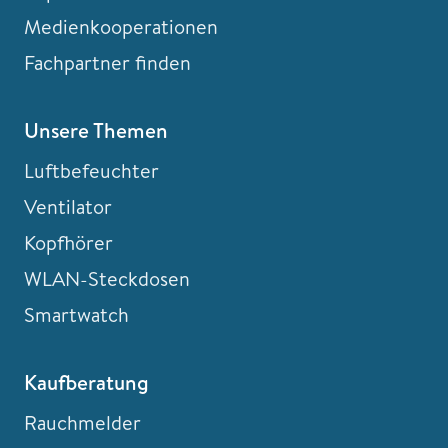
Medienkooperationen
Fachpartner finden
Unsere Themen
Luftbefeuchter
Ventilator
Kopfhörer
WLAN-Steckdosen
Smartwatch
Kaufberatung
Rauchmelder