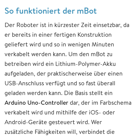
So funktioniert der mBot
Der Roboter ist in kürzester Zeit einsetzbar, da
er bereits in einer fertigen Konstruktion
geliefert wird und so in wenigen Minuten
verkabelt werden kann. Um den mBot zu
betreiben wird ein Lithium-Polymer-Akku
aufgeladen, der praktischerweise über einen
USB-Anschluss verfügt und so fast überall
geladen werden kann. Die Basis stellt ein
Arduino Uno-Controller
dar, der im Farbschema
verkabelt wird und mithilfe der iOS- oder
Android-Geräte gesteuert wird. Wer
zusätzliche Fähigkeiten will, verbindet die