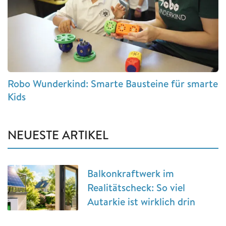
Robo Wunderkind: Smarte Bausteine für smarte
Kids
NEUESTE ARTIKEL
Balkonkraftwerk im
Realitätscheck: So viel
Autarkie ist wirklich drin