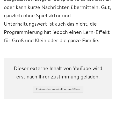
oder kann kurze Nachrichten übermitteln. Gut,
gänzlich ohne Spielfaktor und
Unterhaltungswert ist auch das nicht, die
Programmierung hat jedoch einen Lern-Effekt
für Groß und Klein oder die ganze Familie.
Dieser externe Inhalt von YouTube wird
erst nach Ihrer Zustimmung geladen.
Datenschutzeinstellungen öffnen