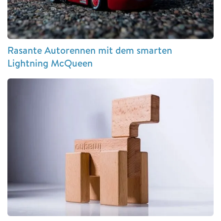
Rasante Autorennen mit dem smarten
Lightning McQueen