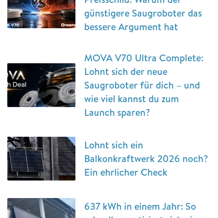
günstigere Saugroboter das
bessere Argument hat
MOVA V70 Ultra Complete:
Lohnt sich der neue
Saugroboter für dich – und
wie viel kannst du zum
Launch sparen?
Lohnt sich ein
Balkonkraftwerk 2026 noch?
Ein ehrlicher Check
637 kWh in einem Jahr: So