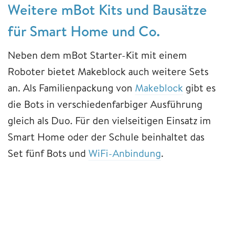
Weitere mBot Kits und Bausätze
für Smart Home und Co.
Neben dem mBot Starter-Kit mit einem
Roboter bietet Makeblock auch weitere Sets
an. Als Familienpackung von
Makeblock
gibt es
die Bots in verschiedenfarbiger Ausführung
gleich als Duo. Für den vielseitigen Einsatz im
Smart Home oder der Schule beinhaltet das
Set fünf Bots und
WiFi-Anbindung
.