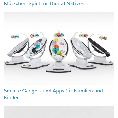
Klötzchen-Spiel für Digital Natives
Smarte Gadgets und Apps für Familien und
Kinder