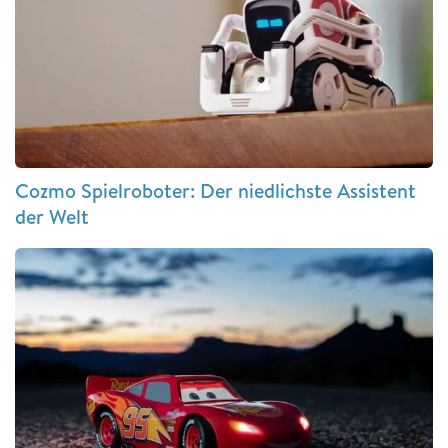
Cozmo Spielroboter: Der niedlichste Assistent
der Welt