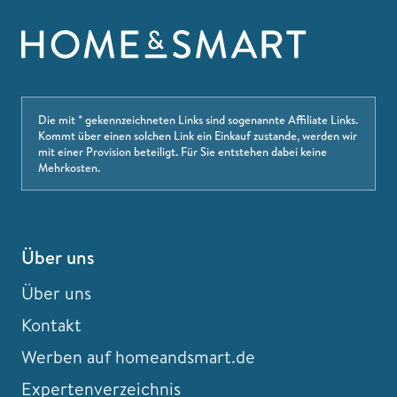
Die mit * gekennzeichneten Links sind sogenannte Affiliate Links.
Kommt über einen solchen Link ein Einkauf zustande, werden wir
mit einer Provision beteiligt. Für Sie entstehen dabei keine
Mehrkosten.
Über uns
Über uns
Kontakt
Werben auf homeandsmart.de
Expertenverzeichnis