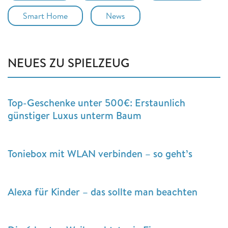
Smart Home
News
NEUES ZU SPIELZEUG
Top-Geschenke unter 500€: Erstaunlich
günstiger Luxus unterm Baum
Toniebox mit WLAN verbinden – so geht’s
Alexa für Kinder – das sollte man beachten