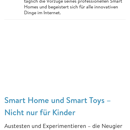
täglich die Vorzüge seines professionellen Smart
Homes und begeistert sich für alle innovativen
Dinge im Internet.
Smart Home und Smart Toys –
Nicht nur für Kinder
Austesten und Experimentieren – die Neugier