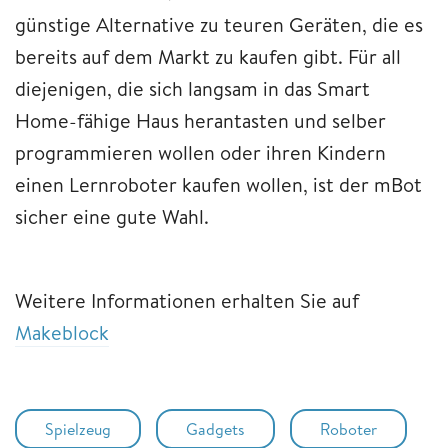
günstige Alternative zu teuren Geräten, die es
bereits auf dem Markt zu kaufen gibt. Für all
diejenigen, die sich langsam in das Smart
Home-fähige Haus herantasten und selber
programmieren wollen oder ihren Kindern
einen Lernroboter kaufen wollen, ist der mBot
sicher eine gute Wahl.
Weitere Informationen erhalten Sie auf
Makeblock
Spielzeug
Gadgets
Roboter