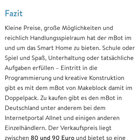
Fazit
Kleine Preise, große Möglichkeiten und
reichlich Handlungsspielraum hat der mBot im
und um das Smart Home zu bieten. Schule oder
Spiel und Spaß, Unterhaltung oder tatsächliche
Aufgaben erfüllen – Eintritt in die
Programmierung und kreative Konstruktion
gibt es mit dem mBot von Makeblock damit im
Doppelpack. Zu kaufen gibt es den mBot in
Deutschland unter anderem bei dem
Internetportal Allnet und einigen anderen
Einzelhändlern. Der Verkaufspreis liegt
zwischen
80 und 90 Euro
und bietet so eine