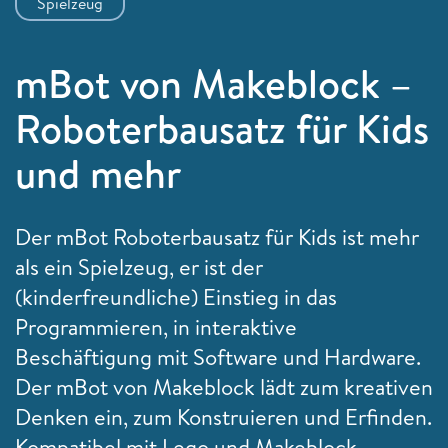
Spielzeug
mBot von Makeblock –
Roboterbausatz für Kids
und mehr
Der mBot Roboterbausatz für Kids ist mehr
als ein Spielzeug, er ist der
(kinderfreundliche) Einstieg in das
Programmieren, in interaktive
Beschäftigung mit Software und Hardware.
Der mBot von Makeblock lädt zum kreativen
Denken ein, zum Konstruieren und Erfinden.
Kompatibel mit Lego und Makeblock-