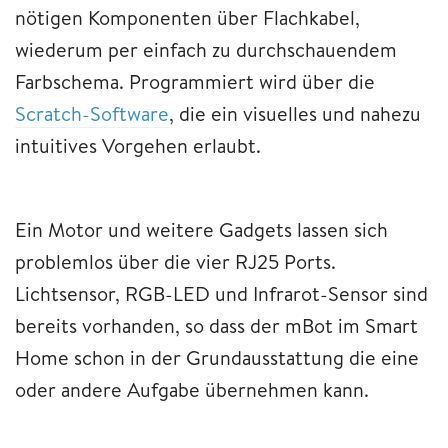
nötigen Komponenten über Flachkabel,
wiederum per einfach zu durchschauendem
Farbschema. Programmiert wird über die
Scratch-Software
, die ein visuelles und nahezu
intuitives Vorgehen erlaubt.
Ein Motor und weitere Gadgets lassen sich
problemlos über die vier RJ25 Ports.
Lichtsensor, RGB-LED und Infrarot-Sensor sind
bereits vorhanden, so dass der mBot im Smart
Home schon in der Grundausstattung die eine
oder andere Aufgabe übernehmen kann.