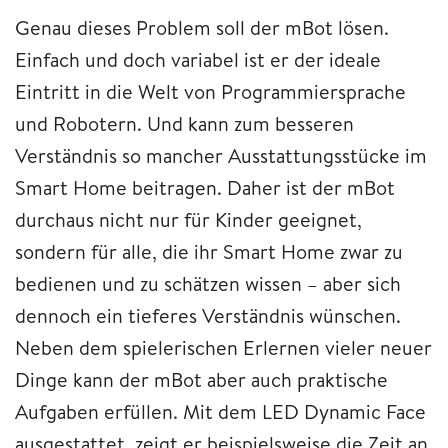
Genau dieses Problem soll der mBot lösen.
Einfach und doch variabel ist er der ideale
Eintritt in die Welt von Programmiersprache
und Robotern. Und kann zum besseren
Verständnis so mancher Ausstattungsstücke im
Smart Home beitragen. Daher ist der mBot
durchaus nicht nur für Kinder geeignet,
sondern für alle, die ihr Smart Home zwar zu
bedienen und zu schätzen wissen – aber sich
dennoch ein tieferes Verständnis wünschen.
Neben dem spielerischen Erlernen vieler neuer
Dinge kann der mBot aber auch praktische
Aufgaben erfüllen. Mit dem LED Dynamic Face
ausgestattet, zeigt er beispielsweise die Zeit an