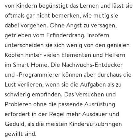
von Kindern begünstigt das Lernen und lässt sie
oftmals gar nicht bemerken, wie mutig sie
dabei vorgehen. Ohne Angst zu versagen,
getrieben vom Erfinderdrang. Insofern
unterscheiden sie sich wenig von den genialen
Köpfen hinter vielen Elementen und Helfern
im Smart Home. Die Nachwuchs-Entdecker
und -Programmierer können aber durchaus die
Lust verlieren, wenn sie die Aufgaben als zu
schwierig empfinden. Das Versuchen und
Probieren ohne die passende Ausrüstung
erfordert in der Regel mehr Ausdauer und
Geduld, als die meisten Kinderaufzubringen
gewillt sind.