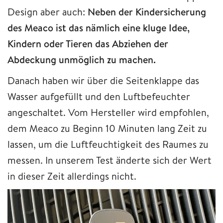
Design aber auch:
Neben der Kindersicherung
des Meaco ist das nämlich eine kluge Idee,
Kindern oder Tieren das Abziehen der
Abdeckung unmöglich zu machen.
Danach haben wir über die Seitenklappe das
Wasser aufgefüllt und den Luftbefeuchter
angeschaltet. Vom Hersteller wird empfohlen,
dem Meaco zu Beginn 10 Minuten lang Zeit zu
lassen, um die Luftfeuchtigkeit des Raumes zu
messen. In unserem Test änderte sich der Wert
in dieser Zeit allerdings nicht.