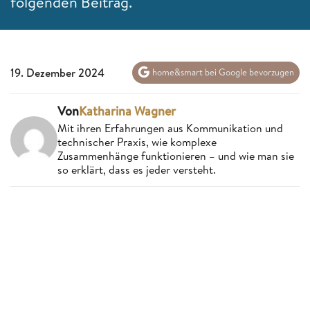
folgenden Beitrag.
19. Dezember 2024
home&smart bei Google bevorzugen
Von
Katharina Wagner
Mit ihren Erfahrungen aus Kommunikation und
technischer Praxis, wie komplexe
Zusammenhänge funktionieren – und wie man sie
so erklärt, dass es jeder versteht.