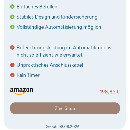
Einfaches Befüllen
+
Stabiles Design und Kindersicherung
+
Vollständige Automatisierung möglich
+
Befeuchtungsleistung im Automatikmodus
−
nicht so effizient wie erwartet
Unpraktisches Anschlusskabel
−
Kein Timer
−
198,85
€
Zum Shop
Stand: 08.08.2026