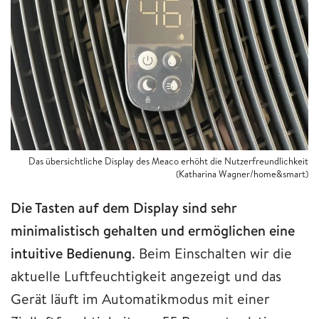
Das übersichtliche Display des Meaco erhöht die Nutzerfreundlichkeit
(Katharina Wagner/home&smart)
Die Tasten auf dem Display sind sehr
minimalistisch gehalten und ermöglichen eine
intuitive Bedienung
. Beim Einschalten wir die
aktuelle Luftfeuchtigkeit angezeigt und das
Gerät läuft im Automatikmodus mit einer