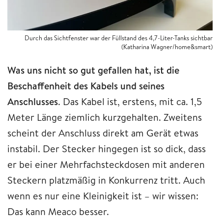
Durch das Sichtfenster war der Füllstand des 4,7-Liter-Tanks sichtbar
(Katharina Wagner/home&smart)
Was uns nicht so gut gefallen hat, ist die
Beschaffenheit des Kabels und seines
Anschlusses
. Das Kabel ist, erstens, mit ca. 1,5
Meter Länge ziemlich kurzgehalten. Zweitens
scheint der Anschluss direkt am Gerät etwas
instabil. Der Stecker hingegen ist so dick, dass
er bei einer Mehrfachsteckdosen mit anderen
Steckern platzmäßig in Konkurrenz tritt. Auch
wenn es nur eine Kleinigkeit ist – wir wissen:
Das kann Meaco besser.