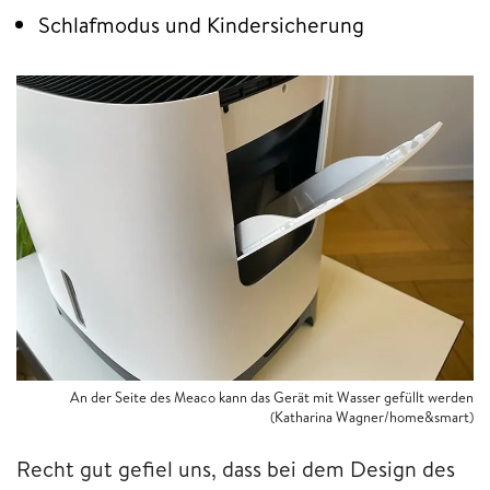
Schlafmodus und Kindersicherung
An der Seite des Meaco kann das Gerät mit Wasser gefüllt werden
(Katharina Wagner/home&smart)
Recht gut gefiel uns, dass bei dem Design des