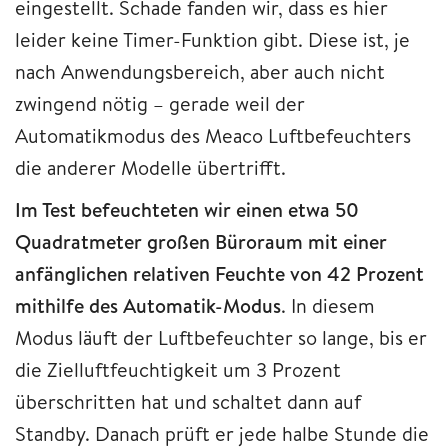
eingestellt. Schade fanden wir, dass es hier
leider keine Timer-Funktion gibt. Diese ist, je
nach Anwendungsbereich, aber auch nicht
zwingend nötig – gerade weil der
Automatikmodus des Meaco Luftbefeuchters
die anderer Modelle übertrifft.
Im Test befeuchteten wir einen etwa 50
Quadratmeter großen Büroraum mit einer
anfänglichen relativen Feuchte von 42 Prozent
mithilfe des Automatik-Modus
. In diesem
Modus läuft der Luftbefeuchter so lange, bis er
die Zielluftfeuchtigkeit um 3 Prozent
überschritten hat und schaltet dann auf
Standby. Danach prüft er jede halbe Stunde die