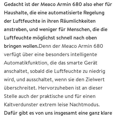
Gedacht ist der Meaco Armin 680 also eher für
Haushalte, die eine automatisierte Regelung
der Luftfeuchte in ihren Räumlichkeiten
anstreben, und weniger für Menschen, die die
Luftfeuchte möglichst schnell nach oben
bringen wollen.
Denn der Meaco Armin 680
verfügt über eine besonders intelligente
Automatikfunktion, die das smarte Gerät
anschaltet, sobald die Luftfeuchte zu niedrig
wird, und ausschaltet, wenn sie den Zielwert
überschreitet. Hervorzuheben ist an dieser
Stelle auch der praktische und für einen
Kaltverdunster extrem leise Nachtmodus.
Dafür gibt es von uns insgesamt eine ganz klare