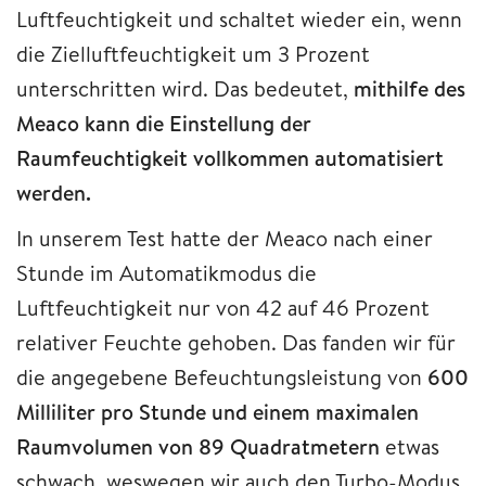
Luftfeuchtigkeit und schaltet wieder ein, wenn
die Zielluftfeuchtigkeit um 3 Prozent
unterschritten wird. Das bedeutet,
mithilfe des
Meaco kann die Einstellung der
Raumfeuchtigkeit vollkommen automatisiert
werden.
In unserem Test hatte der Meaco nach einer
Stunde im Automatikmodus die
Luftfeuchtigkeit nur von 42 auf 46 Prozent
relativer Feuchte gehoben. Das fanden wir für
die angegebene Befeuchtungsleistung von
600
Milliliter pro Stunde und einem maximalen
Raumvolumen von 89 Quadratmetern
etwas
schwach, weswegen wir auch den Turbo-Modus