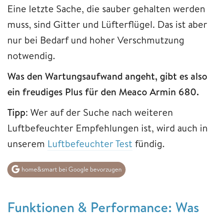
Eine letzte Sache, die sauber gehalten werden
muss, sind Gitter und Lüfterflügel. Das ist aber
nur bei Bedarf und hoher Verschmutzung
notwendig.
Was den Wartungsaufwand angeht, gibt es also
ein freudiges Plus für den Meaco Armin 680.
Tipp
: Wer auf der Suche nach weiteren
Luftbefeuchter Empfehlungen ist, wird auch in
unserem
Luftbefeuchter Test
fündig.
home&smart bei Google bevorzugen
Funktionen & Performance: Was