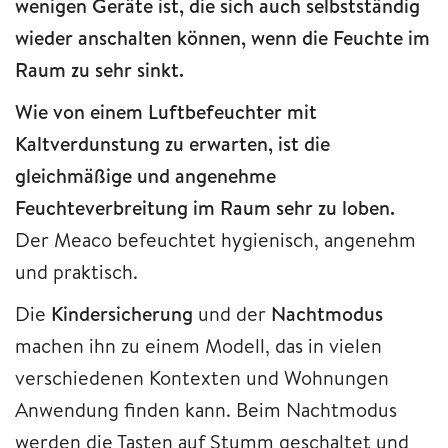
wenigen Geräte ist, die sich auch selbstständig
wieder anschalten können, wenn die Feuchte im
Raum zu sehr sinkt.
Wie von einem Luftbefeuchter mit
Kaltverdunstung zu erwarten, ist die
gleichmäßige und angenehme
Feuchteverbreitung im Raum sehr zu loben.
Der Meaco befeuchtet hygienisch, angenehm
und praktisch.
Die
Kindersicherung
und der
Nachtmodus
machen ihn zu einem Modell, das in vielen
verschiedenen Kontexten und Wohnungen
Anwendung finden kann. Beim Nachtmodus
werden die Tasten auf Stumm geschaltet und