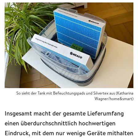
So sieht der Tank mit Befeuchtungspads und Silvertex aus (Katharina
Wagner/home&smart)
Insgesamt macht der gesamte Lieferumfang
einen überdurchschnittlich hochwertigen
Eindruck, mit dem nur wenige Geräte mithalten