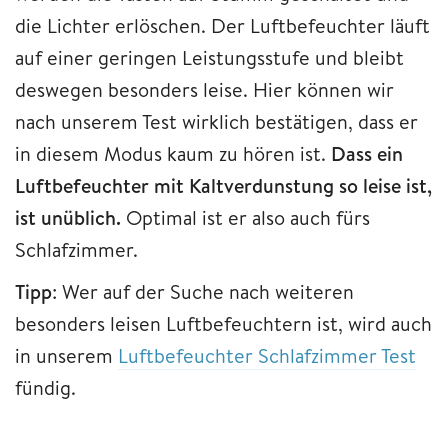
die Lichter erlöschen. Der Luftbefeuchter läuft
auf einer geringen Leistungsstufe und bleibt
deswegen besonders leise. Hier können wir
nach unserem Test wirklich bestätigen, dass er
in diesem Modus kaum zu hören ist.
Dass ein
Luftbefeuchter mit Kaltverdunstung so leise ist,
ist unüblich.
Optimal ist er also auch fürs
Schlafzimmer.
Tipp
: Wer auf der Suche nach weiteren
besonders leisen Luftbefeuchtern ist, wird auch
in unserem
Luftbefeuchter Schlafzimmer Test
fündig.