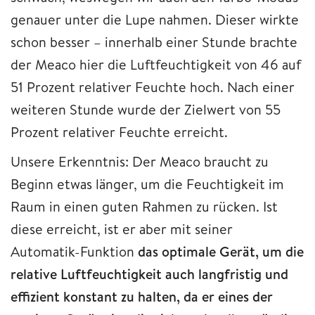
genauer unter die Lupe nahmen. Dieser wirkte
schon besser – innerhalb einer Stunde brachte
der Meaco hier die Luftfeuchtigkeit von 46 auf
51 Prozent relativer Feuchte hoch. Nach einer
weiteren Stunde wurde der Zielwert von 55
Prozent relativer Feuchte erreicht.
Unsere Erkenntnis: Der Meaco braucht zu
Beginn etwas länger, um die Feuchtigkeit im
Raum in einen guten Rahmen zu rücken. Ist
diese erreicht, ist er aber mit seiner
Automatik-Funktion
das optimale Gerät, um die
relative Luftfeuchtigkeit auch langfristig und
effizient konstant zu halten, da er eines der