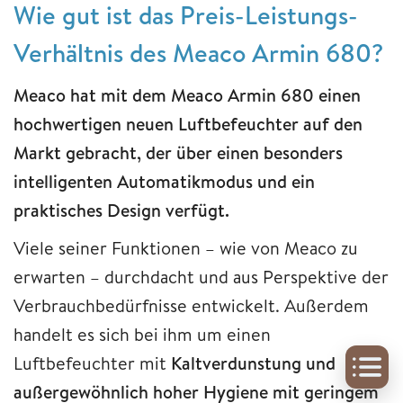
Wie gut ist das Preis-Leistungs-
Verhältnis des Meaco Armin 680?
Meaco hat mit dem Meaco Armin 680 einen
hochwertigen neuen Luftbefeuchter auf den
Markt gebracht, der über einen besonders
intelligenten Automatikmodus und ein
praktisches Design verfügt.
Viele seiner Funktionen – wie von Meaco zu
erwarten – durchdacht und aus Perspektive der
Verbrauchbedürfnisse entwickelt. Außerdem
handelt es sich bei ihm um einen
Luftbefeuchter mit
Kaltverdunstung und
außergewöhnlich hoher Hygiene mit geringem