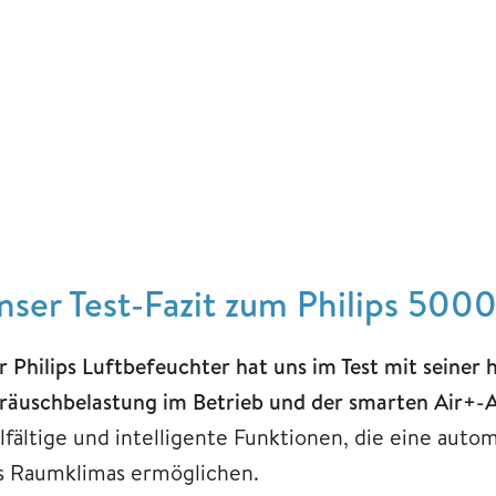
nser Test-Fazit zum Philips 5000
r Philips Luftbefeuchter hat uns im Test mit seiner
räuschbelastung im Betrieb und der smarten Air+-
elfältige und intelligente Funktionen, die eine au
s Raumklimas ermöglichen.