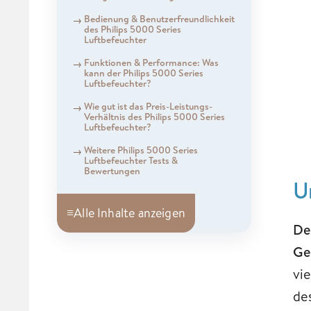
Bedienung & Benutzerfreundlichkeit
des Philips 5000 Series
Luftbefeuchter
Funktionen & Performance: Was
kann der Philips 5000 Series
Luftbefeuchter?
Wie gut ist das Preis-Leistungs-
Verhältnis des Philips 5000 Series
Luftbefeuchter?
Weitere Philips 5000 Series
Luftbefeuchter Tests &
Bewertungen
U
≡
Alle Inhalte anzeigen
De
Ge
vi
de