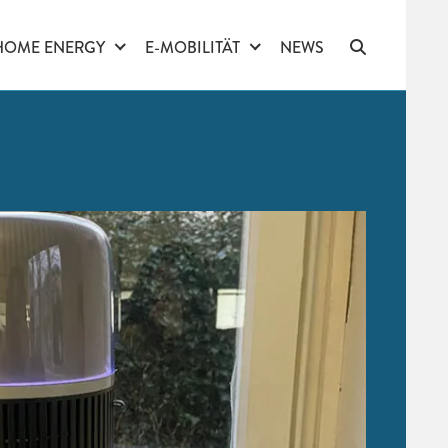
HOME ENERGY
E-MOBILITÄT
NEWS