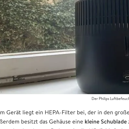
Der Philips Luftbefeu
m Gerät liegt ein HEPA-Filter bei, der in den gro
ßerdem besitzt das Gehäuse eine
kleine Schublade