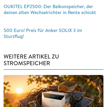
OUKITEL EP2500: Der Balkonspeicher, der
deinen alten Wechselrichter in Rente schickt
500 Euro! Preis für Anker SOLIX 3 im
Sturzflug!
WEITERE ARTIKEL ZU
STROMSPEICHER