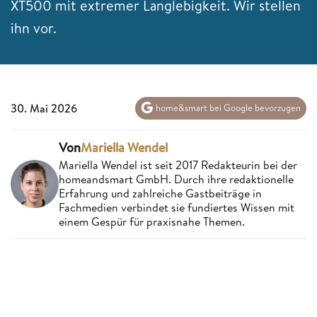
XT500 mit extremer Langlebigkeit. Wir stellen
ihn vor.
30. Mai 2026
home&smart bei Google bevorzugen
Von
Mariella Wendel
Mariella Wendel ist seit 2017 Redakteurin bei der
homeandsmart GmbH. Durch ihre redaktionelle
Erfahrung und zahlreiche Gastbeiträge in
Fachmedien verbindet sie fundiertes Wissen mit
einem Gespür für praxisnahe Themen.