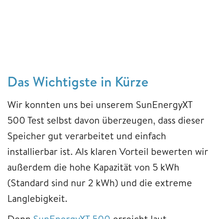
Das Wichtigste in Kürze
Wir konnten uns bei unserem SunEnergyXT
500 Test selbst davon überzeugen, dass dieser
Speicher gut verarbeitet und einfach
installierbar ist. Als klaren Vorteil bewerten wir
außerdem die hohe Kapazität von 5 kWh
(Standard sind nur 2 kWh) und die extreme
Langlebigkeit.
Denn
SunEnergyXT 500
erreicht laut