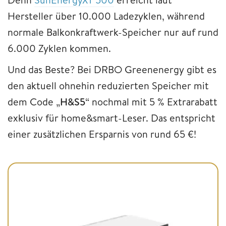
Hersteller über 10.000 Ladezyklen, während
normale Balkonkraftwerk-Speicher nur auf rund
6.000 Zyklen kommen.
Und das Beste? Bei DRBO Greenenergy gibt es
den aktuell ohnehin reduzierten Speicher mit
dem Code „
H&S5
“ nochmal mit 5 % Extrarabatt
exklusiv für home&smart-Leser. Das entspricht
einer zusätzlichen Ersparnis von rund 65 €!