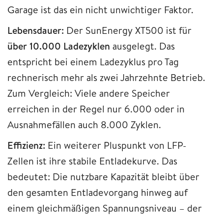
Garage ist das ein nicht unwichtiger Faktor.
Lebensdauer:
Der SunEnergy XT500 ist für
über 10.000 Ladezyklen
ausgelegt. Das
entspricht bei einem Ladezyklus pro Tag
rechnerisch mehr als zwei Jahrzehnte Betrieb.
Zum Vergleich: Viele andere Speicher
erreichen in der Regel nur 6.000 oder in
Ausnahmefällen auch 8.000 Zyklen.
Effizienz:
Ein weiterer Pluspunkt von LFP-
Zellen ist ihre stabile Entladekurve. Das
bedeutet: Die nutzbare Kapazität bleibt über
den gesamten Entladevorgang hinweg auf
einem gleichmäßigen Spannungsniveau – der