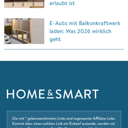
erlaubt ist
E-Auto mit Balkonkraftwerk
laden: Was 2026 wirklich
geht
Die mit * gekennzeichneten Links sind sogenannte Affiliate Links.
Kommt über einen solchen Link ein Einkauf zustande, werden wir