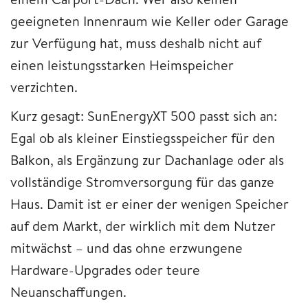
geeigneten Innenraum wie Keller oder Garage
zur Verfügung hat, muss deshalb nicht auf
einen leistungsstarken Heimspeicher
verzichten.
Kurz gesagt: SunEnergyXT 500 passt sich an:
Egal ob als kleiner Einstiegsspeicher für den
Balkon, als Ergänzung zur Dachanlage oder als
vollständige Stromversorgung für das ganze
Haus. Damit ist er einer der wenigen Speicher
auf dem Markt, der wirklich mit dem Nutzer
mitwächst – und das ohne erzwungene
Hardware-Upgrades oder teure
Neuanschaffungen.