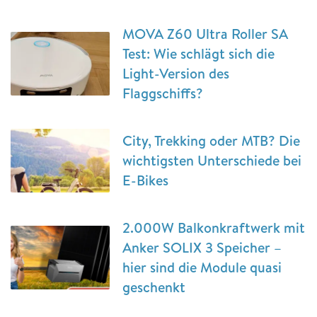
MOVA Z60 Ultra Roller SA
Test: Wie schlägt sich die
Light-Version des
Flaggschiffs?
City, Trekking oder MTB? Die
wichtigsten Unterschiede bei
E-Bikes
2.000W Balkonkraftwerk mit
Anker SOLIX 3 Speicher –
hier sind die Module quasi
geschenkt