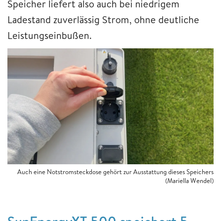
Speicher liefert also auch bei niedrigem
Ladestand zuverlässig Strom, ohne deutliche
Leistungseinbußen.
Auch eine Notstromsteckdose gehört zur Ausstattung dieses Speichers
(Mariella Wendel)