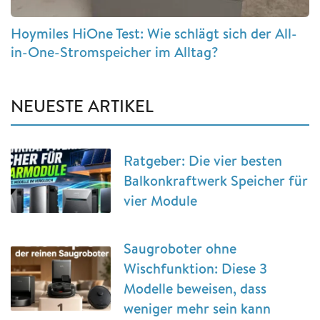
Hoymiles HiOne Test: Wie schlägt sich der All-
in-One-Stromspeicher im Alltag?
NEUESTE ARTIKEL
Ratgeber: Die vier besten
Balkonkraftwerk Speicher für
vier Module
Saugroboter ohne
Wischfunktion: Diese 3
Modelle beweisen, dass
weniger mehr sein kann