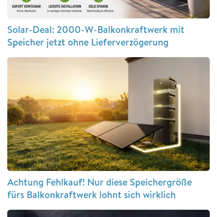
Solar-Deal: 2000-W-Balkonkraftwerk mit
Speicher jetzt ohne Lieferverzögerung
Achtung Fehlkauf! Nur diese Speichergröße
fürs Balkonkraftwerk lohnt sich wirklich