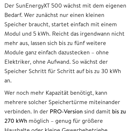
Der SunEnergyXT 500 wächst mit dem eigenen
Bedarf. Wer zunächst nur einen kleinen
Speicher braucht, startet einfach mit einem
Modul und 5 kWh. Reicht das irgendwann nicht
mehr aus, lassen sich bis zu fünf weitere
Module ganz einfach dazustecken – ohne
Elektriker, ohne Aufwand. So wächst der
Speicher Schritt für Schritt auf bis zu 30 kWh
an.
Wer noch mehr Kapazität benötigt, kann
mehrere solcher Speichertürme miteinander
verbinden. In der
PRO-Version
sind damit
bis zu
270 kWh
möglich – genug für größere
Haushalte oder kleine Gewerbebetriebe.