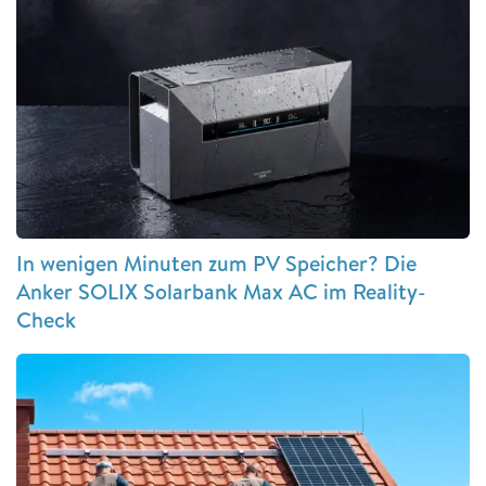
In wenigen Minuten zum PV Speicher? Die
Anker SOLIX Solarbank Max AC im Reality-
Check