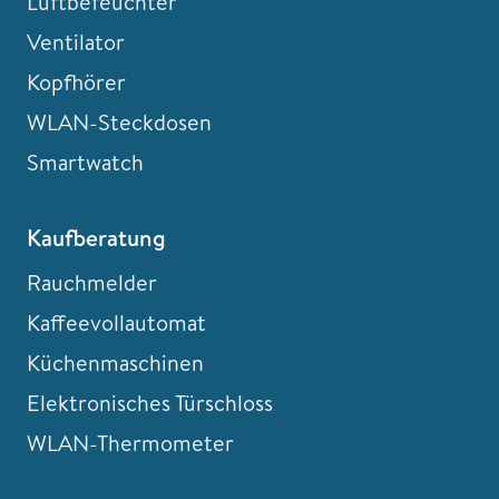
Luftbefeuchter
Ventilator
Kopfhörer
WLAN-Steckdosen
Smartwatch
Kaufberatung
Rauchmelder
Kaffeevollautomat
Küchenmaschinen
Elektronisches Türschloss
WLAN-Thermometer