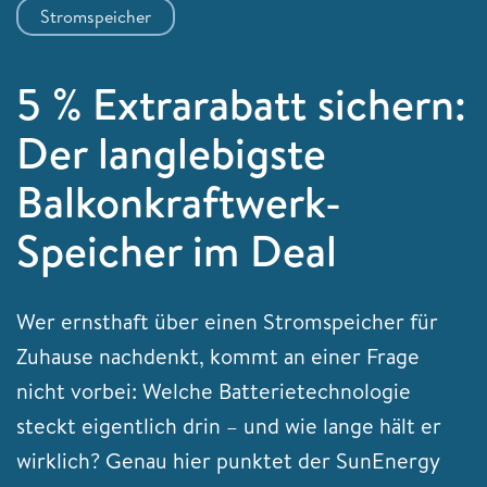
Stromspeicher
5 % Extrarabatt sichern:
Der langlebigste
Balkonkraftwerk-
Speicher im Deal
Wer ernsthaft über einen Stromspeicher für
Zuhause nachdenkt, kommt an einer Frage
nicht vorbei: Welche Batterietechnologie
steckt eigentlich drin – und wie lange hält er
wirklich? Genau hier punktet der SunEnergy