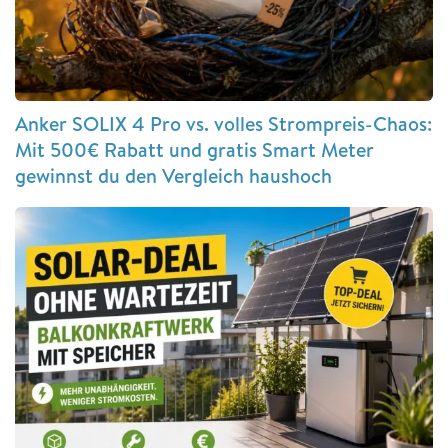
Anker SOLIX 4 Pro vs. volles Strompreis-Chaos:
Mit 500€ Rabatt und gratis Smart Meter
gewinnst du den Vergleich haushoch