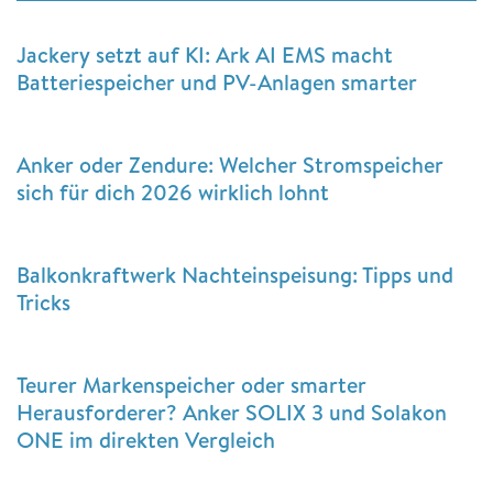
Jackery setzt auf KI: Ark AI EMS macht
Batteriespeicher und PV-Anlagen smarter
Anker oder Zendure: Welcher Stromspeicher
sich für dich 2026 wirklich lohnt
Balkonkraftwerk Nachteinspeisung: Tipps und
Tricks
Teurer Markenspeicher oder smarter
Herausforderer? Anker SOLIX 3 und Solakon
ONE im direkten Vergleich