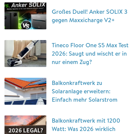
Großes Duell! Anker SOLIX 3
gegen Maxxicharge V2+
Tineco Floor One S5 Max Test
2026: Saugt und wischt er in
nur einem Zug?
Balkonkraftwerk zu
Solaranlage erweitern:
Einfach mehr Solarstrom
Balkonkraftwerk mit 1200
Watt: Was 2026 wirklich