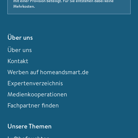
mit einer Provision beteiligt. Für Sie entstehen dabei keine
Mehrkosten.
Über uns
Über uns
Kontakt
Werben auf homeandsmart.de
Expertenverzeichnis
Medienkooperationen
Fachpartner finden
Unsere Themen