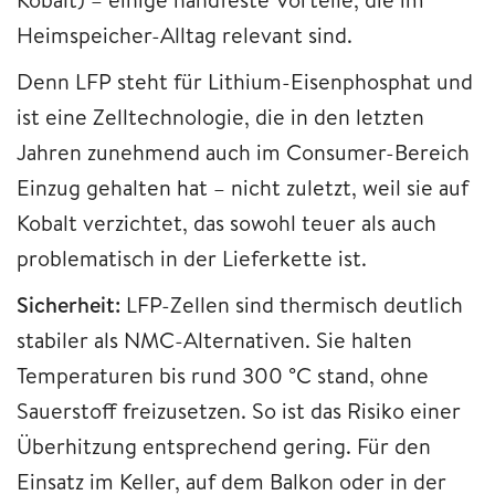
Heimspeicher-Alltag relevant sind.
Denn LFP steht für Lithium-Eisenphosphat und
ist eine Zelltechnologie, die in den letzten
Jahren zunehmend auch im Consumer-Bereich
Einzug gehalten hat – nicht zuletzt, weil sie auf
Kobalt verzichtet, das sowohl teuer als auch
problematisch in der Lieferkette ist.
Sicherheit:
LFP-Zellen sind thermisch deutlich
stabiler als NMC-Alternativen. Sie halten
Temperaturen bis rund 300 °C stand, ohne
Sauerstoff freizusetzen. So ist das Risiko einer
Überhitzung entsprechend gering. Für den
Einsatz im Keller, auf dem Balkon oder in der