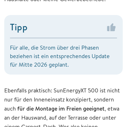
Tipp
Für alle, die Strom über drei Phasen
beziehen ist ein entsprechendes Update
für Mitte 2026 geplant.
Ebenfalls praktisch: SunEnergyXT 500 ist nicht
nur für den Inneneinsatz konzipiert, sondern
auch
für die Montage im Freien geeignet
, etwa
an der Hauswand, auf der Terrasse oder unter
einem Carport-Dach. Wer also keinen