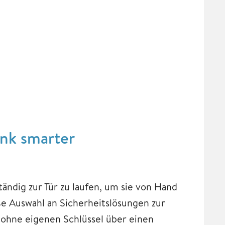
ank smarter
tändig zur Tür zu laufen, um sie von Hand
ße Auswahl an Sicherheitslösungen zur
r ohne eigenen Schlüssel über einen