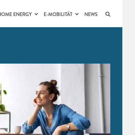
HOME ENERGY
E-MOBILITÄT
NEWS