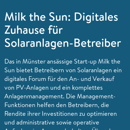
Milk the Sun: Digitales
Zuhause für
Solaranlagen-Betreiber
Das in Münster ansässige Start-up Milk the
Sun bietet Betreibern von Solaranlagen ein
digitales Forum für den An- und Verkauf
von PV-Anlagen und ein komplettes
Anlagenmanagement. Die Management-
Funktionen helfen den Betreibern, die
Rendite ihrer Investitionen zu optimieren
und administrative sowie operative