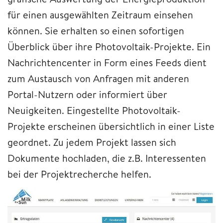
für einen ausgewählten Zeitraum einsehen
können. Sie erhalten so einen sofortigen
Überblick über ihre Photovoltaik-Projekte. Ein
Nachrichtencenter in Form eines Feeds dient
zum Austausch von Anfragen mit anderen
Portal-Nutzern oder informiert über
Neuigkeiten. Eingestellte Photovoltaik-
Projekte erscheinen übersichtlich in einer Liste
geordnet. Zu jedem Projekt lassen sich
Dokumente hochladen, die z.B. Interessenten
bei der Projektrecherche helfen.