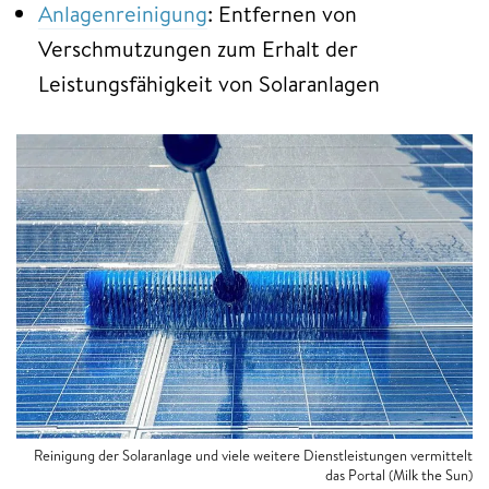
Anlagenreinigung
: Entfernen von
Verschmutzungen zum Erhalt der
Leistungsfähigkeit von Solaranlagen
Reinigung der Solaranlage und viele weitere Dienstleistungen vermittelt
das Portal (Milk the Sun)