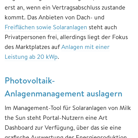
erst an, wenn ein Vertragsabschluss zustande
kommt. Das Anbieten von Dach- und
Freiflächen sowie Solaranlagen
steht auch
Privatpersonen frei, allerdings liegt der Fokus
des Marktplatzes auf
Anlagen mit einer
Leistung ab 20 kWp
.
Photovoltaik-
Anlagenmanagement auslagern
Im Management-Tool für Solaranlagen von Milk
the Sun steht Portal-Nutzern eine Art
Dashboard zur Verfügung, über das sie eine
grafische Auswertung der Energieproduktion