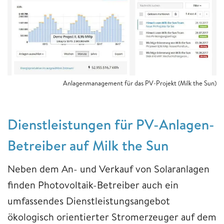
Anlagenmanagement für das PV-Projekt (Milk the Sun)
Dienstleistungen für PV-Anlagen-
Betreiber auf Milk the Sun
Neben dem An- und Verkauf von Solaranlagen
finden Photovoltaik-Betreiber auch ein
umfassendes Dienstleistungsangebot
ökologisch orientierter Stromerzeuger auf dem