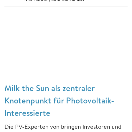
Milk the Sun als zentraler
Knotenpunkt für Photovoltaik-
Interessierte
Die PV-Experten von bringen Investoren und