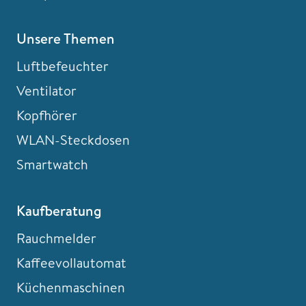
Unsere Themen
Luftbefeuchter
Ventilator
Kopfhörer
WLAN-Steckdosen
Smartwatch
Kaufberatung
Rauchmelder
Kaffeevollautomat
Küchenmaschinen