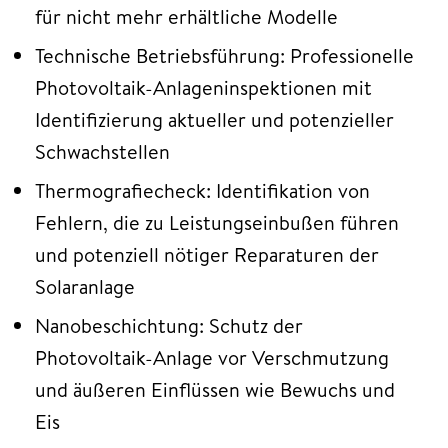
für nicht mehr erhältliche Modelle
Technische Betriebsführung: Professionelle
Photovoltaik-Anlageninspektionen mit
Identifizierung aktueller und potenzieller
Schwachstellen
Thermografiecheck: Identifikation von
Fehlern, die zu Leistungseinbußen führen
und potenziell nötiger Reparaturen der
Solaranlage
Nanobeschichtung: Schutz der
Photovoltaik-Anlage vor Verschmutzung
und äußeren Einflüssen wie Bewuchs und
Eis