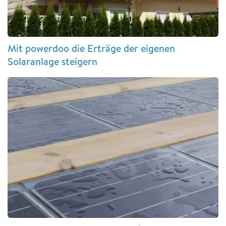
Mit powerdoo die Erträge der eigenen
Solaranlage steigern