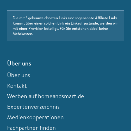
Die mit * gekennzeichneten Links sind sogenannte Affiliate Links.
Kommt über einen solchen Link ein Einkauf zustande, werden wir
mit einer Provision beteiligt. Für Sie entstehen dabei keine
Mehrkosten.
Über uns
Über uns
Kontakt
Werben auf homeandsmart.de
Expertenverzeichnis
Medienkooperationen
Fachpartner finden