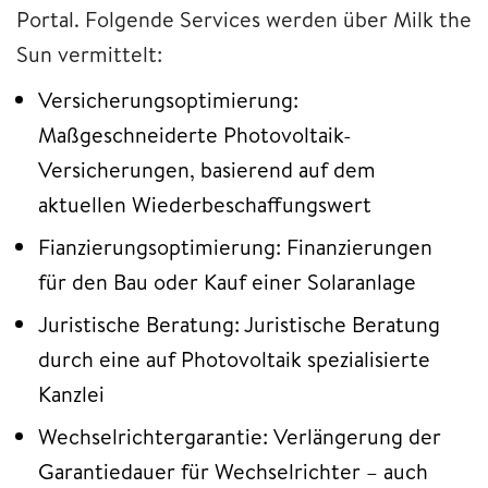
Portal. Folgende Services werden über Milk the
Sun vermittelt:
Versicherungsoptimierung:
Maßgeschneiderte Photovoltaik-
Versicherungen, basierend auf dem
aktuellen Wiederbeschaffungswert
Fianzierungsoptimierung: Finanzierungen
für den Bau oder Kauf einer Solaranlage
Juristische Beratung: Juristische Beratung
durch eine auf Photovoltaik spezialisierte
Kanzlei
Wechselrichtergarantie: Verlängerung der
Garantiedauer für Wechselrichter – auch