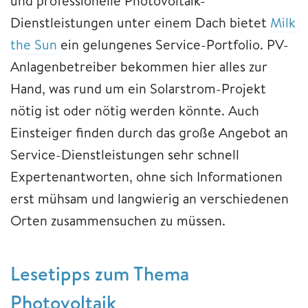
und professionelle Photovoltaik-
Dienstleistungen unter einem Dach bietet
Milk
the Sun
ein gelungenes Service-Portfolio. PV-
Anlagenbetreiber bekommen hier alles zur
Hand, was rund um ein Solarstrom-Projekt
nötig ist oder nötig werden könnte. Auch
Einsteiger finden durch das große Angebot an
Service-Dienstleistungen sehr schnell
Expertenantworten, ohne sich Informationen
erst mühsam und langwierig an verschiedenen
Orten zusammensuchen zu müssen.
Lesetipps zum Thema
Photovoltaik