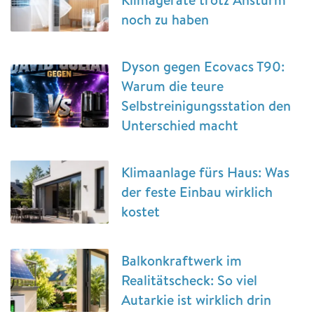
noch zu haben
Dyson gegen Ecovacs T90:
Warum die teure
Selbstreinigungsstation den
Unterschied macht
Klimaanlage fürs Haus: Was
der feste Einbau wirklich
kostet
Balkonkraftwerk im
Realitätscheck: So viel
Autarkie ist wirklich drin