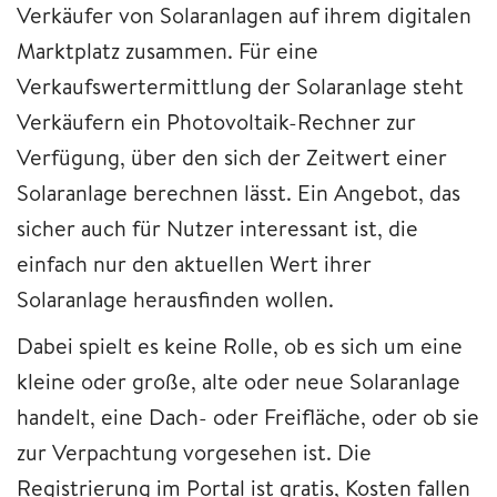
Verkäufer von Solaranlagen auf ihrem digitalen
Marktplatz zusammen. Für eine
Verkaufswertermittlung der Solaranlage steht
Verkäufern ein Photovoltaik-Rechner zur
Verfügung, über den sich der Zeitwert einer
Solaranlage berechnen lässt. Ein Angebot, das
sicher auch für Nutzer interessant ist, die
einfach nur den aktuellen Wert ihrer
Solaranlage herausfinden wollen.
Dabei spielt es keine Rolle, ob es sich um eine
kleine oder große, alte oder neue Solaranlage
handelt, eine Dach- oder Freifläche, oder ob sie
zur Verpachtung vorgesehen ist. Die
Registrierung im Portal ist gratis, Kosten fallen