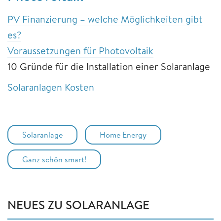
PV Finanzierung – welche Möglichkeiten gibt
es?
Voraussetzungen für Photovoltaik
10 Gründe für die Installation einer Solaranlage
Solaranlagen Kosten
Solaranlage
Home Energy
Ganz schön smart!
NEUES ZU SOLARANLAGE