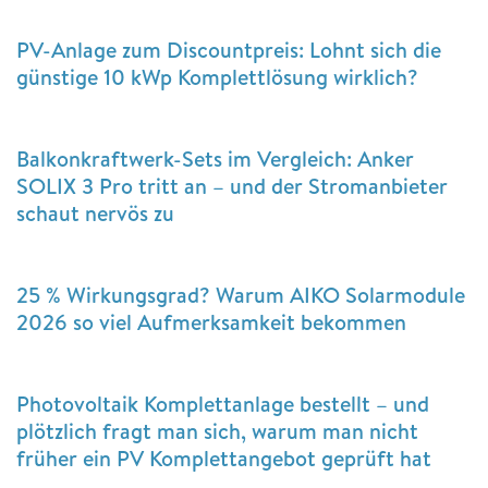
PV-Anlage zum Discountpreis: Lohnt sich die
günstige 10 kWp Komplettlösung wirklich?
Balkonkraftwerk-Sets im Vergleich: Anker
SOLIX 3 Pro tritt an – und der Stromanbieter
schaut nervös zu
25 % Wirkungsgrad? Warum AIKO Solarmodule
2026 so viel Aufmerksamkeit bekommen
Photovoltaik Komplettanlage bestellt – und
plötzlich fragt man sich, warum man nicht
früher ein PV Komplettangebot geprüft hat