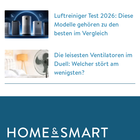
Luftreiniger Test 2026: Diese
Modelle gehören zu den
besten im Vergleich
Die leisesten Ventilatoren im
Duell: Welcher stört am
wenigsten?