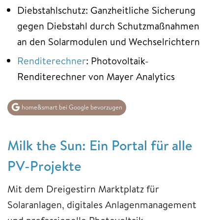
Diebstahlschutz: Ganzheitliche Sicherung
gegen Diebstahl durch Schutzmaßnahmen
an den Solarmodulen und Wechselrichtern
Renditerechner
: Photovoltaik-
Renditerechner von Mayer Analytics
home&smart bei Google bevorzugen
Milk the Sun: Ein Portal für alle
PV-Projekte
Mit dem Dreigestirn Marktplatz für
Solaranlagen, digitales Anlagenmanagement