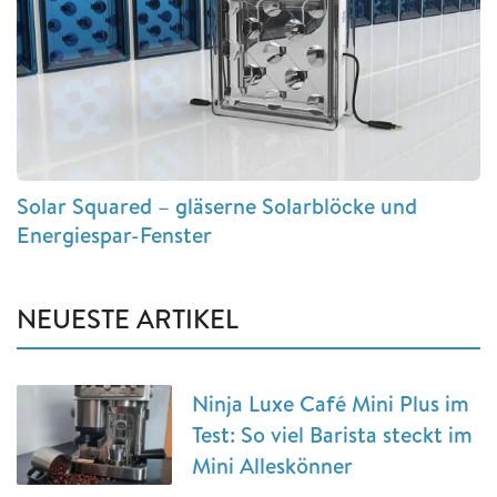
Solar Squared – gläserne Solarblöcke und
Energiespar-Fenster
NEUESTE ARTIKEL
Ninja Luxe Café Mini Plus im
Test: So viel Barista steckt im
Mini Alleskönner