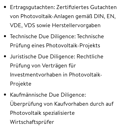
Ertragsgutachten: Zertifiziertes Gutachten
von Photovoltaik-Anlagen gemäß DIN, EN,
VDE, VDS sowie Herstellervorgaben
Technische Due Diligence: Technische
Prüfung eines Photovoltaik-Projekts
Juristische Due Diligence: Rechtliche
Prüfung von Verträgen für
Investmentvorhaben in Photovoltaik-
Projekte
Kaufmännische Due Diligence:
Überprüfung von Kaufvorhaben durch auf
Photovoltaik spezialisierte
Wirtschaftsprüfer