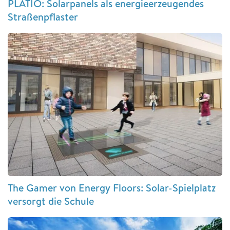
PLATIO: Solarpanels als energieerzeugendes
Straßenpflaster
The Gamer von Energy Floors: Solar-Spielplatz
versorgt die Schule