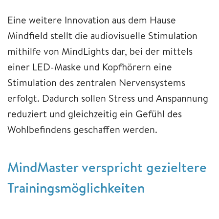
Eine weitere Innovation aus dem Hause
Mindfield stellt die audiovisuelle Stimulation
mithilfe von MindLights dar, bei der mittels
einer LED-Maske und Kopfhörern eine
Stimulation des zentralen Nervensystems
erfolgt. Dadurch sollen Stress und Anspannung
reduziert und gleichzeitig ein Gefühl des
Wohlbefindens geschaffen werden.
MindMaster verspricht gezieltere
Trainingsmöglichkeiten