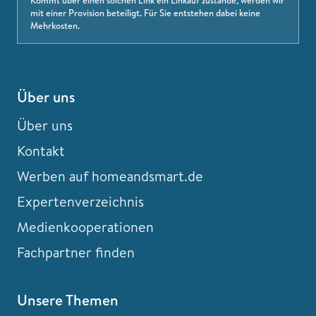
mit einer Provision beteiligt. Für Sie entstehen dabei keine
Mehrkosten.
Über uns
Über uns
Kontakt
Werben auf homeandsmart.de
Expertenverzeichnis
Medienkooperationen
Fachpartner finden
Unsere Themen