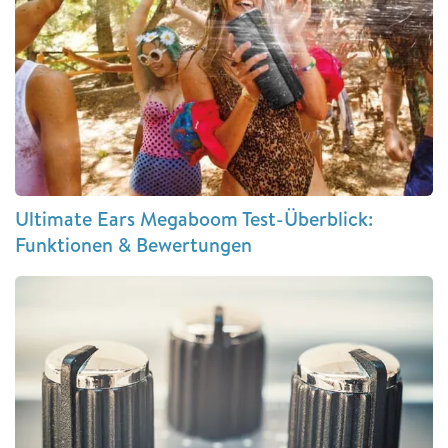
Ultimate Ears Megaboom Test-Überblick:
Funktionen & Bewertungen