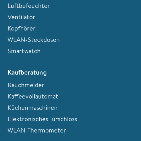
Luftbefeuchter
Ventilator
Kopfhörer
WLAN-Steckdosen
Smartwatch
Kaufberatung
Rauchmelder
Kaffeevollautomat
Küchenmaschinen
Elektronisches Türschloss
WLAN-Thermometer