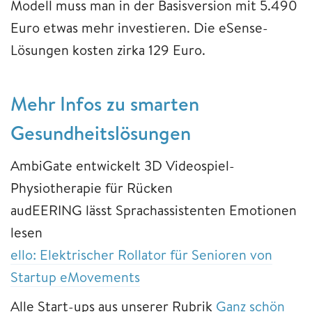
Modell muss man in der Basisversion mit 5.490
Euro etwas mehr investieren. Die eSense-
Lösungen kosten zirka 129 Euro.
Mehr Infos zu smarten
Gesundheitslösungen
AmbiGate entwickelt 3D Videospiel-
Physiotherapie für Rücken
audEERING lässt Sprachassistenten Emotionen
lesen
ello: Elektrischer Rollator für Senioren von
Startup eMovements
Alle Start-ups aus unserer Rubrik
Ganz schön