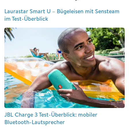
Laurastar Smart U – Bügeleisen mit Sensteam
im Test-Überblick
JBL Charge 3 Test-Überblick: mobiler
Bluetooth-Lautsprecher