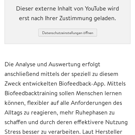
Dieser externe Inhalt von YouTube wird
erst nach Ihrer Zustimmung geladen.
Datenschutzeinstellungen öffnen
Die Analyse und Auswertung erfolgt
anschließend mittels der speziell zu diesem
Zweck entwickelten Biofeedback-App. Mittels
Biofeedbacktraining sollen Menschen lernen
können, flexibler auf alle Anforderungen des
Alltags zu reagieren, mehr Ruhephasen zu
schaffen und durch deren effektivere Nutzung
Stress besser zu verarbeiten. Laut Hersteller