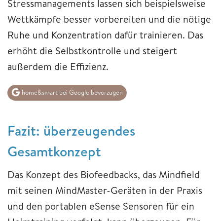
Stressmanagements lassen sich beispielsweise
Wettkämpfe besser vorbereiten und die nötige
Ruhe und Konzentration dafür trainieren. Das
erhöht die Selbstkontrolle und steigert
außerdem die Effizienz.
home&smart bei Google bevorzugen
Fazit: überzeugendes
Gesamtkonzept
Das Konzept des Biofeedbacks, das Mindfield
mit seinen MindMaster-Geräten in der Praxis
und den portablen eSense Sensoren für ein