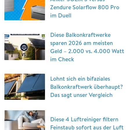
Zendure Solarflow 800 Pro
im Duell
Diese Balkonkraftwerke
sparen 2026 am meisten
Geld – 2.000 vs. 4.000 Watt
im Check
Lohnt sich ein bifaziales
Balkonkraftwerk überhaupt?
Das sagt unser Vergleich
Diese 4 Luftreiniger filtern
Feinstaub sofort aus der Luft