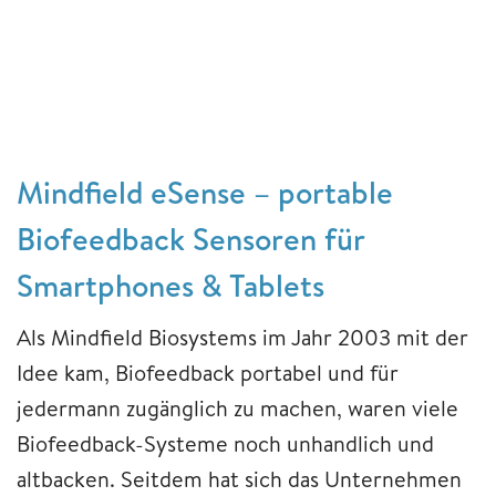
Mindfield eSense – portable
Biofeedback Sensoren für
Smartphones & Tablets
Als Mindfield Biosystems im Jahr 2003 mit der
Idee kam, Biofeedback portabel und für
jedermann zugänglich zu machen, waren viele
Biofeedback-Systeme noch unhandlich und
altbacken. Seitdem hat sich das Unternehmen