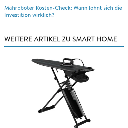
Mähroboter Kosten-Check: Wann lohnt sich die
Investition wirklich?
WEITERE ARTIKEL ZU SMART HOME