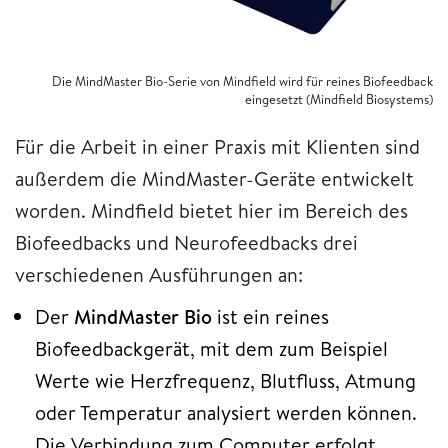
Die MindMaster Bio-Serie von Mindfield wird für reines Biofeedback
eingesetzt (Mindfield Biosystems)
Für die Arbeit in einer Praxis mit Klienten sind
außerdem die MindMaster-Geräte entwickelt
worden. Mindfield bietet hier im Bereich des
Biofeedbacks und Neurofeedbacks drei
verschiedenen Ausführungen an:
Der
MindMaster Bio
ist ein reines
Biofeedbackgerät, mit dem zum Beispiel
Werte wie Herzfrequenz, Blutfluss, Atmung
oder Temperatur analysiert werden können.
Die Verbindung zum Computer erfolgt