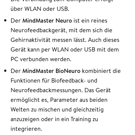
über WLAN oder USB.
Der
MindMaster Neuro
ist ein reines
Neurofeedbackgerät, mit dem sich die
Gehirnaktivität messen lässt. Auch dieses
Gerät kann per WLAN oder USB mit dem
PC verbunden werden.
Der
MindMaster BioNeuro
kombiniert die
Funktionen für Biofeedback- und
Neurofeedbackmessungen. Das Gerät
ermöglicht es, Parameter aus beiden
Welten zu mischen und gleichzeitig
anzuzeigen oder in ein Training zu
integrieren.