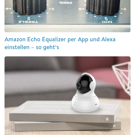
Amazon Echo Equalizer per App und Alexa
einstellen – so geht‘s