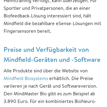
Heimtraining verfolgt, kann überzeugen. Für
Sportler und Privatpersonen, die an einer
Biofeedback-Lösung interessiert sind, hält
Mindfield die bezahlbare eSense-Lösungen mit
Fingersensoren bereit.
Preise und Verfügbarkeit von
Mindfield-Geräten und -Software
Alle Produkte sind über die Website von
Mindfield Biosystems
erhältlich. Die Preise
variieren je nach Gerät und Softwareversion.
Den MindMaster Bio gibt es zum Beispiel ab
3.890 Euro. Für ein kombiniertes BioNeuro-