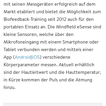
mit seinen Messgeräten erfolgreich auf dem
Markt etabliert und bietet die Möglichkeit zum
Biofeedback-Training seit 2012 auch für den
portablen Einsatz an. Die Mindfield eSense sind
kleine Sensoren, welche über den
Mikrofoneingang mit einem Smartphone oder
Tablet verbunden werden und mittels einer
App (
Android
|
iOS
) verschiedene
Körperparameter messen. Aktuell erhältlich
sind der Hautleitwert und die Hauttemperatur,
in Kürze kommen der Puls und die Atmung
hinzu.