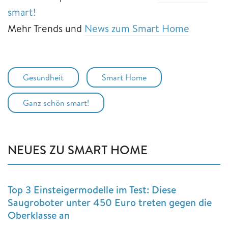
smart!
Mehr Trends und
News zum Smart Home
Gesundheit
Smart Home
Ganz schön smart!
NEUES ZU SMART HOME
Top 3 Einsteigermodelle im Test: Diese
Saugroboter unter 450 Euro treten gegen die
Oberklasse an