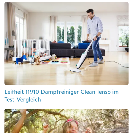
Leifheit 11910 Dampfreiniger Clean Tenso im
Test-Vergleich