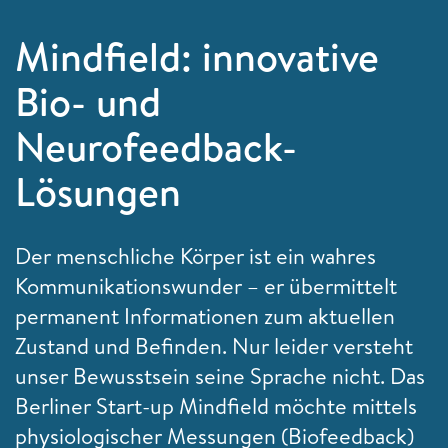
Mindfield: innovative
Bio- und
Neurofeedback-
Lösungen
Der menschliche Körper ist ein wahres
Kommunikationswunder – er übermittelt
permanent Informationen zum aktuellen
Zustand und Befinden. Nur leider versteht
unser Bewusstsein seine Sprache nicht. Das
Berliner Start-up Mindfield möchte mittels
physiologischer Messungen (Biofeedback)