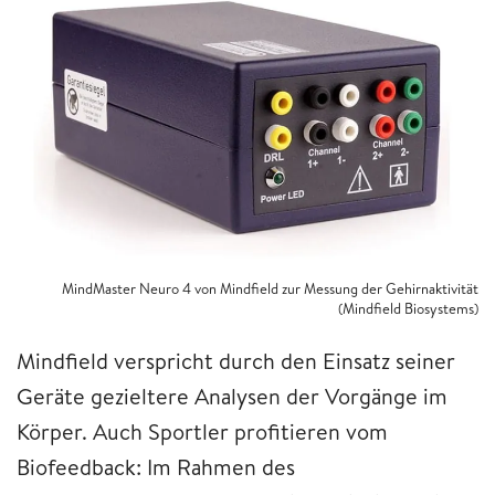
MindMaster Neuro 4 von Mindfield zur Messung der Gehirnaktivität
(Mindfield Biosystems)
Mindfield verspricht durch den Einsatz seiner
Geräte gezieltere Analysen der Vorgänge im
Körper. Auch Sportler profitieren vom
Biofeedback: Im Rahmen des