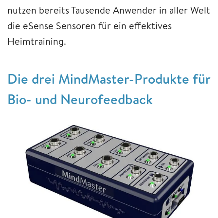
nutzen bereits Tausende Anwender in aller Welt
die eSense Sensoren für ein effektives
Heimtraining.
Die drei MindMaster-Produkte für
Bio- und Neurofeedback