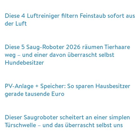
Diese 4 Luftreiniger filtern Feinstaub sofort aus
der Luft
Diese 5 Saug-Roboter 2026 räumen Tierhaare
weg – und einer davon überrascht selbst
Hundebesitzer
PV-Anlage + Speicher: So sparen Hausbesitzer
gerade tausende Euro
Dieser Saugroboter scheitert an einer simplen
Türschwelle – und das überrascht selbst uns