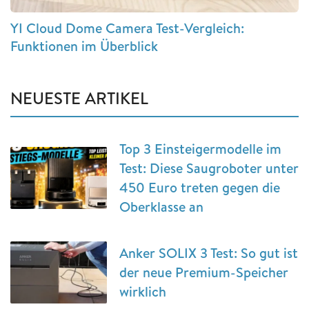
YI Cloud Dome Camera Test-Vergleich:
Funktionen im Überblick
NEUESTE ARTIKEL
Top 3 Einsteigermodelle im
Test: Diese Saugroboter unter
450 Euro treten gegen die
Oberklasse an
Anker SOLIX 3 Test: So gut ist
der neue Premium-Speicher
wirklich