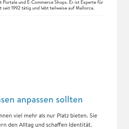
t Portale und E-Commerce Shops. Er ist Experte für
seit 1992 tätig und lebt teilweise auf Mallorca.
en anpassen sollten
en viel mehr als nur Platz bieten. Sie
rn den Alltag und schaffen Identität.