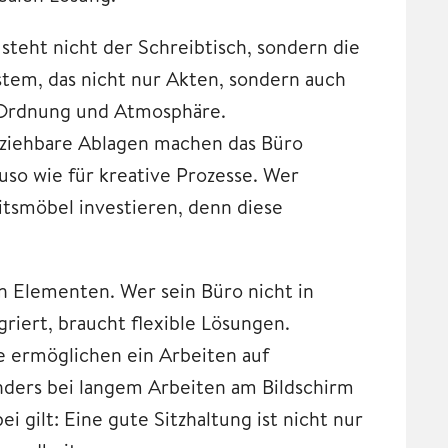
steht nicht der Schreibtisch, sondern die
tem, das nicht nur Akten, sondern auch
 Ordnung und Atmosphäre.
usziehbare Ablagen machen das Büro
auso wie für kreative Prozesse. Wer
eitsmöbel investieren, denn diese
on Elementen. Wer sein Büro nicht in
iert, braucht flexible Lösungen.
 ermöglichen ein Arbeiten auf
nders bei langem Arbeiten am Bildschirm
 gilt: Eine gute Sitzhaltung ist nicht nur