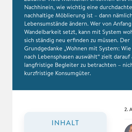
Nachhinein, wie wichtig eine durchdachte,
nachhaltige Möblierung ist – dann nämlic
Lebensumstände ändern. Wer von Anfang 
Wandelbarkeit setzt, kann mit System woh
sich ständig neu erfinden zu müssen. Der
Grundgedanke „Wohnen mit System: Wie
nach Lebensphasen auswählt“ zielt darauf 
langfristige Begleiter zu betrachten – nich
kurzfristige Konsumgüter.
2. 
INHALT