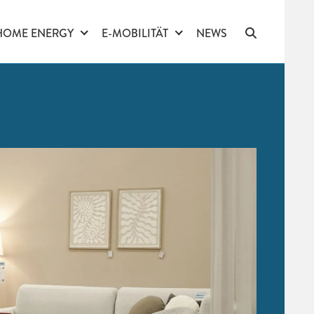
HOME ENERGY
E-MOBILITÄT
NEWS