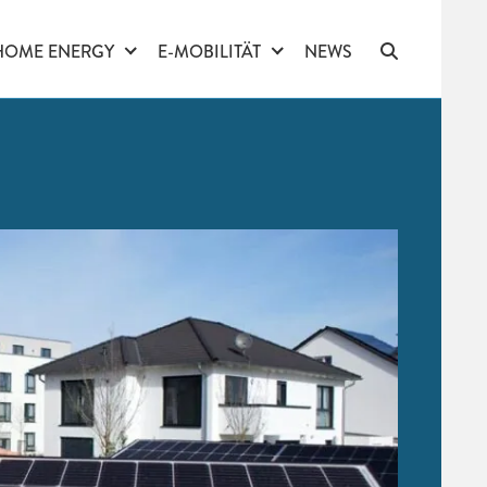
HOME ENERGY
E-MOBILITÄT
NEWS