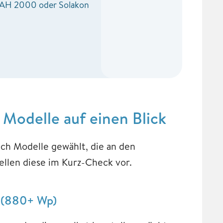
AH 2000 oder Solakon
Modelle auf einen Blick
ch Modelle gewählt, die an den
ellen diese im Kurz-Check vor.
c (880+ Wp)