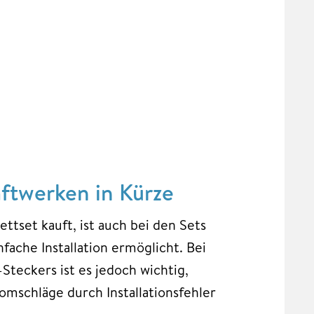
ftwerken in Kürze
ttset kauft, ist auch bei den Sets
fache Installation ermöglicht. Bei
Steckers ist es jedoch wichtig,
mschläge durch Installationsfehler