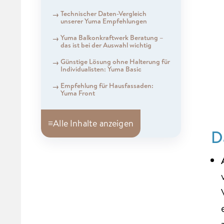
Technischer Daten-Vergleich
unserer Yuma Empfehlungen
Yuma Balkonkraftwerk Beratung –
das ist bei der Auswahl wichtig
Günstige Lösung ohne Halterung für
Individualisten: Yuma Basic
Empfehlung für Hausfassaden:
Yuma Front
≡
Alle Inhalte anzeigen
D