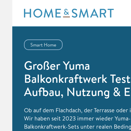
Skip
to
content
Smart Home
Großer Yuma
Balkonkraftwerk Test
Aufbau, Nutzung & E
Ob auf dem Flachdach, der Terrasse oder 
Wir haben seit 2023 immer wieder Yuma-
Balkonkraftwerk-Sets unter realen Bedi