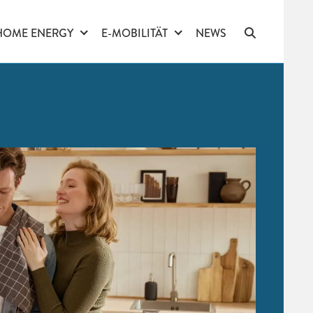
HOME ENERGY
E-MOBILITÄT
NEWS