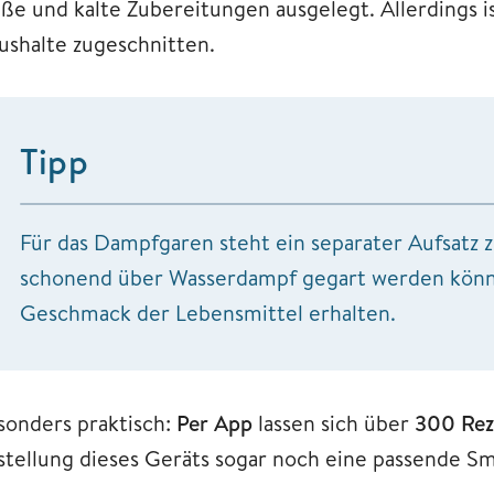
iße und kalte Zubereitungen ausgelegt. Allerdings i
ushalte zugeschnitten.
Tipp
Für das Dampfgaren steht ein separater Aufsatz 
schonend über Wasserdampf gegart werden könn
Geschmack der Lebensmittel erhalten.
sonders praktisch:
Per App
lassen sich über
300 Rez
stellung dieses Geräts sogar noch eine passende S