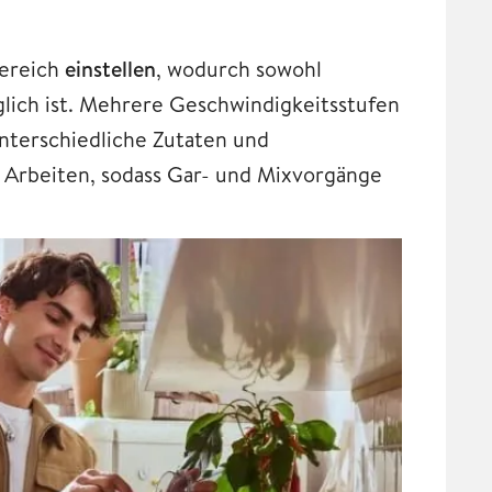
Bereich
einstellen
, wodurch sowohl
lich ist. Mehrere Geschwindigkeitsstufen
nterschiedliche Zutaten und
s Arbeiten, sodass Gar- und Mixvorgänge