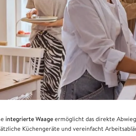
ne
integrierte Waage
ermöglicht das direkte Abwieg
sätzliche Küchengeräte und vereinfacht Arbeitsablä