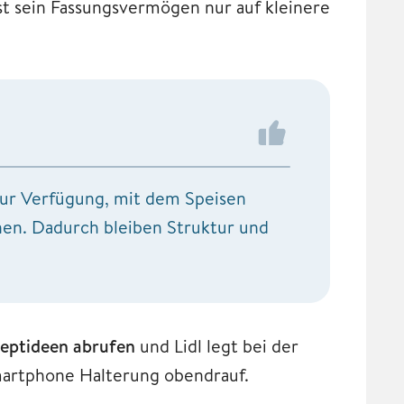
st sein Fassungsvermögen nur auf kleinere
zur Verfügung, mit dem Speisen
en. Dadurch bleiben Struktur und
eptideen abrufen
und Lidl legt bei der
martphone Halterung obendrauf.