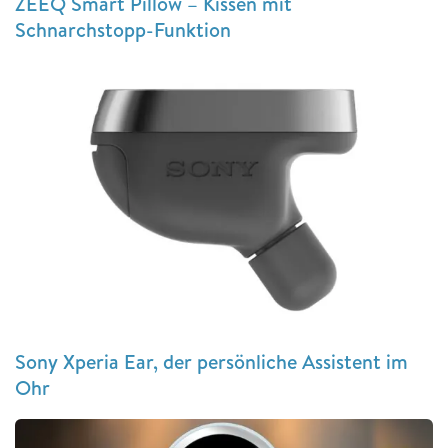
ZEEQ Smart Pillow – Kissen mit
Schnarchstopp-Funktion
Sony Xperia Ear, der persönliche Assistent im
Ohr