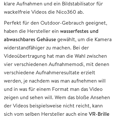
klare Aufnahmen und ein Bildstabilisator für
wackelfreie Videos die Nico360 ab.
Perfekt für den Outdoor-Gebrauch geeignet,
haben die Hersteller ein
wasserfestes und
abwaschbares Gehäuse
gewählt, um die Kamera
widerstandfähiger zu machen. Bei der
Videoübertragung hat man die Wahl zwischen
vier verschiedenen Aufnahmemodi, mit denen
verschiedene Aufnahmeresultate erzielt
werden, je nachdem was man aufnehmen will
und in was für einem Format man das Video
zeigen und sehen will. Wem das bloße Ansehen
der Videos beispielsweise nicht reicht, kann
sich vom selben Hersteller auch eine
VR-Brille