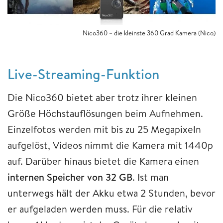
Nico360 – die kleinste 360 Grad Kamera (Nico)
Live-Streaming-Funktion
Die Nico360 bietet aber trotz ihrer kleinen
Größe Höchstauflösungen beim Aufnehmen.
Einzelfotos werden mit bis zu 25 Megapixeln
aufgelöst, Videos nimmt die Kamera mit 1440p
auf. Darüber hinaus bietet die Kamera einen
internen Speicher von 32 GB
. Ist man
unterwegs hält der Akku etwa 2 Stunden, bevor
er aufgeladen werden muss. Für die relativ