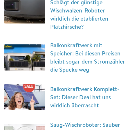
Schlägt der günstige
Wischwalzen-Roboter
wirklich die etablierten
Platzhirsche?
Balkonkraftwerk mit
Speicher: Bei diesen Preisen
bleibt sogar dem Stromzähler
die Spucke weg
Balkonkraftwerk Komplett-
Set: Dieser Deal hat uns
wirklich überrascht
Saug-Wischroboter: Sauber