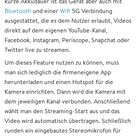
kurze Akkudauer ist das Gerät aber auch mit
Bluetooth
und einer
Wifi
5G Verbindung
ausgestattet, die es dem Nutzer erlaubt, Videos
direkt auf dem eigenen YouTube-Kanal,
Facebook, Instagram, Periscope, Snapchat oder
Twitter live zu streamen.
Um dieses Feature nutzen zu können, muss
man sich lediglich die firmeneigene App
herunterladen und einen Hotspot für die
Kamera einrichten. Dann wird die Kamera mit
dem jeweiligen Kanal verbunden. Anschließend
wählt man den Streaming-Start aus und das
Video wird automatisch übertragen. Schließlich
runden ein eingebautes Stereomikrofon für