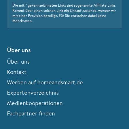
Die mit * gekennzeichneten Links sind sogenannte Affiliate Links.
Kommt über einen solchen Link ein Einkauf zustande, werden wir
mit einer Provision beteiligt. Für Sie entstehen dabei keine
Mehrkosten.
Über uns
Über uns
Kontakt
Werben auf homeandsmart.de
Expertenverzeichnis
Medienkooperationen
Fachpartner finden