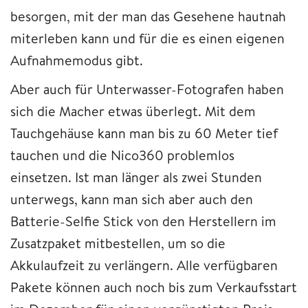
besorgen, mit der man das Gesehene hautnah
miterleben kann und für die es einen eigenen
Aufnahmemodus gibt.
Aber auch für Unterwasser-Fotografen haben
sich die Macher etwas überlegt. Mit dem
Tauchgehäuse kann man bis zu 60 Meter tief
tauchen und die Nico360 problemlos
einsetzen. Ist man länger als zwei Stunden
unterwegs, kann man sich aber auch den
Batterie-Selfie Stick von den Herstellern im
Zusatzpaket mitbestellen, um so die
Akkulaufzeit zu verlängern. Alle verfügbaren
Pakete können auch noch bis zum Verkaufsstart