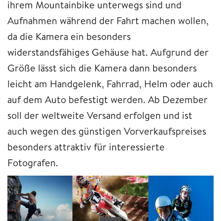
ihrem Mountainbike unterwegs sind und
Aufnahmen während der Fahrt machen wollen,
da die Kamera ein besonders
widerstandsfähiges Gehäuse hat. Aufgrund der
Größe lässt sich die Kamera dann besonders
leicht am Handgelenk, Fahrrad, Helm oder auch
auf dem Auto befestigt werden. Ab Dezember
soll der weltweite Versand erfolgen und ist
auch wegen des günstigen Vorverkaufspreises
besonders attraktiv für interessierte
Fotografen.