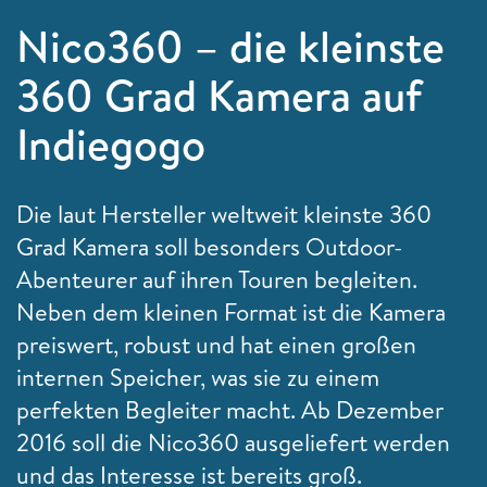
Nico360 – die kleinste
360 Grad Kamera auf
Indiegogo
Die laut Hersteller weltweit kleinste 360
Grad Kamera soll besonders Outdoor-
Abenteurer auf ihren Touren begleiten.
Neben dem kleinen Format ist die Kamera
preiswert, robust und hat einen großen
internen Speicher, was sie zu einem
perfekten Begleiter macht. Ab Dezember
2016 soll die Nico360 ausgeliefert werden
und das Interesse ist bereits groß.