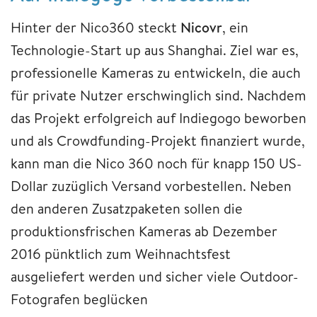
Hinter der Nico360 steckt
Nicovr
, ein
Technologie-Start up aus Shanghai. Ziel war es,
professionelle Kameras zu entwickeln, die auch
für private Nutzer erschwinglich sind. Nachdem
das Projekt erfolgreich auf Indiegogo beworben
und als Crowdfunding-Projekt finanziert wurde,
kann man die Nico 360 noch für knapp 150 US-
Dollar zuzüglich Versand vorbestellen. Neben
den anderen Zusatzpaketen sollen die
produktionsfrischen Kameras ab Dezember
2016 pünktlich zum Weihnachtsfest
ausgeliefert werden und sicher viele Outdoor-
Fotografen beglücken