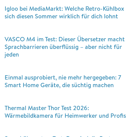
Igloo bei MediaMarkt: Welche Retro-Kühlbox
sich diesen Sommer wirklich für dich lohnt
VASCO M4 im Test: Dieser Übersetzer macht
Sprachbarrieren überflüssig – aber nicht für
jeden
Einmal ausprobiert, nie mehr hergegeben: 7
Smart Home Geräte, die süchtig machen
Thermal Master Thor Test 2026:
Wärmebildkamera für Heimwerker und Profis