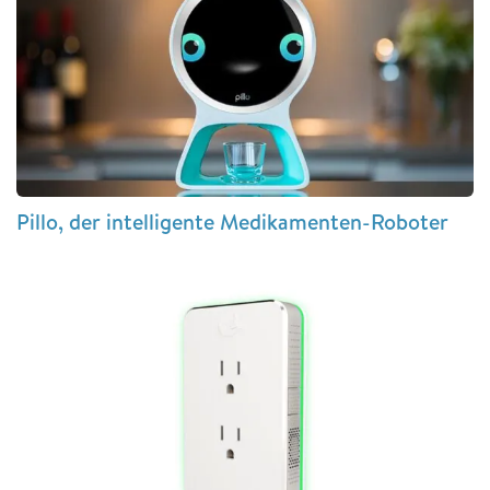
Pillo, der intelligente Medikamenten-Roboter