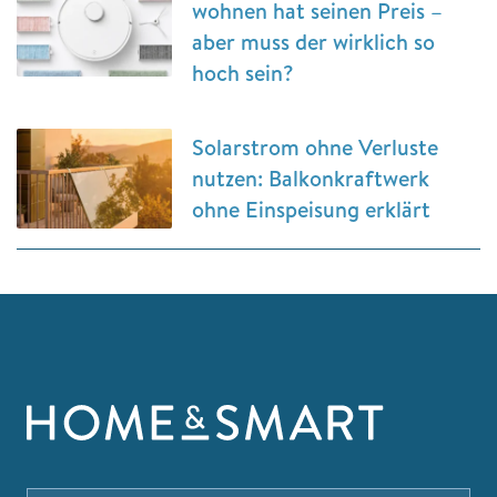
wohnen hat seinen Preis –
aber muss der wirklich so
hoch sein?
Solarstrom ohne Verluste
nutzen: Balkonkraftwerk
ohne Einspeisung erklärt