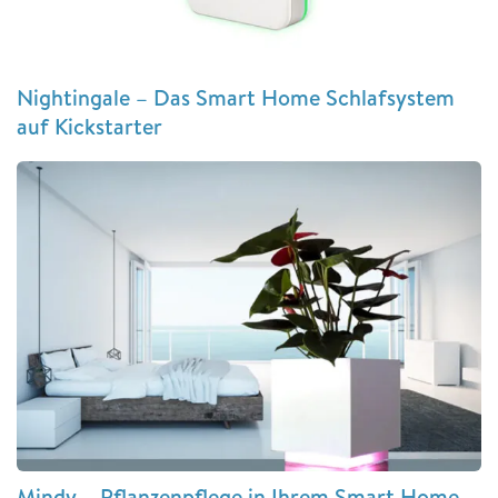
Nightingale – Das Smart Home Schlafsystem
auf Kickstarter
Mindy – Pflanzenpflege in Ihrem Smart Home