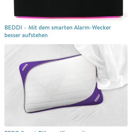
BEDDI – Mit dem smarten Alarm-Wecker
besser aufstehen