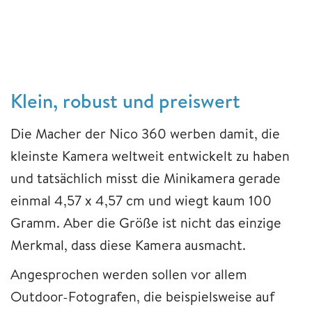
Klein, robust und preiswert
Die Macher der Nico 360 werben damit, die
kleinste Kamera weltweit entwickelt zu haben
und tatsächlich misst die Minikamera gerade
einmal 4,57 x 4,57 cm und wiegt kaum 100
Gramm. Aber die Größe ist nicht das einzige
Merkmal, dass diese Kamera ausmacht.
Angesprochen werden sollen vor allem
Outdoor-Fotografen, die beispielsweise auf