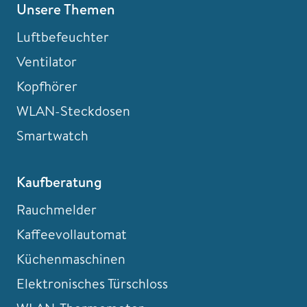
Unsere Themen
Luftbefeuchter
Ventilator
Kopfhörer
WLAN-Steckdosen
Smartwatch
Kaufberatung
Rauchmelder
Kaffeevollautomat
Küchenmaschinen
Elektronisches Türschloss