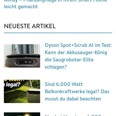
leicht gemacht
NEUESTE ARTIKEL
Dyson Spot+Scrub AI im Test:
Kann der Akkusauger-König
die Saugroboter-Elite
schlagen?
Sind 6.000 Watt
Balkonkraftwerke legal? Das
musst du dabei beachten