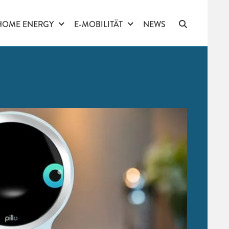
HOME ENERGY
E-MOBILITÄT
NEWS