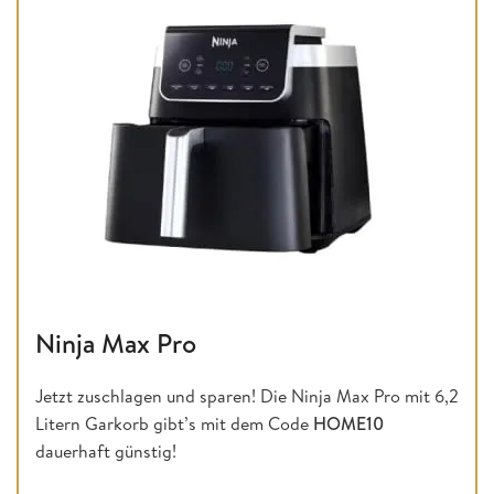
Ninja Max Pro
Jetzt zuschlagen und sparen! Die Ninja Max Pro mit 6,2
Litern Garkorb gibt’s mit dem Code
HOME10
dauerhaft günstig!