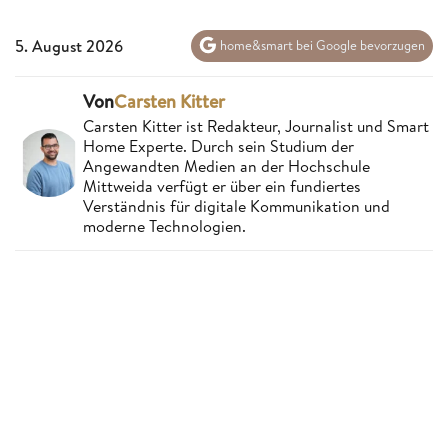
5. August 2026
home&smart bei Google bevorzugen
Von
Carsten Kitter
Carsten Kitter ist Redakteur, Journalist und Smart
Home Experte. Durch sein Studium der
Angewandten Medien an der Hochschule
Mittweida verfügt er über ein fundiertes
Verständnis für digitale Kommunikation und
moderne Technologien.