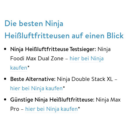
Die besten Ninja
Heißluftfritteusen auf einen Blick
Ninja Heißluftfritteuse Testsieger
: Ninja
Foodi Max Dual Zone –
hier bei Ninja
kaufen
*
Beste Alternative
: Ninja Double Stack XL –
hier bei Ninja kaufen
*
Günstige Ninja Heißluftfritteuse
: Ninja Max
Pro –
hier bei Ninja kaufen
*