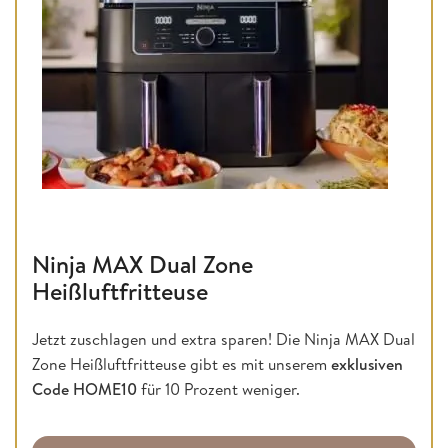
Ninja MAX Dual Zone
Heißluftfritteuse
Jetzt zuschlagen und extra sparen! Die Ninja MAX Dual
Zone Heißluftfritteuse gibt es mit unserem
exklusiven
Code HOME10
für 10 Prozent weniger.