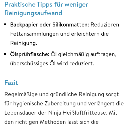
Praktische Tipps für weniger
Reinigungsaufwand
Backpapier oder Silikonmatten:
Reduzieren
Fettansammlungen und erleichtern die
Reinigung.
Ölsprühflasche:
Öl gleichmäßig auftragen,
überschüssiges Öl wird reduziert.
Fazit
Regelmäßige und gründliche Reinigung sorgt
für hygienische Zubereitung und verlängert die
Lebensdauer der Ninja Heißluftfritteuse. Mit
den richtigen Methoden lässt sich die