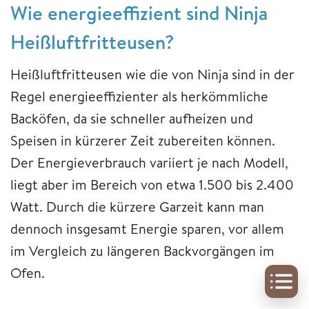
Wie energieeffizient sind Ninja
Heißluftfritteusen?
Heißluftfritteusen wie die von Ninja sind in der
Regel energieeffizienter als herkömmliche
Backöfen, da sie schneller aufheizen und
Speisen in kürzerer Zeit zubereiten können.
Der Energieverbrauch variiert je nach Modell,
liegt aber im Bereich von etwa 1.500 bis 2.400
Watt. Durch die kürzere Garzeit kann man
dennoch insgesamt Energie sparen, vor allem
im Vergleich zu längeren Backvorgängen im
Ofen.