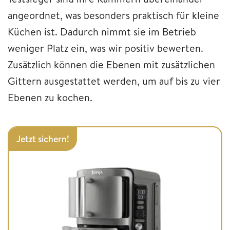
angeordnet, was besonders praktisch für kleine
Küchen ist. Dadurch nimmt sie im Betrieb
weniger Platz ein, was wir positiv bewerten.
Zusätzlich können die Ebenen mit zusätzlichen
Gittern ausgestattet werden, um auf bis zu vier
Ebenen zu kochen.
Jetzt sichern!