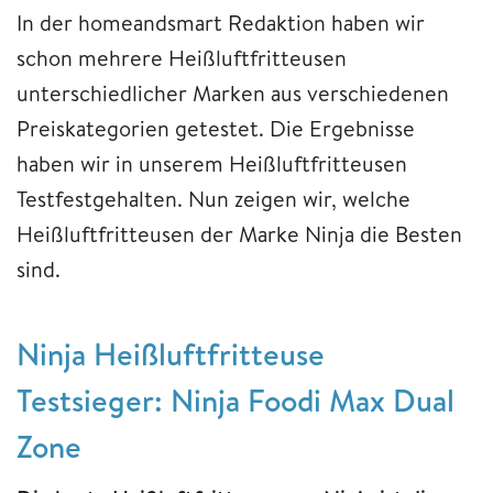
In der homeandsmart Redaktion haben wir
schon mehrere Heißluftfritteusen
unterschiedlicher Marken aus verschiedenen
Preiskategorien getestet. Die Ergebnisse
haben wir in unserem Heißluftfritteusen
Testfestgehalten. Nun zeigen wir, welche
Heißluftfritteusen der Marke Ninja die Besten
sind.
Ninja Heißluftfritteuse
Testsieger: Ninja Foodi Max Dual
Zone