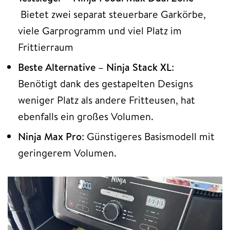
Bietet zwei separat steuerbare Garkörbe,
viele Garprogramm und viel Platz im
Frittierraum
Beste Alternative – Ninja Stack XL
:
Benötigt dank des gestapelten Designs
weniger Platz als andere Fritteusen, hat
ebenfalls ein großes Volumen.
Ninja Max Pro
: Günstigeres Basismodell mit
geringerem Volumen.