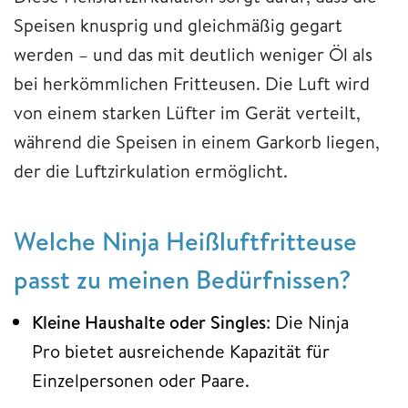
Speisen knusprig und gleichmäßig gegart
werden – und das mit deutlich weniger Öl als
bei herkömmlichen Fritteusen. Die Luft wird
von einem starken Lüfter im Gerät verteilt,
während die Speisen in einem Garkorb liegen,
der die Luftzirkulation ermöglicht.
Welche Ninja Heißluftfritteuse
passt zu meinen Bedürfnissen?
Kleine Haushalte oder Singles
: Die Ninja
Pro bietet ausreichende Kapazität für
Einzelpersonen oder Paare.