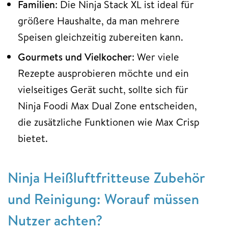
Familien
: Die Ninja Stack XL ist ideal für
größere Haushalte, da man mehrere
Speisen gleichzeitig zubereiten kann.
Gourmets und Vielkocher
: Wer viele
Rezepte ausprobieren möchte und ein
vielseitiges Gerät sucht, sollte sich für
Ninja Foodi Max Dual Zone entscheiden,
die zusätzliche Funktionen wie Max Crisp
bietet.
Ninja Heißluftfritteuse Zubehör
und Reinigung: Worauf müssen
Nutzer achten?