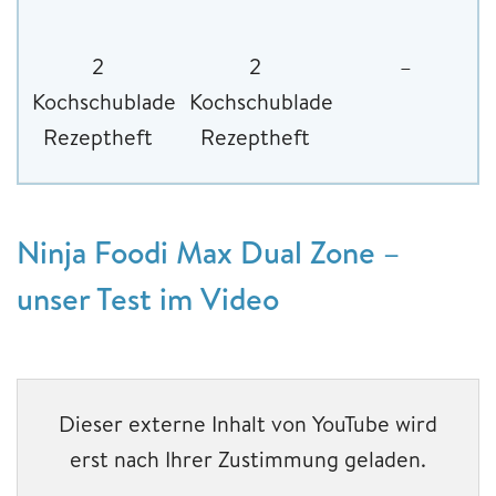
2
2
–
Kochschubladen,
Kochschubladen,
Rezeptheft
Rezeptheft
Ninja Foodi Max Dual Zone –
unser Test im Video
Dieser externe Inhalt von YouTube wird
erst nach Ihrer Zustimmung geladen.