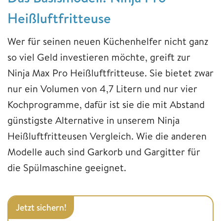
Heißluftfritteuse
Wer für seinen neuen Küchenhelfer nicht ganz
so viel Geld investieren möchte, greift zur
Ninja Max Pro Heißluftfritteuse. Sie bietet zwar
nur ein Volumen von 4,7 Litern und nur vier
Kochprogramme, dafür ist sie die mit Abstand
günstigste Alternative in unserem Ninja
Heißluftfritteusen Vergleich. Wie die anderen
Modelle auch sind Garkorb und Gargitter für
die Spülmaschine geeignet.
Jetzt sichern!