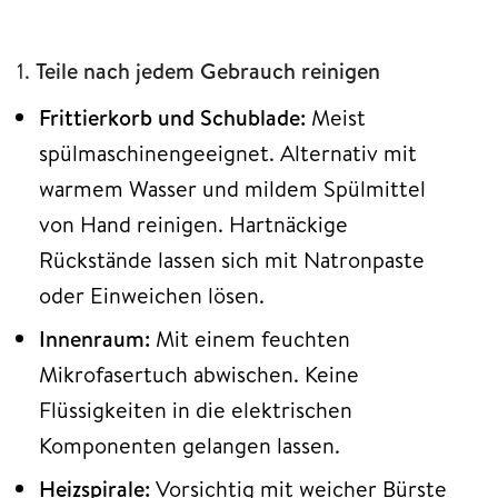
1.
Teile nach jedem Gebrauch reinigen
Frittierkorb und Schublade:
Meist
spülmaschinengeeignet. Alternativ mit
warmem Wasser und mildem Spülmittel
von Hand reinigen. Hartnäckige
Rückstände lassen sich mit Natronpaste
oder Einweichen lösen.
Innenraum:
Mit einem feuchten
Mikrofasertuch abwischen. Keine
Flüssigkeiten in die elektrischen
Komponenten gelangen lassen.
Heizspirale:
Vorsichtig mit weicher Bürste