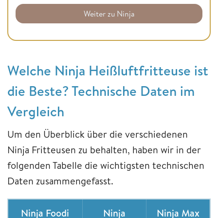
Weiter zu Ninja
Welche Ninja Heißluftfritteuse ist
die Beste? Technische Daten im
Vergleich
Um den Überblick über die verschiedenen
Ninja Fritteusen zu behalten, haben wir in der
folgenden Tabelle die wichtigsten technischen
Daten zusammengefasst.
Ninja Foodi
Ninja
Ninja Max