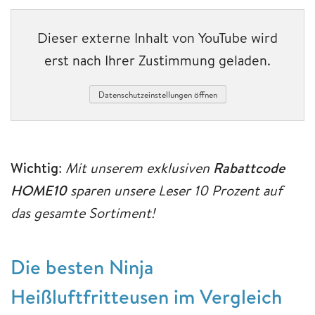
Dieser externe Inhalt von YouTube wird
erst nach Ihrer Zustimmung geladen.
Datenschutzeinstellungen öffnen
Wichtig
:
Mit unserem exklusiven
Rabattcode
HOME10
sparen unsere Leser 10 Prozent auf
das gesamte Sortiment!
Die besten Ninja
Heißluftfritteusen im Vergleich