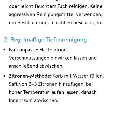
oder leicht feuchtem Tuch reinigen. Keine
aggressiven Reinigungsmittel verwenden,
um Beschichtungen nicht zu beschädigen.
2.
Regelmäßige Tiefenreinigung
Natronpaste:
Hartnäckige
Verschmutzungen einwirken lassen und
anschließend abwischen.
Zitronen-Methode:
Korb mit Wasser füllen,
Saft von 2–3 Zitronen hinzufügen, bei
hoher Temperatur laufen lassen, danach
Innenraum abwischen.