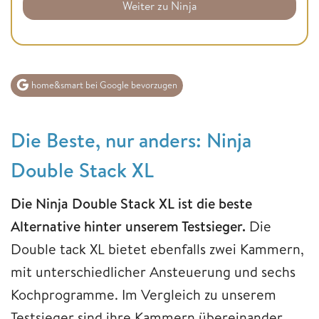
Weiter zu Ninja
home&smart bei Google bevorzugen
Die Beste, nur anders: Ninja
Double Stack XL
Die Ninja Double Stack XL ist die beste
Alternative hinter unserem Testsieger.
Die
Double tack XL bietet ebenfalls zwei Kammern,
mit unterschiedlicher Ansteuerung und sechs
Kochprogramme. Im Vergleich zu unserem
Testsieger sind ihre Kammern übereinander