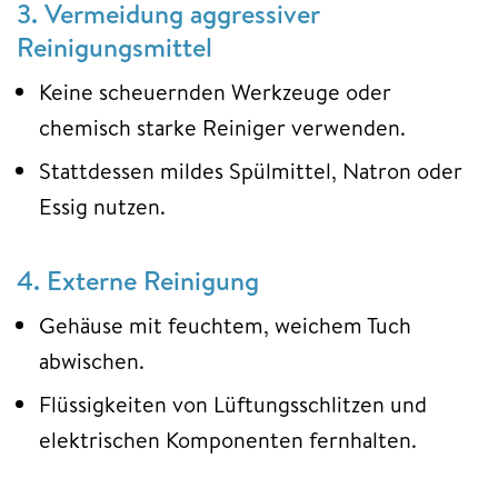
3.
Vermeidung aggressiver
Reinigungsmittel
Keine scheuernden Werkzeuge oder
chemisch starke Reiniger verwenden.
Stattdessen mildes Spülmittel, Natron oder
Essig nutzen.
4.
Externe Reinigung
Gehäuse mit feuchtem, weichem Tuch
abwischen.
Flüssigkeiten von Lüftungsschlitzen und
elektrischen Komponenten fernhalten.