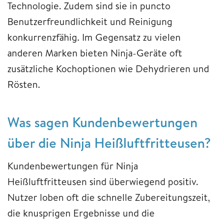
Technologie. Zudem sind sie in puncto
Benutzerfreundlichkeit und Reinigung
konkurrenzfähig. Im Gegensatz zu vielen
anderen Marken bieten Ninja-Geräte oft
zusätzliche Kochoptionen wie Dehydrieren und
Rösten.
Was sagen Kundenbewertungen
über die Ninja Heißluftfritteusen?
Kundenbewertungen für Ninja
Heißluftfritteusen sind überwiegend positiv.
Nutzer loben oft die schnelle Zubereitungszeit,
die knusprigen Ergebnisse und die