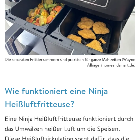
Die separaten Frittierkammern sind praktisch für ganze Mahlzeiten (Wayne
Allinger/homeandsmart.de)
Wie funktioniert eine Ninja
Heißluftfritteuse?
Eine Ninja Heißluftfritteuse funktioniert durch
das Umwälzen heißer Luft um die Speisen.
Diese Heißluftzirkulation sorgt dafür, dass die