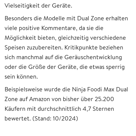
Vielseitigkeit der Geräte.
Besonders die Modelle mit Dual Zone erhalten
viele positive Kommentare, da sie die
Möglichkeit bieten, gleichzeitig verschiedene
Speisen zuzubereiten. Kritikpunkte beziehen
sich manchmal auf die Geräuschentwicklung
oder die Größe der Geräte, die etwas sperrig
sein können.
Beispielsweise wurde die Ninja Foodi Max Dual
Zone auf Amazon von bisher über 25.200
Käufern mit durchschnittlich 4,7 Sternen
bewertet. (Stand: 10/2024)