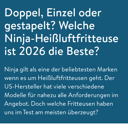
Doppel, Einzel oder
gestapelt? Welche
Ninja-Heißluftfritteuse
ist 2026 die Beste?
Ninja gilt als eine der beliebtesten Marken
wenn es um Heißluftfritteusen geht. Der
US-Hersteller hat viele verschiedene
Modelle für nahezu alle Anforderungen im
Angebot. Doch welche Fritteusen haben
uns im Test am meisten überzeugt?