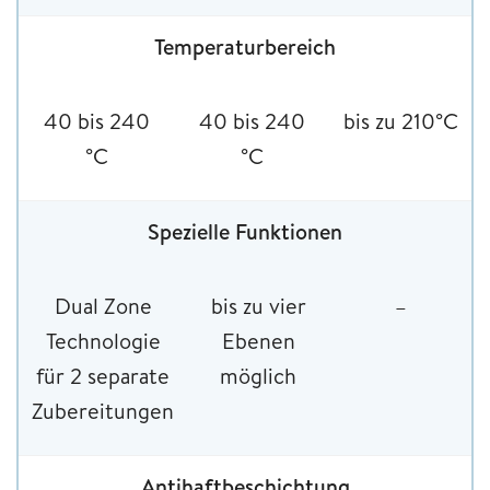
Temperaturbereich
40 bis 240
40 bis 240
bis zu 210°C
°C
°C
Spezielle Funktionen
Dual Zone
bis zu vier
–
Technologie
Ebenen
für 2 separate
möglich
Zubereitungen
Antihaftbeschichtung