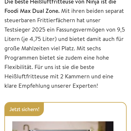
Die beste Heißluftfritteuse von Ninja ist die
Foodi Max Dual Zone.
Mit ihren beiden separat
steuerbaren Frittierfächern hat unser
Testsieger 2025 ein Fassungsvermögen von 9,5
Litern (je 4,75 Liter) und bietet damit auch für
große Mahlzeiten viel Platz. Mit sechs
Programmen bietet sie zudem eine hohe
Flexibilität. Für uns ist sie die beste
Heißluftfritteuse mit 2 Kammern und eine
klare Empfehlung unserer Experten!
Jetzt sichern!