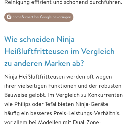
Reinigung effizient und schonend durchführen.
home&smart bei Google bevorzugen
Wie schneiden Ninja
Heißluftfritteusen im Vergleich
zu anderen Marken ab?
Ninja Heißluftfritteusen werden oft wegen
ihrer vielseitigen Funktionen und der robusten
Bauweise gelobt. Im Vergleich zu Konkurrenten
wie Philips oder Tefal bieten Ninja-Geräte
häufig ein besseres Preis-Leistungs-Verhältnis,
vor allem bei Modellen mit Dual-Zone-