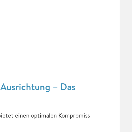
 Ausrichtung – Das
bietet einen optimalen Kompromiss