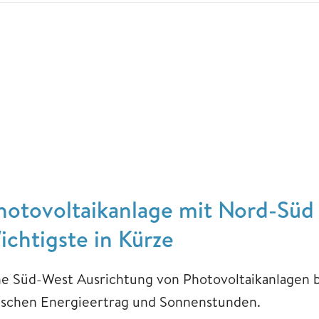
hotovoltaikanlage mit Nord-Süd
ichtigste in Kürze
ne Süd-West Ausrichtung von Photovoltaikanlagen 
ischen Energieertrag und Sonnenstunden.