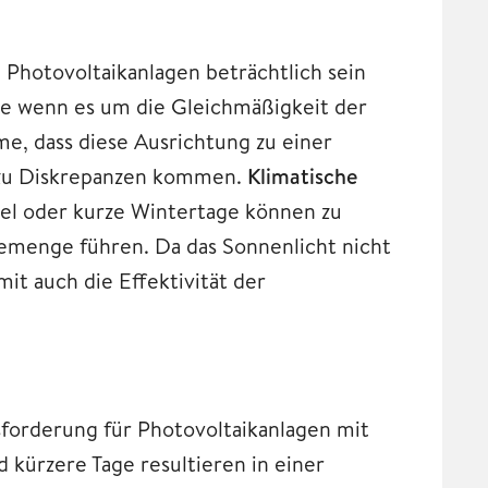
Photovoltaikanlagen beträchtlich sein
re wenn es um die Gleichmäßigkeit der
e, dass diese Ausrichtung zu einer
e zu Diskrepanzen kommen.
Klimatische
el oder kurze Wintertage können zu
emenge führen. Da das Sonnenlicht nicht
omit auch die Effektivität der
sforderung für Photovoltaikanlagen mit
 kürzere Tage resultieren in einer