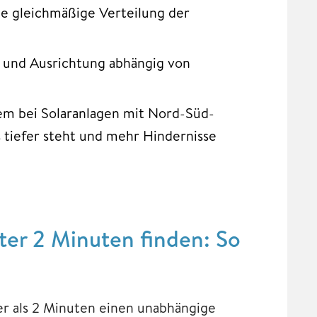
ne gleichmäßige Verteilung der
 und Ausrichtung abhängig von
em bei Solaranlagen mit Nord-Süd-
 tiefer steht und mehr Hindernisse
er 2 Minuten finden: So
ger als 2 Minuten einen unabhängige