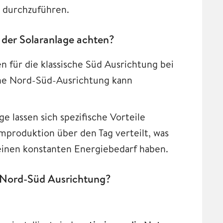
n durchzuführen.
der Solaranlage achten?
n für die klassische Süd Ausrichtung bei
Eine Nord-Süd-Ausrichtung kann
 lassen sich spezifische Vorteile
mproduktion über den Tag verteilt, was
 einen konstanten Energiebedarf haben.
t Nord-Süd Ausrichtung?