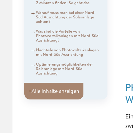
2 Minuten finden: So geht das
Worauf muss man bei einer Nord-
Süd Ausrichtung der Solaranlage
achten?
Was sind die Vorteile von
Photovoltaikanlagen mit Nord-Süd
Ausrichtung?
Nachteile von Photovoltaikanlagen
mit Nord-Süd Ausrichtung
Optimierungsmöglichkeiten der
Solaranlage mit Nord-Süd
Ausrichtung
P
≡
Alle Inhalte anzeigen
W
Ei
zw