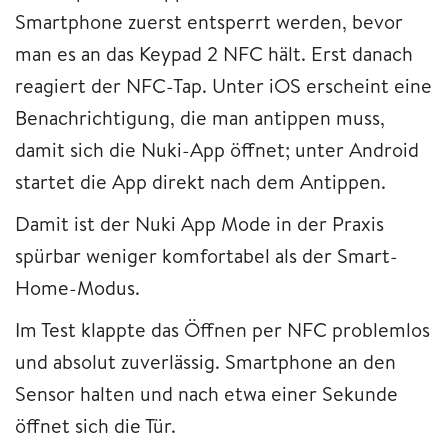
Smartphone zuerst entsperrt werden, bevor
man es an das Keypad 2 NFC hält. Erst danach
reagiert der NFC-Tap. Unter iOS erscheint eine
Benachrichtigung, die man antippen muss,
damit sich die Nuki-App öffnet; unter Android
startet die App direkt nach dem Antippen.
Damit ist der Nuki App Mode in der Praxis
spürbar weniger komfortabel als der Smart-
Home-Modus.
Im Test klappte das Öffnen per NFC problemlos
und absolut zuverlässig. Smartphone an den
Sensor halten und nach etwa einer Sekunde
öffnet sich die Tür.