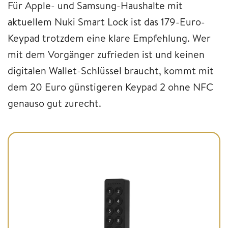
Für Apple- und Samsung-Haushalte mit
aktuellem Nuki Smart Lock ist das 179-Euro-
Keypad trotzdem eine klare Empfehlung. Wer
mit dem Vorgänger zufrieden ist und keinen
digitalen Wallet-Schlüssel braucht, kommt mit
dem 20 Euro günstigeren Keypad 2 ohne NFC
genauso gut zurecht.