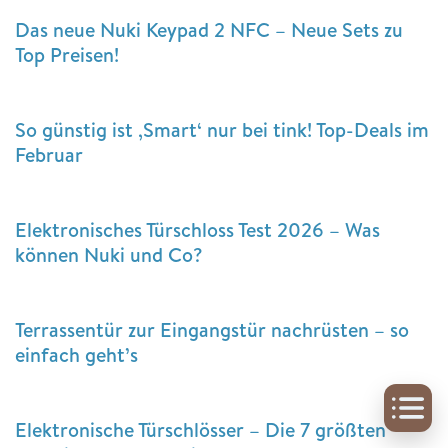
Das neue Nuki Keypad 2 NFC – Neue Sets zu
Top Preisen!
So günstig ist ‚Smart‘ nur bei tink! Top-Deals im
Februar
Elektronisches Türschloss Test 2026 – Was
können Nuki und Co?
Terrassentür zur Eingangstür nachrüsten – so
einfach geht’s
Elektronische Türschlösser – Die 7 größten