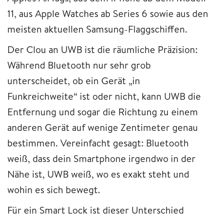
11, aus Apple Watches ab Series 6 sowie aus den
meisten aktuellen Samsung-Flaggschiffen.
Der Clou an UWB ist die räumliche Präzision:
Während Bluetooth nur sehr grob
unterscheidet, ob ein Gerät „in
Funkreichweite“ ist oder nicht, kann UWB die
Entfernung und sogar die Richtung zu einem
anderen Gerät auf wenige Zentimeter genau
bestimmen. Vereinfacht gesagt: Bluetooth
weiß, dass dein Smartphone irgendwo in der
Nähe ist, UWB weiß, wo es exakt steht und
wohin es sich bewegt.
Für ein Smart Lock ist dieser Unterschied