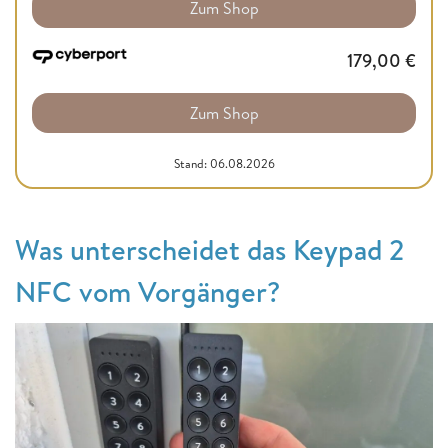
Zum Shop
179,00
€
Zum Shop
Stand: 06.08.2026
Was unterscheidet das Keypad 2
NFC vom Vorgänger?