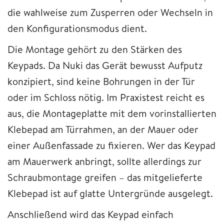
die wahlweise zum Zusperren oder Wechseln in
den Konfigurationsmodus dient.
Die Montage gehört zu den Stärken des
Keypads. Da Nuki das Gerät bewusst Aufputz
konzipiert, sind keine Bohrungen in der Tür
oder im Schloss nötig. Im Praxistest reicht es
aus, die Montageplatte mit dem vorinstallierten
Klebepad am Türrahmen, an der Mauer oder
einer Außenfassade zu fixieren. Wer das Keypad
am Mauerwerk anbringt, sollte allerdings zur
Schraubmontage greifen – das mitgelieferte
Klebepad ist auf glatte Untergründe ausgelegt.
Anschließend wird das Keypad einfach