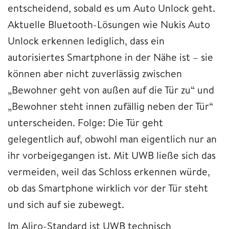
entscheidend, sobald es um Auto Unlock geht.
Aktuelle Bluetooth-Lösungen wie Nukis Auto
Unlock erkennen lediglich, dass ein
autorisiertes Smartphone in der Nähe ist – sie
können aber nicht zuverlässig zwischen
„Bewohner geht von außen auf die Tür zu“ und
„Bewohner steht innen zufällig neben der Tür“
unterscheiden. Folge: Die Tür geht
gelegentlich auf, obwohl man eigentlich nur an
ihr vorbeigegangen ist. Mit UWB ließe sich das
vermeiden, weil das Schloss erkennen würde,
ob das Smartphone wirklich vor der Tür steht
und sich auf sie zubewegt.
Im Aliro-Standard ist UWB technisch