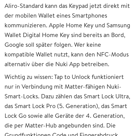
Aliro-Standard kann das Keypad jetzt direkt mit
der mobilen Wallet eines Smartphones
kommunizieren. Apple Home Key und Samsung
Wallet Digital Home Key sind bereits an Bord,
Google soll später folgen. Wer keine
kompatible Wallet nutzt, kann den NFC-Modus
alternativ über die Nuki App betreiben.
Wichtig zu wissen: Tap to Unlock funktioniert
nur in Verbindung mit Matter-fähigen Nuki-
Smart-Locks. Dazu zählen das Smart Lock Ultra,
das Smart Lock Pro (5. Generation), das Smart
Lock Go sowie alle Geräte der 4. Generation,
die per Matter-Hub angebunden sind. Die
Grundfunktionen Code und Fingerabdruck