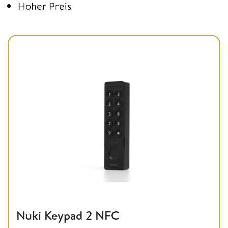
Hoher Preis
Nuki Keypad 2 NFC