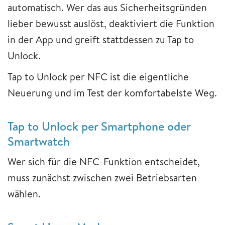
automatisch. Wer das aus Sicherheitsgründen
lieber bewusst auslöst, deaktiviert die Funktion
in der App und greift stattdessen zu Tap to
Unlock.
Tap to Unlock per NFC ist die eigentliche
Neuerung und im Test der komfortabelste Weg.
Tap to Unlock per Smartphone oder
Smartwatch
Wer sich für die NFC-Funktion entscheidet,
muss zunächst zwischen zwei Betriebsarten
wählen.