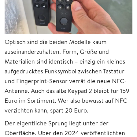
Optisch sind die beiden Modelle kaum
auseinanderzuhalten. Form, Größe und
Materialien sind identisch – einzig ein kleines
aufgedrucktes Funksymbol zwischen Tastatur
und Fingerprint-Sensor verrät die neue NFC-
Antenne. Auch das alte Keypad 2 bleibt für 159
Euro im Sortiment. Wer also bewusst auf NFC
verzichten kann, spart 20 Euro.
Der eigentliche Sprung liegt unter der
Oberfläche. Über den 2024 veröffentlichten