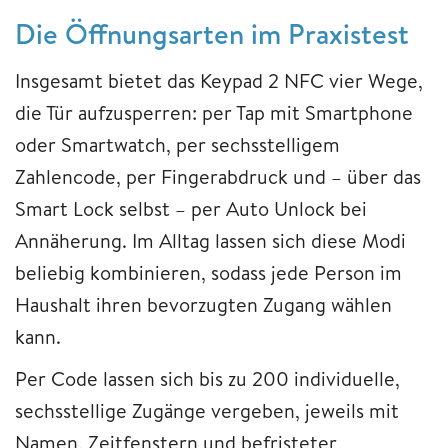
Die Öffnungsarten im Praxistest
Insgesamt bietet das Keypad 2 NFC vier Wege,
die Tür aufzusperren: per Tap mit Smartphone
oder Smartwatch, per sechsstelligem
Zahlencode, per Fingerabdruck und – über das
Smart Lock selbst – per Auto Unlock bei
Annäherung. Im Alltag lassen sich diese Modi
beliebig kombinieren, sodass jede Person im
Haushalt ihren bevorzugten Zugang wählen
kann.
Per Code lassen sich bis zu 200 individuelle,
sechsstellige Zugänge vergeben, jeweils mit
Namen, Zeitfenstern und befristeter