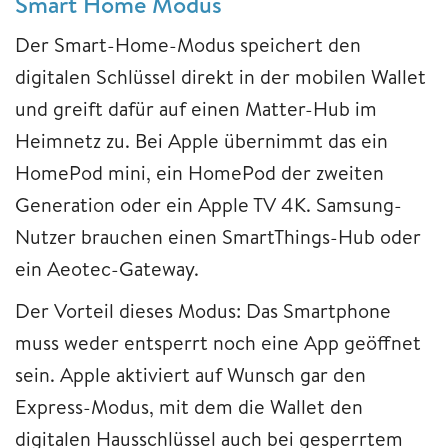
Smart Home Modus
Der Smart-Home-Modus speichert den
digitalen Schlüssel direkt in der mobilen Wallet
und greift dafür auf einen Matter-Hub im
Heimnetz zu. Bei Apple übernimmt das ein
HomePod mini, ein HomePod der zweiten
Generation oder ein Apple TV 4K. Samsung-
Nutzer brauchen einen SmartThings-Hub oder
ein Aeotec-Gateway.
Der Vorteil dieses Modus: Das Smartphone
muss weder entsperrt noch eine App geöffnet
sein. Apple aktiviert auf Wunsch gar den
Express-Modus, mit dem die Wallet den
digitalen Hausschlüssel auch bei gesperrtem