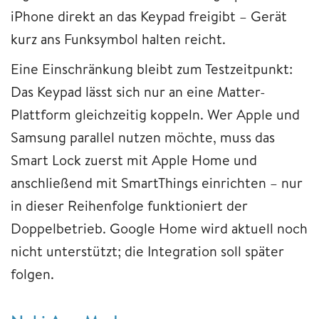
iPhone direkt an das Keypad freigibt – Gerät
kurz ans Funksymbol halten reicht.
Eine Einschränkung bleibt zum Testzeitpunkt:
Das Keypad lässt sich nur an eine Matter-
Plattform gleichzeitig koppeln. Wer Apple und
Samsung parallel nutzen möchte, muss das
Smart Lock zuerst mit Apple Home und
anschließend mit SmartThings einrichten – nur
in dieser Reihenfolge funktioniert der
Doppelbetrieb. Google Home wird aktuell noch
nicht unterstützt; die Integration soll später
folgen.