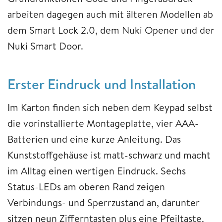
arbeiten dagegen auch mit älteren Modellen ab
dem Smart Lock 2.0, dem Nuki Opener und der
Nuki Smart Door.
Erster Eindruck und Installation
Im Karton finden sich neben dem Keypad selbst
die vorinstallierte Montageplatte, vier AAA-
Batterien und eine kurze Anleitung. Das
Kunststoffgehäuse ist matt-schwarz und macht
im Alltag einen wertigen Eindruck. Sechs
Status-LEDs am oberen Rand zeigen
Verbindungs- und Sperrzustand an, darunter
sitzen neun Zifferntasten plus eine Pfeiltaste,