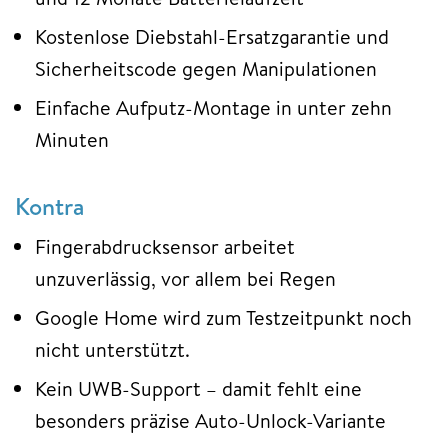
Kostenlose Diebstahl-Ersatzgarantie und
Sicherheitscode gegen Manipulationen
Einfache Aufputz-Montage in unter zehn
Minuten
Kontra
Fingerabdrucksensor arbeitet
unzuverlässig, vor allem bei Regen
Google Home wird zum Testzeitpunkt noch
nicht unterstützt.
Kein UWB-Support – damit fehlt eine
besonders präzise Auto-Unlock-Variante