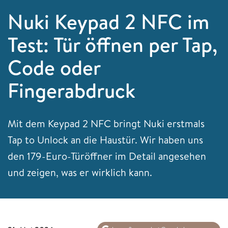
Nuki Keypad 2 NFC im
Test: Tür öffnen per Tap,
Code oder
Fingerabdruck
Mit dem Keypad 2 NFC bringt Nuki erstmals
Tap to Unlock an die Haustür. Wir haben uns
den 179-Euro-Türöffner im Detail angesehen
und zeigen, was er wirklich kann.