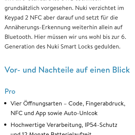
grundsätzlich vorgesehen. Nuki verzichtet im
Keypad 2 NFC aber darauf und setzt für die
Annäherungs-Erkennung weiterhin allein auf
Bluetooth. Hier müssen wir uns wohl bis zur 6.
Generation des Nuki Smart Locks gedulden.
Vor- und Nachteile auf einen Blick
Pro
Vier Öffnungsarten – Code, Fingerabdruck,
NFC und App sowie Auto-Unlcok
Hochwertige Verarbeitung, IP54-Schutz
und 12 Monate Batterielaufzeit