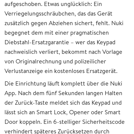
aufgeschoben. Etwas unglücklich: Ein
Verriegelungsschräubchen, das das Gerät
zusätzlich gegen Abziehen sichert, fehlt. Nuki
begegnet dem mit einer pragmatischen
Diebstahl-Ersatzgarantie – wer das Keypad
nachweislich verliert, bekommt nach Vorlage
von Originalrechnung und polizeilicher
Verlustanzeige ein kostenloses Ersatzgerät.
Die Einrichtung läuft komplett über die Nuki
App. Nach dem fünf Sekunden langen Halten
der Zurück-Taste meldet sich das Keypad und
lässt sich an Smart Lock, Opener oder Smart
Door koppeln. Ein 6-stelliger Sicherheitscode
verhindert späteres Zurücksetzen durch