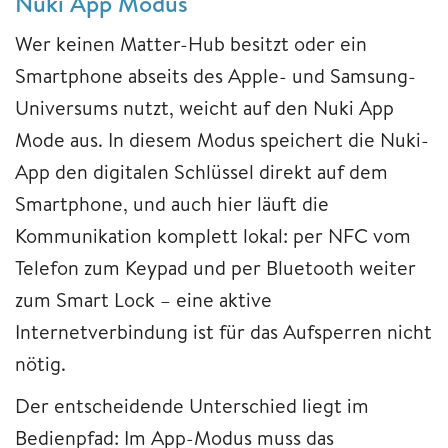
Nuki App Modus
Wer keinen Matter-Hub besitzt oder ein
Smartphone abseits des Apple- und Samsung-
Universums nutzt, weicht auf den Nuki App
Mode aus. In diesem Modus speichert die Nuki-
App den digitalen Schlüssel direkt auf dem
Smartphone, und auch hier läuft die
Kommunikation komplett lokal: per NFC vom
Telefon zum Keypad und per Bluetooth weiter
zum Smart Lock – eine aktive
Internetverbindung ist für das Aufsperren nicht
nötig.
Der entscheidende Unterschied liegt im
Bedienpfad: Im App-Modus muss das