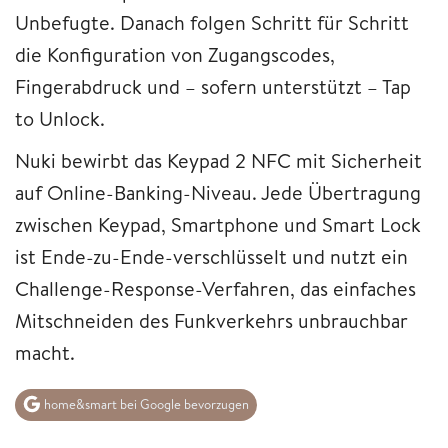
Unbefugte. Danach folgen Schritt für Schritt
die Konfiguration von Zugangscodes,
Fingerabdruck und – sofern unterstützt – Tap
to Unlock.
Nuki bewirbt das Keypad 2 NFC mit Sicherheit
auf Online-Banking-Niveau. Jede Übertragung
zwischen Keypad, Smartphone und Smart Lock
ist Ende-zu-Ende-verschlüsselt und nutzt ein
Challenge-Response-Verfahren, das einfaches
Mitschneiden des Funkverkehrs unbrauchbar
macht.
home&smart bei Google bevorzugen