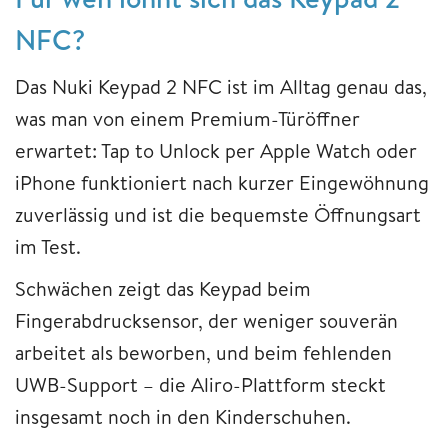
NFC?
Das Nuki Keypad 2 NFC ist im Alltag genau das,
was man von einem Premium-Türöffner
erwartet: Tap to Unlock per Apple Watch oder
iPhone funktioniert nach kurzer Eingewöhnung
zuverlässig und ist die bequemste Öffnungsart
im Test.
Schwächen zeigt das Keypad beim
Fingerabdrucksensor, der weniger souverän
arbeitet als beworben, und beim fehlenden
UWB-Support – die Aliro-Plattform steckt
insgesamt noch in den Kinderschuhen.