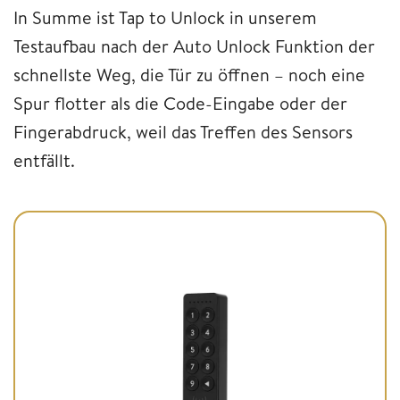
In Summe ist Tap to Unlock in unserem
Testaufbau nach der Auto Unlock Funktion der
schnellste Weg, die Tür zu öffnen – noch eine
Spur flotter als die Code-Eingabe oder der
Fingerabdruck, weil das Treffen des Sensors
entfällt.