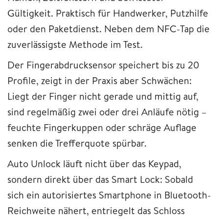
Gültigkeit. Praktisch für Handwerker, Putzhilfe
oder den Paketdienst. Neben dem NFC-Tap die
zuverlässigste Methode im Test.
Der Fingerabdrucksensor speichert bis zu 20
Profile, zeigt in der Praxis aber Schwächen:
Liegt der Finger nicht gerade und mittig auf,
sind regelmäßig zwei oder drei Anläufe nötig –
feuchte Fingerkuppen oder schräge Auflage
senken die Trefferquote spürbar.
Auto Unlock läuft nicht über das Keypad,
sondern direkt über das Smart Lock: Sobald
sich ein autorisiertes Smartphone in Bluetooth-
Reichweite nähert, entriegelt das Schloss