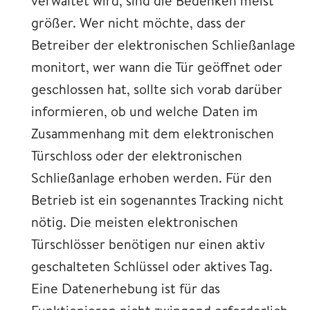
verwaltet wird, sind die Bedenken meist
größer. Wer nicht möchte, dass der
Betreiber der elektronischen Schließanlage
monitort, wer wann die Tür geöffnet oder
geschlossen hat, sollte sich vorab darüber
informieren, ob und welche Daten im
Zusammenhang mit dem elektronischen
Türschloss oder der elektronischen
Schließanlage erhoben werden. Für den
Betrieb ist ein sogenanntes Tracking nicht
nötig. Die meisten elektronischen
Türschlösser benötigen nur einen aktiv
geschalteten Schlüssel oder aktives Tag.
Eine Datenerhebung ist für das