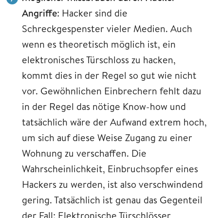
Angriffe
: Hacker sind die
Schreckgespenster vieler Medien. Auch
wenn es theoretisch möglich ist, ein
elektronisches Türschloss zu hacken,
kommt dies in der Regel so gut wie nicht
vor. Gewöhnlichen Einbrechern fehlt dazu
in der Regel das nötige Know-how und
tatsächlich wäre der Aufwand extrem hoch,
um sich auf diese Weise Zugang zu einer
Wohnung zu verschaffen. Die
Wahrscheinlichkeit, Einbruchsopfer eines
Hackers zu werden, ist also verschwindend
gering. Tatsächlich ist genau das Gegenteil
der Fall: Elektronische Türschlösser