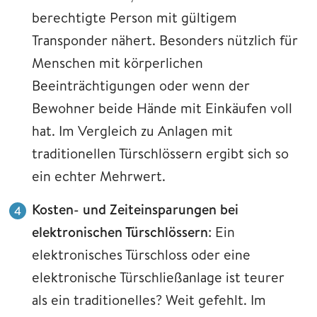
berechtigte Person mit gültigem
Transponder nähert. Besonders nützlich für
Menschen mit körperlichen
Beeinträchtigungen oder wenn der
Bewohner beide Hände mit Einkäufen voll
hat. Im Vergleich zu Anlagen mit
traditionellen Türschlössern ergibt sich so
ein echter Mehrwert.
Kosten- und Zeiteinsparungen bei
elektronischen Türschlössern
: Ein
elektronisches Türschloss oder eine
elektronische Türschließanlage ist teurer
als ein traditionelles? Weit gefehlt. Im