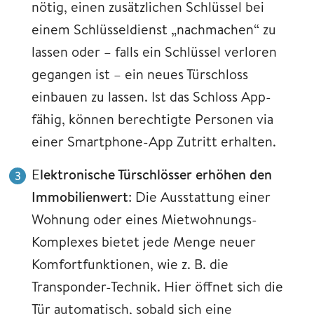
nötig, einen zusätzlichen Schlüssel bei
einem Schlüsseldienst „nachmachen“ zu
lassen oder – falls ein Schlüssel verloren
gegangen ist – ein neues Türschloss
einbauen zu lassen. Ist das Schloss App-
fähig, können berechtigte Personen via
einer Smartphone-App Zutritt erhalten.
E
lektronische Türschlösser erhöhen den
Immobilienwert
: Die Ausstattung einer
Wohnung oder eines Mietwohnungs-
Komplexes bietet jede Menge neuer
Komfortfunktionen, wie z. B. die
Transponder-Technik. Hier öffnet sich die
Tür automatisch, sobald sich eine