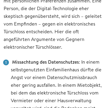
mit persönlichen Präferenzen zusammen. Eine
Person, die der Digital-Technologie eher
skeptisch gegenübersteht, wird sich – geleitet
vom Empfinden – gegen ein elektronisches
Türschloss entscheiden. Hier die oft
angeführten Argumente von Gegnern
elektronischer Türschlösser.
Missachtung des Datenschutzes
: In einem
selbstgenutzten Einfamilienhaus dürfte die
Angst vor einem Datenschutzmissbrauch
eher gering ausfallen. In einem Mietobjekt,
bei dem das elektronische Türschloss vom
Vermieter oder einer Hausverwaltung