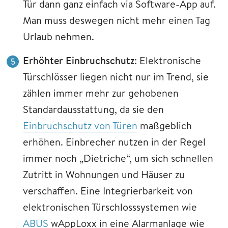
Tür dann ganz einfach via Software-App auf.
Man muss deswegen nicht mehr einen Tag
Urlaub nehmen.
Erhöhter Einbruchschutz
: Elektronische
Türschlösser liegen nicht nur im Trend, sie
zählen immer mehr zur gehobenen
Standardausstattung, da sie den
Einbruchschutz von Türen
maßgeblich
erhöhen. Einbrecher nutzen in der Regel
immer noch „Dietriche“, um sich schnellen
Zutritt in Wohnungen und Häuser zu
verschaffen. Eine Integrierbarkeit von
elektronischen Türschlosssystemen wie
ABUS
wAppLoxx in eine Alarmanlage wie