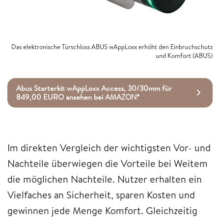
Das elektronische Türschloss ABUS wAppLoxx erhöht den Einbruchschutz
und Komfort (ABUS)
Abus Starterkit wAppLoxx Access, 30/30mm für
849,00 EURO ansehen bei AMAZON*
Im direkten Vergleich der wichtigsten Vor- und
Nachteile überwiegen die Vorteile bei Weitem
die möglichen Nachteile. Nutzer erhalten ein
Vielfaches an Sicherheit, sparen Kosten und
gewinnen jede Menge Komfort. Gleichzeitig