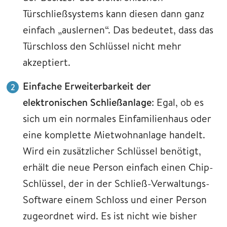
Türschließsystems kann diesen dann ganz
einfach „auslernen“. Das bedeutet, dass das
Türschloss den Schlüssel nicht mehr
akzeptiert.
Einfache Erweiterbarkeit der
elektronischen Schließanlage
: Egal, ob es
sich um ein normales Einfamilienhaus oder
eine komplette Mietwohnanlage handelt.
Wird ein zusätzlicher Schlüssel benötigt,
erhält die neue Person einfach einen Chip-
Schlüssel, der in der Schließ-Verwaltungs-
Software einem Schloss und einer Person
zugeordnet wird. Es ist nicht wie bisher