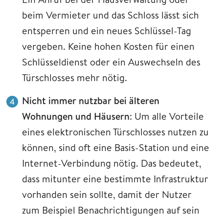
beim Vermieter und das Schloss lässt sich
entsperren und ein neues Schlüssel-Tag
vergeben. Keine hohen Kosten für einen
Schlüsseldienst oder ein Auswechseln des
Türschlosses mehr nötig.
Nicht immer nutzbar bei älteren
Wohnungen und Häusern
: Um alle Vorteile
eines elektronischen Türschlosses nutzen zu
können, sind oft eine Basis-Station und eine
Internet-Verbindung nötig. Das bedeutet,
dass mitunter eine bestimmte Infrastruktur
vorhanden sein sollte, damit der Nutzer
zum Beispiel Benachrichtigungen auf sein