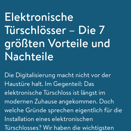
Elektronische
Türschlösser – Die 7
größten Vorteile und
Nachteile
Die Digitalisierung macht nicht vor der
Haustüre halt. Im Gegenteil: Das
elektronische Türschloss ist längst im
modernen Zuhause angekommen. Doch
welche Gründe sprechen eigentlich für die
Installation eines elektronischen
Türschlosses? Wir haben die wichtigsten