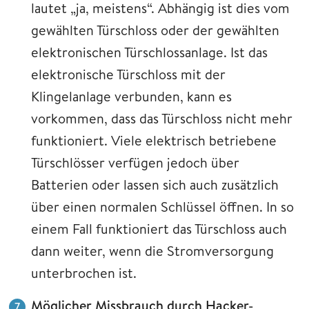
lautet „ja, meistens“. Abhängig ist dies vom
gewählten Türschloss oder der gewählten
elektronischen Türschlossanlage. Ist das
elektronische Türschloss mit der
Klingelanlage verbunden, kann es
vorkommen, dass das Türschloss nicht mehr
funktioniert. Viele elektrisch betriebene
Türschlösser verfügen jedoch über
Batterien oder lassen sich auch zusätzlich
über einen normalen Schlüssel öffnen. In so
einem Fall funktioniert das Türschloss auch
dann weiter, wenn die Stromversorgung
unterbrochen ist.
Möglicher Missbrauch durch Hacker-