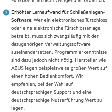
Funktionieren nicht zwingend erforderlich.
Erhöhter Lernaufwand für Schließanlagen-
Software
: Wer ein elektronisches Türschloss
oder eine elektronische Türschlossanlage
betreibt, muss sich zwangsläufig mit der
dazugehörigen Verwaltungssoftware
auseinandersetzen. Programmierkenntnisse
sind dazu jedoch nicht nötig. Hersteller wie
ABUS legen beispielsweise großen Wert auf
einen hohen Bedienkomfort. Wir
empfehlen, bei der Wahl auf
deutschsprachigen Support und eine
deutschsprachige Nutzerführung Wert zu
legen.