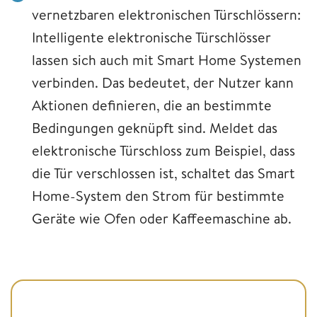
vernetzbaren elektronischen Türschlössern:
Intelligente elektronische Türschlösser
lassen sich auch mit Smart Home Systemen
verbinden. Das bedeutet, der Nutzer kann
Aktionen definieren, die an bestimmte
Bedingungen geknüpft sind. Meldet das
elektronische Türschloss zum Beispiel, dass
die Tür verschlossen ist, schaltet das Smart
Home-System den Strom für bestimmte
Geräte wie Ofen oder Kaffeemaschine ab.