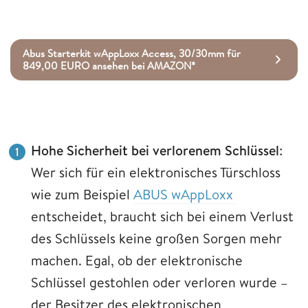
Abus Starterkit wAppLoxx Access, 30/30mm für
849,00 EURO ansehen bei AMAZON*
Hohe Sicherheit bei verlorenem Schlüssel
:
Wer sich für ein elektronisches Türschloss
wie zum Beispiel
ABUS wAppLoxx
entscheidet, braucht sich bei einem Verlust
des Schlüssels keine großen Sorgen mehr
machen. Egal, ob der elektronische
Schlüssel gestohlen oder verloren wurde –
der Besitzer des elektronischen