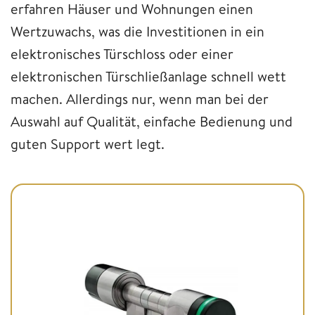
erfahren Häuser und Wohnungen einen
Wertzuwachs, was die Investitionen in ein
elektronisches Türschloss oder einer
elektronischen Türschließanlage schnell wett
machen. Allerdings nur, wenn man bei der
Auswahl auf Qualität, einfache Bedienung und
guten Support wert legt.