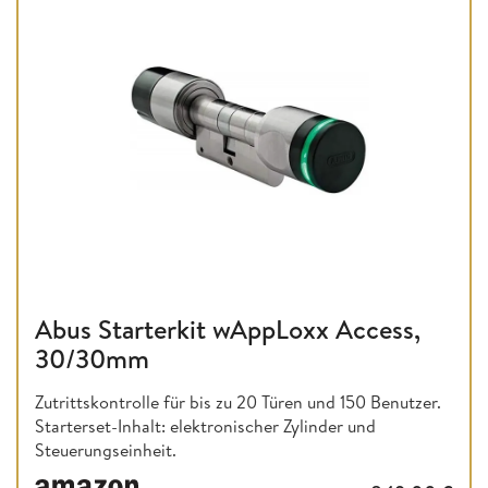
Abus Starterkit wAppLoxx Access,
30/30mm
Zutrittskontrolle für bis zu 20 Türen und 150 Benutzer.
Starterset-Inhalt: elektronischer Zylinder und
Steuerungseinheit.