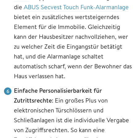
die
ABUS Secvest Touch Funk-Alarmanlage
bietet ein zusätzliches wertsteigerndes
Element für die Immobilie. Gleichzeitig
kann der Hausbesitzer nachvollziehen, wer
zu welcher Zeit die Eingangstür betätigt
hat, und die Alarmanlage schaltet
automatisch scharf, wenn der Bewohner das
Haus verlassen hat.
Einfache Personalisierbarkeit für
Zutrittsrechte
: Ein großes Plus von
elektronischen Türschlössern und
Schließanlagen ist die individuelle Vergabe
von Zugriffsrechten. So kann eine