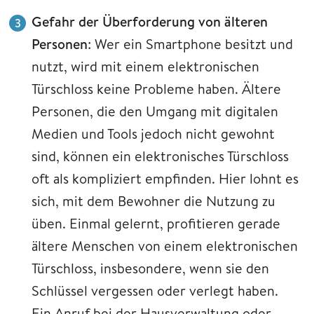
Gefahr der Überforderung von älteren
Personen
: Wer ein Smartphone besitzt und
nutzt, wird mit einem elektronischen
Türschloss keine Probleme haben. Ältere
Personen, die den Umgang mit digitalen
Medien und Tools jedoch nicht gewohnt
sind, können ein elektronisches Türschloss
oft als kompliziert empfinden. Hier lohnt es
sich, mit dem Bewohner die Nutzung zu
üben. Einmal gelernt, profitieren gerade
ältere Menschen von einem elektronischen
Türschloss, insbesondere, wenn sie den
Schlüssel vergessen oder verlegt haben.
Ein Anruf bei der Hausverwaltung oder