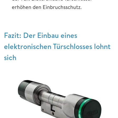
erhöhen den Einbruchsschutz.
Fazit: Der Einbau eines
elektronischen Türschlosses lohnt
sich