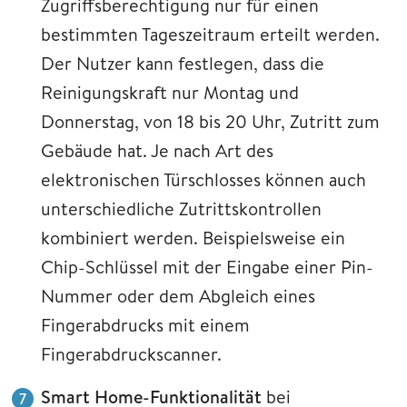
Zugriffsberechtigung nur für einen
bestimmten Tageszeitraum erteilt werden.
Der Nutzer kann festlegen, dass die
Reinigungskraft nur Montag und
Donnerstag, von 18 bis 20 Uhr, Zutritt zum
Gebäude hat. Je nach Art des
elektronischen Türschlosses können auch
unterschiedliche Zutrittskontrollen
kombiniert werden. Beispielsweise ein
Chip-Schlüssel mit der Eingabe einer Pin-
Nummer oder dem Abgleich eines
Fingerabdrucks mit einem
Fingerabdruckscanner.
Smart Home-Funktionalität
bei