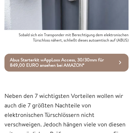
Sobald sich ein Transponder mit Berechtigung dem elektronischen
Türschloss nähert, schließt dieses autoamtisch auf (ABUS)
Abus Starterkit wAppLoxx Access, 30/30mm für
849,00 EURO ansehen bei AMAZON*
Neben den 7 wichtigsten Vorteilen wollen wir
auch die 7 größten Nachteile von
elektronischen Türschlössern nicht
verschweigen. Jedoch hängen viele von diesen