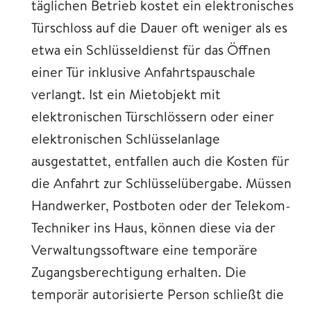
täglichen Betrieb kostet ein elektronisches
Türschloss auf die Dauer oft weniger als es
etwa ein Schlüsseldienst für das Öffnen
einer Tür inklusive Anfahrtspauschale
verlangt. Ist ein Mietobjekt mit
elektronischen Türschlössern oder einer
elektronischen Schlüsselanlage
ausgestattet, entfallen auch die Kosten für
die Anfahrt zur Schlüsselübergabe. Müssen
Handwerker, Postboten oder der Telekom-
Techniker ins Haus, können diese via der
Verwaltungssoftware eine temporäre
Zugangsberechtigung erhalten. Die
temporär autorisierte Person schließt die