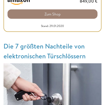
849,00
€
Zum Shop
Stand: 29.01.2020
Die 7 größten Nachteile von
elektronischen Türschlössern