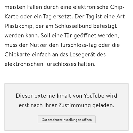
meisten Fällen durch eine elektronische Chip-
Karte oder ein Tag ersetzt. Der Tag ist eine Art
Plastikchip, der am Schlüsselbund befestigt
werden kann. Soll eine Tür geöffnet werden,
muss der Nutzer den Türschloss-Tag oder die
Chipkarte einfach an das Lesegerät des
elektronischen Türschlosses halten.
Dieser externe Inhalt von YouTube wird
erst nach Ihrer Zustimmung geladen.
Datenschutzeinstellungen öffnen