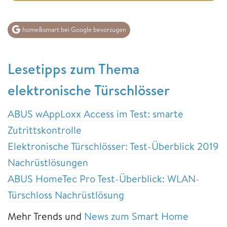
home&smart bei Google bevorzugen
Lesetipps zum Thema
elektronische Türschlösser
ABUS wAppLoxx Access im Test: smarte
Zutrittskontrolle
Elektronische Türschlösser: Test-Überblick 2019
Nachrüstlösungen
ABUS HomeTec Pro Test-Überblick: WLAN-
Türschloss Nachrüstlösung
Mehr Trends und
News zum Smart Home