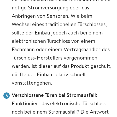
nötige Stromversorgung oder das
Anbringen von Sensoren. Wie beim
Wechsel eines traditionellen Türschlosses,
sollte der Einbau jedoch auch bei einem
elektronischen Türschloss von einem
Fachmann oder einem Vertragshändler des
Türschloss-Herstellers vorgenommen
werden. Ist dieser auf das Produkt geschult,
dürfte der Einbau relativ schnell
vonstattengehen.
Verschlossene Türen bei Stromausfall
:
Funktioniert das elektronische Türschloss
noch bei einem Stromausfall? Die Antwort