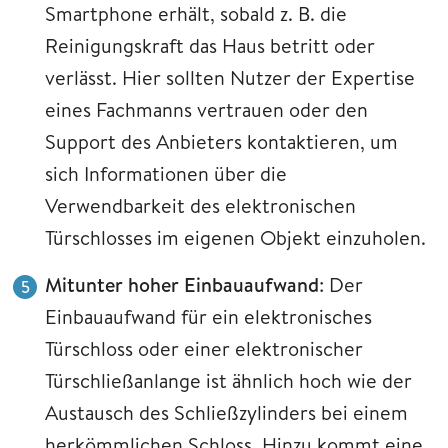
Smartphone erhält, sobald z. B. die
Reinigungskraft das Haus betritt oder
verlässt. Hier sollten Nutzer der Expertise
eines Fachmanns vertrauen oder den
Support des Anbieters kontaktieren, um
sich Informationen über die
Verwendbarkeit des elektronischen
Türschlosses im eigenen Objekt einzuholen.
Mitunter hoher Einbauaufwand
: Der
Einbauaufwand für ein elektronisches
Türschloss oder einer elektronischer
Türschließanlange ist ähnlich hoch wie der
Austausch des Schließzylinders bei einem
herkömmlichen Schloss. Hinzu kommt eine