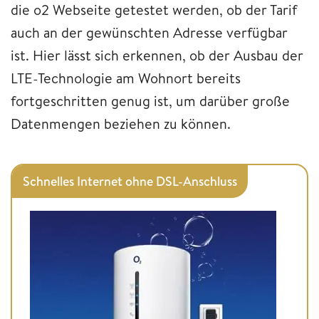
die o2 Webseite getestet werden, ob der Tarif
auch an der gewünschten Adresse verfügbar
ist. Hier lässt sich erkennen, ob der Ausbau der
LTE-Technologie am Wohnort bereits
fortgeschritten genug ist, um darüber große
Datenmengen beziehen zu können.
Schnelles Internet ohne DSL-Anschluss