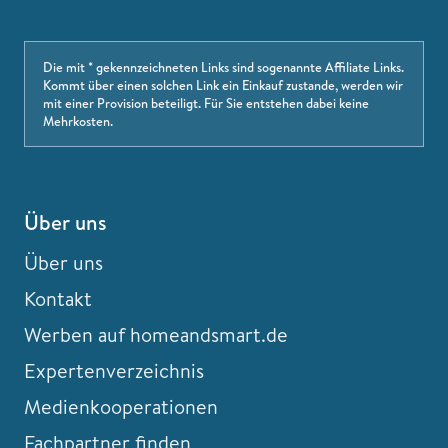
Die mit * gekennzeichneten Links sind sogenannte Affiliate Links.
Kommt über einen solchen Link ein Einkauf zustande, werden wir
mit einer Provision beteiligt. Für Sie entstehen dabei keine
Mehrkosten.
Über uns
Über uns
Kontakt
Werben auf homeandsmart.de
Expertenverzeichnis
Medienkooperationen
Fachpartner finden