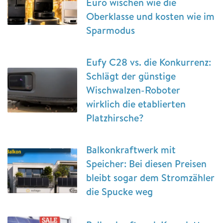
Euro wischen wie die
Oberklasse und kosten wie im
Sparmodus
Eufy C28 vs. die Konkurrenz:
Schlägt der günstige
Wischwalzen-Roboter
wirklich die etablierten
Platzhirsche?
Balkonkraftwerk mit
Speicher: Bei diesen Preisen
bleibt sogar dem Stromzähler
die Spucke weg