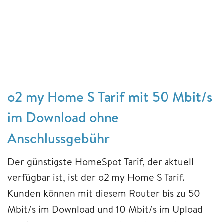
o2 my Home S Tarif mit 50 Mbit/s
im Download ohne
Anschlussgebühr
Der günstigste HomeSpot Tarif, der aktuell
verfügbar ist, ist der o2 my Home S Tarif.
Kunden können mit diesem Router bis zu 50
Mbit/s im Download und 10 Mbit/s im Upload