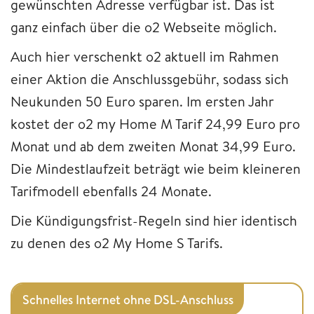
gewünschten Adresse verfügbar ist. Das ist
ganz einfach über die o2 Webseite möglich.
Auch hier verschenkt o2 aktuell im Rahmen
einer Aktion die Anschlussgebühr, sodass sich
Neukunden 50 Euro sparen. Im ersten Jahr
kostet der o2 my Home M Tarif 24,99 Euro pro
Monat und ab dem zweiten Monat 34,99 Euro.
Die Mindestlaufzeit beträgt wie beim kleineren
Tarifmodell ebenfalls 24 Monate.
Die Kündigungsfrist-Regeln sind hier identisch
zu denen des o2 My Home S Tarifs.
Schnelles Internet ohne DSL-Anschluss