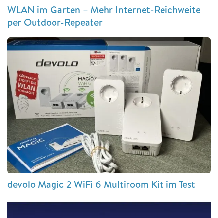
WLAN im Garten – Mehr Internet-Reichweite
per Outdoor-Repeater
devolo Magic 2 WiFi 6 Multiroom Kit im Test