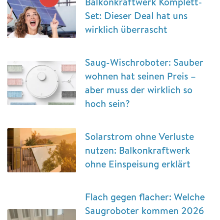
Balkonkraftwerk Komplett-
Set: Dieser Deal hat uns
wirklich überrascht
Saug-Wischroboter: Sauber
wohnen hat seinen Preis –
aber muss der wirklich so
hoch sein?
Solarstrom ohne Verluste
nutzen: Balkonkraftwerk
ohne Einspeisung erklärt
Flach gegen flacher: Welche
Saugroboter kommen 2026