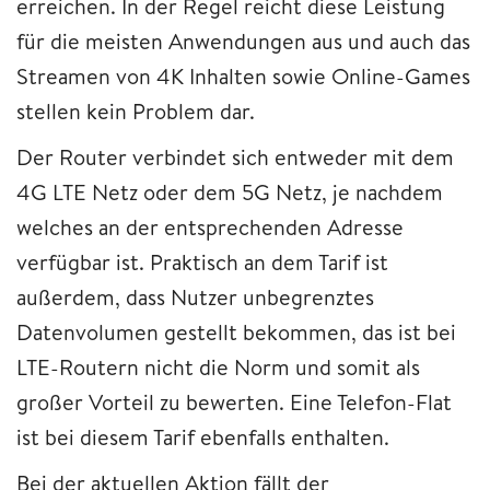
erreichen. In der Regel reicht diese Leistung
für die meisten Anwendungen aus und auch das
Streamen von 4K Inhalten sowie Online-Games
stellen kein Problem dar.
Der Router verbindet sich entweder mit dem
4G LTE Netz oder dem 5G Netz, je nachdem
welches an der entsprechenden Adresse
verfügbar ist. Praktisch an dem Tarif ist
außerdem, dass Nutzer unbegrenztes
Datenvolumen gestellt bekommen, das ist bei
LTE-Routern nicht die Norm und somit als
großer Vorteil zu bewerten. Eine Telefon-Flat
ist bei diesem Tarif ebenfalls enthalten.
Bei der aktuellen Aktion fällt der