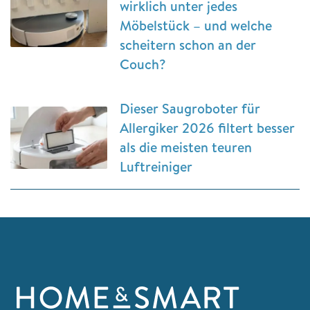
wirklich unter jedes
Möbelstück – und welche
scheitern schon an der
Couch?
Dieser Saugroboter für
Allergiker 2026 filtert besser
als die meisten teuren
Luftreiniger