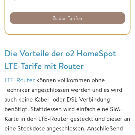
Zu den Tarifen
Die Vorteile der o2 HomeSpot
LTE-Tarife mit Router
LTE-Router
können vollkommen ohne
Techniker angeschlossen werden und es wird
auch keine Kabel- oder DSL-Verbindung
benötigt. Stattdessen wird einfach eine SIM-
Karte in den LTE-Router gesteckt und dieser an
eine Steckdose angeschlossen. Anschließend