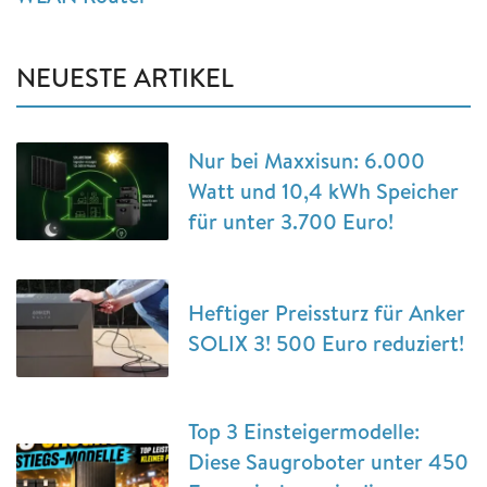
NEUESTE ARTIKEL
Nur bei Maxxisun: 6.000
Watt und 10,4 kWh Speicher
für unter 3.700 Euro!
Heftiger Preissturz für Anker
SOLIX 3! 500 Euro reduziert!
Top 3 Einsteigermodelle:
Diese Saugroboter unter 450