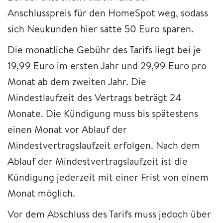
Anschlusspreis für den HomeSpot weg, sodass
sich Neukunden hier satte 50 Euro sparen.
Die monatliche Gebühr des Tarifs liegt bei je
19,99 Euro im ersten Jahr und 29,99 Euro pro
Monat ab dem zweiten Jahr. Die
Mindestlaufzeit des Vertrags beträgt 24
Monate. Die Kündigung muss bis spätestens
einen Monat vor Ablauf der
Mindestvertragslaufzeit erfolgen. Nach dem
Ablauf der Mindestvertragslaufzeit ist die
Kündigung jederzeit mit einer Frist von einem
Monat möglich.
Vor dem Abschluss des Tarifs muss jedoch über