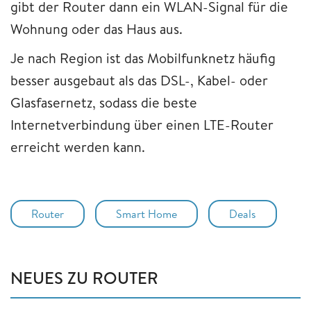
gibt der Router dann ein WLAN-Signal für die
Wohnung oder das Haus aus.
Je nach Region ist das Mobilfunknetz häufig
besser ausgebaut als das DSL-, Kabel- oder
Glasfasernetz, sodass die beste
Internetverbindung über einen LTE-Router
erreicht werden kann.
Router
Smart Home
Deals
NEUES ZU ROUTER