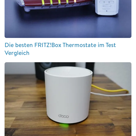
Die besten FRITZ!Box Thermostate im Test
Vergleich