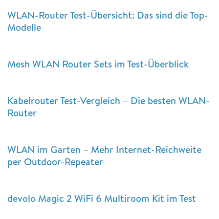
WLAN-Router Test-Übersicht: Das sind die Top-
Modelle
Mesh WLAN Router Sets im Test-Überblick
Kabelrouter Test-Vergleich – Die besten WLAN-
Router
WLAN im Garten – Mehr Internet-Reichweite
per Outdoor-Repeater
devolo Magic 2 WiFi 6 Multiroom Kit im Test