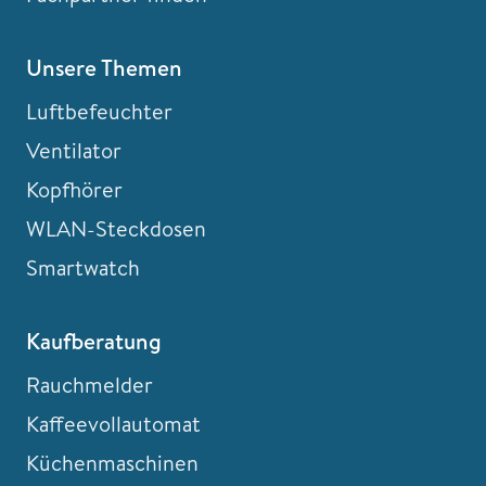
Unsere Themen
Luftbefeuchter
Ventilator
Kopfhörer
WLAN-Steckdosen
Smartwatch
Kaufberatung
Rauchmelder
Kaffeevollautomat
Küchenmaschinen