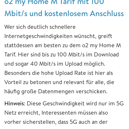
o2 my Home M Tarif mit 100
Mbit/s und kostenlosem Anschluss
Wer sich deutlich schnellere
Internetgeschwindigkeiten wünscht, greift
stattdessen am besten zu dem o2 my Home M
Tarif. Hier sind bis zu 100 Mbit/s im Download
und sogar 40 Mbit/s im Upload möglich.
Besonders die hohe Upload Rate ist hier als
Vorteil zu betonen und relevant für alle, die
häufig große Datenmengen verschicken.
Hinweis
: Diese Geschwindigkeit wird nur im 5G
Netz erreicht, Interessenten müssen also
vorher sicherstellen, dass 5G auch an der