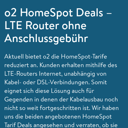
o2 HomeSpot Deals –
LTE Router ohne
Anschlussgebühr
Aktuell bietet o2 die HomeSpot-Tarife
reduziert an. Kunden erhalten mithilfe des
LTE-Routers Internet, unabhängig von
Kabel- oder DSL-Verbindungen. Somit
eignet sich diese Lösung auch für
Gegenden in denen der Kabelausbau noch
nicht so weit fortgeschritten ist. Wir haben
uns die beiden angebotenen HomeSpot
Tarif Deals angesehen und verraten, ob sie