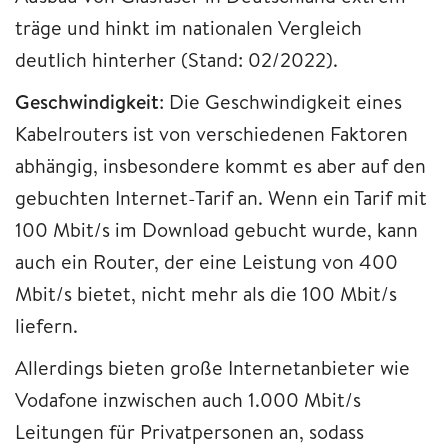
träge und hinkt im nationalen Vergleich
deutlich hinterher (Stand: 02/2022).
Geschwindigkeit
: Die Geschwindigkeit eines
Kabelrouters ist von verschiedenen Faktoren
abhängig, insbesondere kommt es aber auf den
gebuchten Internet-Tarif an. Wenn ein Tarif mit
100 Mbit/s im Download gebucht wurde, kann
auch ein Router, der eine Leistung von 400
Mbit/s bietet, nicht mehr als die 100 Mbit/s
liefern.
Allerdings bieten große Internetanbieter wie
Vodafone inzwischen auch 1.000 Mbit/s
Leitungen für Privatpersonen an, sodass