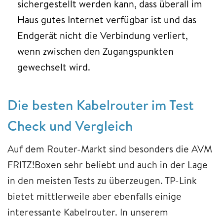
sichergestellt werden kann, dass überall im
Haus gutes Internet verfügbar ist und das
Endgerät nicht die Verbindung verliert,
wenn zwischen den Zugangspunkten
gewechselt wird.
Die besten Kabelrouter im Test
Check und Vergleich
Auf dem Router-Markt sind besonders die AVM
FRITZ!Boxen sehr beliebt und auch in der Lage
in den meisten Tests zu überzeugen. TP-Link
bietet mittlerweile aber ebenfalls einige
interessante Kabelrouter. In unserem