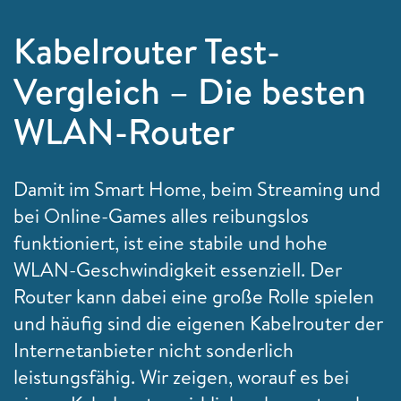
Kabelrouter Test-
Vergleich – Die besten
WLAN-Router
Damit im Smart Home, beim Streaming und
bei Online-Games alles reibungslos
funktioniert, ist eine stabile und hohe
WLAN-Geschwindigkeit essenziell. Der
Router kann dabei eine große Rolle spielen
und häufig sind die eigenen Kabelrouter der
Internetanbieter nicht sonderlich
leistungsfähig. Wir zeigen, worauf es bei