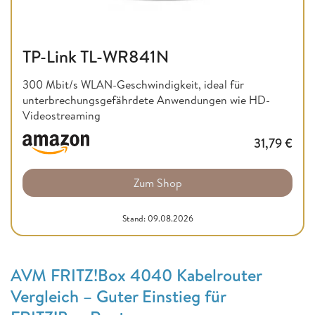
TP-Link TL-WR841N
300 Mbit/s WLAN-Geschwindigkeit, ideal für
unterbrechungsgefährdete Anwendungen wie HD-
Videostreaming
31,79
€
Zum Shop
Stand: 09.08.2026
AVM FRITZ!Box 4040 Kabelrouter
Vergleich – Guter Einstieg für