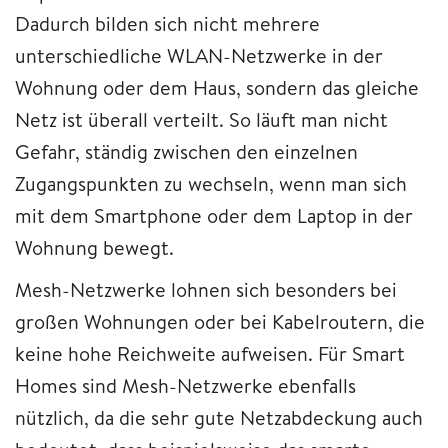
Dadurch bilden sich nicht mehrere
unterschiedliche WLAN-Netzwerke in der
Wohnung oder dem Haus, sondern das gleiche
Netz ist überall verteilt. So läuft man nicht
Gefahr, ständig zwischen den einzelnen
Zugangspunkten zu wechseln, wenn man sich
mit dem Smartphone oder dem Laptop in der
Wohnung bewegt.
Mesh-Netzwerke lohnen sich besonders bei
großen Wohnungen oder bei Kabelroutern, die
keine hohe Reichweite aufweisen. Für Smart
Homes sind Mesh-Netzwerke ebenfalls
nützlich, da die sehr gute Netzabdeckung auch