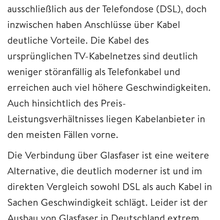
ausschließlich aus der Telefondose (DSL), doch
inzwischen haben Anschlüsse über Kabel
deutliche Vorteile. Die Kabel des
ursprünglichen TV-Kabelnetzes sind deutlich
weniger störanfällig als Telefonkabel und
erreichen auch viel höhere Geschwindigkeiten.
Auch hinsichtlich des Preis-
Leistungsverhältnisses liegen Kabelanbieter in
den meisten Fällen vorne.
Die Verbindung über Glasfaser ist eine weitere
Alternative, die deutlich moderner ist und im
direkten Vergleich sowohl DSL als auch Kabel in
Sachen Geschwindigkeit schlägt. Leider ist der
Ausbau von Glasfaser in Deutschland extrem