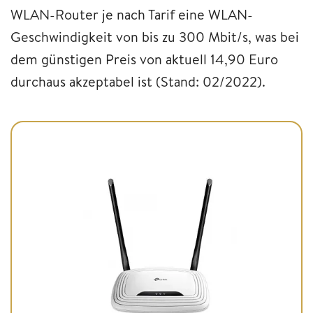
WLAN-Router je nach Tarif eine WLAN-
Geschwindigkeit von bis zu 300 Mbit/s, was bei
dem günstigen Preis von aktuell 14,90 Euro
durchaus akzeptabel ist (Stand: 02/2022).