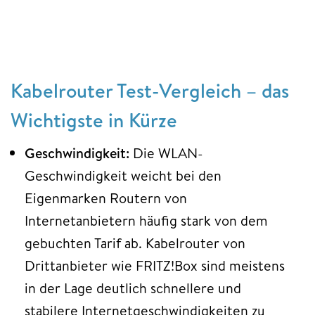
Kabelrouter Test-Vergleich – das
Wichtigste in Kürze
Geschwindigkeit:
Die WLAN-
Geschwindigkeit weicht bei den
Eigenmarken Routern von
Internetanbietern häufig stark von dem
gebuchten Tarif ab. Kabelrouter von
Drittanbieter wie FRITZ!Box sind meistens
in der Lage deutlich schnellere und
stabilere Internetgeschwindigkeiten zu