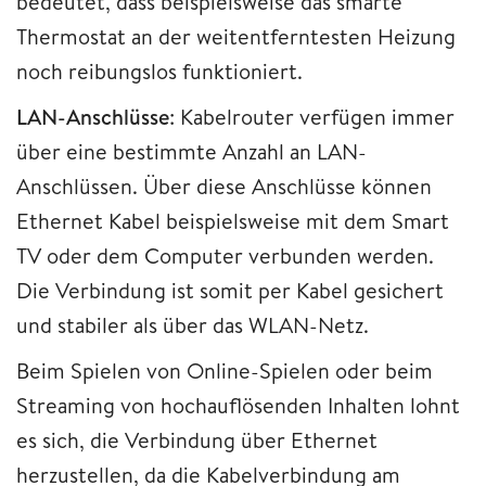
bedeutet, dass beispielsweise das smarte
Thermostat an der weitentferntesten Heizung
noch reibungslos funktioniert.
LAN-Anschlüsse
: Kabelrouter verfügen immer
über eine bestimmte Anzahl an LAN-
Anschlüssen. Über diese Anschlüsse können
Ethernet Kabel beispielsweise mit dem Smart
TV oder dem Computer verbunden werden.
Die Verbindung ist somit per Kabel gesichert
und stabiler als über das WLAN-Netz.
Beim Spielen von Online-Spielen oder beim
Streaming von hochauflösenden Inhalten lohnt
es sich, die Verbindung über Ethernet
herzustellen, da die Kabelverbindung am