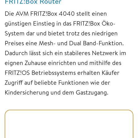
FRITZ!Box Router
Die AVM FRITZ!Box 4040 stellt einen
günstigen Einstieg in das FRITZ!Box Öko-
System dar und bietet trotz des niedrigen
Preises eine Mesh- und Dual Band-Funktion.
Dadurch lässt sich ein stabileres Netzwerk im
eignen Zuhause einrichten und mithilfe des
FRITZ!OS Betriebssystems erhalten Käufer
Zugriff auf beliebte Funktionen wie der
Kindersicherung und dem Gastzugang.