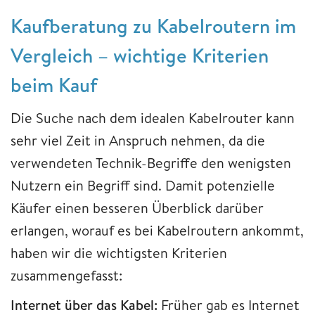
Kaufberatung zu Kabelroutern im
Vergleich – wichtige Kriterien
beim Kauf
Die Suche nach dem idealen Kabelrouter kann
sehr viel Zeit in Anspruch nehmen, da die
verwendeten Technik-Begriffe den wenigsten
Nutzern ein Begriff sind. Damit potenzielle
Käufer einen besseren Überblick darüber
erlangen, worauf es bei Kabelroutern ankommt,
haben wir die wichtigsten Kriterien
zusammengefasst:
Internet über das Kabel:
Früher gab es Internet