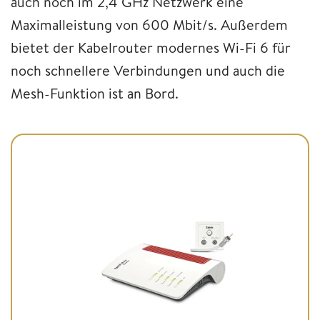
auch noch im 2,4 GHz Netzwerk eine
Maximalleistung von 600 Mbit/s. Außerdem
bietet der Kabelrouter modernes Wi-Fi 6 für
noch schnellere Verbindungen und auch die
Mesh-Funktion ist an Bord.