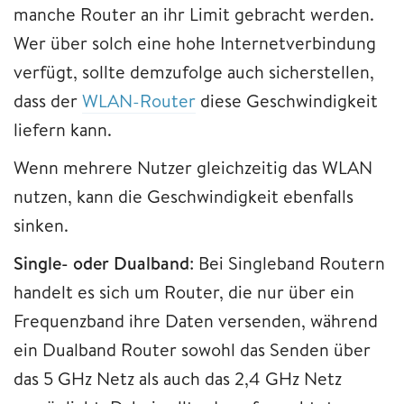
manche Router an ihr Limit gebracht werden.
Wer über solch eine hohe Internetverbindung
verfügt, sollte demzufolge auch sicherstellen,
dass der
WLAN-Router
diese Geschwindigkeit
liefern kann.
Wenn mehrere Nutzer gleichzeitig das WLAN
nutzen, kann die Geschwindigkeit ebenfalls
sinken.
Single- oder Dualband
: Bei Singleband Routern
handelt es sich um Router, die nur über ein
Frequenzband ihre Daten versenden, während
ein Dualband Router sowohl das Senden über
das 5 GHz Netz als auch das 2,4 GHz Netz