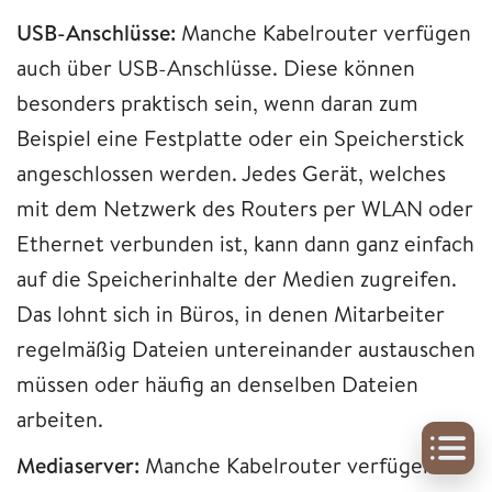
USB-Anschlüsse:
Manche Kabelrouter verfügen
auch über USB-Anschlüsse. Diese können
besonders praktisch sein, wenn daran zum
Beispiel eine Festplatte oder ein Speicherstick
angeschlossen werden. Jedes Gerät, welches
mit dem Netzwerk des Routers per WLAN oder
Ethernet verbunden ist, kann dann ganz einfach
auf die Speicherinhalte der Medien zugreifen.
Das lohnt sich in Büros, in denen Mitarbeiter
regelmäßig Dateien untereinander austauschen
müssen oder häufig an denselben Dateien
arbeiten.
Mediaserver:
Manche Kabelrouter verfügen