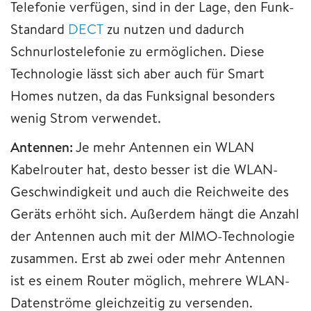
Telefonie verfügen, sind in der Lage, den Funk-
Standard
DECT
zu nutzen und dadurch
Schnurlostelefonie zu ermöglichen. Diese
Technologie lässt sich aber auch für Smart
Homes nutzen, da das Funksignal besonders
wenig Strom verwendet.
Antennen:
Je mehr Antennen ein WLAN
Kabelrouter hat, desto besser ist die WLAN-
Geschwindigkeit und auch die Reichweite des
Geräts erhöht sich. Außerdem hängt die Anzahl
der Antennen auch mit der MIMO-Technologie
zusammen. Erst ab zwei oder mehr Antennen
ist es einem Router möglich, mehrere WLAN-
Datenströme gleichzeitig zu versenden.