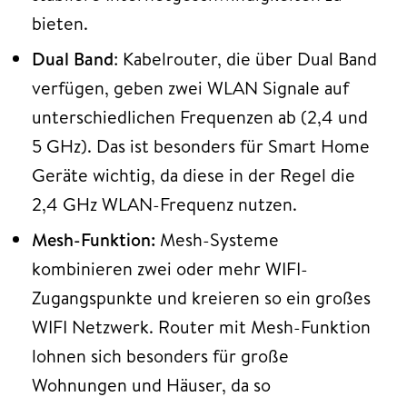
bieten.
Dual Band
: Kabelrouter, die über Dual Band
verfügen, geben zwei WLAN Signale auf
unterschiedlichen Frequenzen ab (2,4 und
5 GHz). Das ist besonders für Smart Home
Geräte wichtig, da diese in der Regel die
2,4 GHz WLAN-Frequenz nutzen.
Mesh-Funktion:
Mesh-Systeme
kombinieren zwei oder mehr WIFI-
Zugangspunkte und kreieren so ein großes
WIFI Netzwerk. Router mit Mesh-Funktion
lohnen sich besonders für große
Wohnungen und Häuser, da so