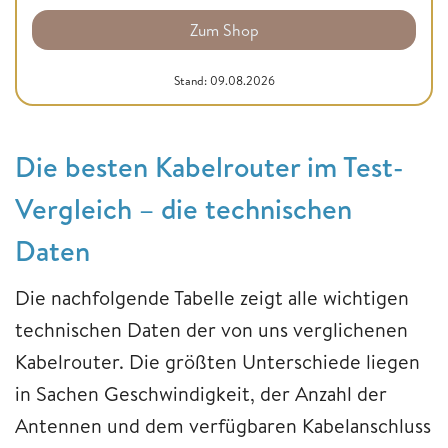
Zum Shop
Stand: 09.08.2026
Die besten Kabelrouter im Test-
Vergleich – die technischen
Daten
Die nachfolgende Tabelle zeigt alle wichtigen
technischen Daten der von uns verglichenen
Kabelrouter. Die größten Unterschiede liegen
in Sachen Geschwindigkeit, der Anzahl der
Antennen und dem verfügbaren Kabelanschluss