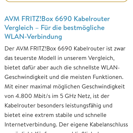
AVM FRITZ!Box 6690 Kabelrouter
Vergleich – Für die bestmögliche
WLAN-Verbindung
Der AVM FRITZ!Box 6690 Kabelrouter ist zwar
das teuerste Modell in unserem Vergleich,
bietet dafür aber auch die schnellste WLAN-
Geschwindigkeit und die meisten Funktionen.
Mit einer maximal möglichen Geschwindigkeit
von 4.800 Mbit/s im 5 GHz Netz, ist der
Kabelrouter besonders leistungsfähig und
bietet eine extrem stabile und schnelle
Internetverbindung. Der eigene Kabelanschluss