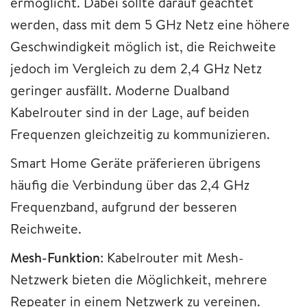
ermöglicht. Dabei sollte darauf geachtet
werden, dass mit dem 5 GHz Netz eine höhere
Geschwindigkeit möglich ist, die Reichweite
jedoch im Vergleich zu dem 2,4 GHz Netz
geringer ausfällt. Moderne Dualband
Kabelrouter sind in der Lage, auf beiden
Frequenzen gleichzeitig zu kommunizieren.
Smart Home Geräte präferieren übrigens
häufig die Verbindung über das 2,4 GHz
Frequenzband, aufgrund der besseren
Reichweite.
Mesh-Funktion
: Kabelrouter mit Mesh-
Netzwerk bieten die Möglichkeit, mehrere
Repeater in einem Netzwerk zu vereinen.