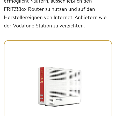
ermöglicht Käufern, ausschließlich den
FRITZ!Box Router zu nutzen und auf den
Herstellereignen von Internet-Anbietern wie
der Vodafone Station zu verzichten.