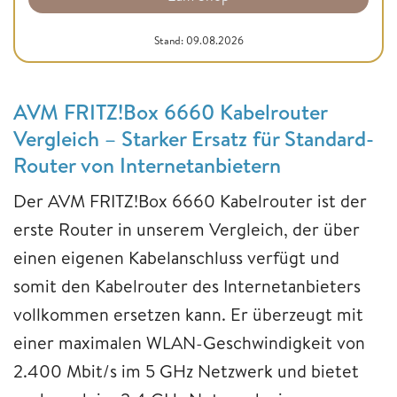
Stand: 09.08.2026
AVM FRITZ!Box 6660 Kabelrouter
Vergleich – Starker Ersatz für Standard-
Router von Internetanbietern
Der AVM FRITZ!Box 6660 Kabelrouter ist der
erste Router in unserem Vergleich, der über
einen eigenen Kabelanschluss verfügt und
somit den Kabelrouter des Internetanbieters
vollkommen ersetzen kann. Er überzeugt mit
einer maximalen WLAN-Geschwindigkeit von
2.400 Mbit/s im 5 GHz Netzwerk und bietet