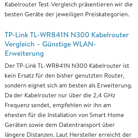
Kabelrouter Test-Vergleich präsentieren wir die
besten Geräte der jeweiligen Preiskategorien.
TP-Link TL-WR841N N300 Kabelrouter
Vergleich – Günstige WLAN-
Erweiterung
Der TP-Link TL-WR841N N300 Kabelrouter ist
kein Ersatz für den bisher genutzten Router,
sondern eignet sich am besten als Erweiterung.
Da der Kabelrouter nur über die 2,4 GHz
Frequenz sendet, empfehlen wir ihn am
ehesten für die Installation von Smart Home
Geräten sowie dem Datentransport über
längere Distanzen. Laut Hersteller erreicht der