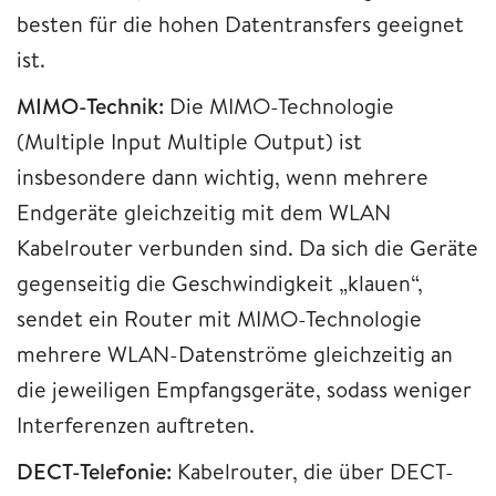
besten für die hohen Datentransfers geeignet
ist.
MIMO-Technik:
Die MIMO-Technologie
(Multiple Input Multiple Output) ist
insbesondere dann wichtig, wenn mehrere
Endgeräte gleichzeitig mit dem WLAN
Kabelrouter verbunden sind. Da sich die Geräte
gegenseitig die Geschwindigkeit „klauen“,
sendet ein Router mit MIMO-Technologie
mehrere WLAN-Datenströme gleichzeitig an
die jeweiligen Empfangsgeräte, sodass weniger
Interferenzen auftreten.
DECT-Telefonie:
Kabelrouter, die über DECT-