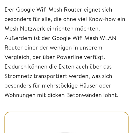
Der Google Wifi Mesh Router eignet sich
besonders für alle, die ohne viel Know-how ein
Mesh Netzwerk einrichten möchten.
Außerdem ist der Google Wifi Mesh WLAN
Router einer der wenigen in unserem
Vergleich, der über Powerline verfügt.
Dadurch können die Daten auch über das
Stromnetz transportiert werden, was sich
besonders für mehrstöckige Häuser oder
Wohnungen mit dicken Betonwänden lohnt.