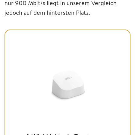
nur 900 Mbit/s liegt in unserem Vergleich
jedoch auf dem hintersten Platz.