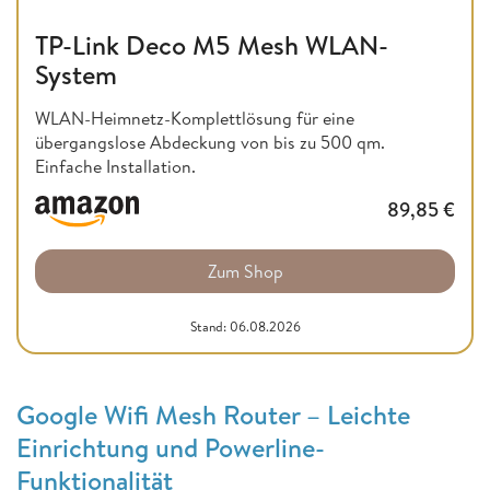
TP-Link Deco M5 Mesh WLAN-
System
WLAN-Heimnetz-Komplettlösung für eine
übergangslose Abdeckung von bis zu 500 qm.
Einfache Installation.
89,85
€
Zum Shop
Stand: 06.08.2026
Google Wifi Mesh Router – Leichte
Einrichtung und Powerline-
Funktionalität