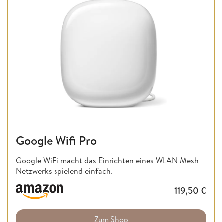
Google Wifi Pro
Google WiFi macht das Einrichten eines WLAN Mesh
Netzwerks spielend einfach.
119,50
€
Zum Shop