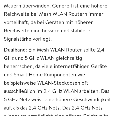
Mauern überwinden. Generell ist eine höhere
Reichweite bei Mesh WLAN Routern immer
vorteilhaft, da bei Geräten mit höherer
Reichweite eine bessere und stabilere
Signalstärke vorliegt.
Dualband
: Ein Mesh WLAN Router sollte 2,4
GHz und 5 GHz WLAN gleichzeitig
beherrschen, da viele internetfähigen Geräte
und Smart Home Komponenten wie
beispielsweise WLAN-Steckdosen oft
ausschließlich im 2,4 GHz WLAN arbeiten. Das
5 GHz Netz weist eine höhere Geschwindigkeit
auf, als das 2,4 GHz Netz. Das 2,4 GHz Netz
wiederum ermöglicht eine höhere Reichweite.