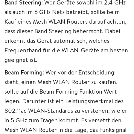
Band Steering:
Wer Geräte sowohl im 2,4 GHz
als auch im 5 GHz Netz betreibt, sollte beim
Kauf eines Mesh WLAN Routers darauf achten,
dass dieser Band Steering beherrscht. Dabei
erkennt das Gerät automatisch, welches
Frequenzband für die WLAN-Geräte am besten
geeignet ist.
Beam Forming:
Wer vor der Entscheidung
steht, einen Mesh WLAN Router zu kaufen,
sollte auf die Beam Forming Funktion Wert
legen. Darunter ist ein Leistungsmerkmal des
802.11ac WLAN-Standards zu verstehen, wie er
in 5 GHz zum Tragen kommt. Es versetzt den
Mesh WLAN Router in die Lage, das Funksignal