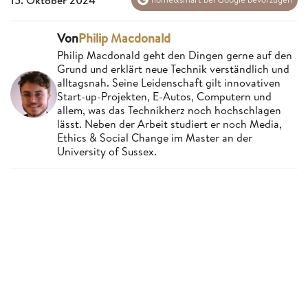
Von
Philip Macdonald
Philip Macdonald geht den Dingen gerne auf den
Grund und erklärt neue Technik verständlich und
alltagsnah. Seine Leidenschaft gilt innovativen
Start-up-Projekten, E-Autos, Computern und
allem, was das Technikherz noch hochschlagen
lässt. Neben der Arbeit studiert er noch Media,
Ethics & Social Change im Master an der
University of Sussex.