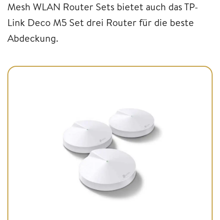
Mesh WLAN Router Sets bietet auch das TP-
Link Deco M5 Set drei Router für die beste
Abdeckung.