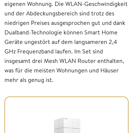
eigenen Wohnung. Die WLAN-Geschwindigkeit
und der Abdeckungsbereich sind trotz des
niedrigen Preises ausgesprochen gut und dank
Dualband-Technologie können Smart Home
Geräte ungestört auf dem langsameren 2,4
GHz Frequenzband laufen. Im Set sind
insgesamt drei Mesh WLAN Router enthalten,
was für die meisten Wohnungen und Häuser
mehr als genug ist.