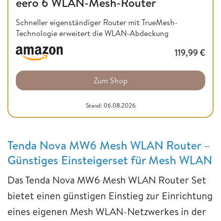
eero 6 WLAN-Mesh-Router
Schneller eigenständiger Router mit TrueMesh-
Technologie erweitert die WLAN-Abdeckung
119,99
€
Zum Shop
Stand: 06.08.2026
Tenda Nova MW6 Mesh WLAN Router –
Günstiges Einsteigerset für Mesh WLAN
Das Tenda Nova MW6 Mesh WLAN Router Set
bietet einen günstigen Einstieg zur Einrichtung
eines eigenen Mesh WLAN-Netzwerkes in der