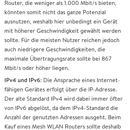
Router, die weniger als 1.000 Mbit/s bieten,
könnten somit nicht das ganze Potenzial
ausnutzen, weshalb hier unbedingt ein Gerät
mit höherer Geschwindigkeit gewählt werden
sollte. Für die meisten Nutzer reichen jedoch
auch niedrigere Geschwindigkeiten, die
maximale Übertragungsrate sollte bei 867
Mbit/s oder höher liegen.
IPv4 und IPv6
: Die Ansprache eines Internet-
fähigen Gerätes erfolgt über die IP-Adresse.
Der alte Standard IPv4 wird dabei immer öfter
von IPv6 abgelöst, da dem IPv4-Standard die
Anzahl der genutzten Adressen ausgeht. Beim
Kauf eines Mesh WLAN Routers sollte deshalb