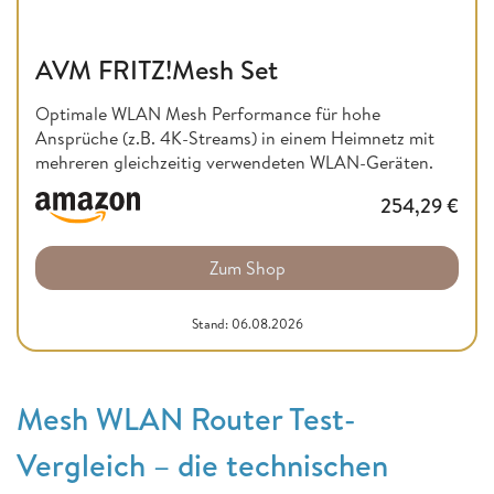
AVM FRITZ!Mesh Set
Optimale WLAN Mesh Performance für hohe
Ansprüche (z.B. 4K-Streams) in einem Heimnetz mit
mehreren gleichzeitig verwendeten WLAN-Geräten.
254,29
€
Zum Shop
Stand: 06.08.2026
Mesh WLAN Router Test-
Vergleich – die technischen