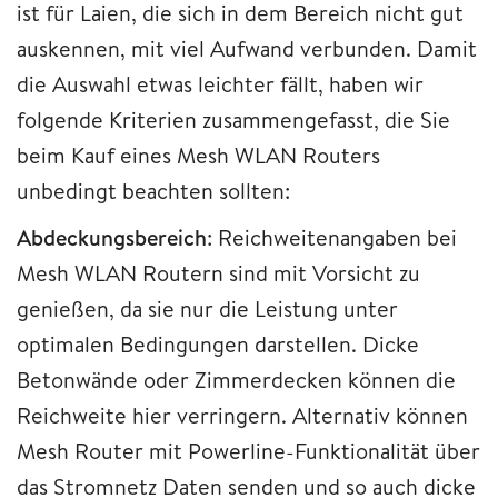
ist für Laien, die sich in dem Bereich nicht gut
auskennen, mit viel Aufwand verbunden. Damit
die Auswahl etwas leichter fällt, haben wir
folgende Kriterien zusammengefasst, die Sie
beim Kauf eines Mesh WLAN Routers
unbedingt beachten sollten:
Abdeckungsbereich
: Reichweitenangaben bei
Mesh WLAN Routern sind mit Vorsicht zu
genießen, da sie nur die Leistung unter
optimalen Bedingungen darstellen. Dicke
Betonwände oder Zimmerdecken können die
Reichweite hier verringern. Alternativ können
Mesh Router mit Powerline-Funktionalität über
das Stromnetz Daten senden und so auch dicke