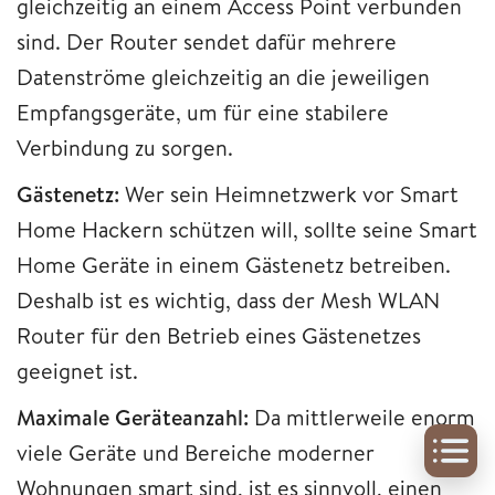
gleichzeitig an einem Access Point verbunden
sind. Der Router sendet dafür mehrere
Datenströme gleichzeitig an die jeweiligen
Empfangsgeräte, um für eine stabilere
Verbindung zu sorgen.
Gästenetz:
Wer sein Heimnetzwerk vor Smart
Home Hackern schützen will, sollte seine Smart
Home Geräte in einem Gästenetz betreiben.
Deshalb ist es wichtig, dass der Mesh WLAN
Router für den Betrieb eines Gästenetzes
geeignet ist.
Maximale Geräteanzahl:
Da mittlerweile enorm
viele Geräte und Bereiche moderner
Wohnungen smart sind, ist es sinnvoll, einen