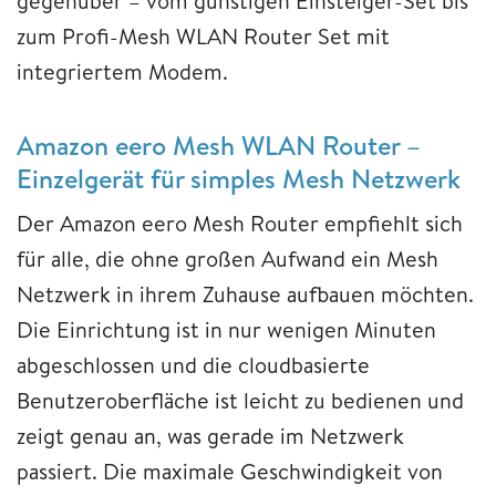
gegenüber – vom günstigen Einsteiger-Set bis
zum Profi-Mesh WLAN Router Set mit
integriertem Modem.
Amazon eero Mesh WLAN Router –
Einzelgerät für simples Mesh Netzwerk
Der Amazon eero Mesh Router empfiehlt sich
für alle, die ohne großen Aufwand ein Mesh
Netzwerk in ihrem Zuhause aufbauen möchten.
Die Einrichtung ist in nur wenigen Minuten
abgeschlossen und die cloudbasierte
Benutzeroberfläche ist leicht zu bedienen und
zeigt genau an, was gerade im Netzwerk
passiert. Die maximale Geschwindigkeit von