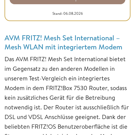
Stand: 06.08.2026
AVM FRITZ! Mesh Set International –
Mesh WLAN mit integriertem Modem
Das AVM FRITZ! Mesh Set International bietet
im Gegensatz zu den anderen Modellen in
unserem Test-Vergleich ein integriertes
Modem in dem FRITZ!Box 7530 Router, sodass
kein zusätzliches Gerät für die Betreibung
notwendig ist. Der Router ist ausschließlich für
DSL und VDSL Anschlüsse geeignet. Dank der
beliebten FRITZ!OS Benutzeroberfläche ist die