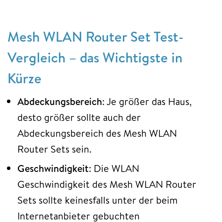
Mesh WLAN Router Set Test-
Vergleich – das Wichtigste in
Kürze
Abdeckungsbereich
: Je größer das Haus,
desto größer sollte auch der
Abdeckungsbereich des Mesh WLAN
Router Sets sein.
Geschwindigkeit
: Die WLAN
Geschwindigkeit des Mesh WLAN Router
Sets sollte keinesfalls unter der beim
Internetanbieter gebuchten