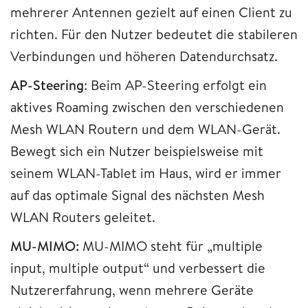
mehrerer Antennen gezielt auf einen Client zu
richten. Für den Nutzer bedeutet die stabileren
Verbindungen und höheren Datendurchsatz.
AP-Steering
: Beim AP-Steering erfolgt ein
aktives Roaming zwischen den verschiedenen
Mesh WLAN Routern und dem WLAN-Gerät.
Bewegt sich ein Nutzer beispielsweise mit
seinem WLAN-Tablet im Haus, wird er immer
auf das optimale Signal des nächsten Mesh
WLAN Routers geleitet.
MU-MIMO:
MU-MIMO steht für „multiple
input, multiple output“ und verbessert die
Nutzererfahrung, wenn mehrere Geräte