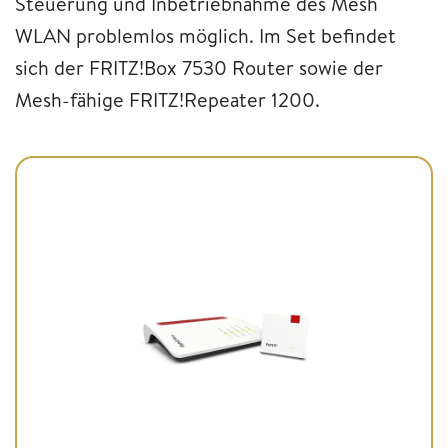
Steuerung und Inbetriebnahme des Mesh
WLAN problemlos möglich. Im Set befindet
sich der FRITZ!Box 7530 Router sowie der
Mesh-fähige FRITZ!Repeater 1200.