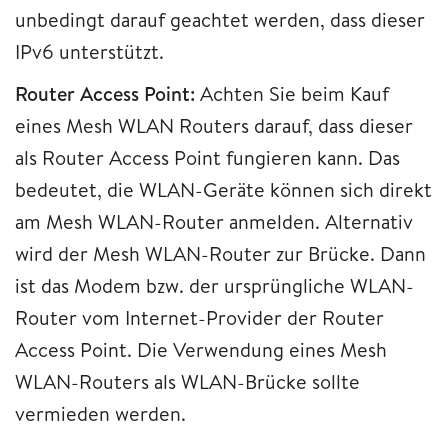
unbedingt darauf geachtet werden, dass dieser
IPv6 unterstützt.
Router Access Point:
Achten Sie beim Kauf
eines Mesh WLAN Routers darauf, dass dieser
als Router Access Point fungieren kann. Das
bedeutet, die WLAN-Geräte können sich direkt
am Mesh WLAN-Router anmelden. Alternativ
wird der Mesh WLAN-Router zur Brücke. Dann
ist das Modem bzw. der ursprüngliche WLAN-
Router vom Internet-Provider der Router
Access Point. Die Verwendung eines Mesh
WLAN-Routers als WLAN-Brücke sollte
vermieden werden.