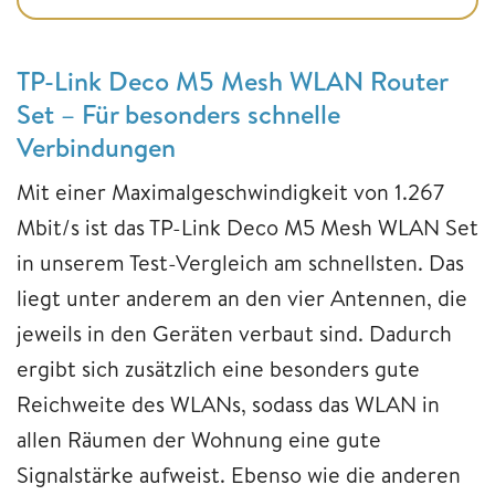
TP-Link Deco M5 Mesh WLAN Router
Set – Für besonders schnelle
Verbindungen
Mit einer Maximalgeschwindigkeit von 1.267
Mbit/s ist das TP-Link Deco M5 Mesh WLAN Set
in unserem Test-Vergleich am schnellsten. Das
liegt unter anderem an den vier Antennen, die
jeweils in den Geräten verbaut sind. Dadurch
ergibt sich zusätzlich eine besonders gute
Reichweite des WLANs, sodass das WLAN in
allen Räumen der Wohnung eine gute
Signalstärke aufweist. Ebenso wie die anderen