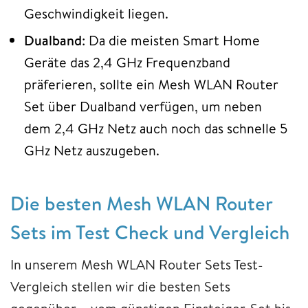
Geschwindigkeit liegen.
Dualband
: Da die meisten Smart Home
Geräte das 2,4 GHz Frequenzband
präferieren, sollte ein Mesh WLAN Router
Set über Dualband verfügen, um neben
dem 2,4 GHz Netz auch noch das schnelle 5
GHz Netz auszugeben.
Die besten Mesh WLAN Router
Sets im Test Check und Vergleich
In unserem Mesh WLAN Router Sets Test-
Vergleich stellen wir die besten Sets