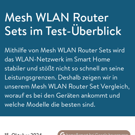
Mesh WLAN Router
Sets im Test-Überblick
Mithilfe von Mesh WLAN Router Sets wird
das WLAN-Netzwerk im Smart Home
stabiler und stößt nicht so schnell an seine
Leistungsgrenzen. Deshalb zeigen wir in
unserem Mesh WLAN Router Set Vergleich,
worauf es bei den Geräten ankommt und
welche Modelle die besten sind.
15. Oktober 2024
home&smart bei Google bevorzugen