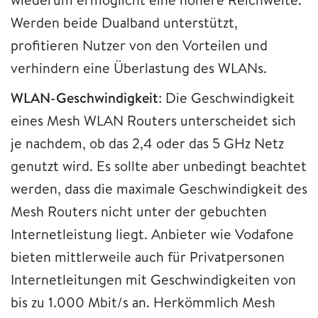
Werden beide Dualband unterstützt,
profitieren Nutzer von den Vorteilen und
verhindern eine Überlastung des WLANs.
WLAN-Geschwindigkeit
: Die Geschwindigkeit
eines Mesh WLAN Routers unterscheidet sich
je nachdem, ob das 2,4 oder das 5 GHz Netz
genutzt wird. Es sollte aber unbedingt beachtet
werden, dass die maximale Geschwindigkeit des
Mesh Routers nicht unter der gebuchten
Internetleistung liegt. Anbieter wie Vodafone
bieten mittlerweile auch für Privatpersonen
Internetleitungen mit Geschwindigkeiten von
bis zu 1.000 Mbit/s an. Herkömmlich Mesh