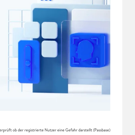
rprüft ob der registrierte Nutzer eine Gefahr darstellt (Passbase)