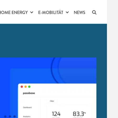
HOME ENERGY
E-MOBILITÄT
NEWS