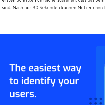
sind. Nach nur 90 Sekunden können Nutzer dann f