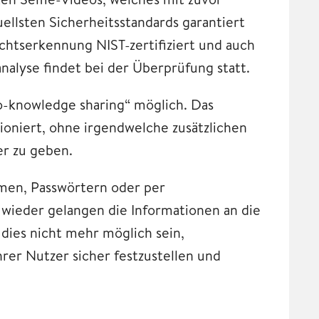
llsten Sicherheitsstandards garantiert
chtserkennung NIST-zertifiziert und auch
nalyse findet bei der Überprüfung statt.
o-knowledge sharing“ möglich. Das
ioniert, ohne irgendwelche zusätzlichen
er zu geben.
en, Passwörtern oder per
wieder gelangen die Informationen an die
 dies nicht mehr möglich sein,
rer Nutzer sicher festzustellen und