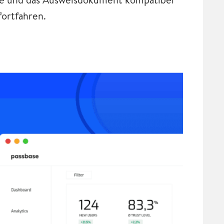
ortfahren.