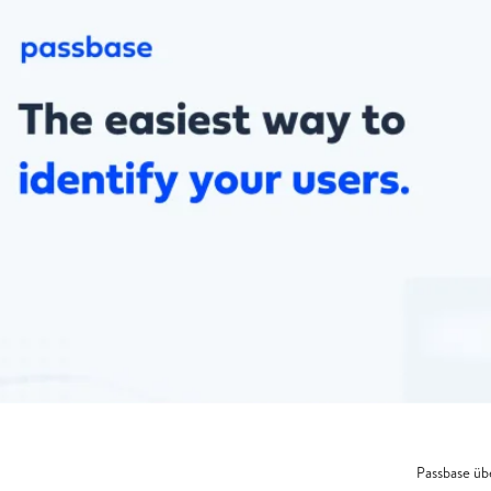
Passbase übe