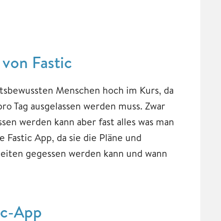
 von Fastic
itsbewussten Menschen hoch im Kurs, da
 pro Tag ausgelassen werden muss. Zwar
sen werden kann aber fast alles was man
ie Fastic App, da sie die Pläne und
 Zeiten gegessen werden kann und wann
ic-App