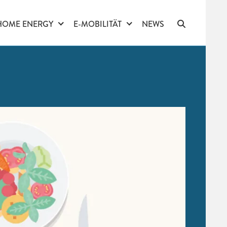
HOME ENERGY
E-MOBILITÄT
NEWS