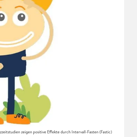
zzeitstudien zeigen positive Effekte durch Intervall-Fasten (Fastic)